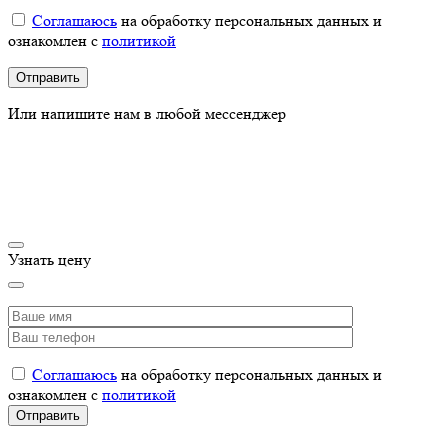
Соглашаюсь
на обработку персональных данных и
ознакомлен с
политикой
Или напишите нам в любой мессенджер
Узнать цену
Соглашаюсь
на обработку персональных данных и
ознакомлен с
политикой