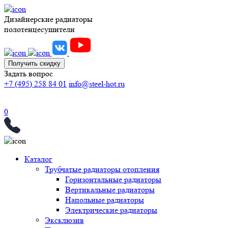
Дизайнерские радиаторы
полотенцесушители
Получить скидку
Задать вопрос
+7 (495) 258 84 01
info@steel-hot.ru
0
Каталог
Трубчатые радиаторы отопления
Горизонтальные радиаторы
Вертикальные радиаторы
Напольные радиаторы
Электрические радиаторы
Эксклюзив