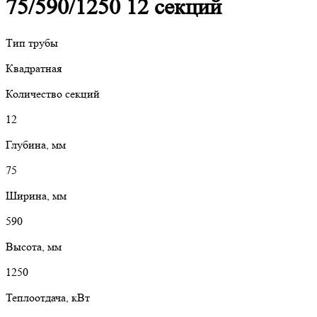
75/590/1250 12 секций
Тип трубы
Квадратная
Количество секций
12
Глубина, мм
75
Ширина, мм
590
Высота, мм
1250
Теплоотдача, кВт