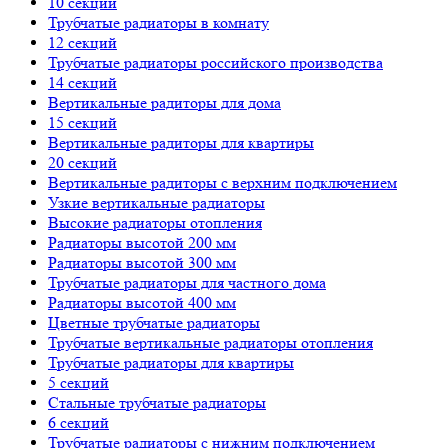
10 секций
Трубчатые радиаторы в комнату
12 секций
Трубчатые радиаторы российского производства
14 секций
Вертикальные радиторы для дома
15 секций
Вертикальные радиторы для квартиры
20 секций
Вертикальные радиторы с верхним подключением
Узкие вертикальные радиаторы
Высокие радиаторы отопления
Радиаторы высотой 200 мм
Радиаторы высотой 300 мм
Трубчатые радиаторы для частного дома
Радиаторы высотой 400 мм
Цветные трубчатые радиаторы
Трубчатые вертикальные радиаторы отопления
Трубчатые радиаторы для квартиры
5 секций
Стальные трубчатые радиаторы
6 секций
Трубчатые радиаторы с нижним подключением