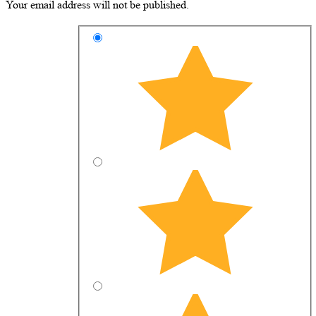
Your email address will not be published.