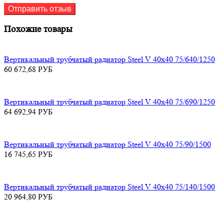
Похожие товары
Вертикальный трубчатый радиатор Steel V 40х40 75/640/1250
60 672,68
РУБ
Вертикальный трубчатый радиатор Steel V 40х40 75/690/1250
64 692,94
РУБ
Вертикальный трубчатый радиатор Steel V 40х40 75/90/1500
16 745,65
РУБ
Вертикальный трубчатый радиатор Steel V 40х40 75/140/1500
20 964,80
РУБ