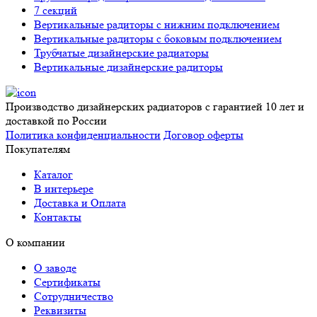
7 секций
Вертикальные радиторы с нижним подключением
Вертикальные радиторы с боковым подключением
Трубчатые дизайнерские радиаторы
Вертикальные дизайнерские радиторы
Производство дизайнерских радиаторов с гарантией 10 лет и
доставкой по России
Политика конфиденциальности
Договор оферты
Покупателям
Каталог
В интерьере
Доставка и Оплата
Контакты
О компании
О заводе
Сертификаты
Сотрудничество
Реквизиты