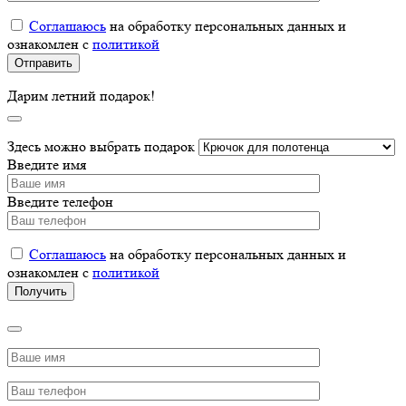
Соглашаюсь
на обработку персональных данных и
ознакомлен с
политикой
Дарим летний подарок!
Здесь можно выбрать подарок
Введите имя
Введите телефон
Соглашаюсь
на обработку персональных данных и
ознакомлен с
политикой