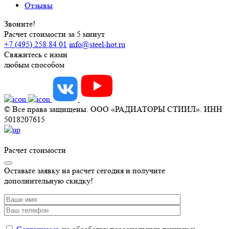
Отзывы
Звоните!
Расчет стоимости за 5 минут
+7 (495) 258 84 01
info@steel-hot.ru
Свяжитесь с нами
любым способом
© Все права защищены. ООО «РАДИАТОРЫ СТИИЛ». ИНН
5018207615
Расчет стоимости
Оставьте заявку на расчет сегодня и получите
дополнительную скидку!