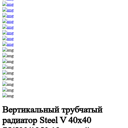
Вертикальный трубчатый
радиатор Steel V 40х40