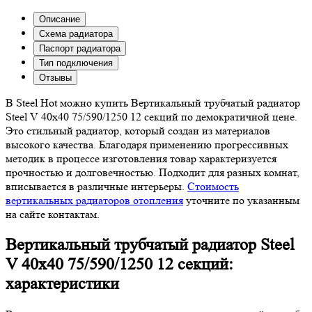
Описание
Схема радиатора
Паспорт радиатора
Тип подключения
Отзывы
В Steel Hot можно купить Вертикальный трубчатый радиатор
Steel V 40х40 75/590/1250 12 секций по демократичной цене.
Это стильный радиатор, который создан из материалов
высокого качества. Благодаря применению прогрессивных
методик в процессе изготовления товар характеризуется
прочностью и долговечностью. Подходит для разных комнат,
вписывается в различные интерьеры.
Стоимость
вертикальных радиаторов отопления
уточните по указанным
на сайте контактам.
Вертикальный трубчатый радиатор Steel
V 40х40 75/590/1250 12 секций:
характеристики