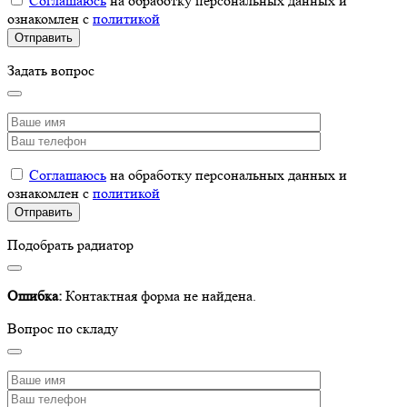
Соглашаюсь
на обработку персональных данных и
ознакомлен с
политикой
Задать вопрос
Соглашаюсь
на обработку персональных данных и
ознакомлен с
политикой
Подобрать радиатор
Ошибка:
Контактная форма не найдена.
Вопрос по складу