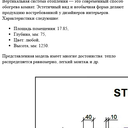
Вертикальная система отопления — это современный способ
обогрева комнат. Эстетичный вид и необычная форма делают
продукцию востребованной у дизайнеров интерьеров.
Характеристики следуюшие:
Площадь помещения: 17.85,
Глубина, мм: 75,
Цвет: любой,
Высота, мм: 1250.
Представленная модель имеет многие достоинства: тепло
распределяется равномерно, легкий монтаж и др.