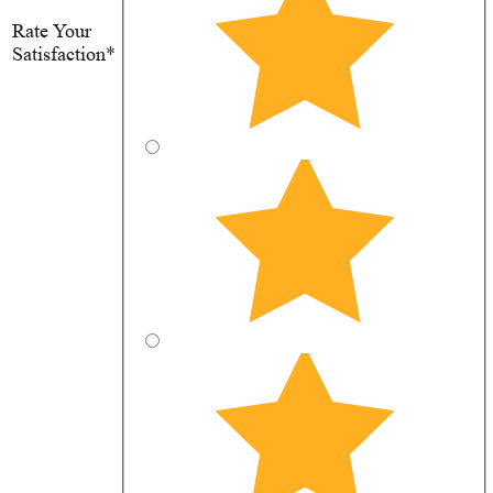
Rate Your
Satisfaction*