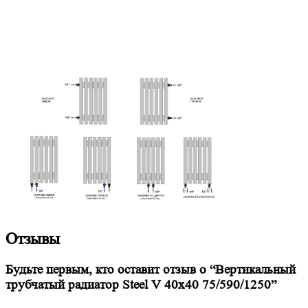
Отзывы
Будьте первым, кто оставит отзыв о “Вертикальный
трубчатый радиатор Steel V 40х40 75/590/1250”