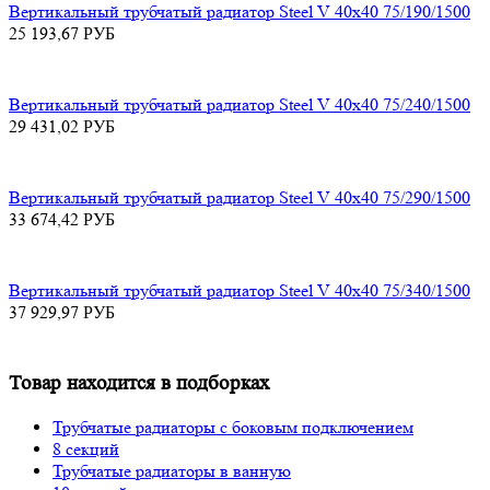
Вертикальный трубчатый радиатор Steel V 40х40 75/190/1500
25 193,67
РУБ
Вертикальный трубчатый радиатор Steel V 40х40 75/240/1500
29 431,02
РУБ
Вертикальный трубчатый радиатор Steel V 40х40 75/290/1500
33 674,42
РУБ
Вертикальный трубчатый радиатор Steel V 40х40 75/340/1500
37 929,97
РУБ
Товар находится в подборках
Трубчатые радиаторы с боковым подключением
8 секций
Трубчатые радиаторы в ванную