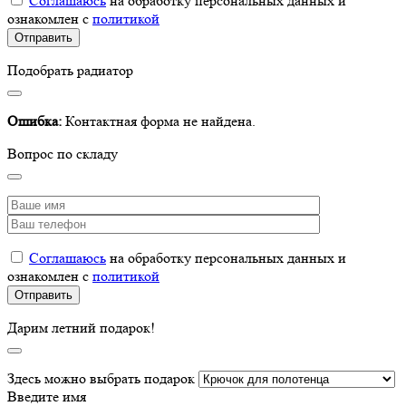
Соглашаюсь
на обработку персональных данных и
ознакомлен с
политикой
Подобрать радиатор
Ошибка:
Контактная форма не найдена.
Вопрос по складу
Соглашаюсь
на обработку персональных данных и
ознакомлен с
политикой
Дарим летний подарок!
Здесь можно выбрать подарок
Введите имя