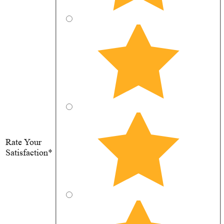
Rate Your
Satisfaction*