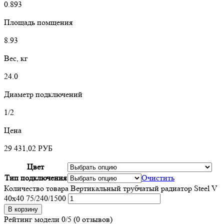
0.893
Площадь помщения
8.93
Вес, кг
24.0
Диаметр подключений
1/2
Цена
29 431,02
РУБ
Цвет
Тип подключения
Очистить
Количество товара Вертикальный трубчатый радиатор Steel V
40х40 75/240/1500
В корзину
Рейтинг модели
0/5
(0 отзывов)