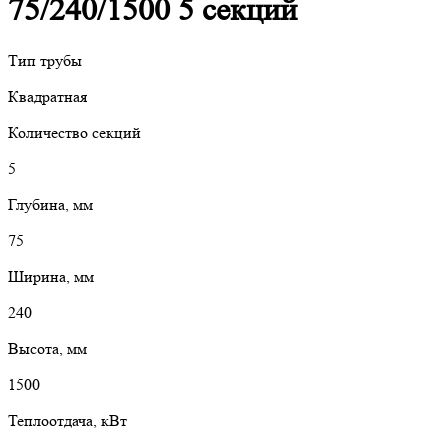
75/240/1500 5 секций
Тип трубы
Квадратная
Количество секций
5
Глубина, мм
75
Ширина, мм
240
Высота, мм
1500
Теплоотдача, кВт