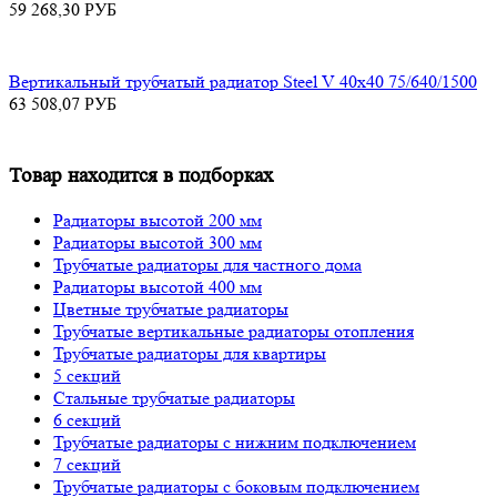
59 268,30
РУБ
Вертикальный трубчатый радиатор Steel V 40х40 75/640/1500
63 508,07
РУБ
Товар находится в подборках
Радиаторы высотой 200 мм
Радиаторы высотой 300 мм
Трубчатые радиаторы для частного дома
Радиаторы высотой 400 мм
Цветные трубчатые радиаторы
Трубчатые вертикальные радиаторы отопления
Трубчатые радиаторы для квартиры
5 секций
Стальные трубчатые радиаторы
6 секций
Трубчатые радиаторы с нижним подключением
7 секций
Трубчатые радиаторы с боковым подключением