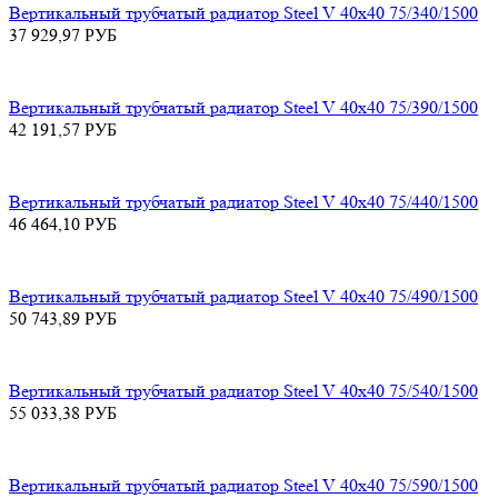
Вертикальный трубчатый радиатор Steel V 40х40 75/340/1500
37 929,97
РУБ
Вертикальный трубчатый радиатор Steel V 40х40 75/390/1500
42 191,57
РУБ
Вертикальный трубчатый радиатор Steel V 40х40 75/440/1500
46 464,10
РУБ
Вертикальный трубчатый радиатор Steel V 40х40 75/490/1500
50 743,89
РУБ
Вертикальный трубчатый радиатор Steel V 40х40 75/540/1500
55 033,38
РУБ
Вертикальный трубчатый радиатор Steel V 40х40 75/590/1500