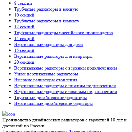
8 секций
Трубчатые радиаторы в ванную
10 секций
Трубчатые радиаторы в комнату
12 секций
Трубчатые радиаторы российского производства
14 секций
Вертикальные радиторы для дома
15 секций
Вертикальные радиторы для квартиры
20 секций
Вертикальные радиторы с верхним подключением
Узкие вертикальные радиаторы
Высокие радиаторы отопления
Вертикальные радиторы с нижним подключением
Вертикальные радиторы с боковым подключением
Трубчатые дизайнерские радиаторы
Вертикальные дизайнерские радиторы
Производство дизайнерских радиаторов с гарантией 10 лет и
доставкой по России
Политика конфиденциальности
Договор оферты