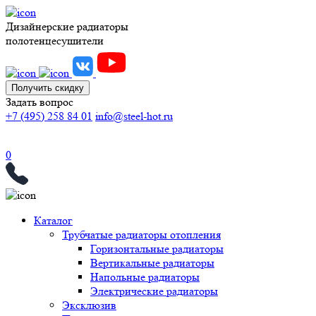
Дизайнерские радиаторы
полотенцесушители
Получить скидку
Задать вопрос
+7 (495) 258 84 01
info@steel-hot.ru
0
Каталог
Трубчатые радиаторы отопления
Горизонтальные радиаторы
Вертикальные радиаторы
Напольные радиаторы
Электрические радиаторы
Эксклюзив