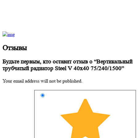
Отзывы
Будьте первым, кто оставит отзыв о “Вертикальный
трубчатый радиатор Steel V 40х40 75/240/1500”
Your email address will not be published.