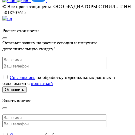
© Все права защищены. ООО «РАДИАТОРЫ СТИИЛ». ИНН
5018207615
Расчет стоимости
Оставьте заявку на расчет сегодня и получите
дополнительную скидку!
Соглашаюсь
на обработку персональных данных и
ознакомлен с
политикой
Задать вопрос