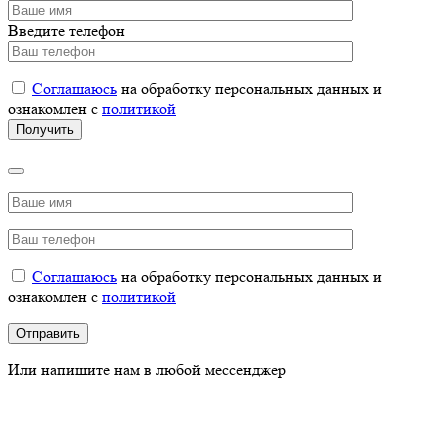
Введите телефон
Соглашаюсь
на обработку персональных данных и
ознакомлен с
политикой
Соглашаюсь
на обработку персональных данных и
ознакомлен с
политикой
Или напишите нам в любой мессенджер