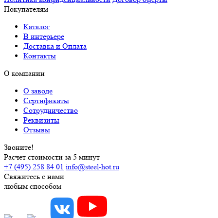
Покупателям
Каталог
В интерьере
Доставка и Оплата
Контакты
О компании
О заводе
Сертификаты
Сотрудничество
Реквизиты
Отзывы
Звоните!
Расчет стоимости за 5 минут
+7 (495) 258 84 01
info@steel-hot.ru
Свяжитесь с нами
любым способом