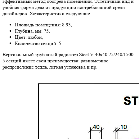
эффективный метод обогрева помещений. Эстетичный вид и
удобная форма делают продукцию востребованной среди
дизайнеров. Характеристики следуюшие:
Площадь помещения: 8.93,
Глубина, мм: 75,
Цвет: любой,
Количество секций: 5.
Вертикальный трубчатый радиатор Steel V 40х40 75/240/1500
5 секций имеет свои преимущества: равномерное
распределение тепла, легкая установка и пр.