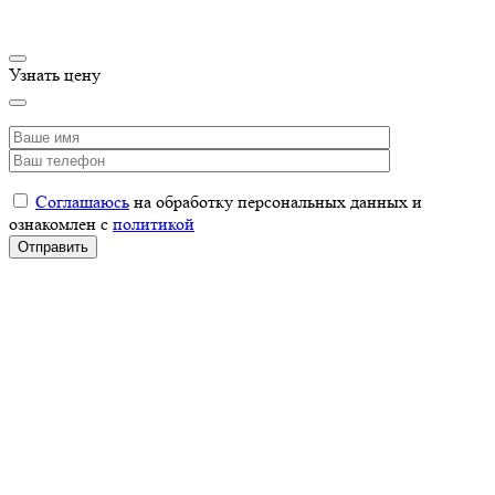
Узнать цену
Соглашаюсь
на обработку персональных данных и
ознакомлен с
политикой