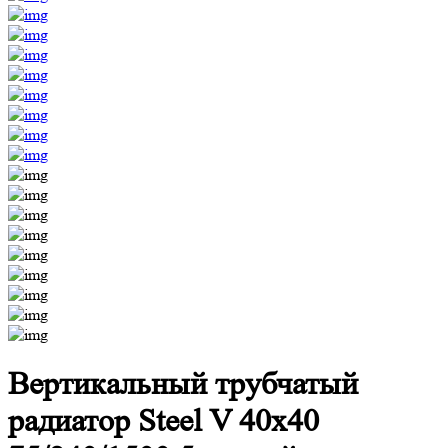
Вертикальный трубчатый
радиатор Steel V 40х40