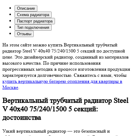
Описание
Схема радиатора
Паспорт радиатора
Тип подключения
Отзывы
На этом сайте можно купить Вертикальный трубчатый
радиатор Steel V 40х40 75/240/1500 5 секций по доступной
цене. Это дизайнерский радиатор, созданный из материалов
высокого качества. По причине использования
прогрессивных методик в процессе изготовления продукция
характеризуется долговечностью. Свяжитесь с нами, чтобы
купить вертикальную батарею отопления для квартиры в
Москве
.
Вертикальный трубчатый радиатор Steel
V 40х40 75/240/1500 5 секций:
достоинства
Узкий вертикальный радиатор — это безопасный и