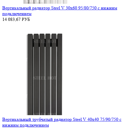
Вертикальный радиатор Steel V 30х60 95/80/750 с нижним
подключением
14 083,67
РУБ
Вертикальный трубчатый радиатор Steel V 40х40 75/90/750 с
нижним подключением