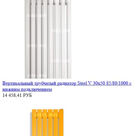
Вертикальный трубчатый радиатор Steel V 30х50 85/80/1000 с
нижним подключением
14 458,41
РУБ