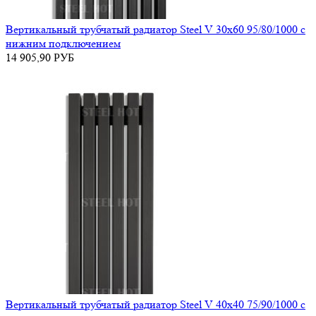
Вертикальный трубчатый радиатор Steel V 30х60 95/80/1000 с
нижним подключением
14 905,90
РУБ
Вертикальный трубчатый радиатор Steel V 40х40 75/90/1000 с