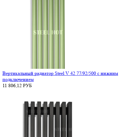
Вертикальный радиатор Steel V 42 77/92/500 с нижним
подключением
11 806,12
РУБ