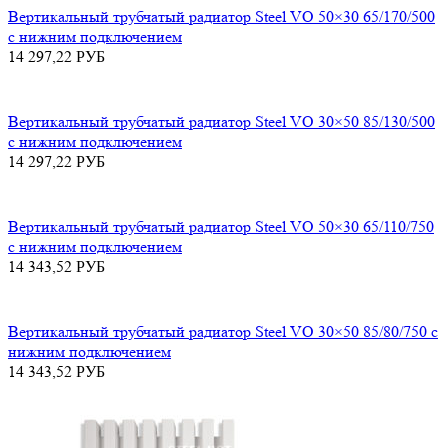
Вертикальный трубчатый радиатор Steel VO 50×30 65/170/500
с нижним подключением
14 297,22
РУБ
Вертикальный трубчатый радиатор Steel VO 30×50 85/130/500
с нижним подключением
14 297,22
РУБ
Вертикальный трубчатый радиатор Steel VO 50×30 65/110/750
с нижним подключением
14 343,52
РУБ
Вертикальный трубчатый радиатор Steel VO 30×50 85/80/750 с
нижним подключением
14 343,52
РУБ