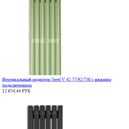
Вертикальный радиатор Steel V 42 77/92/750 с нижним
подключением
12 674,44
РУБ