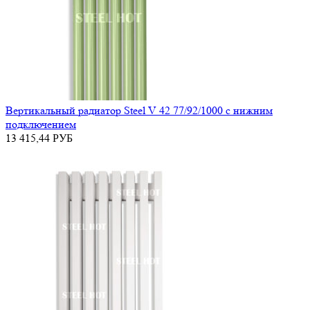
Вертикальный радиатор Steel V 42 77/92/1000 с нижним
подключением
13 415,44
РУБ