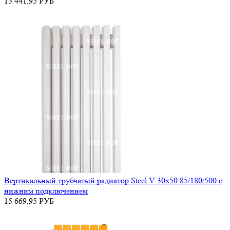
15 441,95
РУБ
Вертикальный трубчатый радиатор Steel V 30х50 85/180/500 с
нижним подключением
15 669,95
РУБ