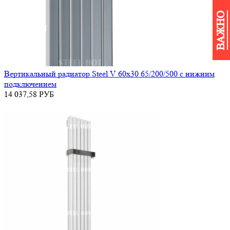
ВАЖНО
Вертикальный радиатор Steel V 60х30 65/200/500 с нижним
подключением
14 037,58
РУБ