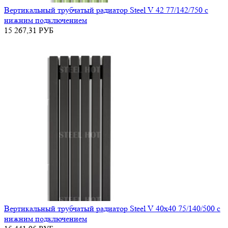
Вертикальный трубчатый радиатор Steel V 42 77/142/750 с
нижним подключением
15 267,31
РУБ
Вертикальный трубчатый радиатор Steel V 40х40 75/140/500 с
нижним подключением