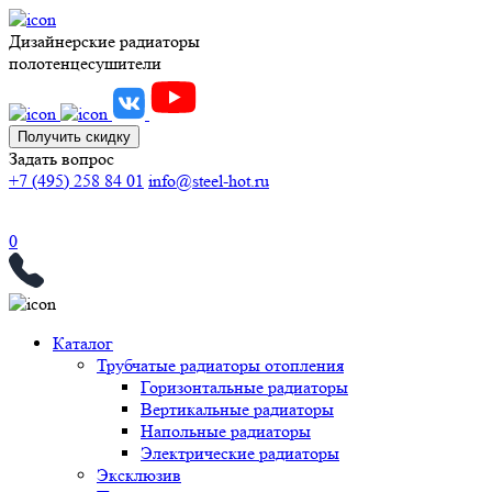
Дизайнерские радиаторы
полотенцесушители
Получить скидку
Задать вопрос
+7 (495) 258 84 01
info@steel-hot.ru
0
Каталог
Трубчатые радиаторы отопления
Горизонтальные радиаторы
Вертикальные радиаторы
Напольные радиаторы
Электрические радиаторы
Эксклюзив