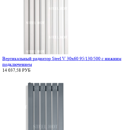
Вертикальный радиатор Steel V 30х60 95/130/500 с нижним
подключением
14 037,58
РУБ