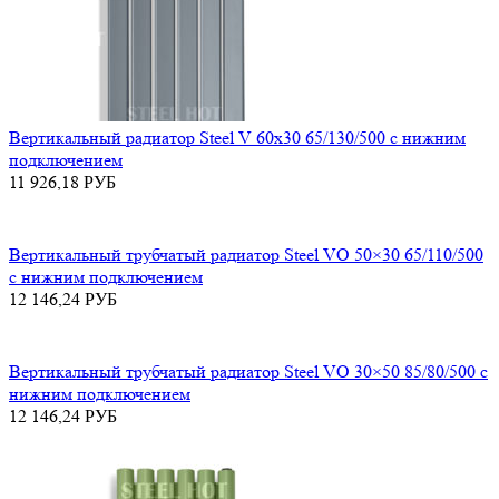
Вертикальный радиатор Steel V 60х30 65/130/500 с нижним
подключением
11 926,18
РУБ
Вертикальный трубчатый радиатор Steel VO 50×30 65/110/500
с нижним подключением
12 146,24
РУБ
Вертикальный трубчатый радиатор Steel VO 30×50 85/80/500 с
нижним подключением
12 146,24
РУБ