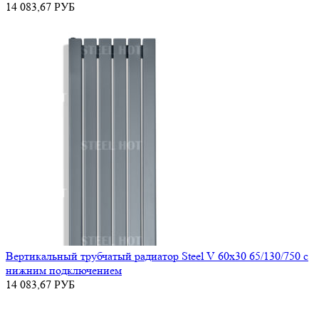
14 083,67
РУБ
Вертикальный трубчатый радиатор Steel V 60х30 65/130/750 с
нижним подключением
14 083,67
РУБ