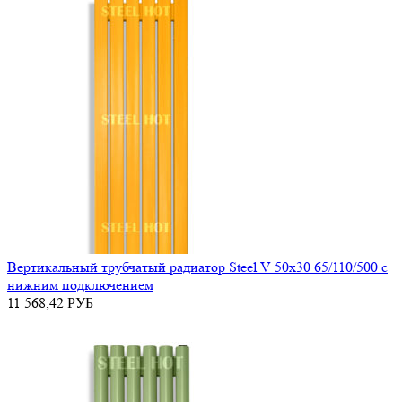
Вертикальный трубчатый радиатор Steel V 50х30 65/110/500 с
нижним подключением
11 568,42
РУБ