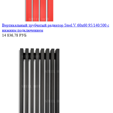
Вертикальный трубчатый радиатор Steel V 60х60 95/140/500 с
нижним подключением
14 836,78
РУБ