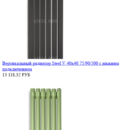
Вертикальный радиатор Steel V 40х40 75/90/500 с нижним
подключением
13 118,32
РУБ