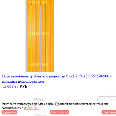
Вертикальный трубчатый радиатор Steel V 50х30 65/230/500 с
нижним подключением
15 669,95
РУБ
Этот сайт использует файлы cookie
. Продолжая пользоваться сайтом, вы
соглашаетесь с
политикой
Принять
Настроить
Закрыть