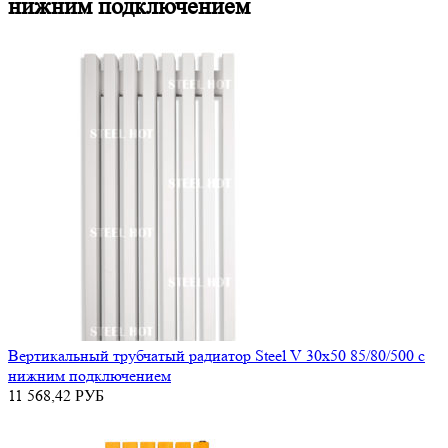
нижним подключением
Вертикальный трубчатый радиатор Steel V 30х50 85/80/500 с
нижним подключением
11 568,42
РУБ