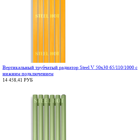
Вертикальный трубчатый радиатор Steel V 50х30 65/110/1000 с
нижним подключением
14 458,41
РУБ