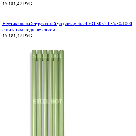
15 181,42
РУБ
Вертикальный трубчатый радиатор Steel VO 30×50 85/80/1000
с нижним подключением
15 181,42
РУБ