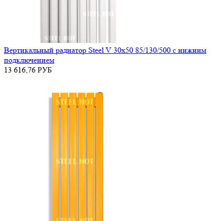
Вертикальный радиатор Steel V 30х50 85/130/500 с нижним
подключением
13 616,76
РУБ