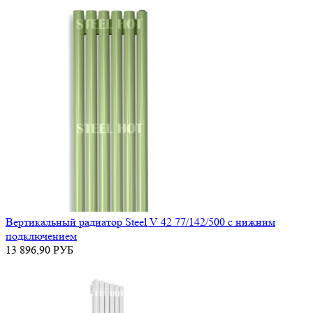
Вертикальный радиатор Steel V 42 77/142/500 с нижним
подключением
13 896,90
РУБ