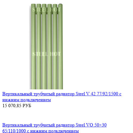
Вертикальный трубчатый радиатор Steel V 42 77/92/1500 с
нижним подключением
15 070,85
РУБ
Вертикальный трубчатый радиатор Steel VO 50×30
65/110/1000 с нижним подключением