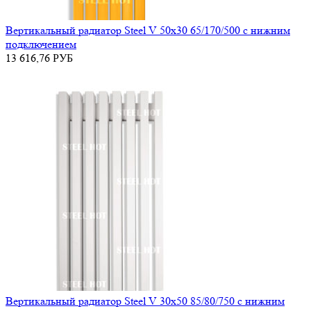
Вертикальный радиатор Steel V 50х30 65/170/500 с нижним
подключением
13 616,76
РУБ
Вертикальный радиатор Steel V 30х50 85/80/750 с нижним