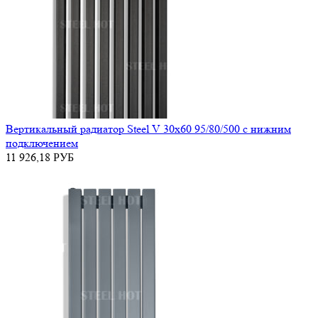
Вертикальный радиатор Steel V 30х60 95/80/500 с нижним
подключением
11 926,18
РУБ