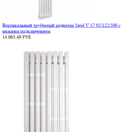
Вертикальный трубчатый радиатор Steel V 57 92/122/500 с
нижним подключением
14 063,49
РУБ