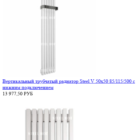
Вертикальный трубчатый радиатор Steel V 50х50 85/115/500 с
нижним подключением
13 977,50
РУБ