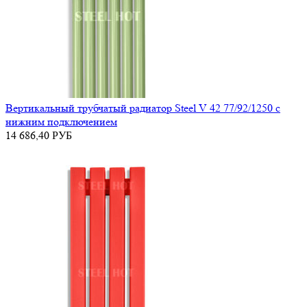
Вертикальный трубчатый радиатор Steel V 42 77/92/1250 с
нижним подключением
14 686,40
РУБ