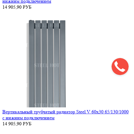
нижним подключением
14 905,90
РУБ
Вертикальный трубчатый радиатор Steel V 60х30 65/130/1000
с нижним подключением
14 905,90
РУБ