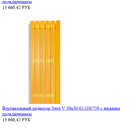
подключением
13 660,42
РУБ
Вертикальный радиатор Steel V 50х30 65/110/750 с нижним
подключением
13 660,42
РУБ