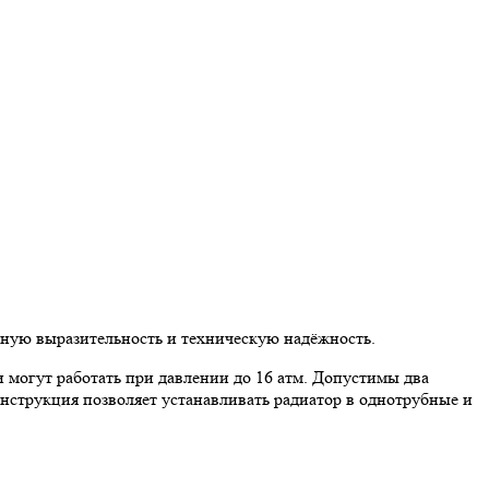
ерную выразительность и техническую надёжность.
и могут работать при давлении до 16 атм. Допустимы два
нструкция позволяет устанавливать радиатор в однотрубные и