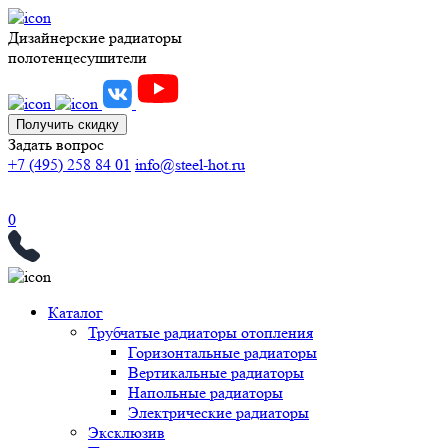
Дизайнерские радиаторы
полотенцесушители
Получить скидку
Задать вопрос
+7 (495) 258 84 01
info@steel-hot.ru
0
Каталог
Трубчатые радиаторы отопления
Горизонтальные радиаторы
Вертикальные радиаторы
Напольные радиаторы
Электрические радиаторы
Эксклюзив