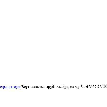
е радиаторы
-
Вертикальный трубчатый радиатор Steel V 57 92/12