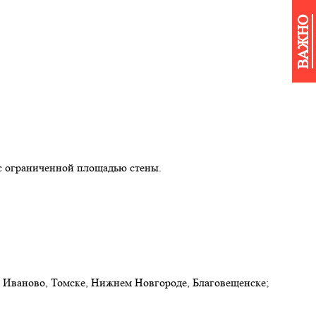
ВАЖНО
 с ограниченной площадью стены.
, Иваново, Томске, Нижнем Новгороде, Благовещенске;