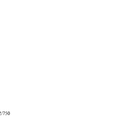
2/750