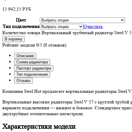
15 942,15
РУБ
Цвет
Тип подключения
Очистить
Количество товара Вертикальный трубчатый радиатор Steel V 5
В корзину
Рейтинг модели
0/5
(0 отзывов)
Описание
Схема радиатора
Паспорт радиатора
Тип подключения
Отзывы
Компания Steel Hot предлагает вертикальные радиаторы Steel 
Вертикальные высокие радиаторы Steel V 57 с круглой трубой 
варианта подключения — нижнее и боковое. Стандартное присо
двухтрубные отопительные магистрали.
Характеристики модели