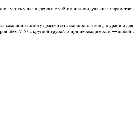
жно купить у нас недорого с учётом индивидуальных параметров.
ы компании помогут рассчитать мощность и конфигурацию для 
ов Steel V 57 с круглой трубой, а при необходимости — любой 