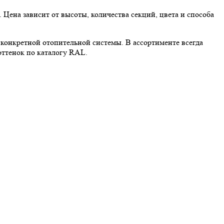
 Цена зависит от высоты, количества секций, цвета и способа
конкретной отопительной системы. В ассортименте всегда
оттенок по каталогу RAL.