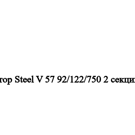
р Steel V 57 92/122/750 2 секци