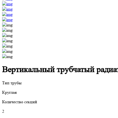
Вертикальный трубчатый радиато
Тип трубы
Круглая
Количество секций
2