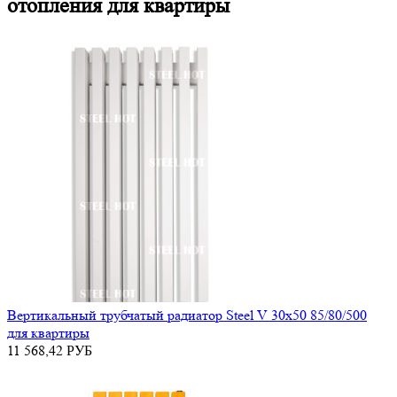
отопления для квартиры
Вертикальный трубчатый радиатор Steel V 30х50 85/80/500
для квартиры
11 568,42
РУБ