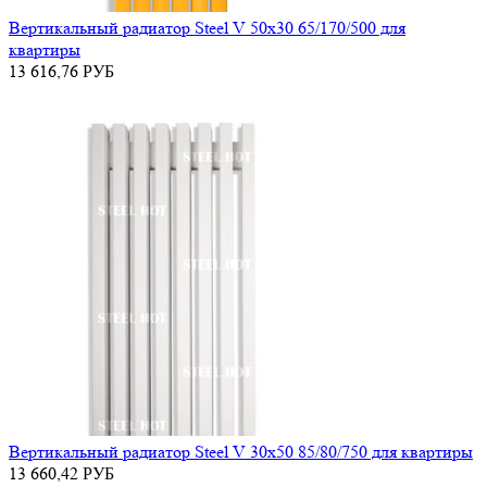
Вертикальный радиатор Steel V 50х30 65/170/500 для
квартиры
13 616,76
РУБ
Вертикальный радиатор Steel V 30х50 85/80/750 для квартиры
13 660,42
РУБ