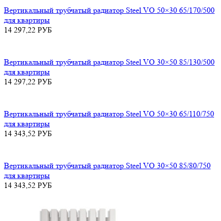
Вертикальный трубчатый радиатор Steel VO 50×30 65/170/500
для квартиры
14 297,22
РУБ
Вертикальный трубчатый радиатор Steel VO 30×50 85/130/500
для квартиры
14 297,22
РУБ
Вертикальный трубчатый радиатор Steel VO 50×30 65/110/750
для квартиры
14 343,52
РУБ
Вертикальный трубчатый радиатор Steel VO 30×50 85/80/750
для квартиры
14 343,52
РУБ