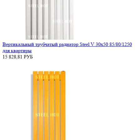
Вертикальный трубчатый радиатор Steel V 30х50 85/80/1250
для квартиры
15 828,81
РУБ