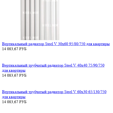
Вертикальный радиатор Steel V 30х60 95/80/750 для квартиры
14 083,67
РУБ
Вертикальный трубчатый радиатор Steel V 40х40 75/90/750
для квартиры
14 083,67
РУБ
Вертикальный трубчатый радиатор Steel V 60х30 65/130/750
для квартиры
14 083,67
РУБ