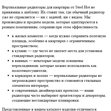
Вертикальные радиаторы для квартиры от Steel Hot не
привязаны к шаблону. Их ставят там, где обычный радиатор
уже не справляется — ни с задачей, ни с видом. Мы
производим и продаём модели, которые адаптируются к
разным помещениям, сохраняя при этом эффективность.
в жилых комнатах — когда нужно сохранить полезную
площадь, особенно в квартирах с ограниченным
пространством;
в кухнях — где часто не хватает места для установки
стандартных радиаторов;
в ванных — некоторые модели оснащены
перекладинами, которые можно использовать как
полотенцесушители;
в коридорах и холлах — вертикальные радиаторы не
загромождают пространство и становятся стильным
элементом интерьера;
в современных дизайнерских проектах — наши
радиаторы часто выбирают архитекторы и декораторы,
создающие нестандартные планировки.
Представленные в нашем каталоге изделия отличаются