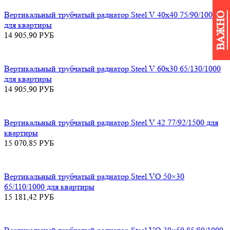
Вертикальный трубчатый радиатор Steel V 40х40 75/90/1000
ВАЖНО
для квартиры
14 905,90
РУБ
Вертикальный трубчатый радиатор Steel V 60х30 65/130/1000
для квартиры
14 905,90
РУБ
Вертикальный трубчатый радиатор Steel V 42 77/92/1500 для
квартиры
15 070,85
РУБ
Вертикальный трубчатый радиатор Steel VO 50×30
65/110/1000 для квартиры
15 181,42
РУБ