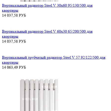
Вертикальный радиатор Steel V 30х60 95/130/500 для
квартиры
14 037,58
РУБ
Вертикальный радиатор Steel V 60х30 65/200/500 для
квартиры
14 037,58
РУБ
Вертикальный трубчатый радиатор Steel V 57 92/122/500 для
квартиры
14 063,49
РУБ