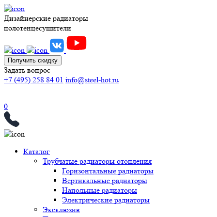
Дизайнерские радиаторы
полотенцесушители
Получить скидку
Задать вопрос
+7 (495) 258 84 01
info@steel-hot.ru
0
Каталог
Трубчатые радиаторы отопления
Горизонтальные радиаторы
Вертикальные радиаторы
Напольные радиаторы
Электрические радиаторы
Эксклюзив