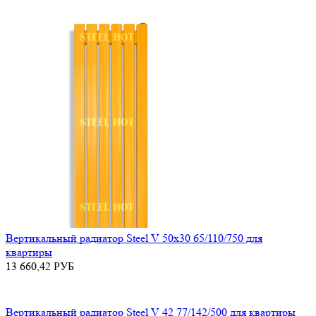
Вертикальный радиатор Steel V 50х30 65/110/750 для
квартиры
13 660,42
РУБ
Вертикальный радиатор Steel V 42 77/142/500 для квартиры