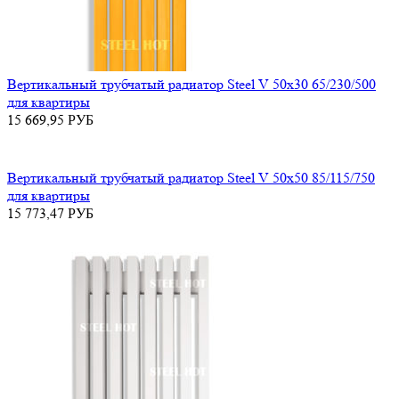
Вертикальный трубчатый радиатор Steel V 50х30 65/230/500
для квартиры
15 669,95
РУБ
Вертикальный трубчатый радиатор Steel V 50х50 85/115/750
для квартиры
15 773,47
РУБ