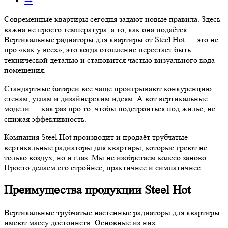
→
Современные квартиры сегодня задают новые правила. Здесь
важна не просто температура, а то, как она подаётся.
Вертикальные радиаторы для квартиры от Steel Hot — это не
про «как у всех», это когда отопление перестаёт быть
технической деталью и становится частью визуального кода
помещения.
Стандартные батареи всё чаще проигрывают конкуренцию
стенам, углам и дизайнерским идеям. А вот вертикальные
модели — как раз про то, чтобы подстроиться под жильё, не
снижая эффективность.
Компания Steel Hot производит и продаёт трубчатые
вертикальные радиаторы для квартиры, которые греют не
только воздух, но и глаз. Мы не изобретаем колесо заново.
Просто делаем его стройнее, практичнее и симпатичнее.
Преимущества продукции Steel Hot
Вертикальные трубчатые настенные радиаторы для квартиры
имеют массу достоинств. Основные из них: