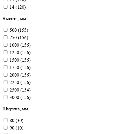
14
(
120
)
Высота, мм
500
(
155
)
750
(
156
)
1000
(
156
)
1250
(
156
)
1500
(
156
)
1750
(
156
)
2000
(
156
)
2250
(
156
)
2500
(
154
)
3000
(
156
)
Ширина, мм
80
(
30
)
90
(
10
)