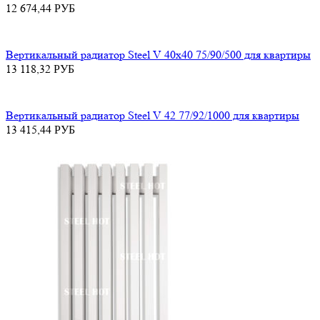
12 674,44
РУБ
Вертикальный радиатор Steel V 40х40 75/90/500 для квартиры
13 118,32
РУБ
Вертикальный радиатор Steel V 42 77/92/1000 для квартиры
13 415,44
РУБ