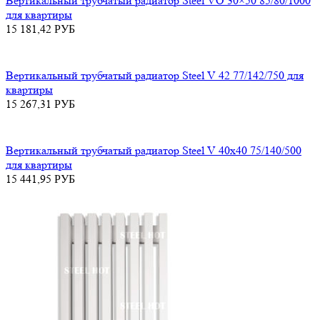
Вертикальный трубчатый радиатор Steel VO 30×50 85/80/1000
для квартиры
15 181,42
РУБ
Вертикальный трубчатый радиатор Steel V 42 77/142/750 для
квартиры
15 267,31
РУБ
Вертикальный трубчатый радиатор Steel V 40х40 75/140/500
для квартиры
15 441,95
РУБ