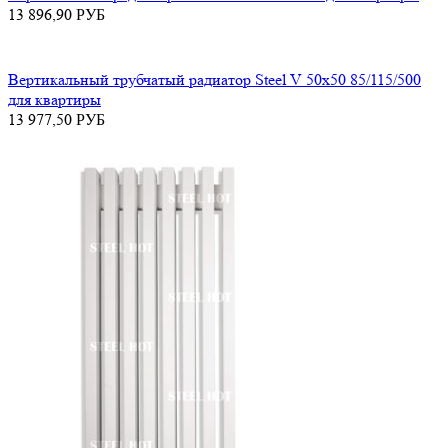
13 896,90
РУБ
Вертикальный трубчатый радиатор Steel V 50х50 85/115/500
для квартиры
13 977,50
РУБ