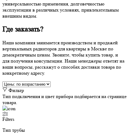
универсальностью применения, долговечностью
эксплуатации в различных условиях, привлекательным
внешним видом.
Где заказать?
Наша компания занимается производством и продажей
вертикальных радиаторов для квартиры в Москве по
демократичным ценам. Звоните, чтобы купить товар, и
для получения консультации. Наши менеджеры ответят на
ваши вопросы, расскажут о способах доставки товара по
конкретному адресу.
Фильтр
Тип подключения и цвет прибора подбирается на странице
товара.
Filters
Тип трубы