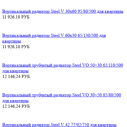
Вертикальный радиатор Steel V 30х60 95/80/500 для квартиры
11 926,18
РУБ
Вертикальный радиатор Steel V 60х30 65/130/500 для
квартиры
11 926,18
РУБ
Вертикальный трубчатый радиатор Steel VO 50×30 65/110/500
для квартиры
12 146,24
РУБ
Вертикальный трубчатый радиатор Steel VO 30×50 85/80/500
для квартиры
12 146,24
РУБ
Вертикальный радиатор Steel V 42 77/92/750 для квартиры