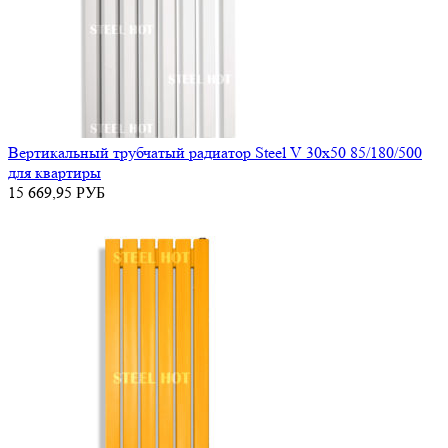
Вертикальный трубчатый радиатор Steel V 30х50 85/180/500
для квартиры
15 669,95
РУБ