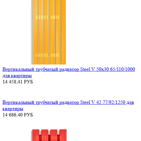
Вертикальный трубчатый радиатор Steel V 50х30 65/110/1000
для квартиры
14 458,41
РУБ
Вертикальный трубчатый радиатор Steel V 42 77/92/1250 для
квартиры
14 686,40
РУБ