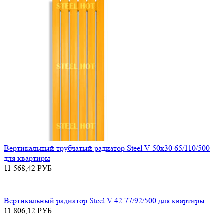
Вертикальный трубчатый радиатор Steel V 50х30 65/110/500
для квартиры
11 568,42
РУБ
Вертикальный радиатор Steel V 42 77/92/500 для квартиры
11 806,12
РУБ