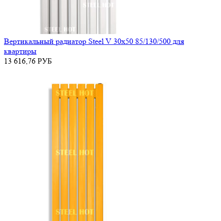
Вертикальный радиатор Steel V 30х50 85/130/500 для
квартиры
13 616,76
РУБ