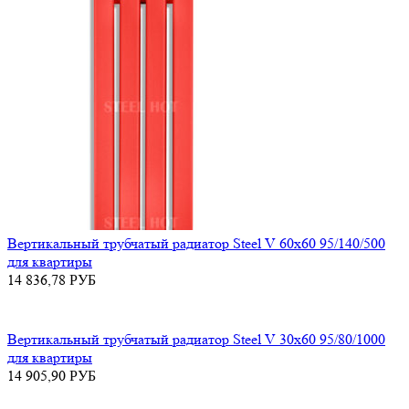
Вертикальный трубчатый радиатор Steel V 60х60 95/140/500
для квартиры
14 836,78
РУБ
Вертикальный трубчатый радиатор Steel V 30х60 95/80/1000
для квартиры
14 905,90
РУБ