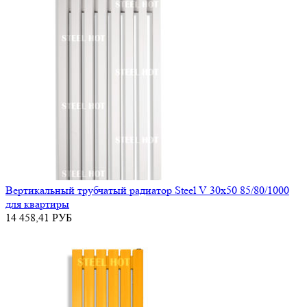
Вертикальный трубчатый радиатор Steel V 30х50 85/80/1000
для квартиры
14 458,41
РУБ