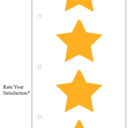
Rate Your
Satisfaction*