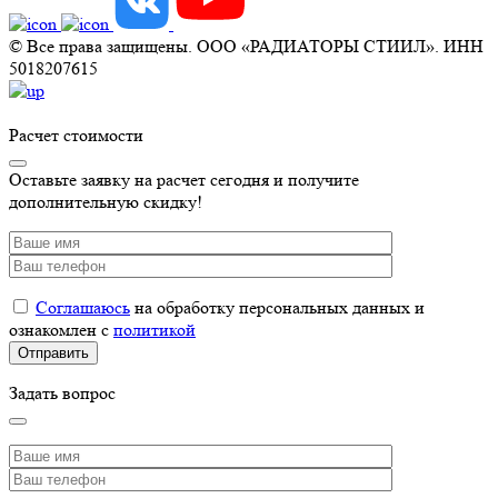
© Все права защищены. ООО «РАДИАТОРЫ СТИИЛ». ИНН
5018207615
Расчет стоимости
Оставьте заявку на расчет сегодня и получите
дополнительную скидку!
Соглашаюсь
на обработку персональных данных и
ознакомлен с
политикой
Задать вопрос