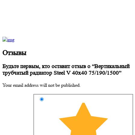
Отзывы
Будьте первым, кто оставит отзыв о “Вертикальный
трубчатый радиатор Steel V 40х40 75/190/1500”
Your email address will not be published.