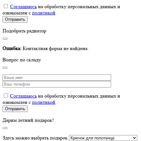
Соглашаюсь
на обработку персональных данных и
ознакомлен с
политикой
Подобрать радиатор
Ошибка:
Контактная форма не найдена.
Вопрос по складу
Соглашаюсь
на обработку персональных данных и
ознакомлен с
политикой
Дарим летний подарок!
Здесь можно выбрать подарок