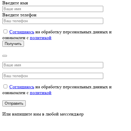
Введите имя
Введите телефон
Соглашаюсь
на обработку персональных данных и
ознакомлен с
политикой
Соглашаюсь
на обработку персональных данных и
ознакомлен с
политикой
Или напишите нам в любой мессенджер