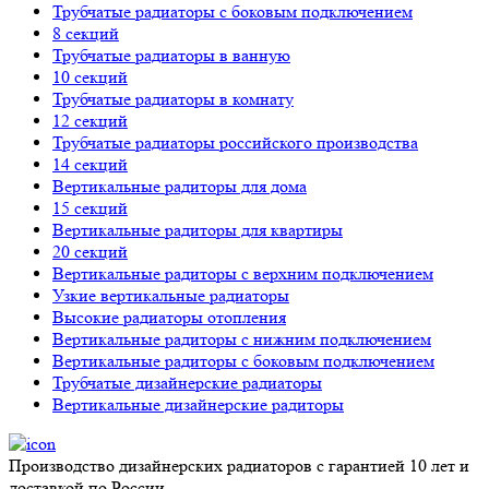
Трубчатые радиаторы с боковым подключением
8 секций
Трубчатые радиаторы в ванную
10 секций
Трубчатые радиаторы в комнату
12 секций
Трубчатые радиаторы российского производства
14 секций
Вертикальные радиторы для дома
15 секций
Вертикальные радиторы для квартиры
20 секций
Вертикальные радиторы с верхним подключением
Узкие вертикальные радиаторы
Высокие радиаторы отопления
Вертикальные радиторы с нижним подключением
Вертикальные радиторы с боковым подключением
Трубчатые дизайнерские радиаторы
Вертикальные дизайнерские радиторы
Производство дизайнерских радиаторов с гарантией 10 лет и
доставкой по России