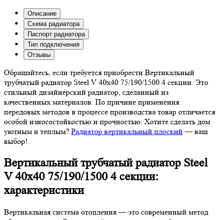
Описание
Схема радиатора
Паспорт радиатора
Тип подключения
Отзывы
Обращайтесь, если требуется приобрести Вертикальный
трубчатый радиатор Steel V 40х40 75/190/1500 4 секции. Это
стильный дизайнерский радиатор, сделанный из
качественных материалов. По причине применения
передовых методов в процессе производства товар отличается
особой износостойкостью и прочностью. Хотите сделать дом
уютным и теплым?
Радиатор вертикальный плоский
— ваш
выбор!
Вертикальный трубчатый радиатор Steel
V 40х40 75/190/1500 4 секции:
характеристики
Вертикальная система отопления — это современный метод