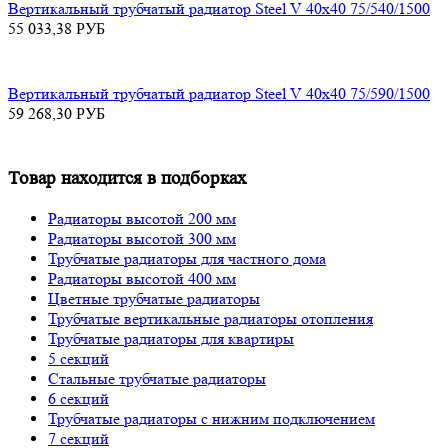
Вертикальный трубчатый радиатор Steel V 40х40 75/540/1500
55 033,38
РУБ
Вертикальный трубчатый радиатор Steel V 40х40 75/590/1500
59 268,30
РУБ
Товар находится в подборках
Радиаторы высотой 200 мм
Радиаторы высотой 300 мм
Трубчатые радиаторы для частного дома
Радиаторы высотой 400 мм
Цветные трубчатые радиаторы
Трубчатые вертикальные радиаторы отопления
Трубчатые радиаторы для квартиры
5 секций
Стальные трубчатые радиаторы
6 секций
Трубчатые радиаторы с нижним подключением
7 секций