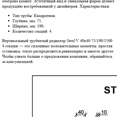
обогрева комнат. Эстетичный вид и уникальная форма делают
продукцию востребованной у дизайнеров. Характеристики:
Тип трубы: Квадратная,
Глубина, мм: 75,
Ширина, мм: 190,
Количество секций: 4.
Вертикальный трубчатый радиатор Steel V 40х40 75/190/1500
4 секции — это сплошные положительные моменты: простая
установка, тепло распределяется равномерно и многое другое.
Чтобы узнать больше о предложении компании, обращайтесь
за консультацией.