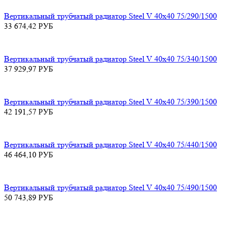
Вертикальный трубчатый радиатор Steel V 40х40 75/290/1500
33 674,42
РУБ
Вертикальный трубчатый радиатор Steel V 40х40 75/340/1500
37 929,97
РУБ
Вертикальный трубчатый радиатор Steel V 40х40 75/390/1500
42 191,57
РУБ
Вертикальный трубчатый радиатор Steel V 40х40 75/440/1500
46 464,10
РУБ
Вертикальный трубчатый радиатор Steel V 40х40 75/490/1500
50 743,89
РУБ