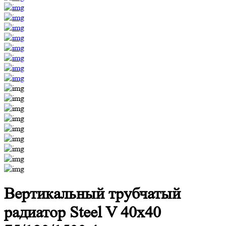
Вертикальный трубчатый
радиатор Steel V 40х40