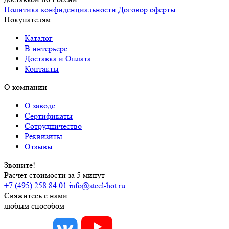
Политика конфиденциальности
Договор оферты
Покупателям
Каталог
В интерьере
Доставка и Оплата
Контакты
О компании
О заводе
Сертификаты
Сотрудничество
Реквизиты
Отзывы
Звоните!
Расчет стоимости за 5 минут
+7 (495) 258 84 01
info@steel-hot.ru
Свяжитесь с нами
любым способом