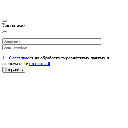
Узнать цену
Соглашаюсь
на обработку персональных данных и
ознакомлен с
политикой