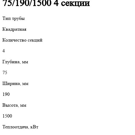
75/190/1500 4 секции
Тип трубы
Квадратная
Количество секций
4
Глубина, мм
75
Ширина, мм
190
Высота, мм
1500
Теплоотдача, кВт