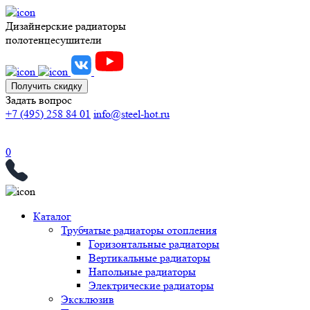
Дизайнерские радиаторы
полотенцесушители
Получить скидку
Задать вопрос
+7 (495) 258 84 01
info@steel-hot.ru
0
Каталог
Трубчатые радиаторы отопления
Горизонтальные радиаторы
Вертикальные радиаторы
Напольные радиаторы
Электрические радиаторы
Эксклюзив