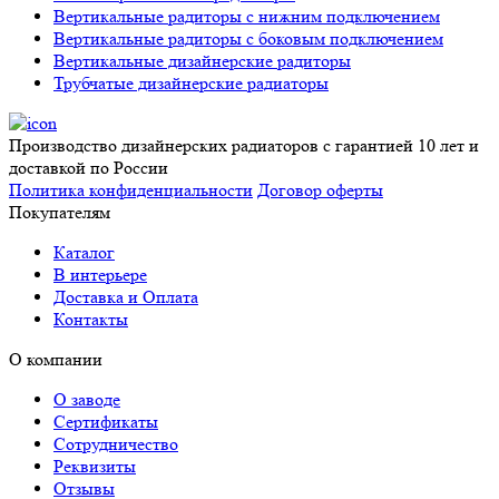
Вертикальные радиторы с нижним подключением
Вертикальные радиторы с боковым подключением
Вертикальные дизайнерские радиторы
Трубчатые дизайнерские радиаторы
Производство дизайнерских радиаторов с гарантией 10 лет и
доставкой по России
Политика конфиденциальности
Договор оферты
Покупателям
Каталог
В интерьере
Доставка и Оплата
Контакты
О компании
О заводе
Сертификаты
Сотрудничество
Реквизиты
Отзывы