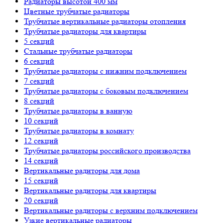
Радиаторы высотой 400 мм
Цветные трубчатые радиаторы
Трубчатые вертикальные радиаторы отопления
Трубчатые радиаторы для квартиры
5 секций
Стальные трубчатые радиаторы
6 секций
Трубчатые радиаторы с нижним подключением
7 секций
Трубчатые радиаторы с боковым подключением
8 секций
Трубчатые радиаторы в ванную
10 секций
Трубчатые радиаторы в комнату
12 секций
Трубчатые радиаторы российского производства
14 секций
Вертикальные радиторы для дома
15 секций
Вертикальные радиторы для квартиры
20 секций
Вертикальные радиторы с верхним подключением
Узкие вертикальные радиаторы