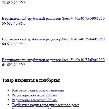
52 630,92
РУБ
Вертикальный трубчатый радиатор Steel V 40х40 75/590/1250
56 652,40
РУБ
Вертикальный трубчатый радиатор Steel V 40х40 75/640/1250
60 672,68
РУБ
Вертикальный трубчатый радиатор Steel V 40х40 75/690/1250
64 692,94
РУБ
Товар находится в подборках
Высокие радиаторы отопления
Радиаторы высотой 200 мм
Радиаторы высотой 300 мм
Трубчатые радиаторы для частного дома