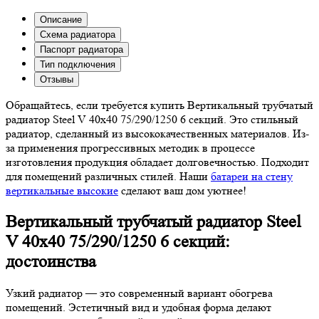
Описание
Схема радиатора
Паспорт радиатора
Тип подключения
Отзывы
Обращайтесь, если требуется купить Вертикальный трубчатый
радиатор Steel V 40х40 75/290/1250 6 секций. Это стильный
радиатор, сделанный из высококачественных материалов. Из-
за применения прогрессивных методик в процессе
изготовления продукция обладает долговечностью. Подходит
для помещений различных стилей. Наши
батареи на стену
вертикальные высокие
сделают ваш дом уютнее!
Вертикальный трубчатый радиатор Steel
V 40х40 75/290/1250 6 секций:
достоинства
Узкий радиатор — это современный вариант обогрева
помещений. Эстетичный вид и удобная форма делают