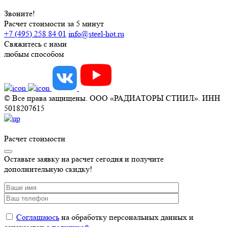
Звоните!
Расчет стоимости за 5 минут
+7 (495) 258 84 01
info@steel-hot.ru
Свяжитесь с нами
любым способом
© Все права защищены. ООО «РАДИАТОРЫ СТИИЛ». ИНН
5018207615
Расчет стоимости
Оставьте заявку на расчет сегодня и получите
дополнительную скидку!
Соглашаюсь
на обработку персональных данных и