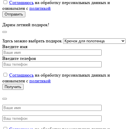
Соглашаюсь
на обработку персональных данных и
ознакомлен с
политикой
Дарим летний подарок!
Здесь можно выбрать подарок
Введите имя
Введите телефон
Соглашаюсь
на обработку персональных данных и
ознакомлен с
политикой