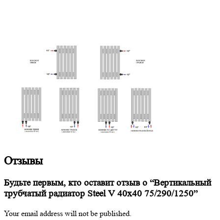
Отзывы
Будьте первым, кто оставит отзыв о “Вертикальный
трубчатый радиатор Steel V 40х40 75/290/1250”
Your email address will not be published.