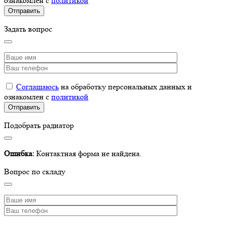
ознакомлен с
политикой
Задать вопрос
Соглашаюсь
на обработку персональных данных и
ознакомлен с
политикой
Подобрать радиатор
Ошибка:
Контактная форма не найдена.
Вопрос по складу