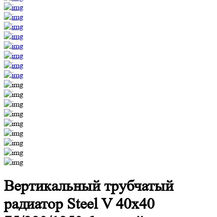
Вертикальный трубчатый
радиатор Steel V 40х40