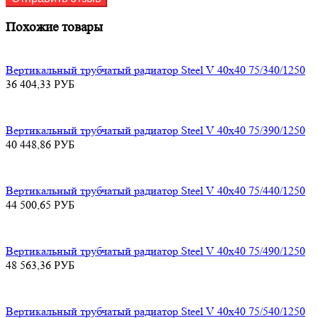
Похожие товары
Вертикальный трубчатый радиатор Steel V 40х40 75/340/1250
36 404,33
РУБ
Вертикальный трубчатый радиатор Steel V 40х40 75/390/1250
40 448,86
РУБ
Вертикальный трубчатый радиатор Steel V 40х40 75/440/1250
44 500,65
РУБ
Вертикальный трубчатый радиатор Steel V 40х40 75/490/1250
48 563,36
РУБ
Вертикальный трубчатый радиатор Steel V 40х40 75/540/1250