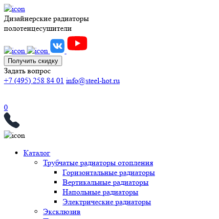
Дизайнерские радиаторы
полотенцесушители
Получить скидку
Задать вопрос
+7 (495) 258 84 01
info@steel-hot.ru
0
Каталог
Трубчатые радиаторы отопления
Горизонтальные радиаторы
Вертикальные радиаторы
Напольные радиаторы
Электрические радиаторы
Эксклюзив