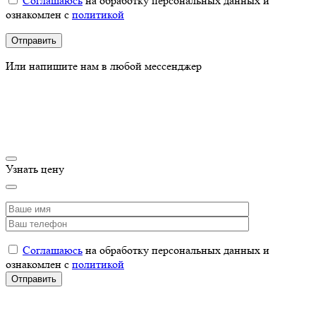
Соглашаюсь
на обработку персональных данных и
ознакомлен с
политикой
Или напишите нам в любой мессенджер
Узнать цену
Соглашаюсь
на обработку персональных данных и
ознакомлен с
политикой