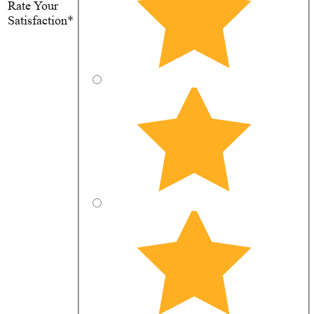
Rate Your
Satisfaction*