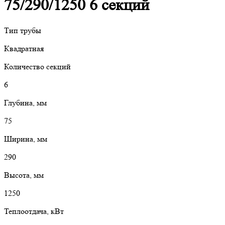
75/290/1250 6 секций
Тип трубы
Квадратная
Количество секций
6
Глубина, мм
75
Ширина, мм
290
Высота, мм
1250
Теплоотдача, кВт