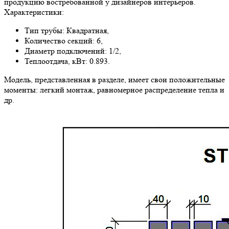
продукцию востребованной у дизайнеров интерьеров.
Характеристики:
Тип трубы: Квадратная,
Количество секций: 6,
Диаметр подключений: 1/2,
Теплоотдача, кВт: 0.893.
Модель, представленная в разделе, имеет свои положительные
моменты: легкий монтаж, равномерное распределение тепла и
др.