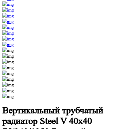
Вертикальный трубчатый
радиатор Steel V 40х40