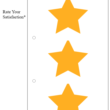
Rate Your
Satisfaction*