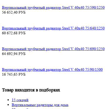
Вертикальный трубчатый радиатор Steel V 40х40 75/590/1250
56 652,40
РУБ
Вертикальный трубчатый радиатор Steel V 40х40 75/640/1250
60 672,68
РУБ
Вертикальный трубчатый радиатор Steel V 40х40 75/690/1250
64 692,94
РУБ
Вертикальный трубчатый радиатор Steel V 40х40 75/90/1500
16 745,65
РУБ
Товар находится в подборках
15 секций
Вертикальные радиторы для дома