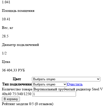
1.041
Площадь помщения
10.41
Вес, кг
28.5
Диаметр подключений
1/2
Цена
36 404,33
РУБ
Цвет
Тип подключения
Очистить
Количество товара Вертикальный трубчатый радиатор Steel V
40х40 75/340/1250
В корзину
Рейтинг модели
0/5
(0 отзывов)