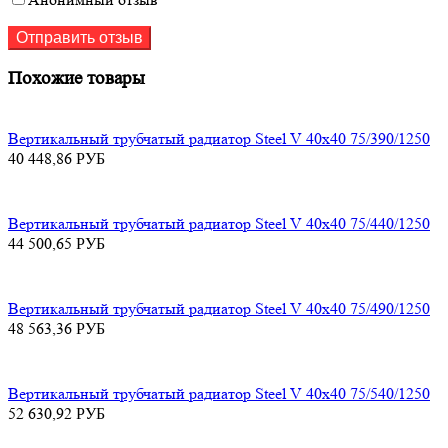
Похожие товары
Вертикальный трубчатый радиатор Steel V 40х40 75/390/1250
40 448,86
РУБ
Вертикальный трубчатый радиатор Steel V 40х40 75/440/1250
44 500,65
РУБ
Вертикальный трубчатый радиатор Steel V 40х40 75/490/1250
48 563,36
РУБ
Вертикальный трубчатый радиатор Steel V 40х40 75/540/1250
52 630,92
РУБ