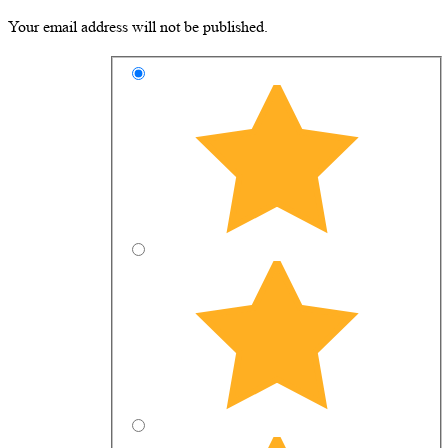
Your email address will not be published.