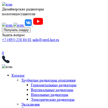
Дизайнерские радиаторы
полотенцесушители
Получить скидку
Задать вопрос
+7 (495) 258 84 01
info@steel-hot.ru
0
Каталог
Трубчатые радиаторы отопления
Горизонтальные радиаторы
Вертикальные радиаторы
Напольные радиаторы
Электрические радиаторы
Эксклюзив