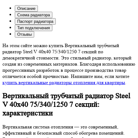
Описание
Схема радиатора
Паспорт радиатора
Тип подключения
Отзывы
На этом сайте можно купить Вертикальный трубчатый
радиатор Steel V 40х40 75/340/1250 7 секций по
демократичной стоимости. Это стильный радиатор, который
создан из современных материалов. Благодаря использованию
прогрессивных разработок в процессе производства товар
отличается особой прочностью. Напишите нам, если хотите
купить вертикальные радиаторы отопления для квартиры
.
Вертикальный трубчатый радиатор Steel
V 40х40 75/340/1250 7 секций:
характеристики
Вертикальная система отопления — это современный,
эффективный и безопасный способ обогрева помещений.