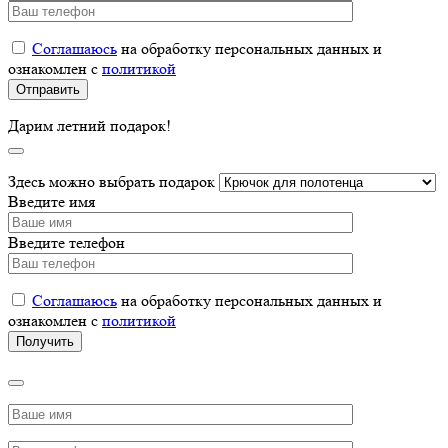
Соглашаюсь
на обработку персональных данных и
ознакомлен с
политикой
Дарим летний подарок!
Здесь можно выбрать подарок
Введите имя
Введите телефон
Соглашаюсь
на обработку персональных данных и
ознакомлен с
политикой