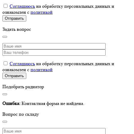
Соглашаюсь
на обработку персональных данных и
ознакомлен с
политикой
Задать вопрос
Соглашаюсь
на обработку персональных данных и
ознакомлен с
политикой
Подобрать радиатор
Ошибка:
Контактная форма не найдена.
Вопрос по складу