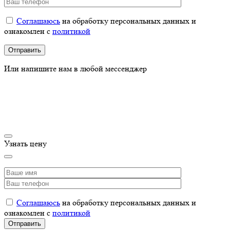
Соглашаюсь
на обработку персональных данных и
ознакомлен с
политикой
Или напишите нам в любой мессенджер
Узнать цену
Соглашаюсь
на обработку персональных данных и
ознакомлен с
политикой