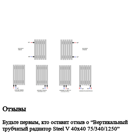
Отзывы
Будьте первым, кто оставит отзыв о “Вертикальный
трубчатый радиатор Steel V 40х40 75/340/1250”