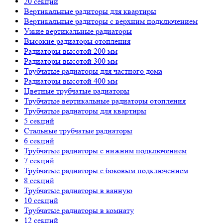
20 секций
Вертикальные радиторы для квартиры
Вертикальные радиторы с верхним подключением
Узкие вертикальные радиаторы
Высокие радиаторы отопления
Радиаторы высотой 200 мм
Радиаторы высотой 300 мм
Трубчатые радиаторы для частного дома
Радиаторы высотой 400 мм
Цветные трубчатые радиаторы
Трубчатые вертикальные радиаторы отопления
Трубчатые радиаторы для квартиры
5 секций
Стальные трубчатые радиаторы
6 секций
Трубчатые радиаторы с нижним подключением
7 секций
Трубчатые радиаторы с боковым подключением
8 секций
Трубчатые радиаторы в ванную
10 секций
Трубчатые радиаторы в комнату
12 секций