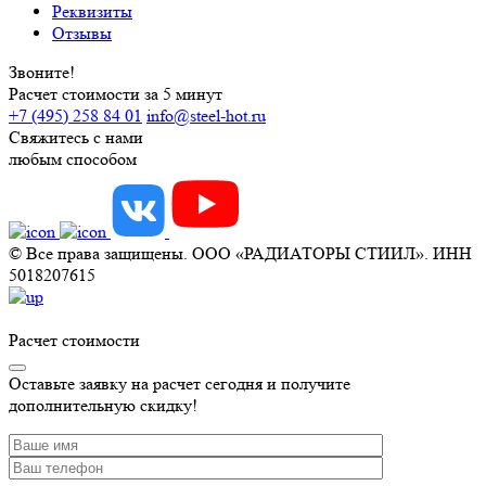
Реквизиты
Отзывы
Звоните!
Расчет стоимости за 5 минут
+7 (495) 258 84 01
info@steel-hot.ru
Свяжитесь с нами
любым способом
© Все права защищены. ООО «РАДИАТОРЫ СТИИЛ». ИНН
5018207615
Расчет стоимости
Оставьте заявку на расчет сегодня и получите
дополнительную скидку!