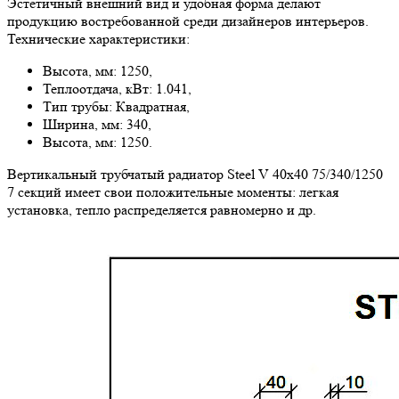
Эстетичный внешний вид и удобная форма делают
продукцию востребованной среди дизайнеров интерьеров.
Технические характеристики:
Высота, мм: 1250,
Теплоотдача, кВт: 1.041,
Тип трубы: Квадратная,
Ширина, мм: 340,
Высота, мм: 1250.
Вертикальный трубчатый радиатор Steel V 40х40 75/340/1250
7 секций имеет свои положительные моменты: легкая
установка, тепло распределяется равномерно и др.