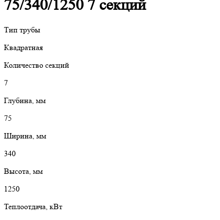
75/340/1250 7 секций
Тип трубы
Квадратная
Количество секций
7
Глубина, мм
75
Ширина, мм
340
Высота, мм
1250
Теплоотдача, кВт