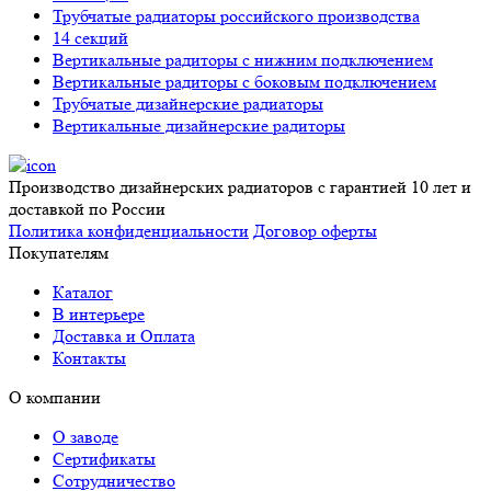
Трубчатые радиаторы российского производства
14 секций
Вертикальные радиторы с нижним подключением
Вертикальные радиторы с боковым подключением
Трубчатые дизайнерские радиаторы
Вертикальные дизайнерские радиторы
Производство дизайнерских радиаторов с гарантией 10 лет и
доставкой по России
Политика конфиденциальности
Договор оферты
Покупателям
Каталог
В интерьере
Доставка и Оплата
Контакты
О компании
О заводе
Сертификаты
Сотрудничество