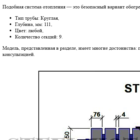
Подобная система отопления — это безопасный вариант обогре
Тип трубы: Круглая,
Глубина, мм: 111,
Цвет: любой,
Количество секций: 9.
Модель, представленная в разделе, имеет многие достоинства: 
консультацией.