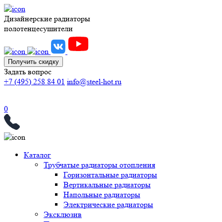
Дизайнерские радиаторы
полотенцесушители
Получить скидку
Задать вопрос
+7 (495) 258 84 01
info@steel-hot.ru
0
Каталог
Трубчатые радиаторы отопления
Горизонтальные радиаторы
Вертикальные радиаторы
Напольные радиаторы
Электрические радиаторы
Эксклюзив