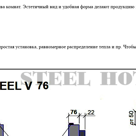
ва комнат. Эстетичный вид и удобная форма делают продукцию 
простая установка, равномерное распределение тепла и пр. Чтоб