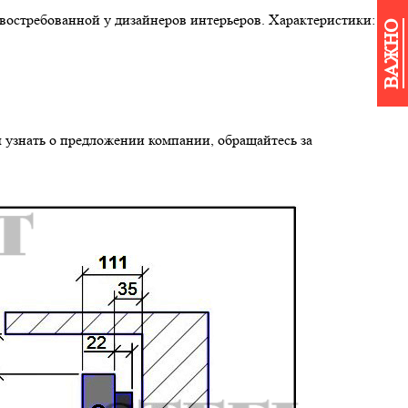
востребованной у дизайнеров интерьеров. Характеристики:
ВАЖНО
ы узнать о предложении компании, обращайтесь за