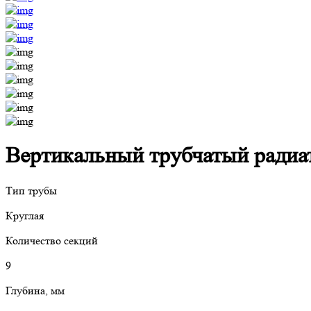
Вертикальный трубчатый радиато
Тип трубы
Круглая
Количество секций
9
Глубина, мм