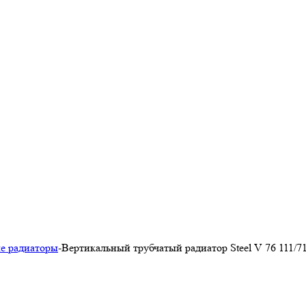
е радиаторы
-
Вертикальный трубчатый радиатор Steel V 76 111/7