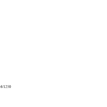
16/1250