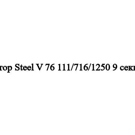
р Steel V 76 111/716/1250 9 се