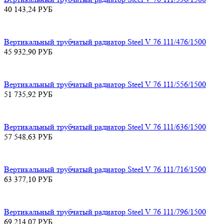
40 143,24
РУБ
Вертикальный трубчатый радиатор Steel V 76 111/476/1500
45 932,90
РУБ
Вертикальный трубчатый радиатор Steel V 76 111/556/1500
51 735,92
РУБ
Вертикальный трубчатый радиатор Steel V 76 111/636/1500
57 548,63
РУБ
Вертикальный трубчатый радиатор Steel V 76 111/716/1500
63 377,10
РУБ
Вертикальный трубчатый радиатор Steel V 76 111/796/1500
69 214,07
РУБ