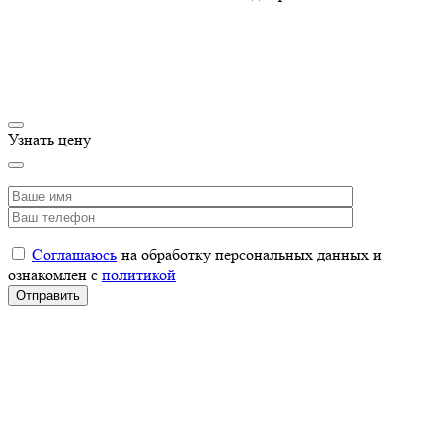
Узнать цену
Соглашаюсь
на обработку персональных данных и
ознакомлен с
политикой