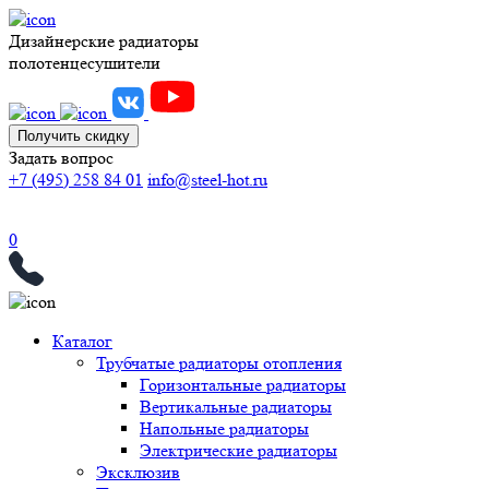
Дизайнерские радиаторы
полотенцесушители
Получить скидку
Задать вопрос
+7 (495) 258 84 01
info@steel-hot.ru
0
Каталог
Трубчатые радиаторы отопления
Горизонтальные радиаторы
Вертикальные радиаторы
Напольные радиаторы
Электрические радиаторы
Эксклюзив