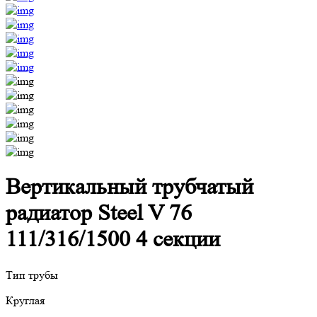
Вертикальный трубчатый
радиатор Steel V 76
111/316/1500 4 секции
Тип трубы
Круглая