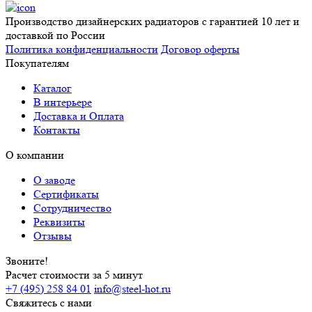
Производство дизайнерских радиаторов с гарантией 10 лет и
доставкой по России
Политика конфиденциальности
Договор оферты
Покупателям
Каталог
В интерьере
Доставка и Оплата
Контакты
О компании
О заводе
Сертификаты
Сотрудничество
Реквизиты
Отзывы
Звоните!
Расчет стоимости за 5 минут
+7 (495) 258 84 01
info@steel-hot.ru
Свяжитесь с нами