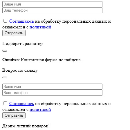
Соглашаюсь
на обработку персональных данных и
ознакомлен с
политикой
Подобрать радиатор
Ошибка:
Контактная форма не найдена.
Вопрос по складу
Соглашаюсь
на обработку персональных данных и
ознакомлен с
политикой
Дарим летний подарок!