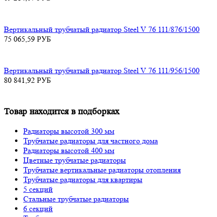
Вертикальный трубчатый радиатор Steel V 76 111/876/1500
75 065,59
РУБ
Вертикальный трубчатый радиатор Steel V 76 111/956/1500
80 841,92
РУБ
Товар находится в подборках
Радиаторы высотой 300 мм
Трубчатые радиаторы для частного дома
Радиаторы высотой 400 мм
Цветные трубчатые радиаторы
Трубчатые вертикальные радиаторы отопления
Трубчатые радиаторы для квартиры
5 секций
Стальные трубчатые радиаторы
6 секций