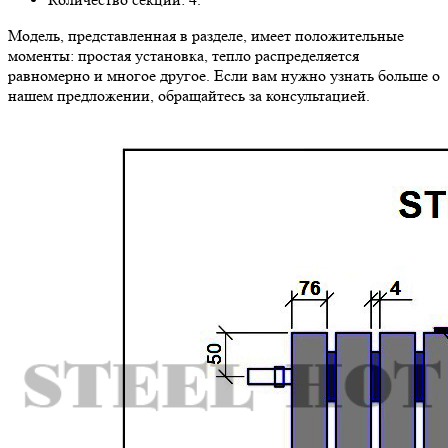
Модель, представленная в разделе, имеет положительные
моменты: простая установка, тепло распределяется
равномерно и многое другое. Если вам нужно узнать больше о
нашем предложении, обращайтесь за консультацией.