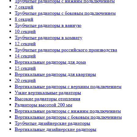
Трубчатые радиаторы с нижним подключением
7 секций
Трубчатые радиаторы с боковым подключением
8 секций
Трубчатые радиаторы в ванную
10 секций
Трубчатые радиаторы в комнату
12 секций
Трубчатые радиаторы российского производства
14 секций
Вертикальные радиторы для дома
15 секций
Вертикальные радиторы для квартиры
20 секций
Вертикальные радиторы с верхним подключением
Узкие вертикальные радиаторы
Высокие радиаторы отопления
Радиаторы высотой 200 мм
Вертикальные радиторы с нижним подключением
Вертикальные радиторы с боковым подключением
Трубчатые дизайнерские радиаторы
Вертикальные дизайнерские радиторы