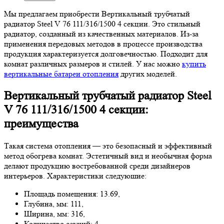
Мы предлагаем приобрести Вертикальный трубчатый
радиатор Steel V 76 111/316/1500 4 секции. Это стильный
радиатор, созданный из качественных материалов. Из-за
применения передовых методов в процессе производства
продукция характеризуется долговечностью. Подходит для
комнат различных размеров и стилей. У нас можно
купить
вертикальные батареи отопления
других моделей.
Вертикальный трубчатый радиатор Steel
V 76 111/316/1500 4 секции:
преимущества
Такая система отопления — это безопасный и эффективный
метод обогрева комнат. Эстетичный вид и необычная форма
делают продукцию востребованной среди дизайнеров
интерьеров. Характеристики следуюшие:
Площадь помещения: 13.69,
Глубина, мм: 111,
Ширина, мм: 316,
Количество секций: 4.