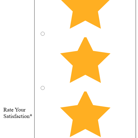
Rate Your
Satisfaction*