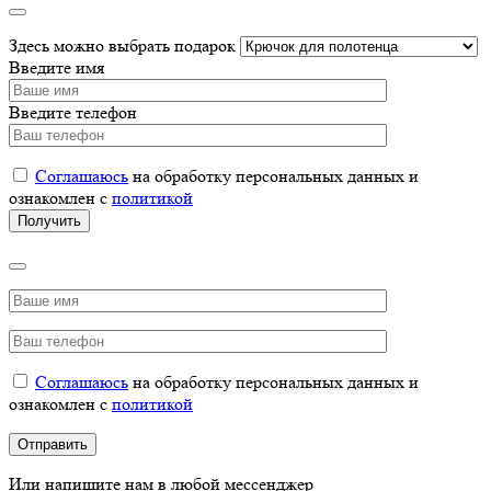
Здесь можно выбрать подарок
Введите имя
Введите телефон
Соглашаюсь
на обработку персональных данных и
ознакомлен с
политикой
Соглашаюсь
на обработку персональных данных и
ознакомлен с
политикой
Или напишите нам в любой мессенджер