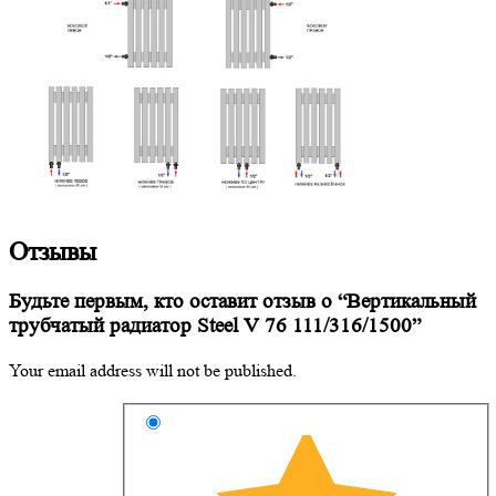
Отзывы
Будьте первым, кто оставит отзыв о “Вертикальный
трубчатый радиатор Steel V 76 111/316/1500”
Your email address will not be published.