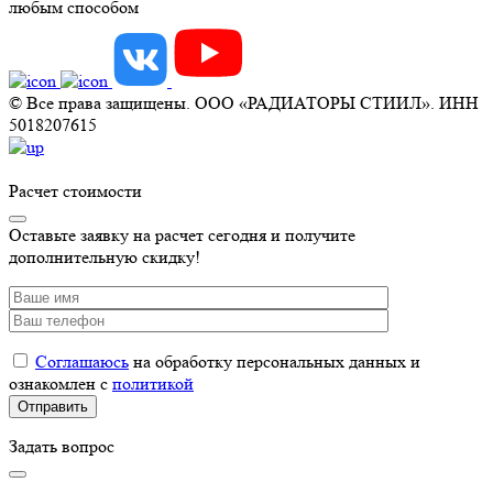
любым способом
© Все права защищены. ООО «РАДИАТОРЫ СТИИЛ». ИНН
5018207615
Расчет стоимости
Оставьте заявку на расчет сегодня и получите
дополнительную скидку!
Соглашаюсь
на обработку персональных данных и
ознакомлен с
политикой
Задать вопрос