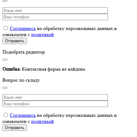
Соглашаюсь
на обработку персональных данных и
ознакомлен с
политикой
Подобрать радиатор
Ошибка:
Контактная форма не найдена.
Вопрос по складу
Соглашаюсь
на обработку персональных данных и
ознакомлен с
политикой