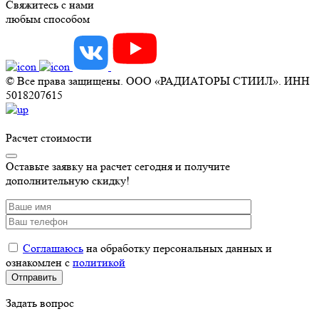
Свяжитесь с нами
любым способом
© Все права защищены. ООО «РАДИАТОРЫ СТИИЛ». ИНН
5018207615
Расчет стоимости
Оставьте заявку на расчет сегодня и получите
дополнительную скидку!
Соглашаюсь
на обработку персональных данных и
ознакомлен с
политикой
Задать вопрос