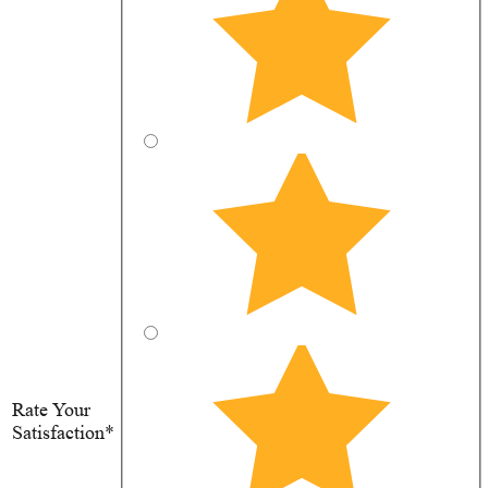
Rate Your
Satisfaction*