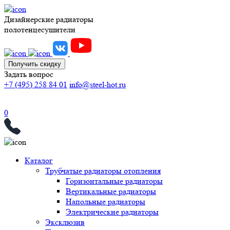
Дизайнерские радиаторы
полотенцесушители
Получить скидку
Задать вопрос
+7 (495) 258 84 01
info@steel-hot.ru
0
Каталог
Трубчатые радиаторы отопления
Горизонтальные радиаторы
Вертикальные радиаторы
Напольные радиаторы
Электрические радиаторы
Эксклюзив