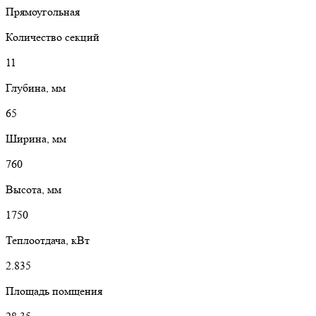
Прямоугольная
Количество секций
11
Глубина, мм
65
Ширина, мм
760
Высота, мм
1750
Теплоотдача, кВт
2.835
Площадь помщения