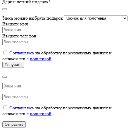
Дарим летний подарок!
Здесь можно выбрать подарок
Введите имя
Введите телефон
Соглашаюсь
на обработку персональных данных и
ознакомлен с
политикой
Соглашаюсь
на обработку персональных данных и
ознакомлен с
политикой