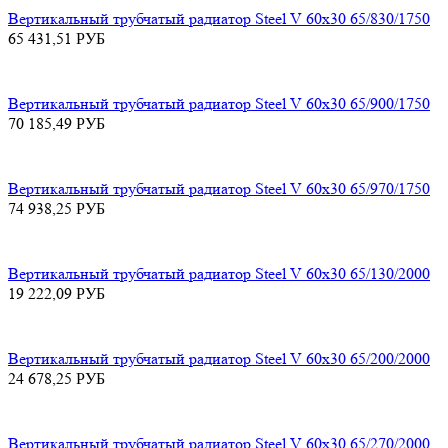
Вертикальный трубчатый радиатор Steel V 60х30 65/830/1750
65 431,51
РУБ
Вертикальный трубчатый радиатор Steel V 60х30 65/900/1750
70 185,49
РУБ
Вертикальный трубчатый радиатор Steel V 60х30 65/970/1750
74 938,25
РУБ
Вертикальный трубчатый радиатор Steel V 60х30 65/130/2000
19 222,09
РУБ
Вертикальный трубчатый радиатор Steel V 60х30 65/200/2000
24 678,25
РУБ
Вертикальный трубчатый радиатор Steel V 60х30 65/270/2000