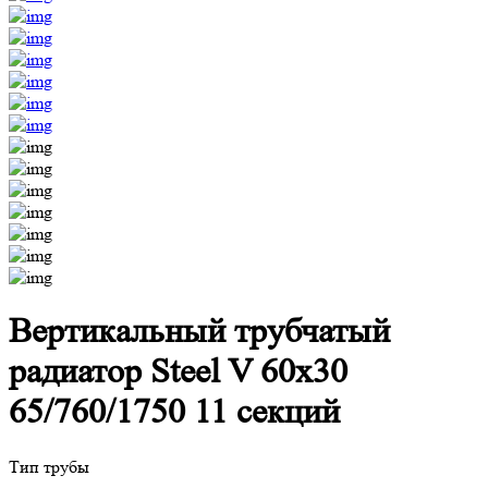
Вертикальный трубчатый
радиатор Steel V 60х30
65/760/1750 11 секций
Тип трубы