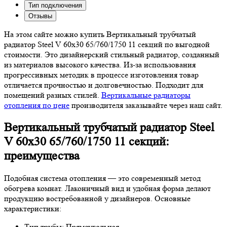
Тип подключения
Отзывы
На этом сайте можно купить Вертикальный трубчатый
радиатор Steel V 60х30 65/760/1750 11 секций по выгодной
стоимости. Это дизайнерский стильный радиатор, созданный
из материалов высокого качества. Из-за использования
прогрессивных методик в процессе изготовления товар
отличается прочностью и долговечностью. Подходит для
помещений разных стилей.
Вертикальные радиаторы
отопления по цене
производителя заказывайте через наш сайт.
Вертикальный трубчатый радиатор Steel
V 60х30 65/760/1750 11 секций:
преимущества
Подобная система отопления — это современный метод
обогрева комнат. Лаконичный вид и удобная форма делают
продукцию востребованной у дизайнеров. Основные
характеристики:
Тип трубы: Прямоугольная,