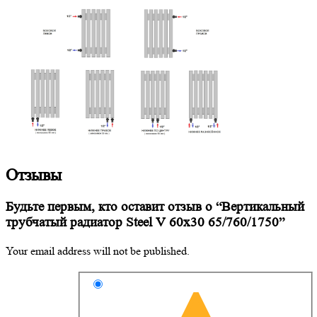
Отзывы
Будьте первым, кто оставит отзыв о “Вертикальный
трубчатый радиатор Steel V 60х30 65/760/1750”
Your email address will not be published.