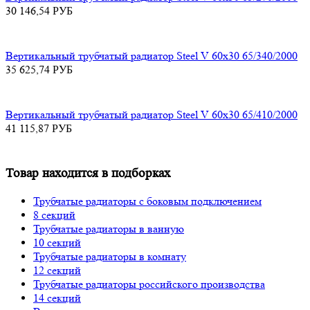
30 146,54
РУБ
Вертикальный трубчатый радиатор Steel V 60х30 65/340/2000
35 625,74
РУБ
Вертикальный трубчатый радиатор Steel V 60х30 65/410/2000
41 115,87
РУБ
Товар находится в подборках
Трубчатые радиаторы с боковым подключением
8 секций
Трубчатые радиаторы в ванную
10 секций
Трубчатые радиаторы в комнату
12 секций
Трубчатые радиаторы российского производства
14 секций