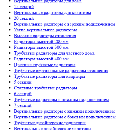
Вертикальные радиторы для дома
15 секций
Вертикальные радиторы для квартиры
20 секций
Вертикальные радиторы с верхним подключением
Узкие вертикальные радиаторы
Высокие радиаторы отопления
Радиаторы высотой 200 мм
Радиаторы высотой 300 мм
Трубчатые радиаторы для частного дома
Радиаторы высотой 400 мм
Цветные трубчатые радиаторы
Трубчатые вертикальные радиаторы отопления
Трубчатые радиаторы для квартиры
5 секций
Стальные трубчатые радиаторы
6 секций
Трубчатые радиаторы с нижним подключением
7 секций
Вертикальные радиторы с нижним подключением
Вертикальные радиторы с боковым подключением
Трубчатые дизайнерские радиаторы
Вертикальные дизайнерские радиторы