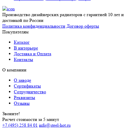
Производство дизайнерских радиаторов с гарантией 10 лет и
доставкой по России
Политика конфиденциальности
Договор оферты
Покупателям
Каталог
В интерьере
Доставка и Оплата
Контакты
О компании
О заводе
Сертификаты
Сотрудничество
Реквизиты
Отзывы
Звоните!
Расчет стоимости за 5 минут
+7 (495) 258 84 01
info@steel-hot.ru