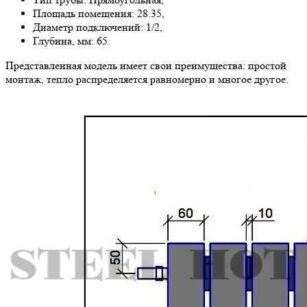
Площадь помещения: 28.35,
Диаметр подключений: 1/2,
Глубина, мм: 65.
Представленная модель имеет свои преимущества: простой
монтаж, тепло распределяется равномерно и многое другое.