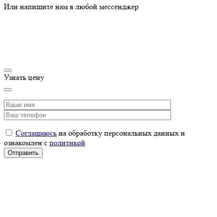
Или напишите нам в любой мессенджер
Узнать цену
Соглашаюсь
на обработку персональных данных и
ознакомлен с
политикой