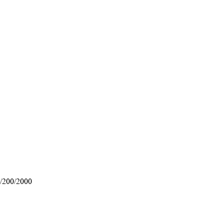
/200/2000