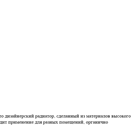
то дизайнерский радиатор, сделанный из материалов высокого
ходит применение для разных помещений, органично