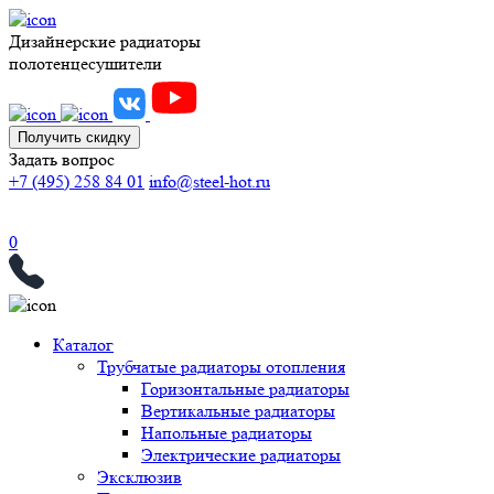
Дизайнерские радиаторы
полотенцесушители
Получить скидку
Задать вопрос
+7 (495) 258 84 01
info@steel-hot.ru
0
Каталог
Трубчатые радиаторы отопления
Горизонтальные радиаторы
Вертикальные радиаторы
Напольные радиаторы
Электрические радиаторы
Эксклюзив