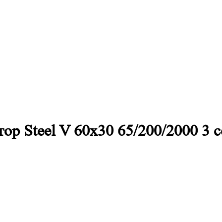
р Steel V 60х30 65/200/2000 3 