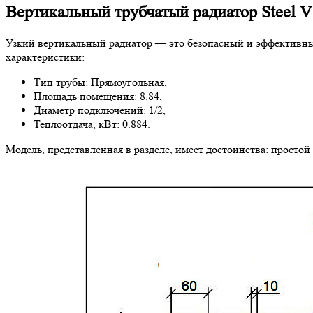
Вертикальный трубчатый радиатор Steel V
Узкий вертикальный радиатор — это безопасный и эффективны
характеристики:
Тип трубы: Прямоугольная,
Площадь помещения: 8.84,
Диаметр подключений: 1/2,
Теплоотдача, кВт: 0.884.
Модель, представленная в разделе, имеет достоинства: простой