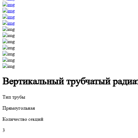
Вертикальный трубчатый радиато
Тип трубы
Прямоугольная
Количество секций
3