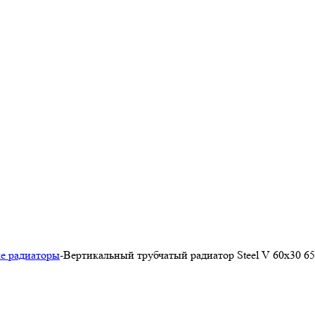
е радиаторы
-
Вертикальный трубчатый радиатор Steel V 60х30 65