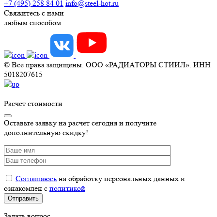
+7 (495) 258 84 01
info@steel-hot.ru
Свяжитесь с нами
любым способом
© Все права защищены. ООО «РАДИАТОРЫ СТИИЛ». ИНН
5018207615
Расчет стоимости
Оставьте заявку на расчет сегодня и получите
дополнительную скидку!
Соглашаюсь
на обработку персональных данных и
ознакомлен с
политикой
Задать вопрос