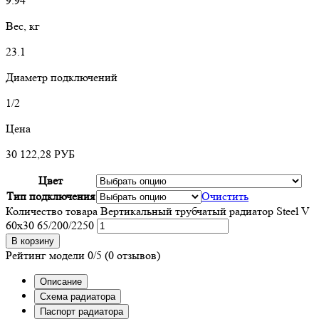
9.94
Вес, кг
23.1
Диаметр подключений
1/2
Цена
30 122,28
РУБ
Цвет
Тип подключения
Очистить
Количество товара Вертикальный трубчатый радиатор Steel V
60х30 65/200/2250
В корзину
Рейтинг модели
0/5
(0 отзывов)
Описание
Схема радиатора
Паспорт радиатора