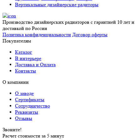
Вертикальные дизайнерские радиторы
Производство дизайнерских радиаторов с гарантией 10 лет и
доставкой по России
Политика конфиденциальности
Договор оферты
Покупателям
Каталог
В интерьере
Доставка и Оплата
Контакты
О компании
О заводе
Сертификаты
Сотрудничество
Реквизиты
Отзывы
Звоните!
Расчет стоимости за 5 минут