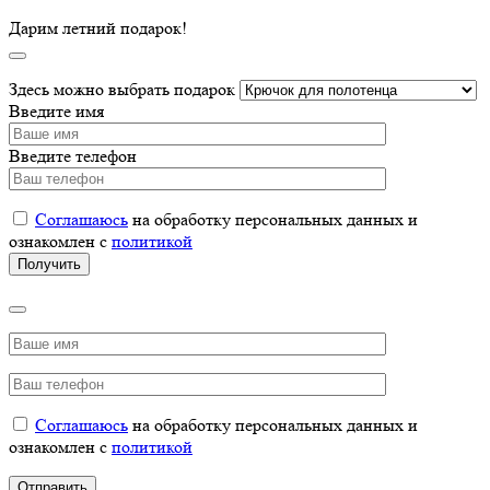
Дарим летний подарок!
Здесь можно выбрать подарок
Введите имя
Введите телефон
Соглашаюсь
на обработку персональных данных и
ознакомлен с
политикой
Соглашаюсь
на обработку персональных данных и
ознакомлен с
политикой