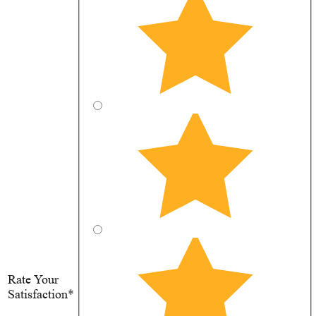
Rate Your
Satisfaction*