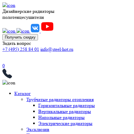
Дизайнерские радиаторы
полотенцесушители
Получить скидку
Задать вопрос
+7 (495) 258 84 01
info@steel-hot.ru
0
Каталог
Трубчатые радиаторы отопления
Горизонтальные радиаторы
Вертикальные радиаторы
Напольные радиаторы
Электрические радиаторы
Эксклюзив