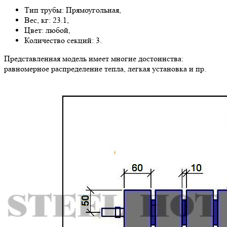
Тип трубы: Прямоугольная,
Вес, кг: 23.1,
Цвет: любой,
Количество секций: 3.
Представленная модель имеет многие достоинства:
равномерное распределение тепла, легкая установка и пр.