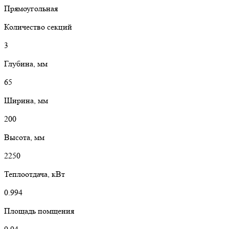
Прямоугольная
Количество секций
3
Глубина, мм
65
Ширина, мм
200
Высота, мм
2250
Теплоотдача, кВт
0.994
Площадь помщения