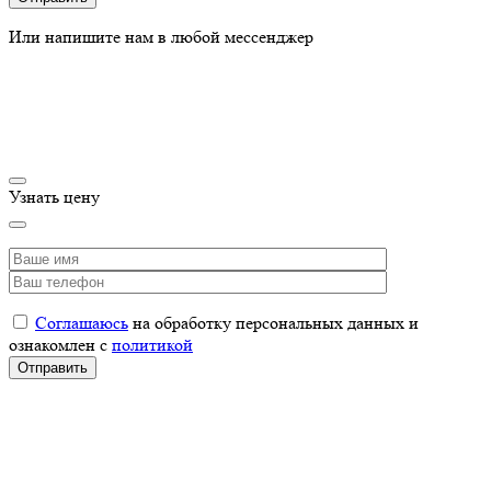
Или напишите нам в любой мессенджер
Узнать цену
Соглашаюсь
на обработку персональных данных и
ознакомлен с
политикой