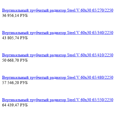
Вертикальный трубчатый радиатор Steel V 60х30 65/270/2250
36 956,14
РУБ
Вертикальный трубчатый радиатор Steel V 60х30 65/340/2250
43 805,74
РУБ
Вертикальный трубчатый радиатор Steel V 60х30 65/410/2250
50 668,70
РУБ
Вертикальный трубчатый радиатор Steel V 60х30 65/480/2250
57 546,20
РУБ
Вертикальный трубчатый радиатор Steel V 60х30 65/550/2250
64 439,47
РУБ