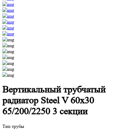
Вертикальный трубчатый
радиатор Steel V 60х30
65/200/2250 3 секции
Тип трубы