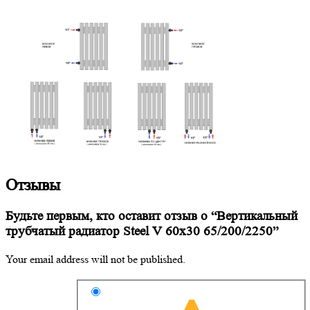
Отзывы
Будьте первым, кто оставит отзыв о “Вертикальный
трубчатый радиатор Steel V 60х30 65/200/2250”
Your email address will not be published.