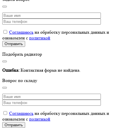
Соглашаюсь
на обработку персональных данных и
ознакомлен с
политикой
Подобрать радиатор
Ошибка:
Контактная форма не найдена.
Вопрос по складу
Соглашаюсь
на обработку персональных данных и
ознакомлен с
политикой