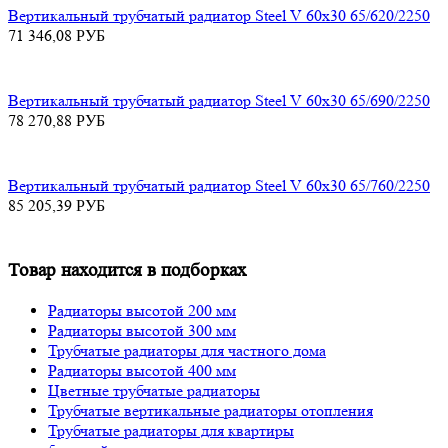
Вертикальный трубчатый радиатор Steel V 60х30 65/620/2250
71 346,08
РУБ
Вертикальный трубчатый радиатор Steel V 60х30 65/690/2250
78 270,88
РУБ
Вертикальный трубчатый радиатор Steel V 60х30 65/760/2250
85 205,39
РУБ
Товар находится в подборках
Радиаторы высотой 200 мм
Радиаторы высотой 300 мм
Трубчатые радиаторы для частного дома
Радиаторы высотой 400 мм
Цветные трубчатые радиаторы
Трубчатые вертикальные радиаторы отопления
Трубчатые радиаторы для квартиры