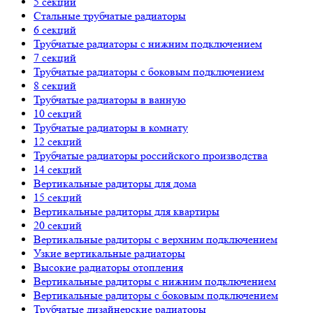
5 секций
Стальные трубчатые радиаторы
6 секций
Трубчатые радиаторы с нижним подключением
7 секций
Трубчатые радиаторы с боковым подключением
8 секций
Трубчатые радиаторы в ванную
10 секций
Трубчатые радиаторы в комнату
12 секций
Трубчатые радиаторы российского производства
14 секций
Вертикальные радиторы для дома
15 секций
Вертикальные радиторы для квартиры
20 секций
Вертикальные радиторы с верхним подключением
Узкие вертикальные радиаторы
Высокие радиаторы отопления
Вертикальные радиторы с нижним подключением
Вертикальные радиторы с боковым подключением
Трубчатые дизайнерские радиаторы