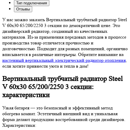
Тип подключения
Отзывы
У нас можно заказать Вертикальный трубчатый радиатор Steel
V 60х30 65/200/2250 3 секции по демократичной цене. Это
дизайнерский радиатор, созданный из качественных
материалов. Из-за применения передовых методов в процессе
производства товар отличается прочностью и
долговечностью. Подходит для разных помещений, органично
вписывается в различные интерьеры. Обратите внимание на
настенный вертикальный электрический радиатор отопления
,
если хотите привнести уюта и тепла в дом!
Вертикальный трубчатый радиатор Steel
V 60х30 65/200/2250 3 секции:
характеристики
Узкая батарея — это безопасный и эффективный метод
обогрева комнат. Эстетичный внешний вид и уникальная
форма делают продукцию востребованной среди дизайнеров.
Характеристики: