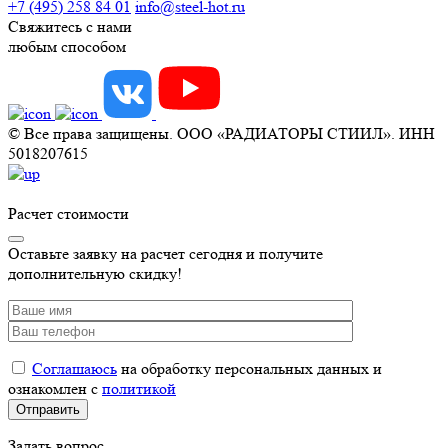
+7 (495) 258 84 01
info@steel-hot.ru
Свяжитесь с нами
любым способом
© Все права защищены. ООО «РАДИАТОРЫ СТИИЛ». ИНН
5018207615
Расчет стоимости
Оставьте заявку на расчет сегодня и получите
дополнительную скидку!
Соглашаюсь
на обработку персональных данных и
ознакомлен с
политикой
Задать вопрос