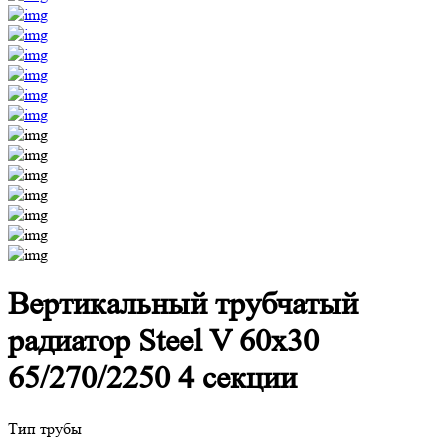
Вертикальный трубчатый
радиатор Steel V 60х30
65/270/2250 4 секции
Тип трубы