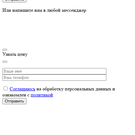
Или напишите нам в любой мессенджер
Узнать цену
Соглашаюсь
на обработку персональных данных и
ознакомлен с
политикой