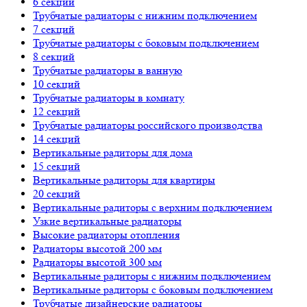
6 секций
Трубчатые радиаторы с нижним подключением
7 секций
Трубчатые радиаторы с боковым подключением
8 секций
Трубчатые радиаторы в ванную
10 секций
Трубчатые радиаторы в комнату
12 секций
Трубчатые радиаторы российского производства
14 секций
Вертикальные радиторы для дома
15 секций
Вертикальные радиторы для квартиры
20 секций
Вертикальные радиторы с верхним подключением
Узкие вертикальные радиаторы
Высокие радиаторы отопления
Радиаторы высотой 200 мм
Радиаторы высотой 300 мм
Вертикальные радиторы с нижним подключением
Вертикальные радиторы с боковым подключением
Трубчатые дизайнерские радиаторы