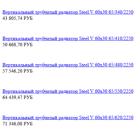
Вертикальный трубчатый радиатор Steel V 60х30 65/340/2250
43 805,74
РУБ
Вертикальный трубчатый радиатор Steel V 60х30 65/410/2250
50 668,70
РУБ
Вертикальный трубчатый радиатор Steel V 60х30 65/480/2250
57 546,20
РУБ
Вертикальный трубчатый радиатор Steel V 60х30 65/550/2250
64 439,47
РУБ
Вертикальный трубчатый радиатор Steel V 60х30 65/620/2250
71 346,08
РУБ