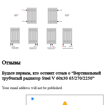
Отзывы
Будьте первым, кто оставит отзыв о “Вертикальный
трубчатый радиатор Steel V 60х30 65/270/2250”
Your email address will not be published.