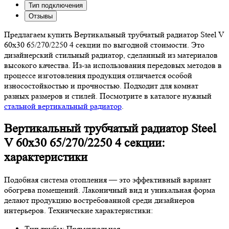
Тип подключения
Отзывы
Предлагаем купить Вертикальный трубчатый радиатор Steel V
60х30 65/270/2250 4 секции по выгодной стоимости. Это
дизайнерский стильный радиатор, сделанный из материалов
высокого качества. Из-за использования передовых методов в
процессе изготовления продукция отличается особой
износостойкостью и прочностью. Подходит для комнат
разных размеров и стилей. Посмотрите в каталоге нужный
стальной вертикальный радиатор
.
Вертикальный трубчатый радиатор Steel
V 60х30 65/270/2250 4 секции:
характеристики
Подобная система отопления — это эффективный вариант
обогрева помещений. Лаконичный вид и уникальная форма
делают продукцию востребованной среди дизайнеров
интерьеров. Технические характеристики:
Тип трубы: Прямоугольная,