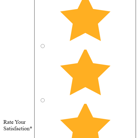
Rate Your
Satisfaction*