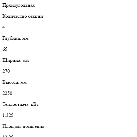
Прямоугольная
Количество секций
4
Глубина, мм
65
Ширина, мм
270
Высота, мм
2250
Теплоотдача, кВт
1.325
Площадь помщения