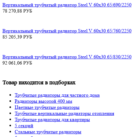
Вертикальный трубчатый радиатор Steel V 60х30 65/690/2250
78 270,88
РУБ
Вертикальный трубчатый радиатор Steel V 60х30 65/760/2250
85 205,39
РУБ
Вертикальный трубчатый радиатор Steel V 60х30 65/830/2250
92 061,06
РУБ
Товар находится в подборках
Трубчатые радиаторы для частного дома
Радиаторы высотой 400 мм
Цветные трубчатые радиаторы
Трубчатые вертикальные радиаторы отопления
Трубчатые радиаторы для квартиры
5 секций
Стальные трубчатые радиаторы