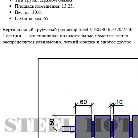
Площадь помещения: 13.25,
Вес, кг: 30.6,
Глубина, мм: 65.
Вертикальный трубчатый радиатор Steel V 60х30 65/270/2250
4 секции — это сплошные положительные моменты: тепло
распределяется равномерно, легкий монтаж и многое другое.