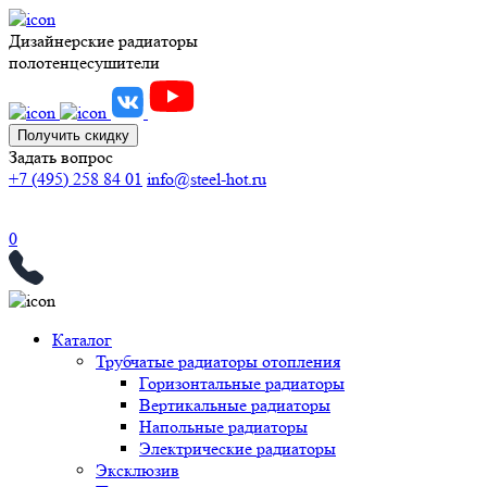
Дизайнерские радиаторы
полотенцесушители
Получить скидку
Задать вопрос
+7 (495) 258 84 01
info@steel-hot.ru
0
Каталог
Трубчатые радиаторы отопления
Горизонтальные радиаторы
Вертикальные радиаторы
Напольные радиаторы
Электрические радиаторы
Эксклюзив