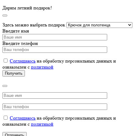
Дарим летний подарок!
Здесь можно выбрать подарок
Введите имя
Введите телефон
Соглашаюсь
на обработку персональных данных и
ознакомлен с
политикой
Соглашаюсь
на обработку персональных данных и
ознакомлен с
политикой