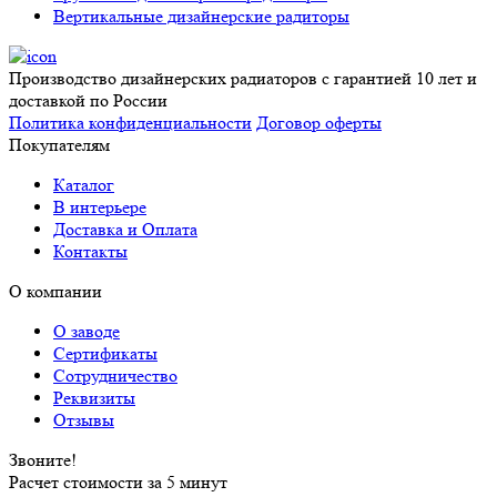
Вертикальные дизайнерские радиторы
Производство дизайнерских радиаторов с гарантией 10 лет и
доставкой по России
Политика конфиденциальности
Договор оферты
Покупателям
Каталог
В интерьере
Доставка и Оплата
Контакты
О компании
О заводе
Сертификаты
Сотрудничество
Реквизиты
Отзывы
Звоните!
Расчет стоимости за 5 минут