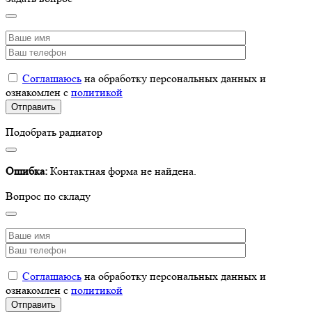
Соглашаюсь
на обработку персональных данных и
ознакомлен с
политикой
Подобрать радиатор
Ошибка:
Контактная форма не найдена.
Вопрос по складу
Соглашаюсь
на обработку персональных данных и
ознакомлен с
политикой