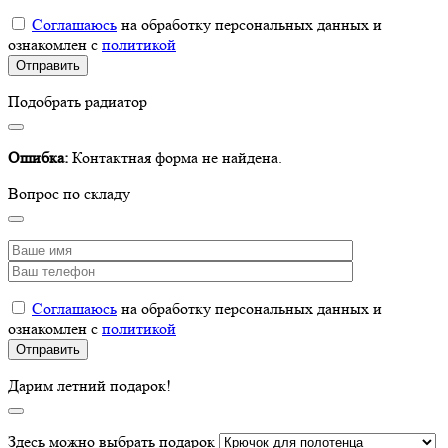
Соглашаюсь
на обработку персональных данных и
ознакомлен с
политикой
Подобрать радиатор
Ошибка:
Контактная форма не найдена.
Вопрос по складу
Соглашаюсь
на обработку персональных данных и
ознакомлен с
политикой
Дарим летний подарок!
Здесь можно выбрать подарок