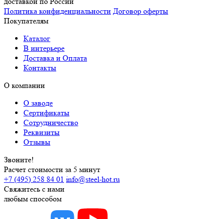
доставкой по России
Политика конфиденциальности
Договор оферты
Покупателям
Каталог
В интерьере
Доставка и Оплата
Контакты
О компании
О заводе
Сертификаты
Сотрудничество
Реквизиты
Отзывы
Звоните!
Расчет стоимости за 5 минут
+7 (495) 258 84 01
info@steel-hot.ru
Свяжитесь с нами
любым способом