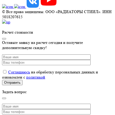
© Все права защищены. ООО «РАДИАТОРЫ СТИИЛ». ИНН
5018207615
Расчет стоимости
Оставьте заявку на расчет сегодня и получите
дополнительную скидку!
Соглашаюсь
на обработку персональных данных и
ознакомлен с
политикой
Задать вопрос