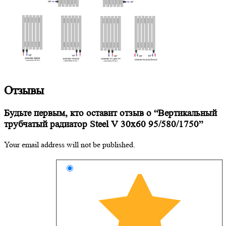
Отзывы
Будьте первым, кто оставит отзыв о “Вертикальный
трубчатый радиатор Steel V 30х60 95/580/1750”
Your email address will not be published.