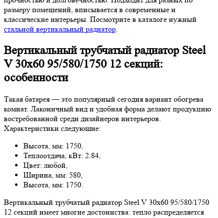
размеру помещений, вписывается в современные и
классические интерьеры. Посмотрите в каталоге нужный
стальной вертикальный радиатор
.
Вертикальный трубчатый радиатор Steel
V 30х60 95/580/1750 12 секций:
особенности
Такая батарея — это популярный сегодня вариант обогрева
комнат. Лаконичный вид и удобная форма делают продукцию
востребованной среди дизайнеров интерьеров.
Характеристики следуюшие:
Высота, мм: 1750,
Теплоотдача, кВт: 2.84,
Цвет: любой,
Ширина, мм: 580,
Высота, мм: 1750.
Вертикальный трубчатый радиатор Steel V 30х60 95/580/1750
12 секций имеет многие достоинства: тепло распределяется