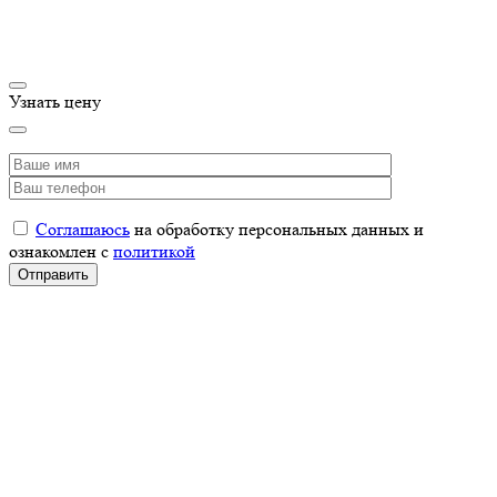
Узнать цену
Соглашаюсь
на обработку персональных данных и
ознакомлен с
политикой