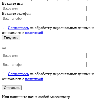
Введите имя
Введите телефон
Соглашаюсь
на обработку персональных данных и
ознакомлен с
политикой
Соглашаюсь
на обработку персональных данных и
ознакомлен с
политикой
Или напишите нам в любой мессенджер