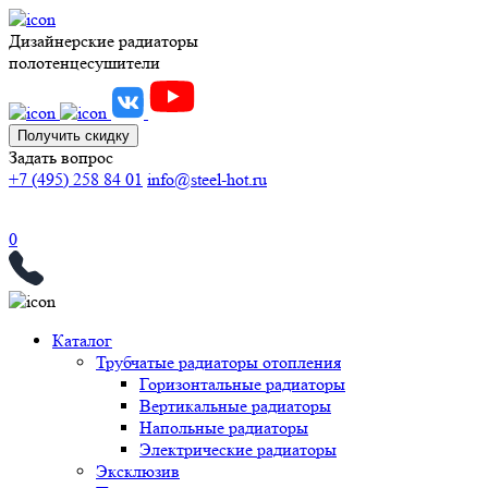
Дизайнерские радиаторы
полотенцесушители
Получить скидку
Задать вопрос
+7 (495) 258 84 01
info@steel-hot.ru
0
Каталог
Трубчатые радиаторы отопления
Горизонтальные радиаторы
Вертикальные радиаторы
Напольные радиаторы
Электрические радиаторы
Эксклюзив