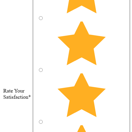
Rate Your
Satisfaction*