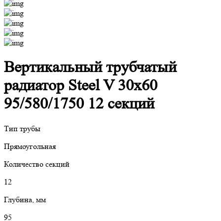
Вертикальный трубчатый
радиатор Steel V 30х60
95/580/1750 12 секций
Тип трубы
Прямоугольная
Количество секций
12
Глубина, мм
95