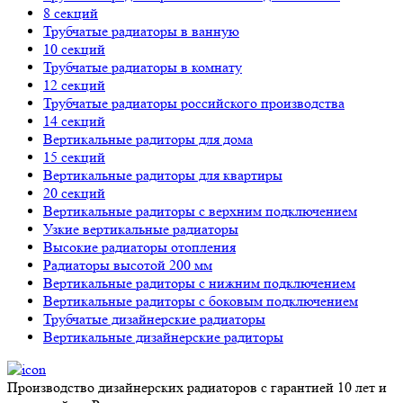
8 секций
Трубчатые радиаторы в ванную
10 секций
Трубчатые радиаторы в комнату
12 секций
Трубчатые радиаторы российского производства
14 секций
Вертикальные радиторы для дома
15 секций
Вертикальные радиторы для квартиры
20 секций
Вертикальные радиторы с верхним подключением
Узкие вертикальные радиаторы
Высокие радиаторы отопления
Радиаторы высотой 200 мм
Вертикальные радиторы с нижним подключением
Вертикальные радиторы с боковым подключением
Трубчатые дизайнерские радиаторы
Вертикальные дизайнерские радиторы
Производство дизайнерских радиаторов с гарантией 10 лет и