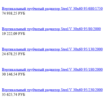
Вертикальный трубчатый радиатор Steel V 30х60 95/680/1750
74 938,25
РУБ
Вертикальный трубчатый радиатор Steel V 30х60 95/80/2000
19 222,09
РУБ
Вертикальный трубчатый радиатор Steel V 30х60 95/130/2000
24 678,25
РУБ
Вертикальный трубчатый радиатор Steel V 30х60 95/180/2000
30 146,54
РУБ
Вертикальный трубчатый радиатор Steel V 30х60 95/230/2000
35 625,74
РУБ