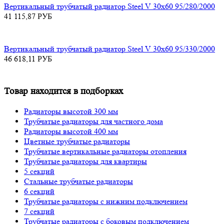
Вертикальный трубчатый радиатор Steel V 30х60 95/280/2000
41 115,87
РУБ
Вертикальный трубчатый радиатор Steel V 30х60 95/330/2000
46 618,11
РУБ
Товар находится в подборках
Радиаторы высотой 300 мм
Трубчатые радиаторы для частного дома
Радиаторы высотой 400 мм
Цветные трубчатые радиаторы
Трубчатые вертикальные радиаторы отопления
Трубчатые радиаторы для квартиры
5 секций
Стальные трубчатые радиаторы
6 секций
Трубчатые радиаторы с нижним подключением
7 секций
Трубчатые радиаторы с боковым подключением