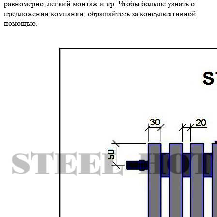
равномерно, легкий монтаж и пр. Чтобы больше узнать о
предложении компании, обращайтесь за консультативной
помощью.