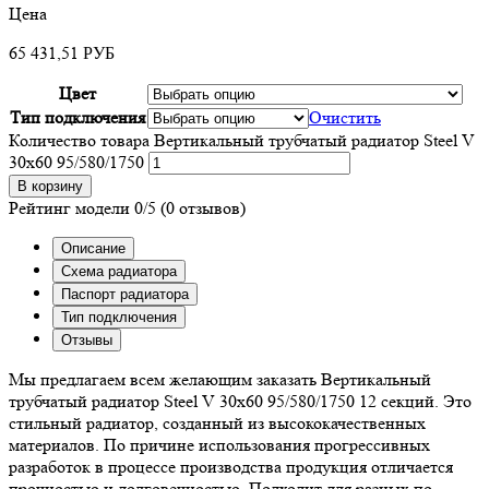
Цена
65 431,51
РУБ
Цвет
Тип подключения
Очистить
Количество товара Вертикальный трубчатый радиатор Steel V
30х60 95/580/1750
В корзину
Рейтинг модели
0/5
(0 отзывов)
Описание
Схема радиатора
Паспорт радиатора
Тип подключения
Отзывы
Мы предлагаем всем желающим заказать Вертикальный
трубчатый радиатор Steel V 30х60 95/580/1750 12 секций. Это
стильный радиатор, созданный из высококачественных
материалов. По причине использования прогрессивных
разработок в процессе производства продукция отличается
прочностью и долговечностью. Подходит для разных по