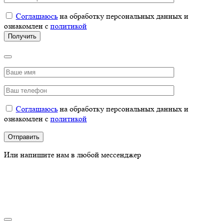
Соглашаюсь
на обработку персональных данных и
ознакомлен с
политикой
Соглашаюсь
на обработку персональных данных и
ознакомлен с
политикой
Или напишите нам в любой мессенджер