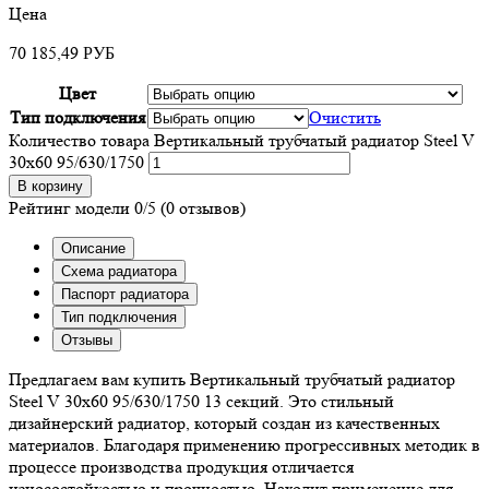
Цена
70 185,49
РУБ
Цвет
Тип подключения
Очистить
Количество товара Вертикальный трубчатый радиатор Steel V
30х60 95/630/1750
В корзину
Рейтинг модели
0/5
(0 отзывов)
Описание
Схема радиатора
Паспорт радиатора
Тип подключения
Отзывы
Предлагаем вам купить Вертикальный трубчатый радиатор
Steel V 30х60 95/630/1750 13 секций. Это стильный
дизайнерский радиатор, который создан из качественных
материалов. Благодаря применению прогрессивных методик в
процессе производства продукция отличается
износостойкостью и прочностью. Находит применение для