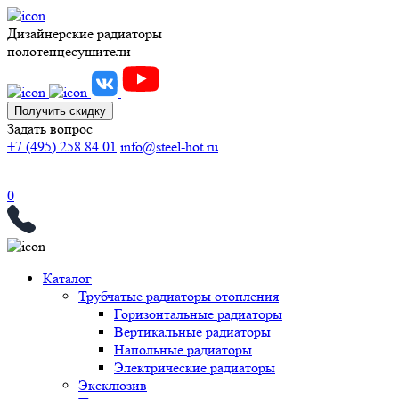
Дизайнерские радиаторы
полотенцесушители
Получить скидку
Задать вопрос
+7 (495) 258 84 01
info@steel-hot.ru
0
Каталог
Трубчатые радиаторы отопления
Горизонтальные радиаторы
Вертикальные радиаторы
Напольные радиаторы
Электрические радиаторы
Эксклюзив