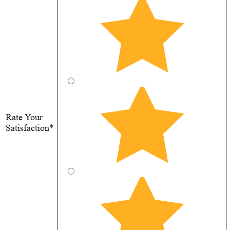
Rate Your
Satisfaction*