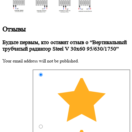
Отзывы
Будьте первым, кто оставит отзыв о “Вертикальный
трубчатый радиатор Steel V 30х60 95/630/1750”
Your email address will not be published.