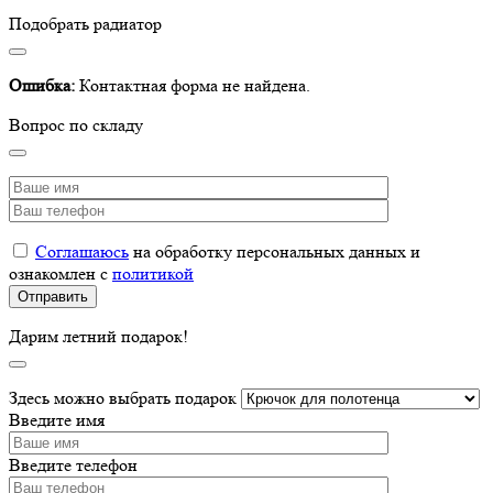
Подобрать радиатор
Ошибка:
Контактная форма не найдена.
Вопрос по складу
Соглашаюсь
на обработку персональных данных и
ознакомлен с
политикой
Дарим летний подарок!
Здесь можно выбрать подарок
Введите имя
Введите телефон