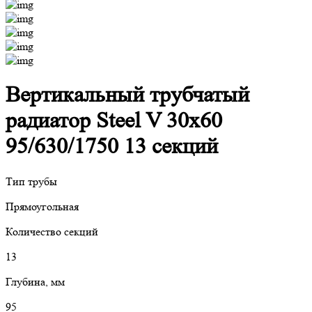
Вертикальный трубчатый
радиатор Steel V 30х60
95/630/1750 13 секций
Тип трубы
Прямоугольная
Количество секций
13
Глубина, мм
95