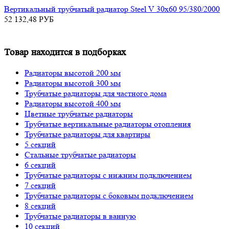
Вертикальный трубчатый радиатор Steel V 30х60 95/380/2000
52 132,48
РУБ
Товар находится в подборках
Радиаторы высотой 200 мм
Радиаторы высотой 300 мм
Трубчатые радиаторы для частного дома
Радиаторы высотой 400 мм
Цветные трубчатые радиаторы
Трубчатые вертикальные радиаторы отопления
Трубчатые радиаторы для квартиры
5 секций
Стальные трубчатые радиаторы
6 секций
Трубчатые радиаторы с нижним подключением
7 секций
Трубчатые радиаторы с боковым подключением
8 секций
Трубчатые радиаторы в ванную
10 секций