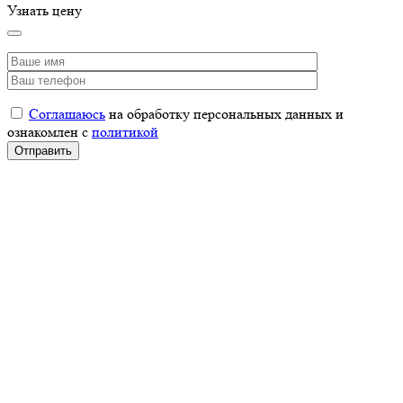
Узнать цену
Соглашаюсь
на обработку персональных данных и
ознакомлен с
политикой