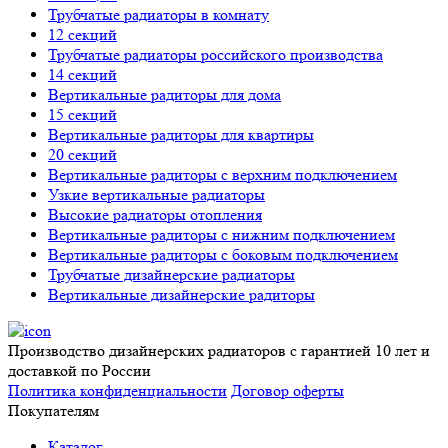
Трубчатые радиаторы в комнату
12 секций
Трубчатые радиаторы российского производства
14 секций
Вертикальные радиторы для дома
15 секций
Вертикальные радиторы для квартиры
20 секций
Вертикальные радиторы с верхним подключением
Узкие вертикальные радиаторы
Высокие радиаторы отопления
Вертикальные радиторы с нижним подключением
Вертикальные радиторы с боковым подключением
Трубчатые дизайнерские радиаторы
Вертикальные дизайнерские радиторы
Производство дизайнерских радиаторов с гарантией 10 лет и
доставкой по России
Политика конфиденциальности
Договор оферты
Покупателям
Каталог