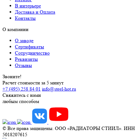
В интерьере
Доставка и Оплата
Контакты
О компании
О заводе
Сертификаты
Сотрудничество
Реквизиты
Отзывы
Звоните!
Расчет стоимости за 5 минут
+7 (495) 258 84 01
info@steel-hot.ru
Свяжитесь с нами
любым способом
© Все права защищены. ООО «РАДИАТОРЫ СТИИЛ». ИНН
5018207615