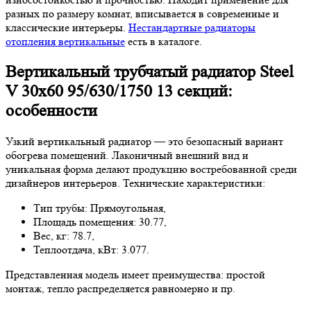
разных по размеру комнат, вписывается в современные и
классические интерьеры.
Нестандартные радиаторы
отопления вертикальные
есть в каталоге.
Вертикальный трубчатый радиатор Steel
V 30х60 95/630/1750 13 секций:
особенности
Узкий вертикальный радиатор — это безопасный вариант
обогрева помещений. Лаконичный внешний вид и
уникальная форма делают продукцию востребованной среди
дизайнеров интерьеров. Технические характеристики:
Тип трубы: Прямоугольная,
Площадь помещения: 30.77,
Вес, кг: 78.7,
Теплоотдача, кВт: 3.077.
Представленная модель имеет преимущества: простой
монтаж, тепло распределяется равномерно и пр.