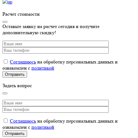
Расчет стоимости
Оставьте заявку на расчет сегодня и получите
дополнительную скидку!
Соглашаюсь
на обработку персональных данных и
ознакомлен с
политикой
Задать вопрос
Соглашаюсь
на обработку персональных данных и
ознакомлен с
политикой