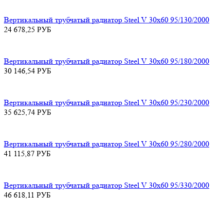
Вертикальный трубчатый радиатор Steel V 30х60 95/130/2000
24 678,25
РУБ
Вертикальный трубчатый радиатор Steel V 30х60 95/180/2000
30 146,54
РУБ
Вертикальный трубчатый радиатор Steel V 30х60 95/230/2000
35 625,74
РУБ
Вертикальный трубчатый радиатор Steel V 30х60 95/280/2000
41 115,87
РУБ
Вертикальный трубчатый радиатор Steel V 30х60 95/330/2000
46 618,11
РУБ