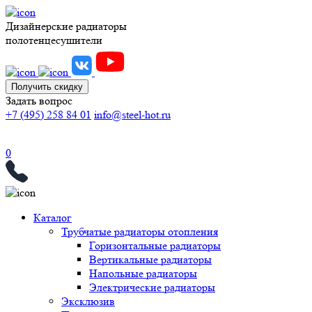
Дизайнерские радиаторы
полотенцесушители
Получить скидку
Задать вопрос
+7 (495) 258 84 01
info@steel-hot.ru
0
Каталог
Трубчатые радиаторы отопления
Горизонтальные радиаторы
Вертикальные радиаторы
Напольные радиаторы
Электрические радиаторы
Эксклюзив