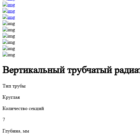
Вертикальный трубчатый радиато
Тип трубы
Круглая
Количество секций
7
Глубина, мм