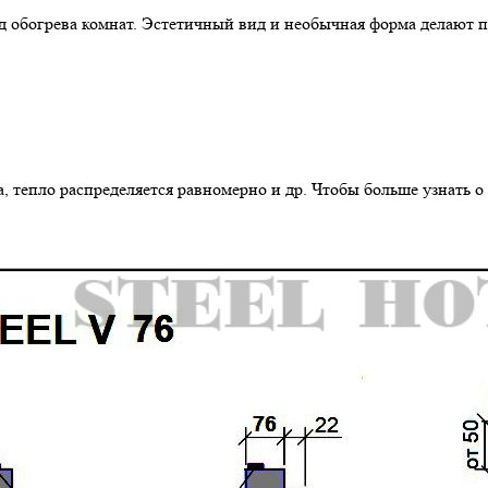
д обогрева комнат. Эстетичный вид и необычная форма делают 
, тепло распределяется равномерно и др. Чтобы больше узнать 