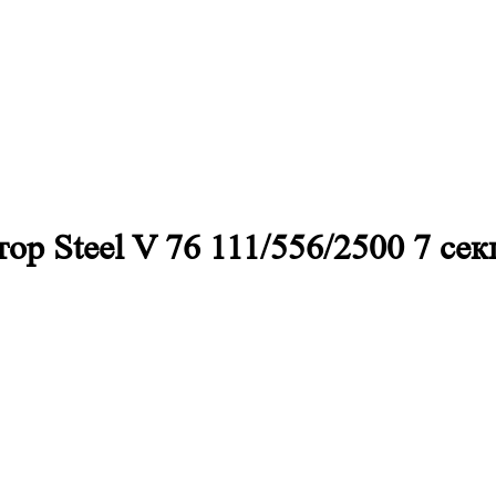
р Steel V 76 111/556/2500 7 се