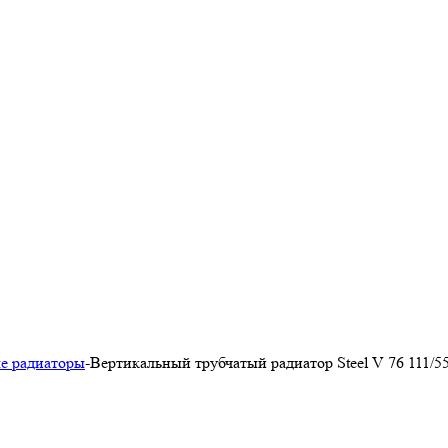
е радиаторы
-
Вертикальный трубчатый радиатор Steel V 76 111/5