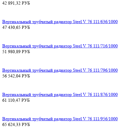
42 891,32
РУБ
Вертикальный трубчатый радиатор Steel V 76 111/636/1000
47 430,65
РУБ
Вертикальный трубчатый радиатор Steel V 76 111/716/1000
51 980,89
РУБ
Вертикальный трубчатый радиатор Steel V 76 111/796/1000
56 542,04
РУБ
Вертикальный трубчатый радиатор Steel V 76 111/876/1000
61 110,47
РУБ
Вертикальный трубчатый радиатор Steel V 76 111/956/1000
65 624,33
РУБ