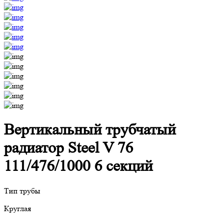
Вертикальный трубчатый
радиатор Steel V 76
111/476/1000 6 секций
Тип трубы
Круглая