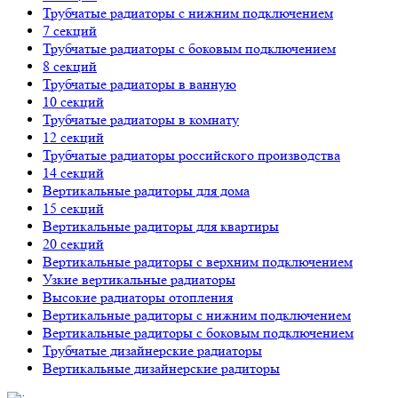
Трубчатые радиаторы с нижним подключением
7 секций
Трубчатые радиаторы с боковым подключением
8 секций
Трубчатые радиаторы в ванную
10 секций
Трубчатые радиаторы в комнату
12 секций
Трубчатые радиаторы российского производства
14 секций
Вертикальные радиторы для дома
15 секций
Вертикальные радиторы для квартиры
20 секций
Вертикальные радиторы с верхним подключением
Узкие вертикальные радиаторы
Высокие радиаторы отопления
Вертикальные радиторы с нижним подключением
Вертикальные радиторы с боковым подключением
Трубчатые дизайнерские радиаторы
Вертикальные дизайнерские радиторы