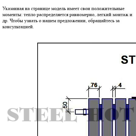
Указанная на странице модель имеет свои положительные
моменты: тепло распределяется равномерно, легкий монтаж и
др. Чтобы узнать о нашем предложении, обращайтесь за
консультацией.