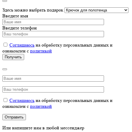
Здесь можно выбрать подарок
Введите имя
Введите телефон
Соглашаюсь
на обработку персональных данных и
ознакомлен с
политикой
Соглашаюсь
на обработку персональных данных и
ознакомлен с
политикой
Или напишите нам в любой мессенджер