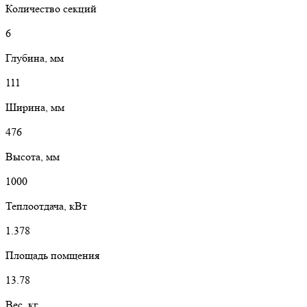
Количество секций
6
Глубина, мм
111
Ширина, мм
476
Высота, мм
1000
Теплоотдача, кВт
1.378
Площадь помщения
13.78
Вес, кг