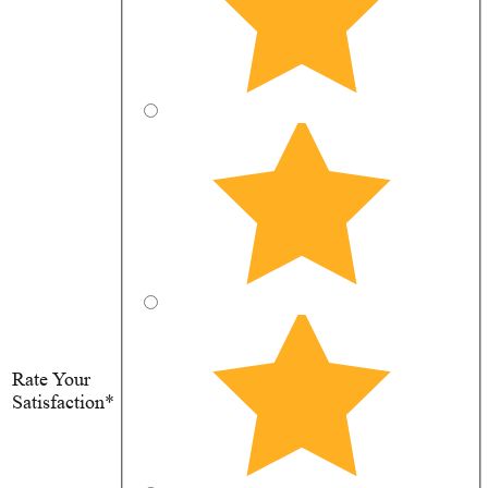
Rate Your
Satisfaction*