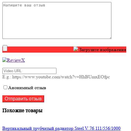
Загрузите изображения
E.g.: https://www.youtube.com/watch?v=HhBUmxEOfpc
Анонимный отзыв
Похожие товары
Вертикальный трубчатый радиатор Steel V 76 111/556/1000