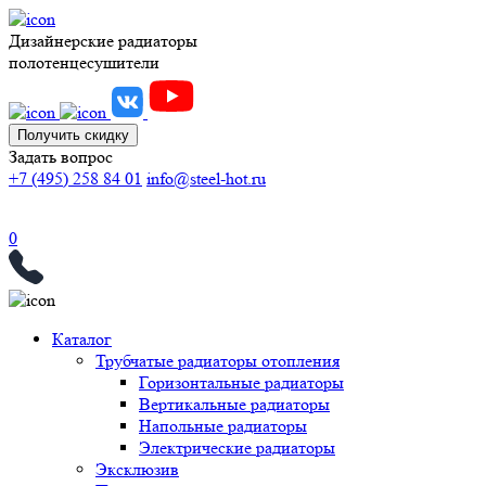
Дизайнерские радиаторы
полотенцесушители
Получить скидку
Задать вопрос
+7 (495) 258 84 01
info@steel-hot.ru
0
Каталог
Трубчатые радиаторы отопления
Горизонтальные радиаторы
Вертикальные радиаторы
Напольные радиаторы
Электрические радиаторы
Эксклюзив