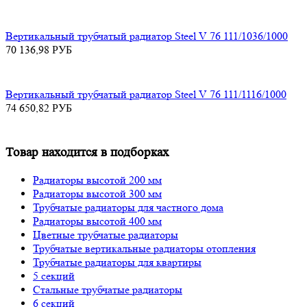
Вертикальный трубчатый радиатор Steel V 76 111/1036/1000
70 136,98
РУБ
Вертикальный трубчатый радиатор Steel V 76 111/1116/1000
74 650,82
РУБ
Товар находится в подборках
Радиаторы высотой 200 мм
Радиаторы высотой 300 мм
Трубчатые радиаторы для частного дома
Радиаторы высотой 400 мм
Цветные трубчатые радиаторы
Трубчатые вертикальные радиаторы отопления
Трубчатые радиаторы для квартиры
5 секций
Стальные трубчатые радиаторы
6 секций