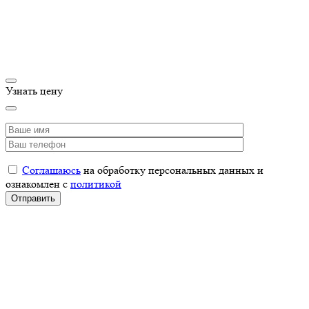
Узнать цену
Соглашаюсь
на обработку персональных данных и
ознакомлен с
политикой