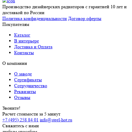
Производство дизайнерских радиаторов с гарантией 10 лет и
доставкой по России
Политика конфиденциальности
Договор оферты
Покупателям
Каталог
В интерьере
Доставка и Оплата
Контакты
О компании
О заводе
Сертификаты
Сотрудничество
Реквизиты
Отзывы
Звоните!
Расчет стоимости за 5 минут
+7 (495) 258 84 01
info@steel-hot.ru
Свяжитесь с нами
любым способом