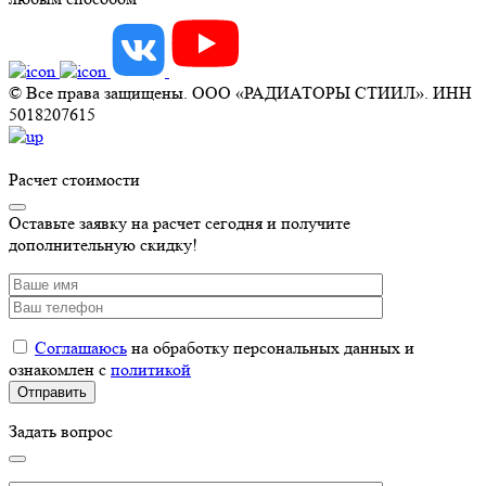
© Все права защищены. ООО «РАДИАТОРЫ СТИИЛ». ИНН
5018207615
Расчет стоимости
Оставьте заявку на расчет сегодня и получите
дополнительную скидку!
Соглашаюсь
на обработку персональных данных и
ознакомлен с
политикой
Задать вопрос