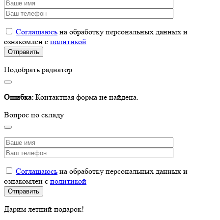
Соглашаюсь
на обработку персональных данных и
ознакомлен с
политикой
Подобрать радиатор
Ошибка:
Контактная форма не найдена.
Вопрос по складу
Соглашаюсь
на обработку персональных данных и
ознакомлен с
политикой
Дарим летний подарок!