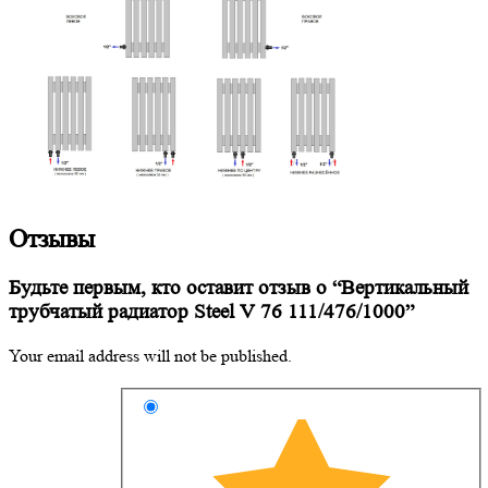
Отзывы
Будьте первым, кто оставит отзыв о “Вертикальный
трубчатый радиатор Steel V 76 111/476/1000”
Your email address will not be published.