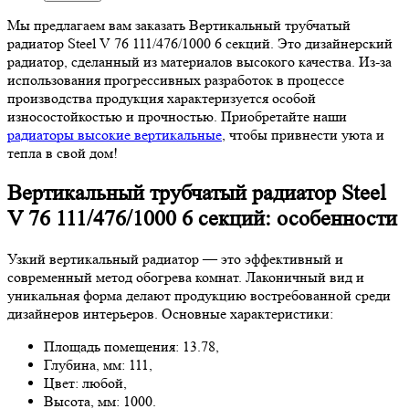
Мы предлагаем вам заказать Вертикальный трубчатый
радиатор Steel V 76 111/476/1000 6 секций. Это дизайнерский
радиатор, сделанный из материалов высокого качества. Из-за
использования прогрессивных разработок в процессе
производства продукция характеризуется особой
износостойкостью и прочностью. Приобретайте наши
радиаторы высокие вертикальные
, чтобы привнести уюта и
тепла в свой дом!
Вертикальный трубчатый радиатор Steel
V 76 111/476/1000 6 секций: особенности
Узкий вертикальный радиатор — это эффективный и
современный метод обогрева комнат. Лаконичный вид и
уникальная форма делают продукцию востребованной среди
дизайнеров интерьеров. Основные характеристики:
Площадь помещения: 13.78,
Глубина, мм: 111,
Цвет: любой,
Высота, мм: 1000.