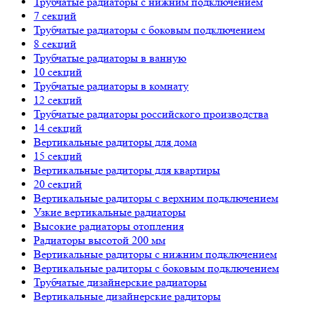
Трубчатые радиаторы с нижним подключением
7 секций
Трубчатые радиаторы с боковым подключением
8 секций
Трубчатые радиаторы в ванную
10 секций
Трубчатые радиаторы в комнату
12 секций
Трубчатые радиаторы российского производства
14 секций
Вертикальные радиторы для дома
15 секций
Вертикальные радиторы для квартиры
20 секций
Вертикальные радиторы с верхним подключением
Узкие вертикальные радиаторы
Высокие радиаторы отопления
Радиаторы высотой 200 мм
Вертикальные радиторы с нижним подключением
Вертикальные радиторы с боковым подключением
Трубчатые дизайнерские радиаторы
Вертикальные дизайнерские радиторы