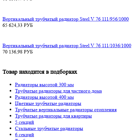
Вертикальный трубчатый радиатор Steel V 76 111/956/1000
65 624,33
РУБ
Вертикальный трубчатый радиатор Steel V 76 111/1036/1000
70 136,98
РУБ
Товар находится в подборках
Радиаторы высотой 300 мм
Трубчатые радиаторы для частного дома
Радиаторы высотой 400 мм
Цветные трубчатые радиаторы
Трубчатые вертикальные радиаторы отопления
Трубчатые радиаторы для квартиры
5 секций
Стальные трубчатые радиаторы
6 секций