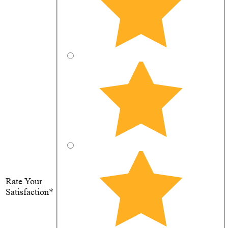
Rate Your
Satisfaction*