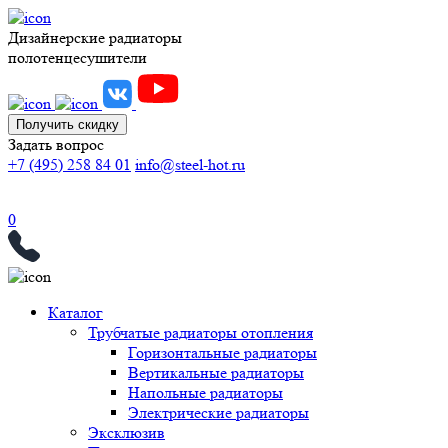
Дизайнерские радиаторы
полотенцесушители
Получить скидку
Задать вопрос
+7 (495) 258 84 01
info@steel-hot.ru
0
Каталог
Трубчатые радиаторы отопления
Горизонтальные радиаторы
Вертикальные радиаторы
Напольные радиаторы
Электрические радиаторы
Эксклюзив