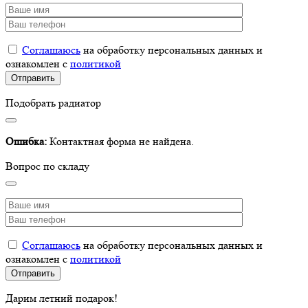
Соглашаюсь
на обработку персональных данных и
ознакомлен с
политикой
Подобрать радиатор
Ошибка:
Контактная форма не найдена.
Вопрос по складу
Соглашаюсь
на обработку персональных данных и
ознакомлен с
политикой
Дарим летний подарок!