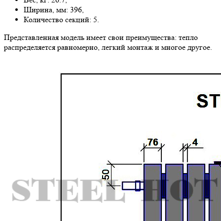
Ширина, мм: 396,
Количество секций: 5.
Представленная модель имеет свои преимущества: тепло
распределяется равномерно, легкий монтаж и многое другое.