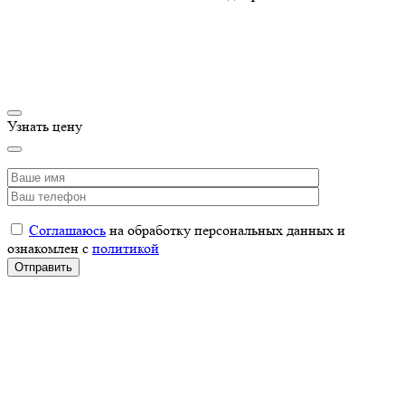
Узнать цену
Соглашаюсь
на обработку персональных данных и
ознакомлен с
политикой