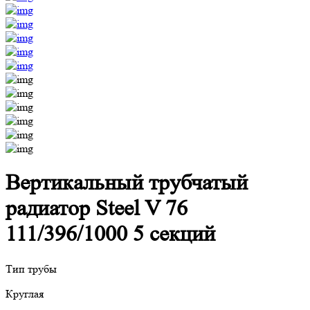
Вертикальный трубчатый
радиатор Steel V 76
111/396/1000 5 секций
Тип трубы
Круглая