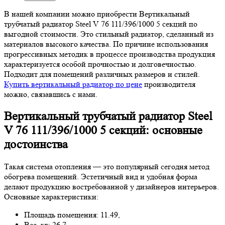
В нашей компании можно приобрести Вертикальный
трубчатый радиатор Steel V 76 111/396/1000 5 секций по
выгодной стоимости. Это стильный радиатор, сделанный из
материалов высокого качества. По причине использования
прогрессивных методик в процессе производства продукция
характеризуется особой прочностью и долговечностью.
Подходит для помещений различных размеров и стилей.
Купить вертикальный радиатор по цене
производителя
можно, связавшись с нами.
Вертикальный трубчатый радиатор Steel
V 76 111/396/1000 5 секций: основные
достоинства
Такая система отопления — это популярный сегодня метод
обогрева помещений. Эстетичный вид и удобная форма
делают продукцию востребованной у дизайнеров интерьеров.
Основные характеристики:
Площадь помещения: 11.49,
Вес, кг: 26.7,