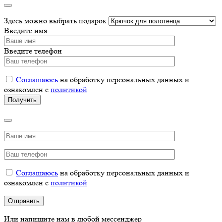
Здесь можно выбрать подарок
Введите имя
Введите телефон
Соглашаюсь
на обработку персональных данных и
ознакомлен с
политикой
Соглашаюсь
на обработку персональных данных и
ознакомлен с
политикой
Или напишите нам в любой мессенджер