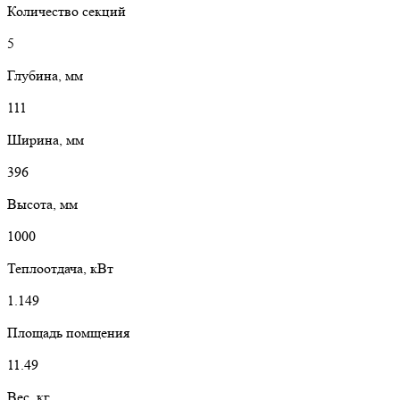
Количество секций
5
Глубина, мм
111
Ширина, мм
396
Высота, мм
1000
Теплоотдача, кВт
1.149
Площадь помщения
11.49
Вес, кг