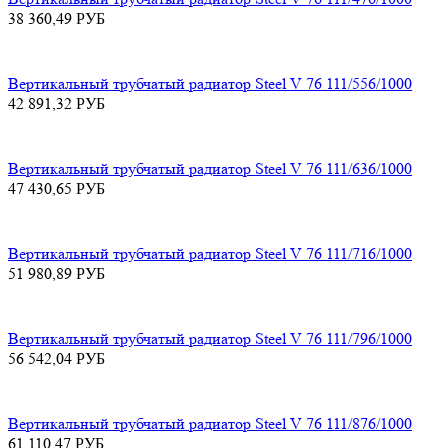
38 360,49
РУБ
Вертикальный трубчатый радиатор Steel V 76 111/556/1000
42 891,32
РУБ
Вертикальный трубчатый радиатор Steel V 76 111/636/1000
47 430,65
РУБ
Вертикальный трубчатый радиатор Steel V 76 111/716/1000
51 980,89
РУБ
Вертикальный трубчатый радиатор Steel V 76 111/796/1000
56 542,04
РУБ
Вертикальный трубчатый радиатор Steel V 76 111/876/1000
61 110,47
РУБ