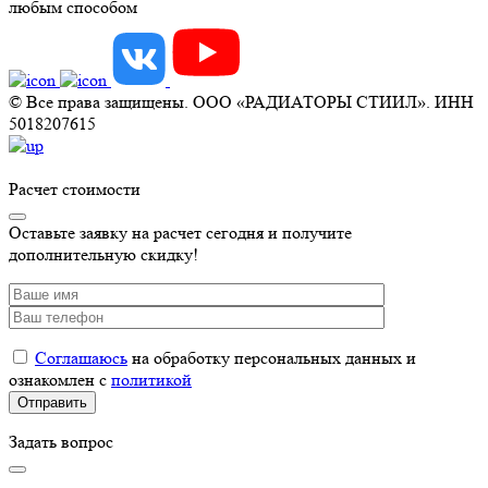
любым способом
© Все права защищены. ООО «РАДИАТОРЫ СТИИЛ». ИНН
5018207615
Расчет стоимости
Оставьте заявку на расчет сегодня и получите
дополнительную скидку!
Соглашаюсь
на обработку персональных данных и
ознакомлен с
политикой
Задать вопрос