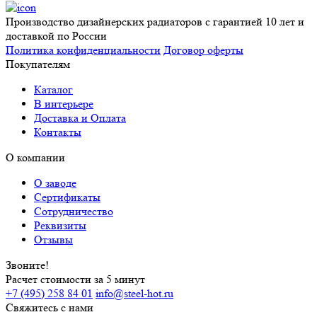
Производство дизайнерских радиаторов с гарантией 10 лет и
доставкой по России
Политика конфиденциальности
Договор оферты
Покупателям
Каталог
В интерьере
Доставка и Оплата
Контакты
О компании
О заводе
Сертификаты
Сотрудничество
Реквизиты
Отзывы
Звоните!
Расчет стоимости за 5 минут
+7 (495) 258 84 01
info@steel-hot.ru
Свяжитесь с нами