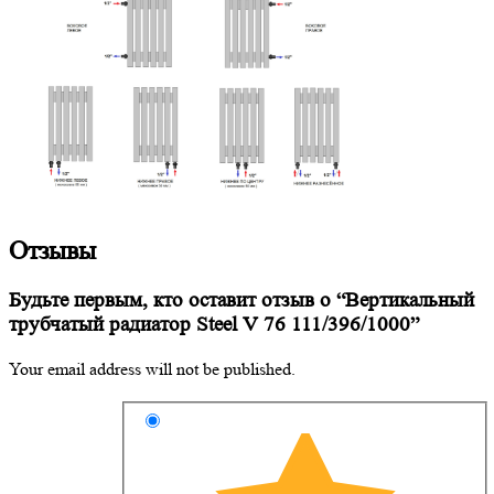
Отзывы
Будьте первым, кто оставит отзыв о “Вертикальный
трубчатый радиатор Steel V 76 111/396/1000”
Your email address will not be published.