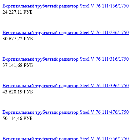
Вертикальный трубчатый радиатор Steel V 76 111/156/1750
24 227,11
РУБ
Вертикальный трубчатый радиатор Steel V 76 111/236/1750
30 677,72
РУБ
Вертикальный трубчатый радиатор Steel V 76 111/316/1750
37 141,68
РУБ
Вертикальный трубчатый радиатор Steel V 76 111/396/1750
43 620,19
РУБ
Вертикальный трубчатый радиатор Steel V 76 111/476/1750
50 114,46
РУБ
Вертикальный трубчатый радиатор Steel V 76 111/556/1750