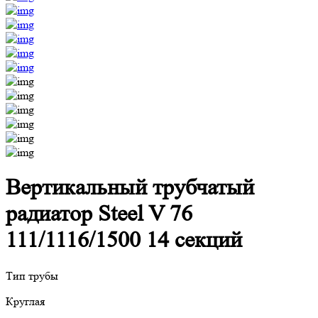
Вертикальный трубчатый
радиатор Steel V 76
111/1116/1500 14 секций
Тип трубы
Круглая