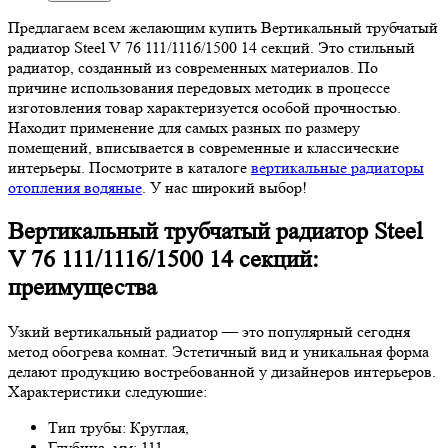
Предлагаем всем желающим купить Вертикальный трубчатый
радиатор Steel V 76 111/1116/1500 14 секций. Это стильный
радиатор, созданный из современных материалов. По
причине использования передовых методик в процессе
изготовления товар характеризуется особой прочностью.
Находит применение для самых разных по размеру
помещений, вписывается в современные и классические
интерьеры. Посмотрите в каталоге
вертикальные радиаторы
отопления водяные
. У нас широкий выбор!
Вертикальный трубчатый радиатор Steel
V 76 111/1116/1500 14 секций:
преимущества
Узкий вертикальный радиатор — это популярный сегодня
метод обогрева комнат. Эстетичный вид и уникальная форма
делают продукцию востребованной у дизайнеров интерьеров.
Характеристики следуюшие:
Тип трубы: Круглая,
Глубина, мм: 111,