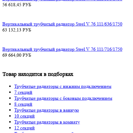
56 618,45
РУБ
Вертикальный трубчатый радиатор Steel V 76 111/636/1750
63 132,13
РУБ
Вертикальный трубчатый радиатор Steel V 76 111/716/1750
69 664,00
РУБ
Товар находится в подборках
Трубчатые радиаторы с нижним подключением
7 секций
Трубчатые радиаторы с боковым подключением
8 секций
Трубчатые радиаторы в ванную
10 секций
Трубчатые радиаторы в комнату
12 секций