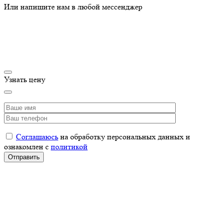
Или напишите нам в любой мессенджер
Узнать цену
Соглашаюсь
на обработку персональных данных и
ознакомлен с
политикой