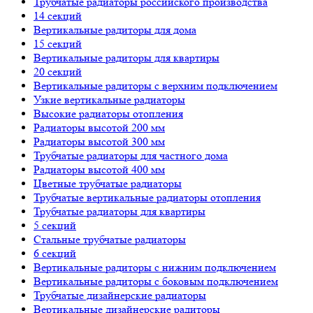
Трубчатые радиаторы российского производства
14 секций
Вертикальные радиторы для дома
15 секций
Вертикальные радиторы для квартиры
20 секций
Вертикальные радиторы с верхним подключением
Узкие вертикальные радиаторы
Высокие радиаторы отопления
Радиаторы высотой 200 мм
Радиаторы высотой 300 мм
Трубчатые радиаторы для частного дома
Радиаторы высотой 400 мм
Цветные трубчатые радиаторы
Трубчатые вертикальные радиаторы отопления
Трубчатые радиаторы для квартиры
5 секций
Стальные трубчатые радиаторы
6 секций
Вертикальные радиторы с нижним подключением
Вертикальные радиторы с боковым подключением
Трубчатые дизайнерские радиаторы
Вертикальные дизайнерские радиторы