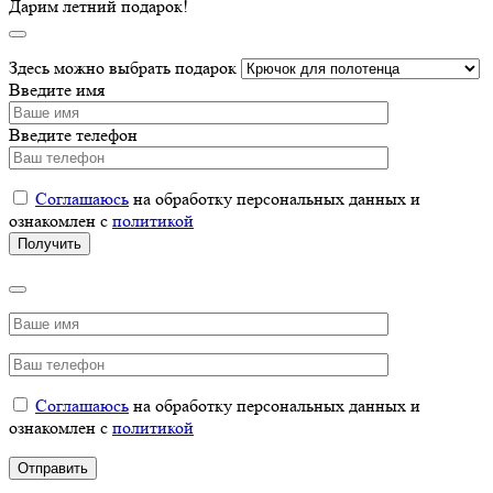
Дарим летний подарок!
Здесь можно выбрать подарок
Введите имя
Введите телефон
Соглашаюсь
на обработку персональных данных и
ознакомлен с
политикой
Соглашаюсь
на обработку персональных данных и
ознакомлен с
политикой