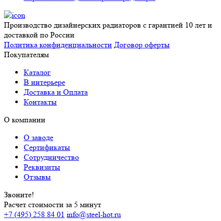
Производство дизайнерских радиаторов с гарантией 10 лет и
доставкой по России
Политика конфиденциальности
Договор оферты
Покупателям
Каталог
В интерьере
Доставка и Оплата
Контакты
О компании
О заводе
Сертификаты
Сотрудничество
Реквизиты
Отзывы
Звоните!
Расчет стоимости за 5 минут
+7 (495) 258 84 01
info@steel-hot.ru