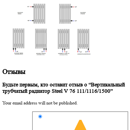
Отзывы
Будьте первым, кто оставит отзыв о “Вертикальный
трубчатый радиатор Steel V 76 111/1116/1500”
Your email address will not be published.