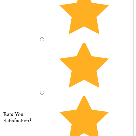
Rate Your
Satisfaction*