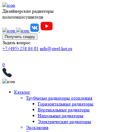
Дизайнерские радиаторы
полотенцесушители
Получить скидку
Задать вопрос
+7 (495) 258 84 01
info@steel-hot.ru
0
Каталог
Трубчатые радиаторы отопления
Горизонтальные радиаторы
Вертикальные радиаторы
Напольные радиаторы
Электрические радиаторы
Эксклюзив