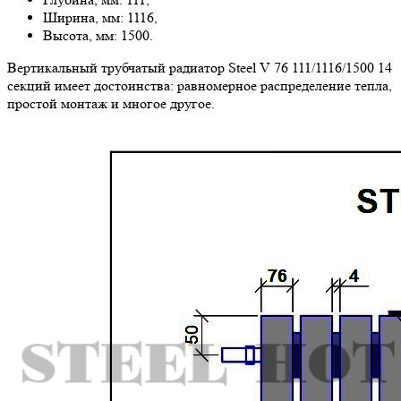
Ширина, мм: 1116,
Высота, мм: 1500.
Вертикальный трубчатый радиатор Steel V 76 111/1116/1500 14
секций имеет достоинства: равномерное распределение тепла,
простой монтаж и многое другое.