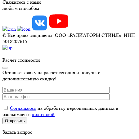
Свяжитесь с нами
любым способом
© Все права защищены. ООО «РАДИАТОРЫ СТИИЛ». ИНН
5018207615
Расчет стоимости
Оставьте заявку на расчет сегодня и получите
дополнительную скидку!
Соглашаюсь
на обработку персональных данных и
ознакомлен с
политикой
Задать вопрос