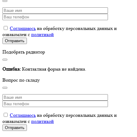
Соглашаюсь
на обработку персональных данных и
ознакомлен с
политикой
Подобрать радиатор
Ошибка:
Контактная форма не найдена.
Вопрос по складу
Соглашаюсь
на обработку персональных данных и
ознакомлен с
политикой