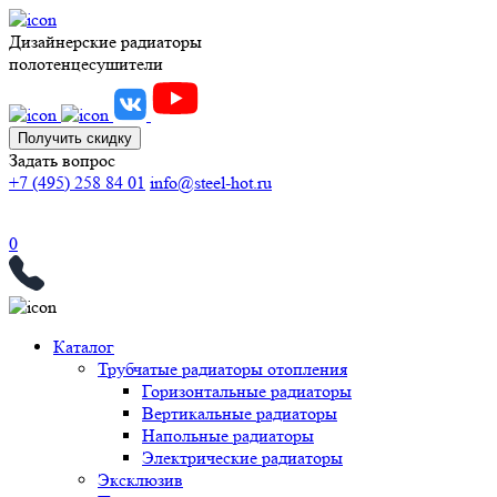
Дизайнерские радиаторы
полотенцесушители
Получить скидку
Задать вопрос
+7 (495) 258 84 01
info@steel-hot.ru
0
Каталог
Трубчатые радиаторы отопления
Горизонтальные радиаторы
Вертикальные радиаторы
Напольные радиаторы
Электрические радиаторы
Эксклюзив