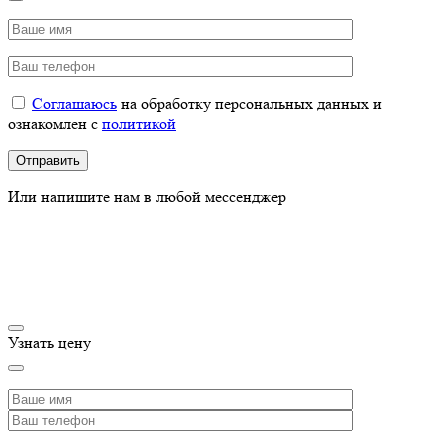
Соглашаюсь
на обработку персональных данных и
ознакомлен с
политикой
Или напишите нам в любой мессенджер
Узнать цену