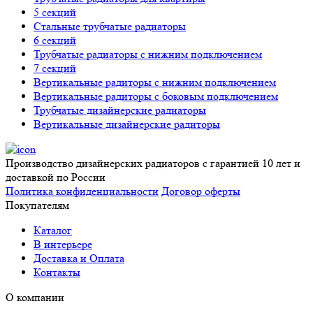
5 секций
Стальные трубчатые радиаторы
6 секций
Трубчатые радиаторы с нижним подключением
7 секций
Вертикальные радиторы с нижним подключением
Вертикальные радиторы с боковым подключением
Трубчатые дизайнерские радиаторы
Вертикальные дизайнерские радиторы
Производство дизайнерских радиаторов с гарантией 10 лет и
доставкой по России
Политика конфиденциальности
Договор оферты
Покупателям
Каталог
В интерьере
Доставка и Оплата
Контакты
О компании