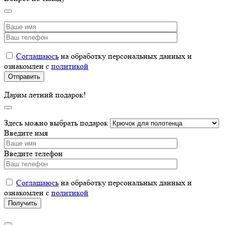
Соглашаюсь
на обработку персональных данных и
ознакомлен с
политикой
Дарим летний подарок!
Здесь можно выбрать подарок
Введите имя
Введите телефон
Соглашаюсь
на обработку персональных данных и
ознакомлен с
политикой