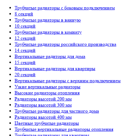
Трубчатые радиаторы с боковым подключением
8 секций
Трубчатые радиаторы в ванную
10 секций
Трубчатые радиаторы в комнату
12 секций
Трубчатые радиаторы российского производства
14 секций
Вертикальные радиторы для дома
15 секций
Вертикальные радиторы для квартиры
20 секций
Вертикальные радиторы с верхним подключением
Узкие вертикальные радиаторы
Высокие радиаторы отопления
Радиаторы высотой 200 мм
Радиаторы высотой 300 мм
Трубчатые радиаторы для частного дома
Радиаторы высотой 400 мм
Цветные трубчатые радиаторы
Трубчатые вертикальные радиаторы отопления
Трубчатые радиаторы для квартиры