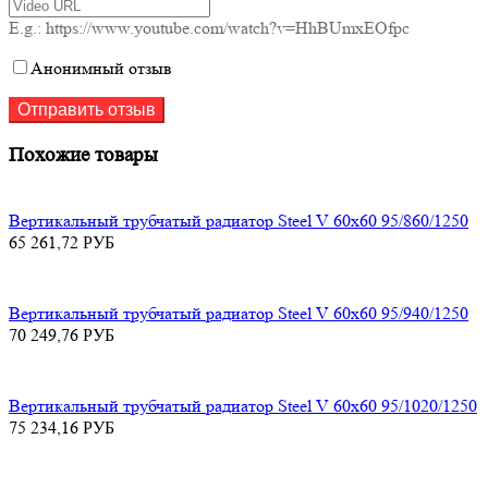
E.g.: https://www.youtube.com/watch?v=HhBUmxEOfpc
Анонимный отзыв
Похожие товары
Вертикальный трубчатый радиатор Steel V 60х60 95/860/1250
65 261,72
РУБ
Вертикальный трубчатый радиатор Steel V 60х60 95/940/1250
70 249,76
РУБ
Вертикальный трубчатый радиатор Steel V 60х60 95/1020/1250
75 234,16
РУБ