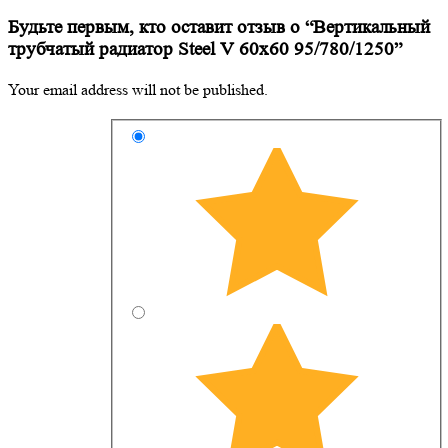
Будьте первым, кто оставит отзыв о “Вертикальный
трубчатый радиатор Steel V 60х60 95/780/1250”
Your email address will not be published.