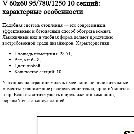
V 60х60 95/780/1250 10 секций:
характерные особенности
Подобная система отопления — это современный,
эффективный и безопасный способ обогрева комнат.
Лаконичный вид и удобная форма делают продукцию
востребованной среди дизайнеров. Характеристики:
Площадь помещения: 28.51,
Вес, кг: 64.8,
Цвет: любой,
Количество секций: 10.
Указанная на странице модель имеет многие положительные
моменты: равномерное распределение тепла, простой монтаж
и пр. Если вы хотите узнать о предложении компании,
обращайтесь за консультацией.