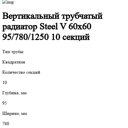
Вертикальный трубчатый
радиатор Steel V 60х60
95/780/1250 10 секций
Тип трубы
Квадратная
Количество секций
10
Глубина, мм
95
Ширина, мм
780