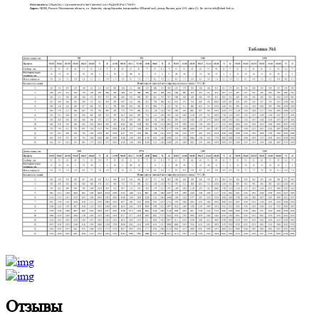
Отзывы