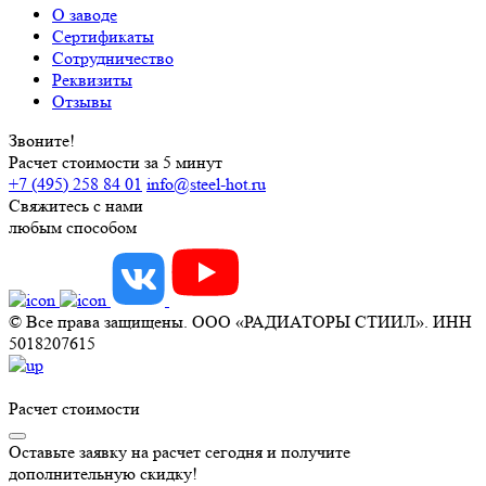
О заводе
Сертификаты
Сотрудничество
Реквизиты
Отзывы
Звоните!
Расчет стоимости за 5 минут
+7 (495) 258 84 01
info@steel-hot.ru
Свяжитесь с нами
любым способом
© Все права защищены. ООО «РАДИАТОРЫ СТИИЛ». ИНН
5018207615
Расчет стоимости
Оставьте заявку на расчет сегодня и получите
дополнительную скидку!