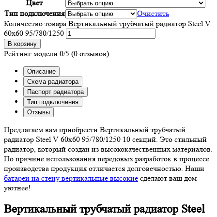
Цвет
Тип подключения
Очистить
Количество товара Вертикальный трубчатый радиатор Steel V
60х60 95/780/1250
В корзину
Рейтинг модели
0/5
(0 отзывов)
Описание
Схема радиатора
Паспорт радиатора
Тип подключения
Отзывы
Предлагаем вам приобрести Вертикальный трубчатый
радиатор Steel V 60х60 95/780/1250 10 секций. Это стильный
радиатор, который создан из высококачественных материалов.
По причине использования передовых разработок в процессе
производства продукция отличается долговечностью. Наши
батареи на стену вертикальные высокие
сделают ваш дом
уютнее!
Вертикальный трубчатый радиатор Steel