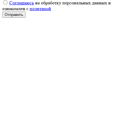
Соглашаюсь
на обработку персональных данных и
ознакомлен с
политикой