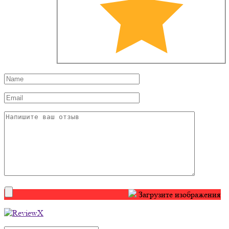
Загрузите изображения