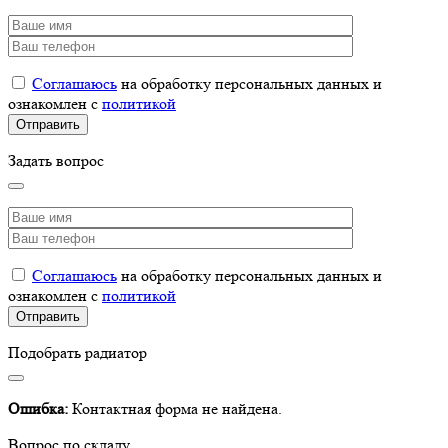
Соглашаюсь
на обработку персональных данных и
ознакомлен с
политикой
Задать вопрос
Соглашаюсь
на обработку персональных данных и
ознакомлен с
политикой
Подобрать радиатор
Ошибка:
Контактная форма не найдена.
Вопрос по складу