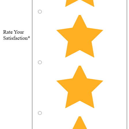
Rate Your
Satisfaction*