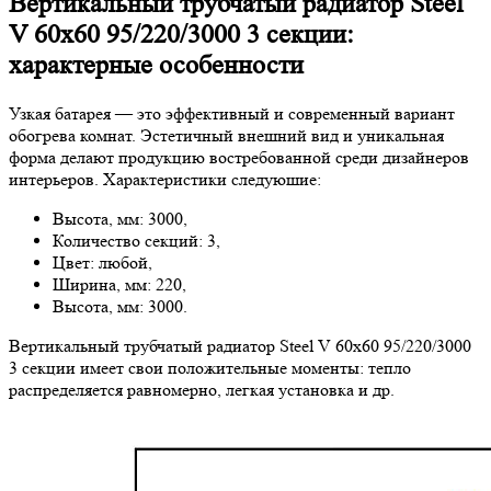
Вертикальный трубчатый радиатор Steel
V 60х60 95/220/3000 3 секции:
характерные особенности
Узкая батарея — это эффективный и современный вариант
обогрева комнат. Эстетичный внешний вид и уникальная
форма делают продукцию востребованной среди дизайнеров
интерьеров. Характеристики следуюшие:
Высота, мм: 3000,
Количество секций: 3,
Цвет: любой,
Ширина, мм: 220,
Высота, мм: 3000.
Вертикальный трубчатый радиатор Steel V 60х60 95/220/3000
3 секции имеет свои положительные моменты: тепло
распределяется равномерно, легкая установка и др.