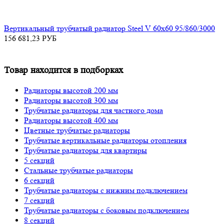
Вертикальный трубчатый радиатор Steel V 60х60 95/860/3000
156 681,23
РУБ
Товар находится в подборках
Радиаторы высотой 200 мм
Радиаторы высотой 300 мм
Трубчатые радиаторы для частного дома
Радиаторы высотой 400 мм
Цветные трубчатые радиаторы
Трубчатые вертикальные радиаторы отопления
Трубчатые радиаторы для квартиры
5 секций
Стальные трубчатые радиаторы
6 секций
Трубчатые радиаторы с нижним подключением
7 секций
Трубчатые радиаторы с боковым подключением
8 секций