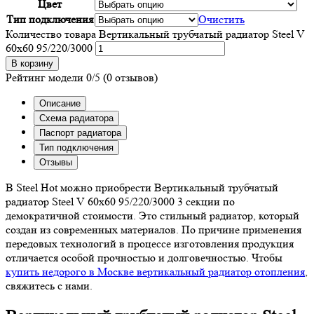
Цвет
Тип подключения
Очистить
Количество товара Вертикальный трубчатый радиатор Steel V
60х60 95/220/3000
В корзину
Рейтинг модели
0/5
(0 отзывов)
Описание
Схема радиатора
Паспорт радиатора
Тип подключения
Отзывы
В Steel Hot можно приобрести Вертикальный трубчатый
радиатор Steel V 60х60 95/220/3000 3 секции по
демократичной стоимости. Это стильный радиатор, который
создан из современных материалов. По причине применения
передовых технологий в процессе изготовления продукция
отличается особой прочностью и долговечностью. Чтобы
купить недорого в Москве вертикальный радиатор отопления
,
свяжитесь с нами.