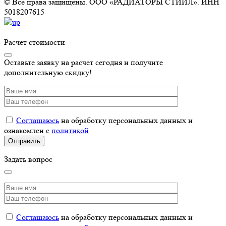
© Все права защищены. ООО «РАДИАТОРЫ СТИИЛ». ИНН
5018207615
Расчет стоимости
Оставьте заявку на расчет сегодня и получите
дополнительную скидку!
Соглашаюсь
на обработку персональных данных и
ознакомлен с
политикой
Задать вопрос
Соглашаюсь
на обработку персональных данных и