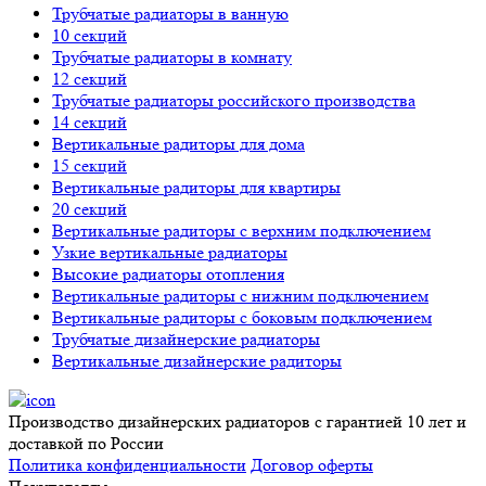
Трубчатые радиаторы в ванную
10 секций
Трубчатые радиаторы в комнату
12 секций
Трубчатые радиаторы российского производства
14 секций
Вертикальные радиторы для дома
15 секций
Вертикальные радиторы для квартиры
20 секций
Вертикальные радиторы с верхним подключением
Узкие вертикальные радиаторы
Высокие радиаторы отопления
Вертикальные радиторы с нижним подключением
Вертикальные радиторы с боковым подключением
Трубчатые дизайнерские радиаторы
Вертикальные дизайнерские радиторы
Производство дизайнерских радиаторов с гарантией 10 лет и
доставкой по России
Политика конфиденциальности
Договор оферты