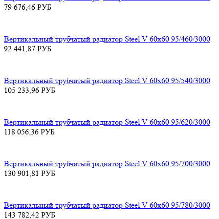
79 676,46
РУБ
Вертикальный трубчатый радиатор Steel V 60х60 95/460/3000
92 441,87
РУБ
Вертикальный трубчатый радиатор Steel V 60х60 95/540/3000
105 233,96
РУБ
Вертикальный трубчатый радиатор Steel V 60х60 95/620/3000
118 056,36
РУБ
Вертикальный трубчатый радиатор Steel V 60х60 95/700/3000
130 901,81
РУБ
Вертикальный трубчатый радиатор Steel V 60х60 95/780/3000
143 782,42
РУБ