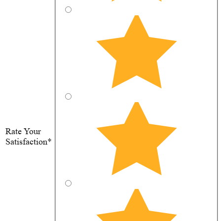
Rate Your
Satisfaction*