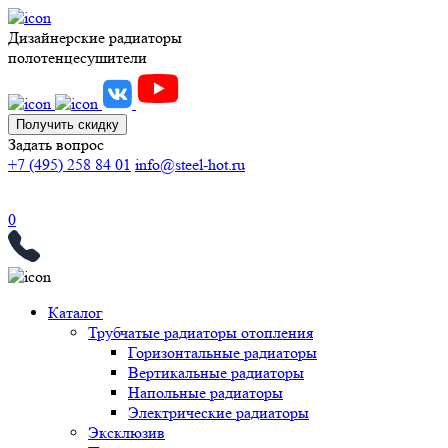
Дизайнерские радиаторы
полотенцесушители
Получить скидку
Задать вопрос
+7 (495) 258 84 01
info@steel-hot.ru
0
Каталог
Трубчатые радиаторы отопления
Горизонтальные радиаторы
Вертикальные радиаторы
Напольные радиаторы
Электрические радиаторы
Эксклюзив