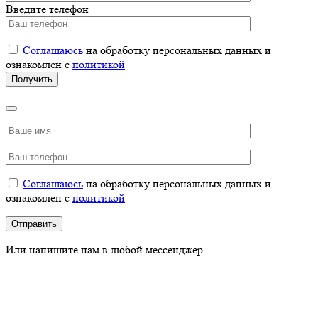
Введите телефон
Соглашаюсь
на обработку персональных данных и
ознакомлен с
политикой
Соглашаюсь
на обработку персональных данных и
ознакомлен с
политикой
Или напишите нам в любой мессенджер