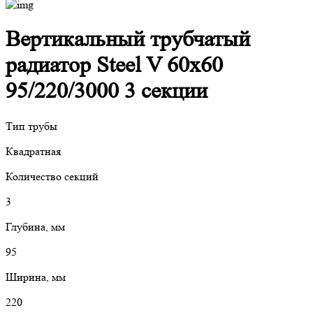
Вертикальный трубчатый
радиатор Steel V 60х60
95/220/3000 3 секции
Тип трубы
Квадратная
Количество секций
3
Глубина, мм
95
Ширина, мм
220