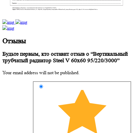
Отзывы
Будьте первым, кто оставит отзыв о “Вертикальный
трубчатый радиатор Steel V 60х60 95/220/3000”
Your email address will not be published.