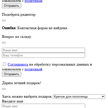
ознакомлен с
политикой
Подобрать радиатор
Ошибка:
Контактная форма не найдена.
Вопрос по складу
Соглашаюсь
на обработку персональных данных и
ознакомлен с
политикой
Дарим летний подарок!
Здесь можно выбрать подарок
Введите имя