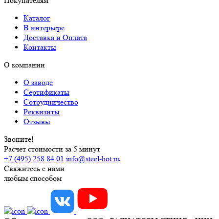
Покупателям
Каталог
В интерьере
Доставка и Оплата
Контакты
О компании
О заводе
Сертификаты
Сотрудничество
Реквизиты
Отзывы
Звоните!
Расчет стоимости за 5 минут
+7 (495) 258 84 01
info@steel-hot.ru
Свяжитесь с нами
любым способом