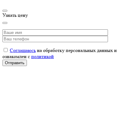
Узнать цену
Соглашаюсь
на обработку персональных данных и
ознакомлен с
политикой