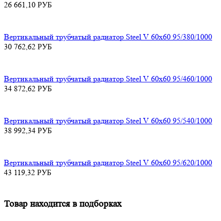
26 661,10
РУБ
Вертикальный трубчатый радиатор Steel V 60х60 95/380/1000
30 762,62
РУБ
Вертикальный трубчатый радиатор Steel V 60х60 95/460/1000
34 872,62
РУБ
Вертикальный трубчатый радиатор Steel V 60х60 95/540/1000
38 992,34
РУБ
Вертикальный трубчатый радиатор Steel V 60х60 95/620/1000
43 119,32
РУБ
Товар находится в подборках