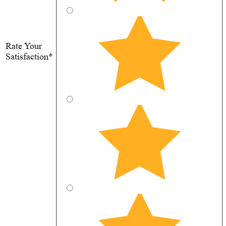
Rate Your
Satisfaction*