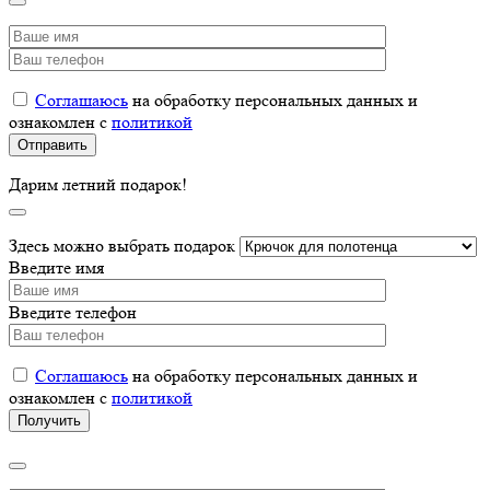
Соглашаюсь
на обработку персональных данных и
ознакомлен с
политикой
Дарим летний подарок!
Здесь можно выбрать подарок
Введите имя
Введите телефон
Соглашаюсь
на обработку персональных данных и
ознакомлен с
политикой