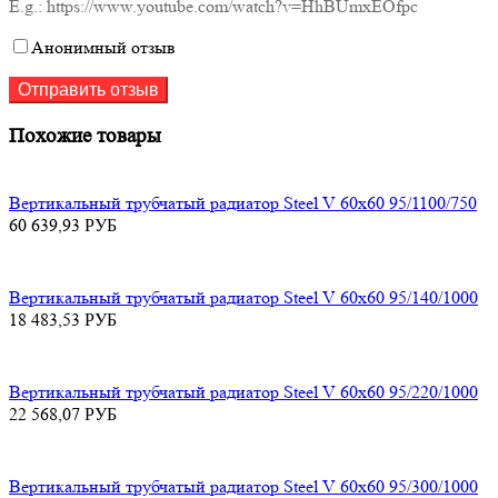
E.g.: https://www.youtube.com/watch?v=HhBUmxEOfpc
Анонимный отзыв
Похожие товары
Вертикальный трубчатый радиатор Steel V 60х60 95/1100/750
60 639,93
РУБ
Вертикальный трубчатый радиатор Steel V 60х60 95/140/1000
18 483,53
РУБ
Вертикальный трубчатый радиатор Steel V 60х60 95/220/1000
22 568,07
РУБ
Вертикальный трубчатый радиатор Steel V 60х60 95/300/1000