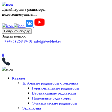
Дизайнерские радиаторы
полотенцесушители
Получить скидку
Задать вопрос
+7 (495) 258 84 01
info@steel-hot.ru
0
Каталог
Трубчатые радиаторы отопления
Горизонтальные радиаторы
Вертикальные радиаторы
Напольные радиаторы
Электрические радиаторы
Эксклюзив