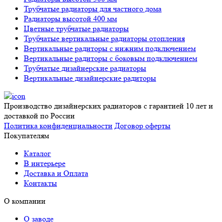
Трубчатые радиаторы для частного дома
Радиаторы высотой 400 мм
Цветные трубчатые радиаторы
Трубчатые вертикальные радиаторы отопления
Вертикальные радиторы с нижним подключением
Вертикальные радиторы с боковым подключением
Трубчатые дизайнерские радиаторы
Вертикальные дизайнерские радиторы
Производство дизайнерских радиаторов с гарантией 10 лет и
доставкой по России
Политика конфиденциальности
Договор оферты
Покупателям
Каталог
В интерьере
Доставка и Оплата
Контакты
О компании
О заводе