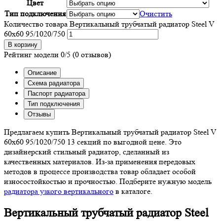
Цвет
Тип подключения
Очистить
Количество товара Вертикальный трубчатый радиатор Steel V
60х60 95/1020/750
В корзину
Рейтинг модели
0/5
(0 отзывов)
Описание
Схема радиатора
Паспорт радиатора
Тип подключения
Отзывы
Предлагаем купить Вертикальный трубчатый радиатор Steel V
60х60 95/1020/750 13 секций по выгодной цене. Это
дизайнерский стильный радиатор, сделанный из
качественных материалов. Из-за применения передовых
методов в процессе производства товар обладает особой
износостойкостью и прочностью. Подберите нужную модель
радиатора узкого вертикального
в каталоге.
Вертикальный трубчатый радиатор Steel