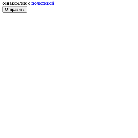
ознакомлен с
политикой