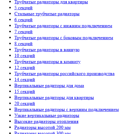
Трубчатые радиаторы для квартиры
5 секций
Стальные трубчатые радиаторы
6 секций
Трубчатые радиаторы с нижним подключением
7 секций
Трубчатые радиаторы с боковым подключением
8 секций
Трубчатые радиаторы в ванную
10 секций
Трубчатые радиаторы в комнату
12 секций
Трубчатые радиаторы российского производства
14 секций
Вертикальные радиторы для дома
15 секций
Вертикальные радиторы для квартиры
20 секций
Вертикальные радиторы с верхним подключением
Узкие вертикальные радиаторы
Высокие радиаторы отопления
Радиаторы высотой 200 мм
Радиаторы высотой 300 мм