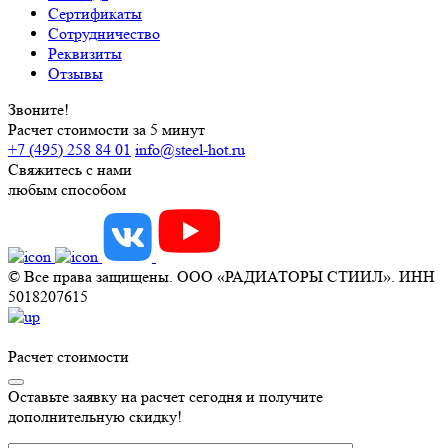
Сертификаты
Сотрудничество
Реквизиты
Отзывы
Звоните!
Расчет стоимости за 5 минут
+7 (495) 258 84 01
info@steel-hot.ru
Свяжитесь с нами
любым способом
© Все права защищены. ООО «РАДИАТОРЫ СТИИЛ». ИНН
5018207615
Расчет стоимости
Оставьте заявку на расчет сегодня и получите
дополнительную скидку!