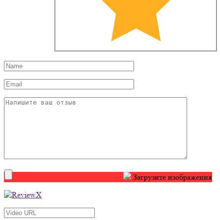
Загрузите изображения