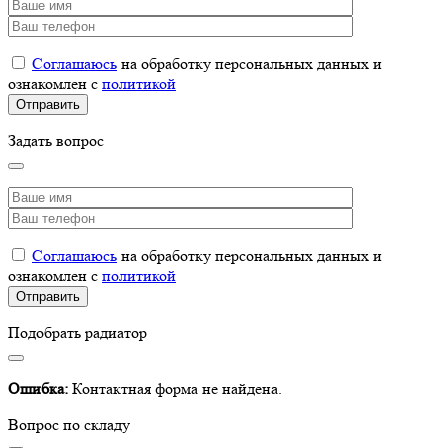
Соглашаюсь
на обработку персональных данных и
ознакомлен с
политикой
Задать вопрос
Соглашаюсь
на обработку персональных данных и
ознакомлен с
политикой
Подобрать радиатор
Ошибка:
Контактная форма не найдена.
Вопрос по складу