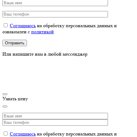
Соглашаюсь
на обработку персональных данных и
ознакомлен с
политикой
Или напишите нам в любой мессенджер
Узнать цену
Соглашаюсь
на обработку персональных данных и