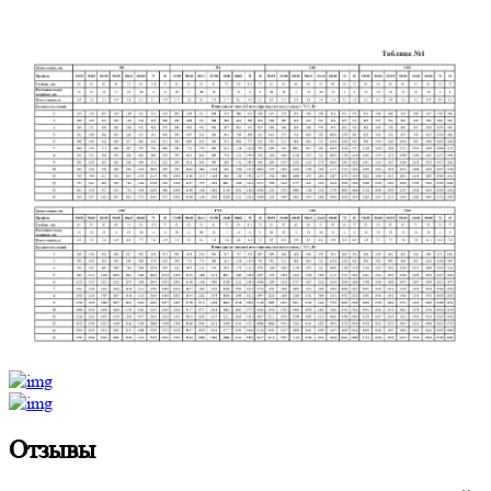
Отзывы