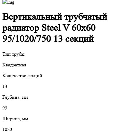
Вертикальный трубчатый
радиатор Steel V 60х60
95/1020/750 13 секций
Тип трубы
Квадратная
Количество секций
13
Глубина, мм
95
Ширина, мм
1020