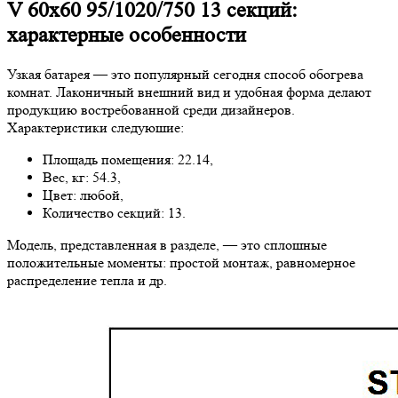
V 60х60 95/1020/750 13 секций:
характерные особенности
Узкая батарея — это популярный сегодня способ обогрева
комнат. Лаконичный внешний вид и удобная форма делают
продукцию востребованной среди дизайнеров.
Характеристики следуюшие:
Площадь помещения: 22.14,
Вес, кг: 54.3,
Цвет: любой,
Количество секций: 13.
Модель, представленная в разделе, — это сплошные
положительные моменты: простой монтаж, равномерное
распределение тепла и др.