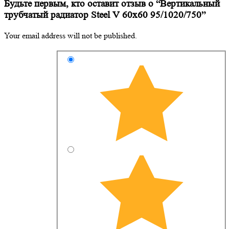
Будьте первым, кто оставит отзыв о “Вертикальный
трубчатый радиатор Steel V 60х60 95/1020/750”
Your email address will not be published.