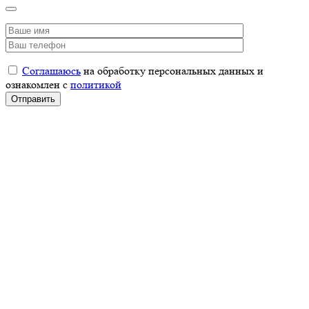
Соглашаюсь
на обработку персональных данных и
ознакомлен с
политикой