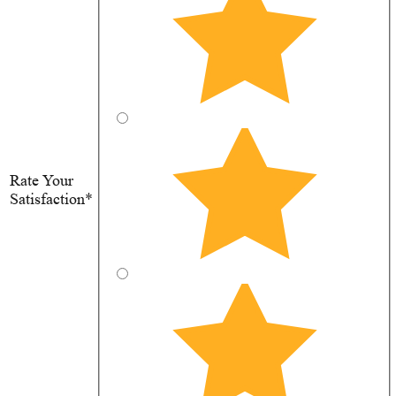
Rate Your
Satisfaction*