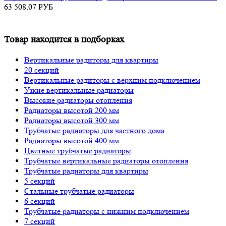
63 508,07
РУБ
Товар находится в подборках
Вертикальные радиторы для квартиры
20 секций
Вертикальные радиторы с верхним подключением
Узкие вертикальные радиаторы
Высокие радиаторы отопления
Радиаторы высотой 200 мм
Радиаторы высотой 300 мм
Трубчатые радиаторы для частного дома
Радиаторы высотой 400 мм
Цветные трубчатые радиаторы
Трубчатые вертикальные радиаторы отопления
Трубчатые радиаторы для квартиры
5 секций
Стальные трубчатые радиаторы
6 секций
Трубчатые радиаторы с нижним подключением
7 секций