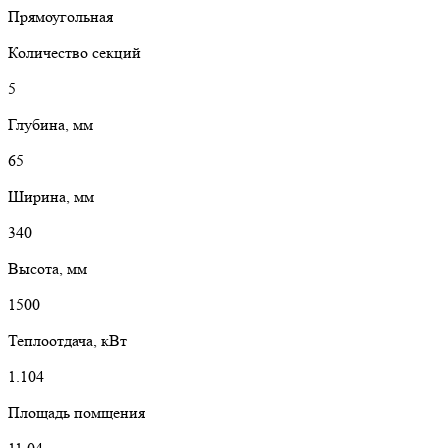
Прямоугольная
Количество секций
5
Глубина, мм
65
Ширина, мм
340
Высота, мм
1500
Теплоотдача, кВт
1.104
Площадь помщения