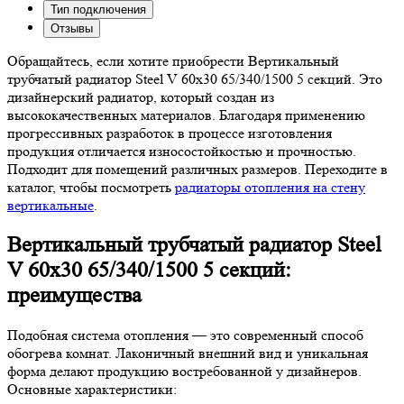
Тип подключения
Отзывы
Обращайтесь, если хотите приобрести Вертикальный
трубчатый радиатор Steel V 60х30 65/340/1500 5 секций. Это
дизайнерский радиатор, который создан из
высококачественных материалов. Благодаря применению
прогрессивных разработок в процессе изготовления
продукция отличается износостойкостью и прочностью.
Подходит для помещений различных размеров. Переходите в
каталог, чтобы посмотреть
радиаторы отопления на стену
вертикальные
.
Вертикальный трубчатый радиатор Steel
V 60х30 65/340/1500 5 секций:
преимущества
Подобная система отопления — это современный способ
обогрева комнат. Лаконичный внешний вид и уникальная
форма делают продукцию востребованной у дизайнеров.
Основные характеристики: