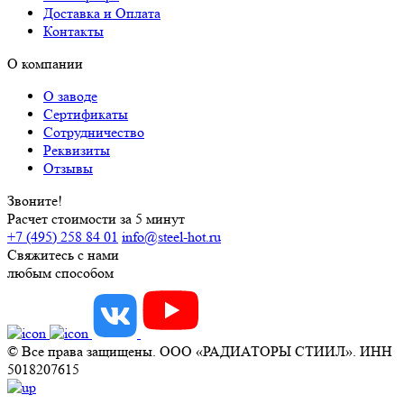
Доставка и Оплата
Контакты
О компании
О заводе
Сертификаты
Сотрудничество
Реквизиты
Отзывы
Звоните!
Расчет стоимости за 5 минут
+7 (495) 258 84 01
info@steel-hot.ru
Свяжитесь с нами
любым способом
© Все права защищены. ООО «РАДИАТОРЫ СТИИЛ». ИНН
5018207615