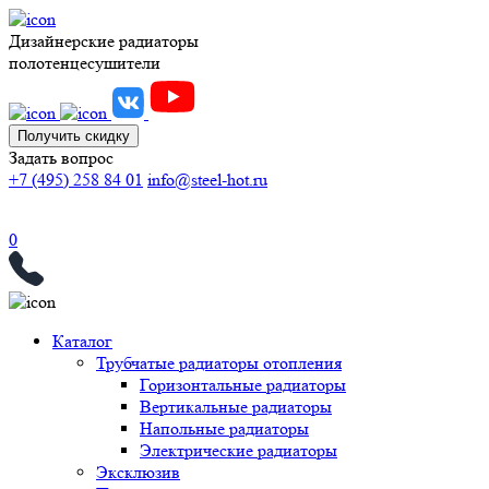
Дизайнерские радиаторы
полотенцесушители
Получить скидку
Задать вопрос
+7 (495) 258 84 01
info@steel-hot.ru
0
Каталог
Трубчатые радиаторы отопления
Горизонтальные радиаторы
Вертикальные радиаторы
Напольные радиаторы
Электрические радиаторы
Эксклюзив