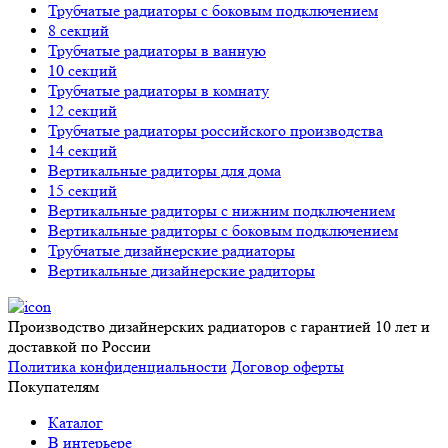
Трубчатые радиаторы с боковым подключением
8 секций
Трубчатые радиаторы в ванную
10 секций
Трубчатые радиаторы в комнату
12 секций
Трубчатые радиаторы российского производства
14 секций
Вертикальные радиторы для дома
15 секций
Вертикальные радиторы с нижним подключением
Вертикальные радиторы с боковым подключением
Трубчатые дизайнерские радиаторы
Вертикальные дизайнерские радиторы
Производство дизайнерских радиаторов с гарантией 10 лет и
доставкой по России
Политика конфиденциальности
Договор оферты
Покупателям
Каталог
В интерьере