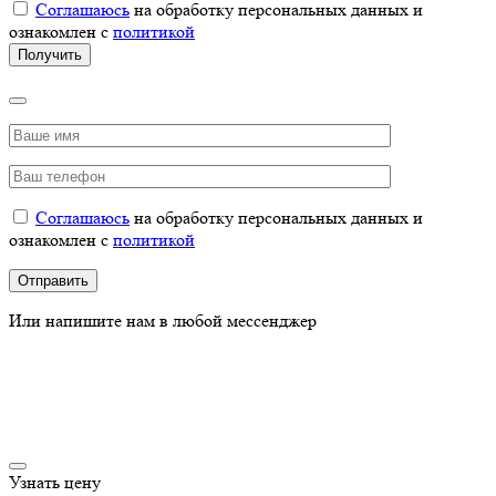
Соглашаюсь
на обработку персональных данных и
ознакомлен с
политикой
Соглашаюсь
на обработку персональных данных и
ознакомлен с
политикой
Или напишите нам в любой мессенджер
Узнать цену