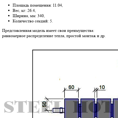
Площадь помещения: 11.04,
Вес, кг: 26.4,
Ширина, мм: 340,
Количество секций: 5.
Представленная модель имеет свои преимущества:
равномерное распределение тепла, простой монтаж и др.