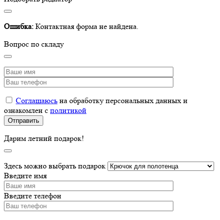
Ошибка:
Контактная форма не найдена.
Вопрос по складу
Соглашаюсь
на обработку персональных данных и
ознакомлен с
политикой
Дарим летний подарок!
Здесь можно выбрать подарок
Введите имя
Введите телефон