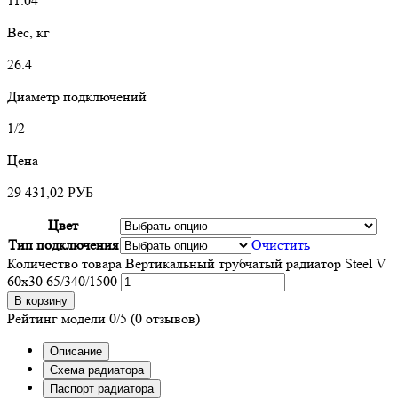
11.04
Вес, кг
26.4
Диаметр подключений
1/2
Цена
29 431,02
РУБ
Цвет
Тип подключения
Очистить
Количество товара Вертикальный трубчатый радиатор Steel V
60х30 65/340/1500
В корзину
Рейтинг модели
0/5
(0 отзывов)
Описание
Схема радиатора
Паспорт радиатора