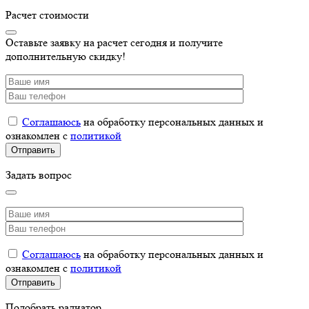
Расчет стоимости
Оставьте заявку на расчет сегодня и получите
дополнительную скидку!
Соглашаюсь
на обработку персональных данных и
ознакомлен с
политикой
Задать вопрос
Соглашаюсь
на обработку персональных данных и
ознакомлен с
политикой
Подобрать радиатор