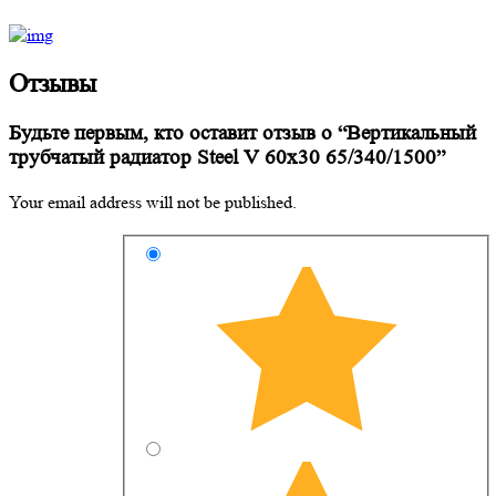
Отзывы
Будьте первым, кто оставит отзыв о “Вертикальный
трубчатый радиатор Steel V 60х30 65/340/1500”
Your email address will not be published.