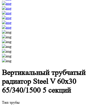
Вертикальный трубчатый
радиатор Steel V 60х30
65/340/1500 5 секций
Тип трубы