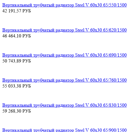
Вертикальный трубчатый радиатор Steel V 60х30 65/550/1500
42 191,57
РУБ
Вертикальный трубчатый радиатор Steel V 60х30 65/620/1500
46 464,10
РУБ
Вертикальный трубчатый радиатор Steel V 60х30 65/690/1500
50 743,89
РУБ
Вертикальный трубчатый радиатор Steel V 60х30 65/760/1500
55 033,38
РУБ
Вертикальный трубчатый радиатор Steel V 60х30 65/830/1500
59 268,30
РУБ
Вертикальный трубчатый радиатор Steel V 60х30 65/900/1500