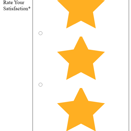
Rate Your
Satisfaction*