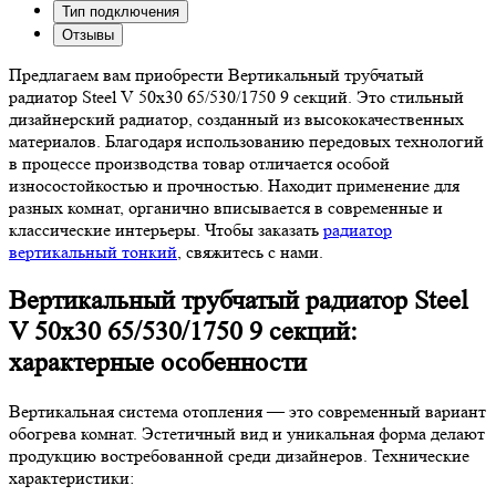
Тип подключения
Отзывы
Предлагаем вам приобрести Вертикальный трубчатый
радиатор Steel V 50х30 65/530/1750 9 секций. Это стильный
дизайнерский радиатор, созданный из высококачественных
материалов. Благодаря использованию передовых технологий
в процессе производства товар отличается особой
износостойкостью и прочностью. Находит применение для
разных комнат, органично вписывается в современные и
классические интерьеры. Чтобы заказать
радиатор
вертикальный тонкий
, свяжитесь с нами.
Вертикальный трубчатый радиатор Steel
V 50х30 65/530/1750 9 секций:
характерные особенности
Вертикальная система отопления — это современный вариант
обогрева комнат. Эстетичный вид и уникальная форма делают
продукцию востребованной среди дизайнеров. Технические
характеристики: