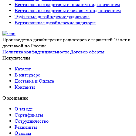
Вертикальные радиторы с нижним подключением
Вертикальные радиторы с боковым подключением
Трубчатые дизайнерские радиаторы
Вертикальные дизайнерские радиторы
Производство дизайнерских радиаторов с гарантией 10 лет и
доставкой по России
Политика конфиденциальности
Договор оферты
Покупателям
Каталог
В интерьере
Доставка и Оплата
Контакты
О компании
О заводе
Сертификаты
Сотрудничество
Реквизиты
Отзывы