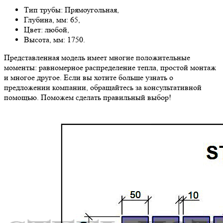
Тип трубы: Прямоугольная,
Глубина, мм: 65,
Цвет: любой,
Высота, мм: 1750.
Представленная модель имеет многие положительные
моменты: равномерное распределение тепла, простой монтаж
и многое другое. Если вы хотите больше узнать о
предложении компании, обращайтесь за консультативной
помощью. Поможем сделать правильный выбор!