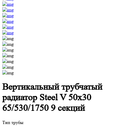
Вертикальный трубчатый
радиатор Steel V 50х30
65/530/1750 9 секций
Тип трубы