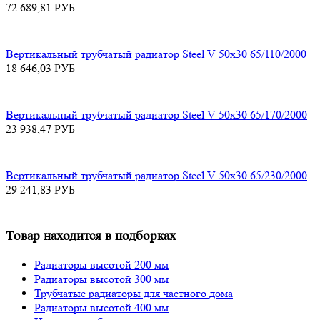
72 689,81
РУБ
Вертикальный трубчатый радиатор Steel V 50х30 65/110/2000
18 646,03
РУБ
Вертикальный трубчатый радиатор Steel V 50х30 65/170/2000
23 938,47
РУБ
Вертикальный трубчатый радиатор Steel V 50х30 65/230/2000
29 241,83
РУБ
Товар находится в подборках
Радиаторы высотой 200 мм
Радиаторы высотой 300 мм
Трубчатые радиаторы для частного дома
Радиаторы высотой 400 мм