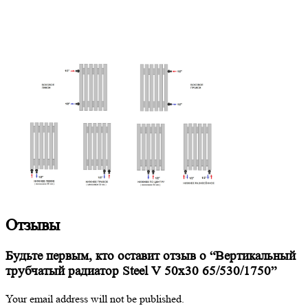
Отзывы
Будьте первым, кто оставит отзыв о “Вертикальный
трубчатый радиатор Steel V 50х30 65/530/1750”
Your email address will not be published.