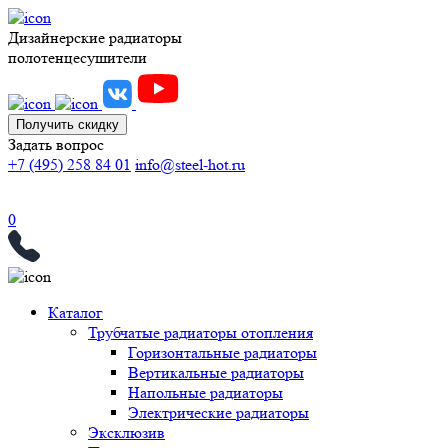
Дизайнерские радиаторы
полотенцесушители
Получить скидку
Задать вопрос
+7 (495) 258 84 01
info@steel-hot.ru
0
Каталог
Трубчатые радиаторы отопления
Горизонтальные радиаторы
Вертикальные радиаторы
Напольные радиаторы
Электрические радиаторы
Эксклюзив