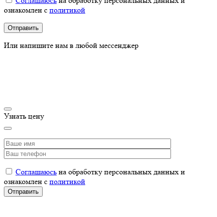
Соглашаюсь
на обработку персональных данных и
ознакомлен с
политикой
Или напишите нам в любой мессенджер
Узнать цену
Соглашаюсь
на обработку персональных данных и
ознакомлен с
политикой