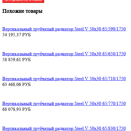
Похожие товары
Вертикальный трубчатый радиатор Steel V 50х30 65/590/1750
54 195,37
РУБ
Вертикальный трубчатый радиатор Steel V 50х30 65/650/1750
58 859,61
РУБ
Вертикальный трубчатый радиатор Steel V 50х30 65/710/1750
63 468,06
РУБ
Вертикальный трубчатый радиатор Steel V 50х30 65/770/1750
68 078,93
РУБ
Вертикальный трубчатый радиатор Steel V 50х30 65/830/1750