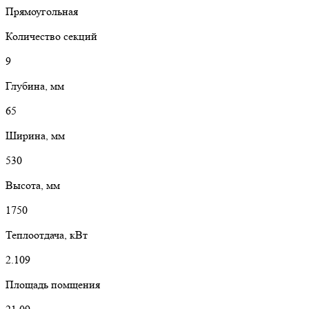
Прямоугольная
Количество секций
9
Глубина, мм
65
Ширина, мм
530
Высота, мм
1750
Теплоотдача, кВт
2.109
Площадь помщения