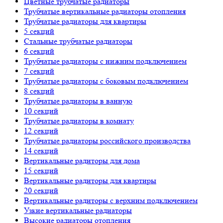
Цветные трубчатые радиаторы
Трубчатые вертикальные радиаторы отопления
Трубчатые радиаторы для квартиры
5 секций
Стальные трубчатые радиаторы
6 секций
Трубчатые радиаторы с нижним подключением
7 секций
Трубчатые радиаторы с боковым подключением
8 секций
Трубчатые радиаторы в ванную
10 секций
Трубчатые радиаторы в комнату
12 секций
Трубчатые радиаторы российского производства
14 секций
Вертикальные радиторы для дома
15 секций
Вертикальные радиторы для квартиры
20 секций
Вертикальные радиторы с верхним подключением
Узкие вертикальные радиаторы
Высокие радиаторы отопления