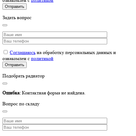
ознакомлен с
политикой
Задать вопрос
Соглашаюсь
на обработку персональных данных и
ознакомлен с
политикой
Подобрать радиатор
Ошибка:
Контактная форма не найдена.
Вопрос по складу