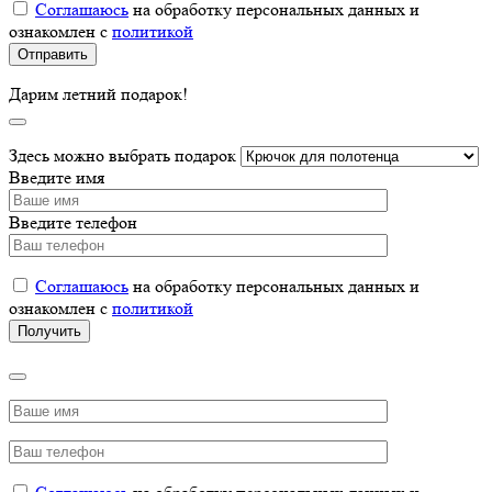
Соглашаюсь
на обработку персональных данных и
ознакомлен с
политикой
Дарим летний подарок!
Здесь можно выбрать подарок
Введите имя
Введите телефон
Соглашаюсь
на обработку персональных данных и
ознакомлен с
политикой