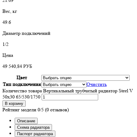
21.09
Вес, кг
49.6
Диаметр подключений
1/2
Цена
49 540,84
РУБ
Цвет
Тип подключения
Очистить
Количество товара Вертикальный трубчатый радиатор Steel V
50х30 65/530/1750
В корзину
Рейтинг модели
0/5
(0 отзывов)
Описание
Схема радиатора
Паспорт радиатора