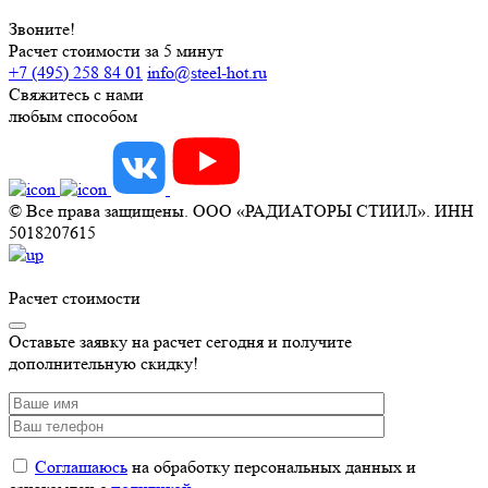
Звоните!
Расчет стоимости за 5 минут
+7 (495) 258 84 01
info@steel-hot.ru
Свяжитесь с нами
любым способом
© Все права защищены. ООО «РАДИАТОРЫ СТИИЛ». ИНН
5018207615
Расчет стоимости
Оставьте заявку на расчет сегодня и получите
дополнительную скидку!
Соглашаюсь
на обработку персональных данных и