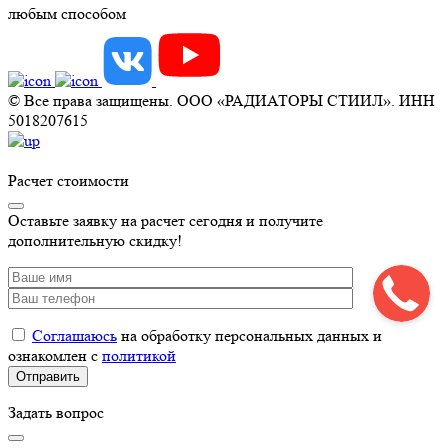
любым способом
© Все права защищены. ООО «РАДИАТОРЫ СТИИЛ». ИНН
5018207615
Расчет стоимости
Оставьте заявку на расчет сегодня и получите
дополнительную скидку!
Соглашаюсь
на обработку персональных данных и
ознакомлен с
политикой
Задать вопрос