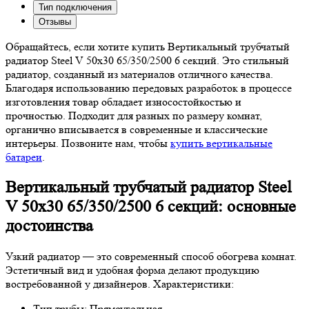
Тип подключения
Отзывы
Обращайтесь, если хотите купить Вертикальный трубчатый
радиатор Steel V 50х30 65/350/2500 6 секций. Это стильный
радиатор, созданный из материалов отличного качества.
Благодаря использованию передовых разработок в процессе
изготовления товар обладает износостойкостью и
прочностью. Подходит для разных по размеру комнат,
органично вписывается в современные и классические
интерьеры. Позвоните нам, чтобы
купить вертикальные
батареи
.
Вертикальный трубчатый радиатор Steel
V 50х30 65/350/2500 6 секций: основные
достоинства
Узкий радиатор — это современный способ обогрева комнат.
Эстетичный вид и удобная форма делают продукцию
востребованной у дизайнеров. Характеристики:
Тип трубы: Прямоугольная,