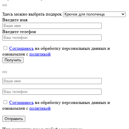
Здесь можно выбрать подарок
Введите имя
Введите телефон
Соглашаюсь
на обработку персональных данных и
ознакомлен с
политикой
Соглашаюсь
на обработку персональных данных и
ознакомлен с
политикой