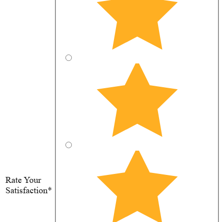
Rate Your
Satisfaction*