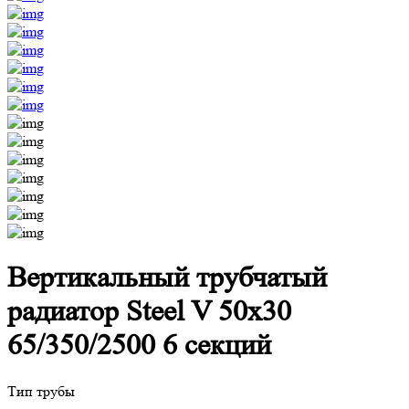
Вертикальный трубчатый
радиатор Steel V 50х30
65/350/2500 6 секций
Тип трубы