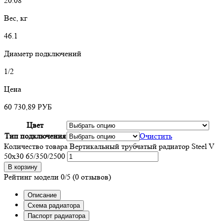
20.08
Вес, кг
46.1
Диаметр подключений
1/2
Цена
60 730,89
РУБ
Цвет
Тип подключения
Очистить
Количество товара Вертикальный трубчатый радиатор Steel V
50х30 65/350/2500
В корзину
Рейтинг модели
0/5
(0 отзывов)
Описание
Схема радиатора
Паспорт радиатора