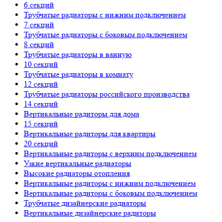
6 секций
Трубчатые радиаторы с нижним подключением
7 секций
Трубчатые радиаторы с боковым подключением
8 секций
Трубчатые радиаторы в ванную
10 секций
Трубчатые радиаторы в комнату
12 секций
Трубчатые радиаторы российского производства
14 секций
Вертикальные радиторы для дома
15 секций
Вертикальные радиторы для квартиры
20 секций
Вертикальные радиторы с верхним подключением
Узкие вертикальные радиаторы
Высокие радиаторы отопления
Вертикальные радиторы с нижним подключением
Вертикальные радиторы с боковым подключением
Трубчатые дизайнерские радиаторы
Вертикальные дизайнерские радиторы