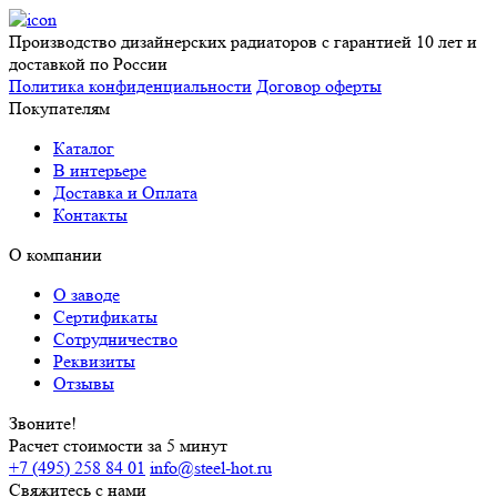
Производство дизайнерских радиаторов с гарантией 10 лет и
доставкой по России
Политика конфиденциальности
Договор оферты
Покупателям
Каталог
В интерьере
Доставка и Оплата
Контакты
О компании
О заводе
Сертификаты
Сотрудничество
Реквизиты
Отзывы
Звоните!
Расчет стоимости за 5 минут
+7 (495) 258 84 01
info@steel-hot.ru
Свяжитесь с нами