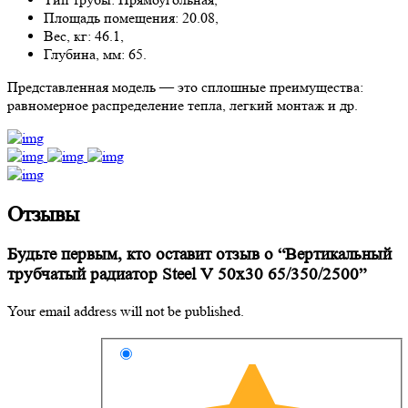
Площадь помещения: 20.08,
Вес, кг: 46.1,
Глубина, мм: 65.
Представленная модель — это сплошные преимущества:
равномерное распределение тепла, легкий монтаж и др.
Отзывы
Будьте первым, кто оставит отзыв о “Вертикальный
трубчатый радиатор Steel V 50х30 65/350/2500”
Your email address will not be published.