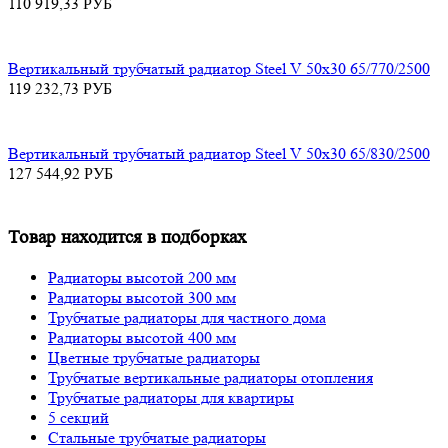
110 919,33
РУБ
Вертикальный трубчатый радиатор Steel V 50х30 65/770/2500
119 232,73
РУБ
Вертикальный трубчатый радиатор Steel V 50х30 65/830/2500
127 544,92
РУБ
Товар находится в подборках
Радиаторы высотой 200 мм
Радиаторы высотой 300 мм
Трубчатые радиаторы для частного дома
Радиаторы высотой 400 мм
Цветные трубчатые радиаторы
Трубчатые вертикальные радиаторы отопления
Трубчатые радиаторы для квартиры
5 секций
Стальные трубчатые радиаторы