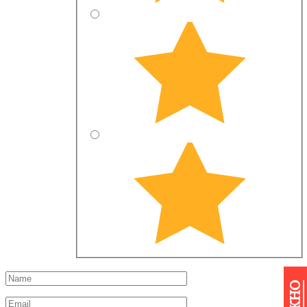
ВАЖНО