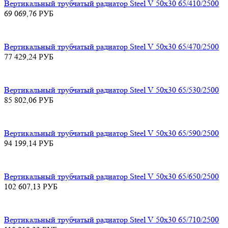
Вертикальный трубчатый радиатор Steel V 50х30 65/410/2500
69 069,76
РУБ
Вертикальный трубчатый радиатор Steel V 50х30 65/470/2500
77 429,24
РУБ
Вертикальный трубчатый радиатор Steel V 50х30 65/530/2500
85 802,06
РУБ
Вертикальный трубчатый радиатор Steel V 50х30 65/590/2500
94 199,14
РУБ
Вертикальный трубчатый радиатор Steel V 50х30 65/650/2500
102 607,13
РУБ
Вертикальный трубчатый радиатор Steel V 50х30 65/710/2500