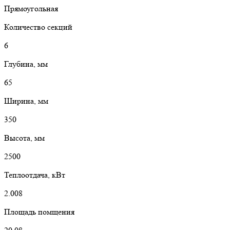
Прямоугольная
Количество секций
6
Глубина, мм
65
Ширина, мм
350
Высота, мм
2500
Теплоотдача, кВт
2.008
Площадь помщения