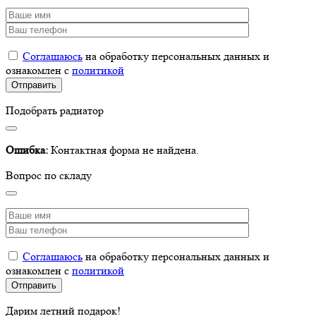
Соглашаюсь
на обработку персональных данных и
ознакомлен с
политикой
Подобрать радиатор
Ошибка:
Контактная форма не найдена.
Вопрос по складу
Соглашаюсь
на обработку персональных данных и
ознакомлен с
политикой
Дарим летний подарок!