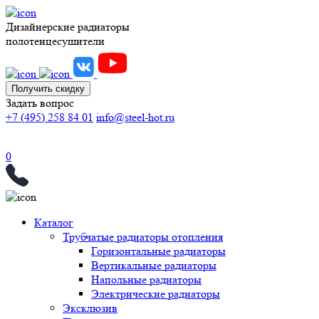
Дизайнерские радиаторы
полотенцесушители
Получить скидку
Задать вопрос
+7 (495) 258 84 01
info@steel-hot.ru
0
Каталог
Трубчатые радиаторы отопления
Горизонтальные радиаторы
Вертикальные радиаторы
Напольные радиаторы
Электрические радиаторы
Эксклюзив