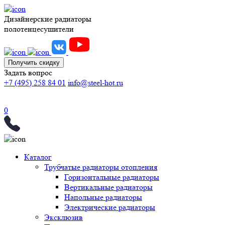
Дизайнерские радиаторы
полотенцесушители
Получить скидку
Задать вопрос
+7 (495) 258 84 01
info@steel-hot.ru
0
Каталог
Трубчатые радиаторы отопления
Горизонтальные радиаторы
Вертикальные радиаторы
Напольные радиаторы
Электрические радиаторы
Эксклюзив