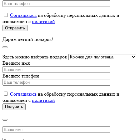
Соглашаюсь
на обработку персональных данных и
ознакомлен с
политикой
Дарим летний подарок!
Здесь можно выбрать подарок
Введите имя
Введите телефон
Соглашаюсь
на обработку персональных данных и
ознакомлен с
политикой