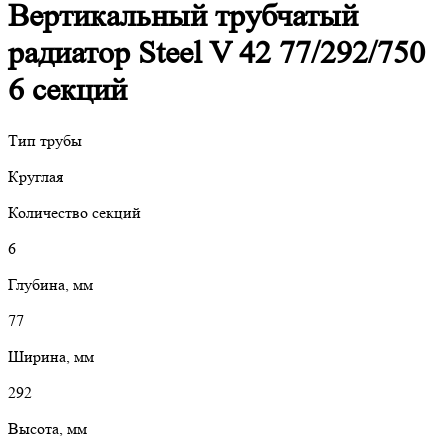
Вертикальный трубчатый
радиатор Steel V 42 77/292/750
6 секций
Тип трубы
Круглая
Количество секций
6
Глубина, мм
77
Ширина, мм
292
Высота, мм