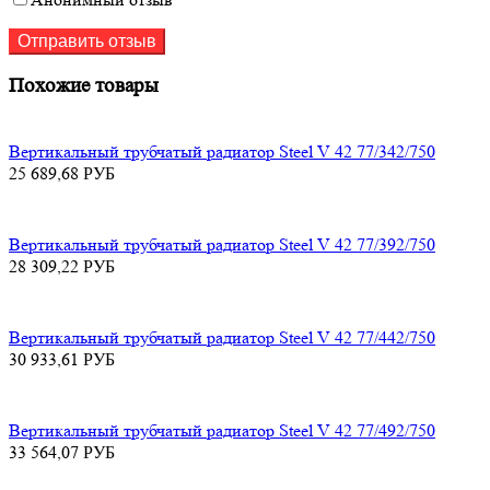
Похожие товары
Вертикальный трубчатый радиатор Steel V 42 77/342/750
25 689,68
РУБ
Вертикальный трубчатый радиатор Steel V 42 77/392/750
28 309,22
РУБ
Вертикальный трубчатый радиатор Steel V 42 77/442/750
30 933,61
РУБ
Вертикальный трубчатый радиатор Steel V 42 77/492/750
33 564,07
РУБ