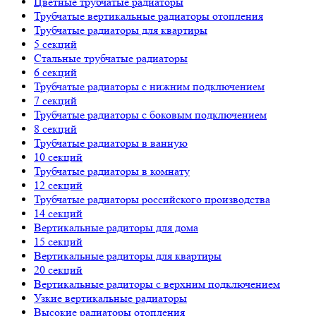
Цветные трубчатые радиаторы
Трубчатые вертикальные радиаторы отопления
Трубчатые радиаторы для квартиры
5 секций
Стальные трубчатые радиаторы
6 секций
Трубчатые радиаторы с нижним подключением
7 секций
Трубчатые радиаторы с боковым подключением
8 секций
Трубчатые радиаторы в ванную
10 секций
Трубчатые радиаторы в комнату
12 секций
Трубчатые радиаторы российского производства
14 секций
Вертикальные радиторы для дома
15 секций
Вертикальные радиторы для квартиры
20 секций
Вертикальные радиторы с верхним подключением
Узкие вертикальные радиаторы
Высокие радиаторы отопления