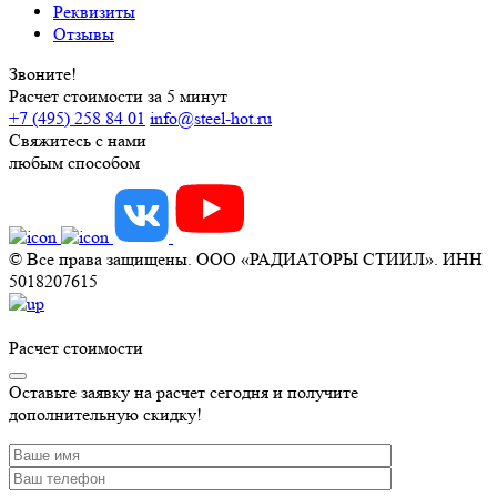
Реквизиты
Отзывы
Звоните!
Расчет стоимости за 5 минут
+7 (495) 258 84 01
info@steel-hot.ru
Свяжитесь с нами
любым способом
© Все права защищены. ООО «РАДИАТОРЫ СТИИЛ». ИНН
5018207615
Расчет стоимости
Оставьте заявку на расчет сегодня и получите
дополнительную скидку!