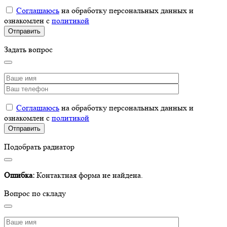
Соглашаюсь
на обработку персональных данных и
ознакомлен с
политикой
Задать вопрос
Соглашаюсь
на обработку персональных данных и
ознакомлен с
политикой
Подобрать радиатор
Ошибка:
Контактная форма не найдена.
Вопрос по складу