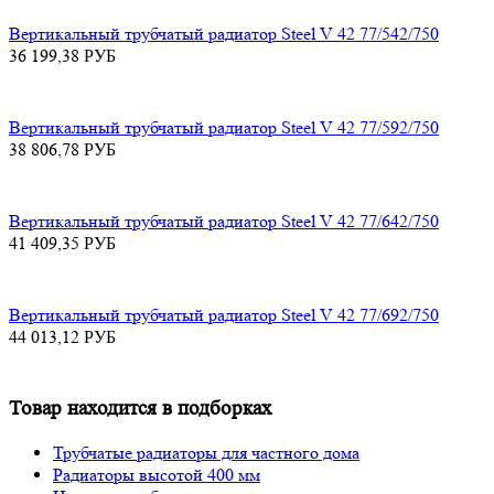
Вертикальный трубчатый радиатор Steel V 42 77/542/750
36 199,38
РУБ
Вертикальный трубчатый радиатор Steel V 42 77/592/750
38 806,78
РУБ
Вертикальный трубчатый радиатор Steel V 42 77/642/750
41 409,35
РУБ
Вертикальный трубчатый радиатор Steel V 42 77/692/750
44 013,12
РУБ
Товар находится в подборках
Трубчатые радиаторы для частного дома
Радиаторы высотой 400 мм