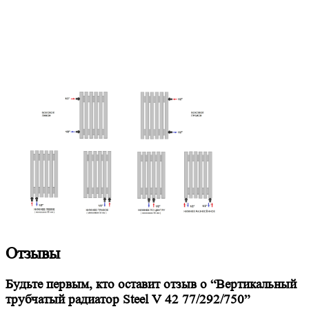
Отзывы
Будьте первым, кто оставит отзыв о “Вертикальный
трубчатый радиатор Steel V 42 77/292/750”