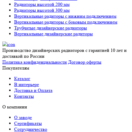
Радиаторы высотой 200 мм
Радиаторы высотой 300 мм
Вертикальные радиторы с нижним подключением
Вертикальные радиторы с боковым подключением
Трубчатые дизайнерские радиаторы
Вертикальные дизайнерские радиторы
Производство дизайнерских радиаторов с гарантией 10 лет и
доставкой по России
Политика конфиденциальности
Договор оферты
Покупателям
Каталог
В интерьере
Доставка и Оплата
Контакты
О компании
О заводе
Сертификаты
Сотрудничество