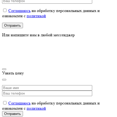
Соглашаюсь
на обработку персональных данных и
ознакомлен с
политикой
Или напишите нам в любой мессенджер
Узнать цену
Соглашаюсь
на обработку персональных данных и
ознакомлен с
политикой