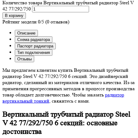
Количество товара Вертикальный трубчатый радиатор Steel V
42 77/292/750
В корзину
Рейтинг модели
0/5
(0 отзывов)
Описание
Схема радиатора
Паспорт радиатора
Тип подключения
Отзывы
Мы предлагаем клиентам купить Вертикальный трубчатый
радиатор Steel V 42 77/292/750 6 секций. Это дизайнерский
радиатор, сделанный из материалов отличного качества. Из-за
применения прогрессивных методов в процессе производства
товар обладает долговечностью. Чтобы заказать
радиатор
вертикальный тонкий
, свяжитесь с нами.
Вертикальный трубчатый радиатор Steel
V 42 77/292/750 6 секций: основные
достоинства