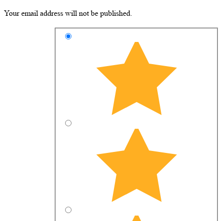
Your email address will not be published.