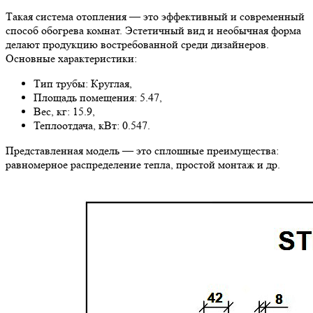
Такая система отопления — это эффективный и современный
способ обогрева комнат. Эстетичный вид и необычная форма
делают продукцию востребованной среди дизайнеров.
Основные характеристики:
Тип трубы: Круглая,
Площадь помещения: 5.47,
Вес, кг: 15.9,
Теплоотдача, кВт: 0.547.
Представленная модель — это сплошные преимущества:
равномерное распределение тепла, простой монтаж и др.