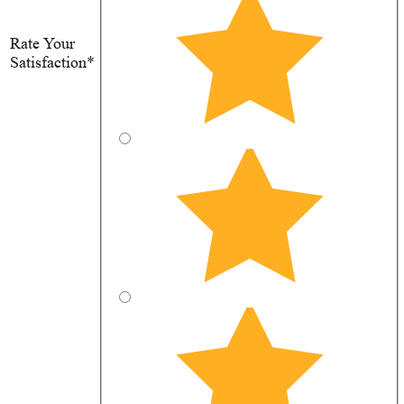
Rate Your
Satisfaction*