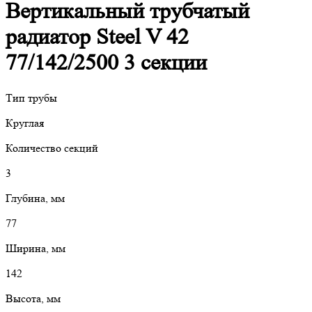
Вертикальный трубчатый
радиатор Steel V 42
77/142/2500 3 секции
Тип трубы
Круглая
Количество секций
3
Глубина, мм
77
Ширина, мм
142
Высота, мм