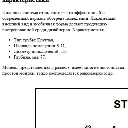
Подобная система отопления — это эффективный и
современный вариант обогрева помещений. Лаконичный
внешний вид и необычная форма делают продукцию
востребованной среди дизайнеров. Характеристики:
Тип трубы: Круглая,
Площадь помещения: 9.11,
Диаметр подключений: 1/2,
Глубина, мм: 77.
Модель, представленная в разделе, имеет многие достоинства:
простой монтаж, тепло распределяется равномерно и др.