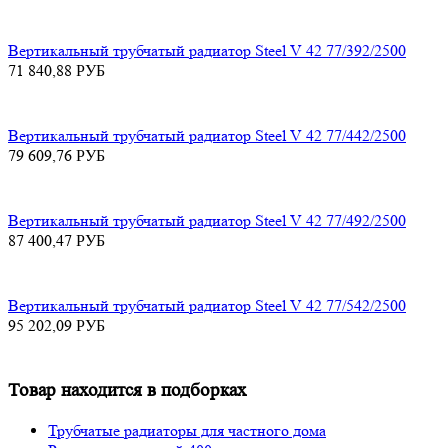
Вертикальный трубчатый радиатор Steel V 42 77/392/2500
71 840,88
РУБ
Вертикальный трубчатый радиатор Steel V 42 77/442/2500
79 609,76
РУБ
Вертикальный трубчатый радиатор Steel V 42 77/492/2500
87 400,47
РУБ
Вертикальный трубчатый радиатор Steel V 42 77/542/2500
95 202,09
РУБ
Товар находится в подборках
Трубчатые радиаторы для частного дома