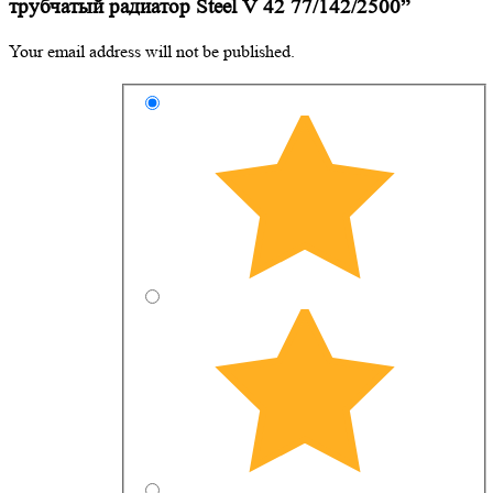
трубчатый радиатор Steel V 42 77/142/2500”
Your email address will not be published.