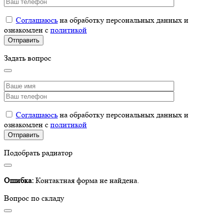
Соглашаюсь
на обработку персональных данных и
ознакомлен с
политикой
Задать вопрос
Соглашаюсь
на обработку персональных данных и
ознакомлен с
политикой
Подобрать радиатор
Ошибка:
Контактная форма не найдена.
Вопрос по складу