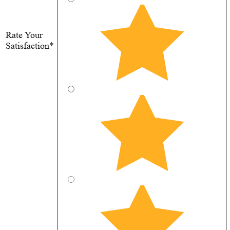
Rate Your
Satisfaction*