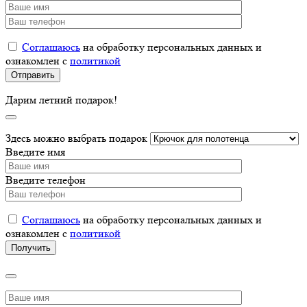
Соглашаюсь
на обработку персональных данных и
ознакомлен с
политикой
Дарим летний подарок!
Здесь можно выбрать подарок
Введите имя
Введите телефон
Соглашаюсь
на обработку персональных данных и
ознакомлен с
политикой