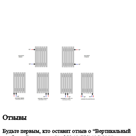
Отзывы
Будьте первым, кто оставит отзыв о “Вертикальный