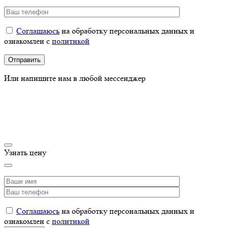
Соглашаюсь
на обработку персональных данных и
ознакомлен с
политикой
Или напишите нам в любой мессенджер
Узнать цену
Соглашаюсь
на обработку персональных данных и
ознакомлен с
политикой