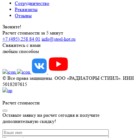
Сотрудничество
Реквизиты
Отзывы
Звоните!
Расчет стоимости за 5 минут
+7 (495) 258 84 01
info@steel-hot.ru
Свяжитесь с нами
любым способом
© Все права защищены. ООО «РАДИАТОРЫ СТИИЛ». ИНН
5018207615
Расчет стоимости
Оставьте заявку на расчет сегодня и получите
дополнительную скидку!