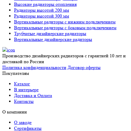
Высокие радиаторы отопления
Радиаторы высотой 200 мм
Радиаторы высотой 300 мм
Вертикальные радиторы с нижним подключением
Вертикальные радиторы с боковым подключением
Трубчатые дизайнерские радиаторы
Вертикальные дизайнерские радиторы
Производство дизайнерских радиаторов с гарантией 10 лет и
доставкой по России
Политика конфиденциальности
Договор оферты
Покупателям
Каталог
В интерьере
Доставка и Оплата
Контакты
О компании
О заводе
Сертификаты