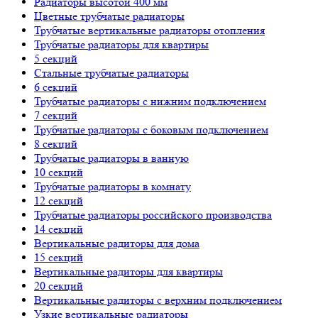
Радиаторы высотой 400 мм
Цветные трубчатые радиаторы
Трубчатые вертикальные радиаторы отопления
Трубчатые радиаторы для квартиры
5 секций
Стальные трубчатые радиаторы
6 секций
Трубчатые радиаторы с нижним подключением
7 секций
Трубчатые радиаторы с боковым подключением
8 секций
Трубчатые радиаторы в ванную
10 секций
Трубчатые радиаторы в комнату
12 секций
Трубчатые радиаторы российского производства
14 секций
Вертикальные радиторы для дома
15 секций
Вертикальные радиторы для квартиры
20 секций
Вертикальные радиторы с верхним подключением
Узкие вертикальные радиаторы