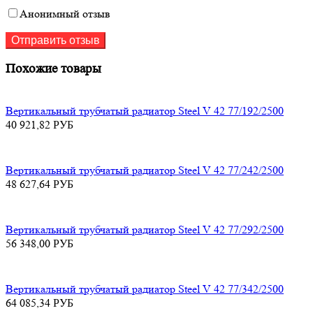
Анонимный отзыв
Похожие товары
Вертикальный трубчатый радиатор Steel V 42 77/192/2500
40 921,82
РУБ
Вертикальный трубчатый радиатор Steel V 42 77/242/2500
48 627,64
РУБ
Вертикальный трубчатый радиатор Steel V 42 77/292/2500
56 348,00
РУБ
Вертикальный трубчатый радиатор Steel V 42 77/342/2500
64 085,34
РУБ