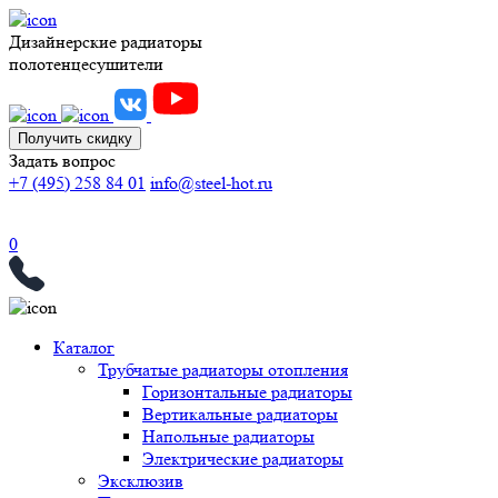
Дизайнерские радиаторы
полотенцесушители
Получить скидку
Задать вопрос
+7 (495) 258 84 01
info@steel-hot.ru
0
Каталог
Трубчатые радиаторы отопления
Горизонтальные радиаторы
Вертикальные радиаторы
Напольные радиаторы
Электрические радиаторы
Эксклюзив