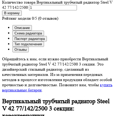
Количество товара Вертикальный трубчатый радиатор Steel V
42 77/142/2500
В корзину
Рейтинг модели
0/5
(0 отзывов)
Описание
Схема радиатора
Паспорт радиатора
Тип подключения
Отзывы
Обращайтесь к нам, если нужно приобрести Вертикальный
трубчатый радиатор Steel V 42 77/142/2500 3 секции. Это
дизайнерский стильный радиатор, сделанный из
качественных материалов. Из-за применения передовых
методов в процессе изготовления продукция обладает особой
прочностью и долговечностью. Позвоните нам, чтобы
купить
вертикальные батареи
.
Вертикальный трубчатый радиатор Steel
V 42 77/142/2500 3 секции:
характеристики