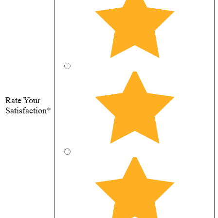
Rate Your
Satisfaction*