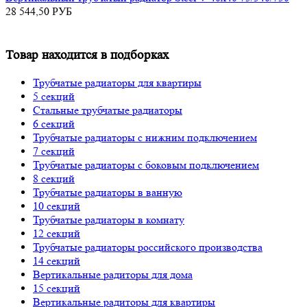
28 544,50
РУБ
Товар находится в подборках
Трубчатые радиаторы для квартиры
5 секций
Стальные трубчатые радиаторы
6 секций
Трубчатые радиаторы с нижним подключением
7 секций
Трубчатые радиаторы с боковым подключением
8 секций
Трубчатые радиаторы в ванную
10 секций
Трубчатые радиаторы в комнату
12 секций
Трубчатые радиаторы российского производства
14 секций
Вертикальные радиторы для дома
15 секций
Вертикальные радиторы для квартиры