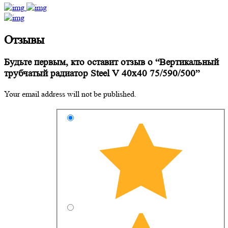
Отзывы
Будьте первым, кто оставит отзыв о “Вертикальный
трубчатый радиатор Steel V 40х40 75/590/500”
Your email address will not be published.