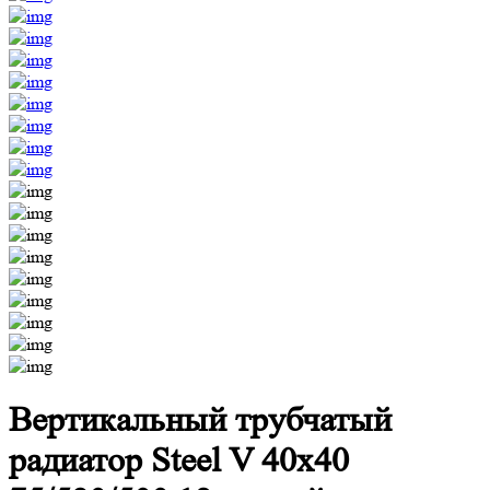
Вертикальный трубчатый
радиатор Steel V 40х40