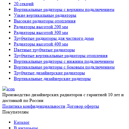
20 секций
Вертикальные радиторы с верхним подключением
Узкие вертикальные радиаторы
Высокие радиаторы отопления
Радиаторы высотой 200 мм
Радиаторы высотой 300 мм
Трубчатые радиаторы для частного дома
Радиаторы высотой 400 мм
Цветные трубчатые радиаторы
Трубчатые вертикальные радиаторы отопления
Вертикальные радиторы с нижним подключением
Вертикальные радиторы с боковым подключением
Трубчатые дизайнерские радиаторы
Вертикальные дизайнерские радиторы
Производство дизайнерских радиаторов с гарантией 10 лет и
доставкой по России
Политика конфиденциальности
Договор оферты
Покупателям
Каталог
В интерьере