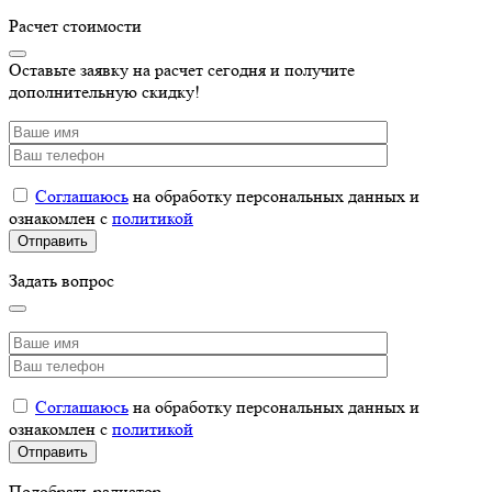
Расчет стоимости
Оставьте заявку на расчет сегодня и получите
дополнительную скидку!
Соглашаюсь
на обработку персональных данных и
ознакомлен с
политикой
Задать вопрос
Соглашаюсь
на обработку персональных данных и
ознакомлен с
политикой
Подобрать радиатор