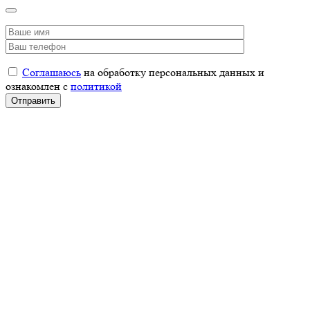
Соглашаюсь
на обработку персональных данных и
ознакомлен с
политикой