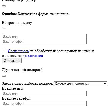
Ошибка:
Контактная форма не найдена.
Вопрос по складу
Соглашаюсь
на обработку персональных данных и
ознакомлен с
политикой
Дарим летний подарок!
Здесь можно выбрать подарок
Введите имя
Введите телефон