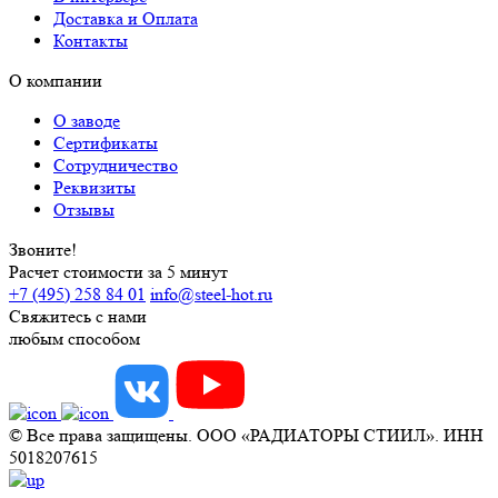
Доставка и Оплата
Контакты
О компании
О заводе
Сертификаты
Сотрудничество
Реквизиты
Отзывы
Звоните!
Расчет стоимости за 5 минут
+7 (495) 258 84 01
info@steel-hot.ru
Свяжитесь с нами
любым способом
© Все права защищены. ООО «РАДИАТОРЫ СТИИЛ». ИНН
5018207615