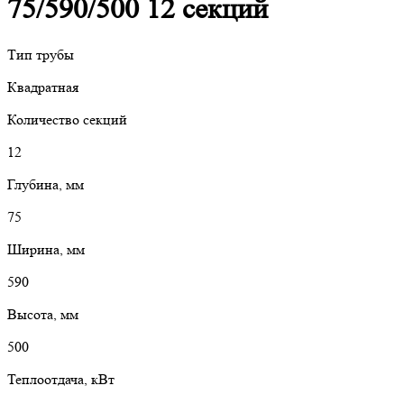
75/590/500 12 секций
Тип трубы
Квадратная
Количество секций
12
Глубина, мм
75
Ширина, мм
590
Высота, мм
500
Теплоотдача, кВт