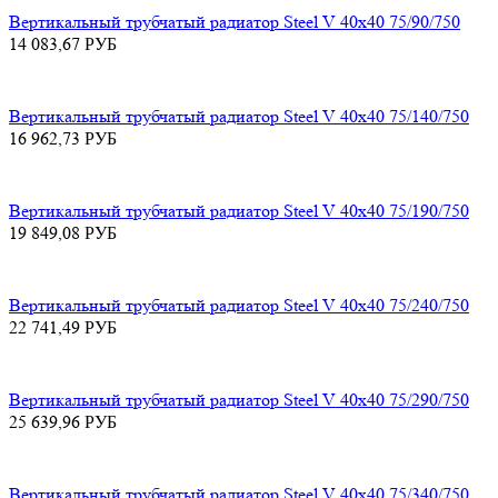
Вертикальный трубчатый радиатор Steel V 40х40 75/90/750
14 083,67
РУБ
Вертикальный трубчатый радиатор Steel V 40х40 75/140/750
16 962,73
РУБ
Вертикальный трубчатый радиатор Steel V 40х40 75/190/750
19 849,08
РУБ
Вертикальный трубчатый радиатор Steel V 40х40 75/240/750
22 741,49
РУБ
Вертикальный трубчатый радиатор Steel V 40х40 75/290/750
25 639,96
РУБ
Вертикальный трубчатый радиатор Steel V 40х40 75/340/750