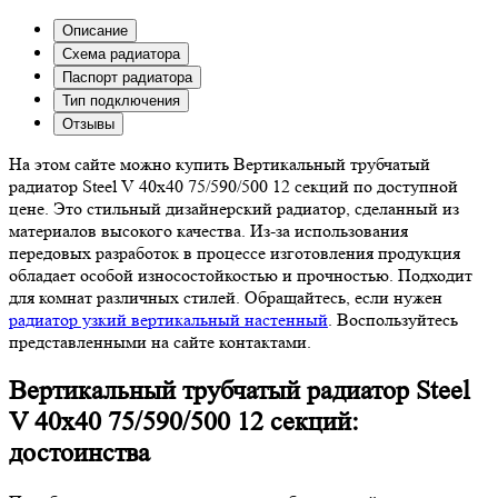
Описание
Схема радиатора
Паспорт радиатора
Тип подключения
Отзывы
На этом сайте можно купить Вертикальный трубчатый
радиатор Steel V 40х40 75/590/500 12 секций по доступной
цене. Это стильный дизайнерский радиатор, сделанный из
материалов высокого качества. Из-за использования
передовых разработок в процессе изготовления продукция
обладает особой износостойкостью и прочностью. Подходит
для комнат различных стилей. Обращайтесь, если нужен
радиатор узкий вертикальный настенный
. Воспользуйтесь
представленными на сайте контактами.
Вертикальный трубчатый радиатор Steel
V 40х40 75/590/500 12 секций:
достоинства