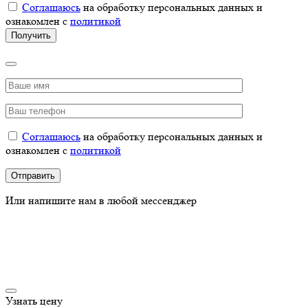
Соглашаюсь
на обработку персональных данных и
ознакомлен с
политикой
Соглашаюсь
на обработку персональных данных и
ознакомлен с
политикой
Или напишите нам в любой мессенджер
Узнать цену