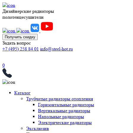
Дизайнерские радиаторы
полотенцесушители
Получить скидку
Задать вопрос
+7 (495) 258 84 01
info@steel-hot.ru
0
Каталог
Трубчатые радиаторы отопления
Горизонтальные радиаторы
Вертикальные радиаторы
Напольные радиаторы
Электрические радиаторы
Эксклюзив