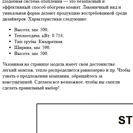
Подобная система отопления — это безопасный и
эффективный способ обогрева комнат. Лаконичный вид и
уникальная форма делают продукцию востребованной среди
дизайнеров. Характеристики следуюшие:
Высота, мм: 500,
Теплоотдача, кВт: 0.714,
Тип трубы: Квадратная,
Ширина, мм: 590,
Высота, мм: 500.
Указанная на странице модель имеет свои достоинства:
легкий монтаж, тепло распределяется равномерно и пр. Чтобы
узнать о предложении компании, обращайтесь за
консультацией. Сделаем все возможное, чтобы вы смогли
сделать правильный выбор!