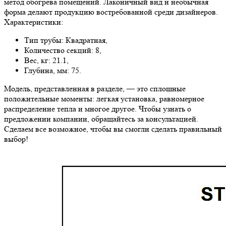
метод обогрева помещений. Лаконичный вид и необычная
форма делают продукцию востребованной среди дизайнеров.
Характеристики:
Тип трубы: Квадратная,
Количество секций: 8,
Вес, кг: 21.1,
Глубина, мм: 75.
Модель, представленная в разделе, — это сплошные
положительные моменты: легкая установка, равномерное
распределение тепла и многое другое. Чтобы узнать о
предложении компании, обращайтесь за консультацией.
Сделаем все возможное, чтобы вы смогли сделать правильный
выбор!