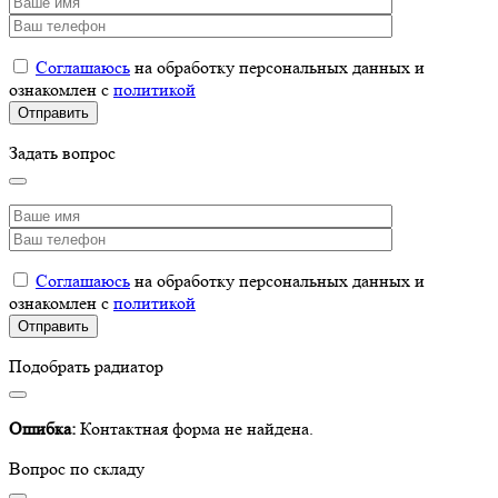
Соглашаюсь
на обработку персональных данных и
ознакомлен с
политикой
Задать вопрос
Соглашаюсь
на обработку персональных данных и
ознакомлен с
политикой
Подобрать радиатор
Ошибка:
Контактная форма не найдена.
Вопрос по складу