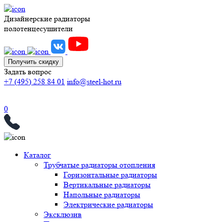
Дизайнерские радиаторы
полотенцесушители
Получить скидку
Задать вопрос
+7 (495) 258 84 01
info@steel-hot.ru
0
Каталог
Трубчатые радиаторы отопления
Горизонтальные радиаторы
Вертикальные радиаторы
Напольные радиаторы
Электрические радиаторы
Эксклюзив