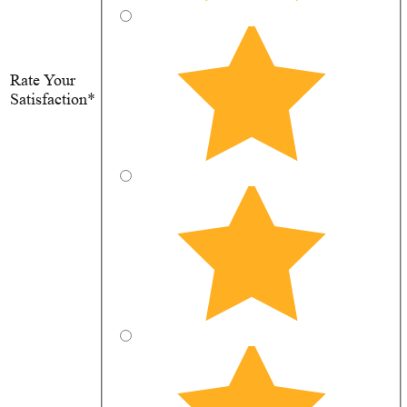
Rate Your
Satisfaction*