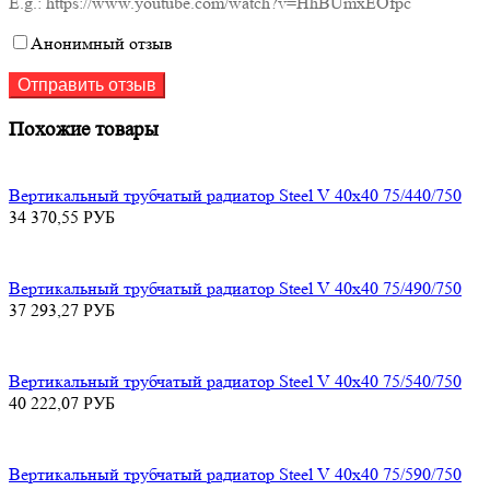
E.g.: https://www.youtube.com/watch?v=HhBUmxEOfpc
Анонимный отзыв
Похожие товары
Вертикальный трубчатый радиатор Steel V 40х40 75/440/750
34 370,55
РУБ
Вертикальный трубчатый радиатор Steel V 40х40 75/490/750
37 293,27
РУБ
Вертикальный трубчатый радиатор Steel V 40х40 75/540/750
40 222,07
РУБ
Вертикальный трубчатый радиатор Steel V 40х40 75/590/750