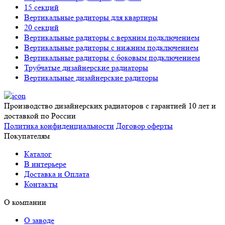
15 секций
Вертикальные радиторы для квартиры
20 секций
Вертикальные радиторы с верхним подключением
Вертикальные радиторы с нижним подключением
Вертикальные радиторы с боковым подключением
Трубчатые дизайнерские радиаторы
Вертикальные дизайнерские радиторы
Производство дизайнерских радиаторов с гарантией 10 лет и
доставкой по России
Политика конфиденциальности
Договор оферты
Покупателям
Каталог
В интерьере
Доставка и Оплата
Контакты
О компании
О заводе