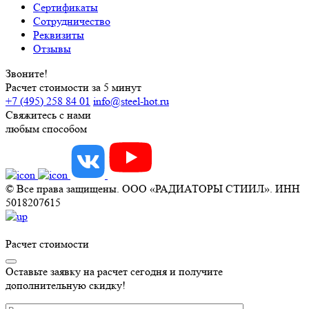
Сертификаты
Сотрудничество
Реквизиты
Отзывы
Звоните!
Расчет стоимости за 5 минут
+7 (495) 258 84 01
info@steel-hot.ru
Свяжитесь с нами
любым способом
© Все права защищены. ООО «РАДИАТОРЫ СТИИЛ». ИНН
5018207615
Расчет стоимости
Оставьте заявку на расчет сегодня и получите
дополнительную скидку!