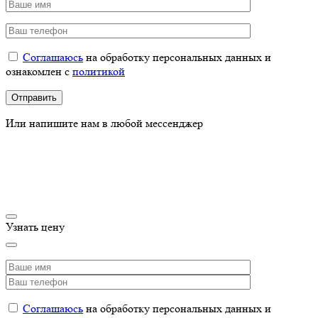
Соглашаюсь
на обработку персональных данных и
ознакомлен с
политикой
Или напишите нам в любой мессенджер
Узнать цену
Соглашаюсь
на обработку персональных данных и