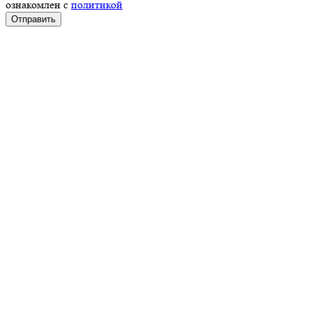
ознакомлен с
политикой