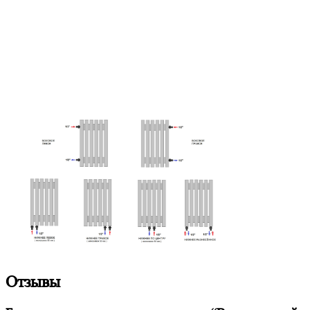
Отзывы