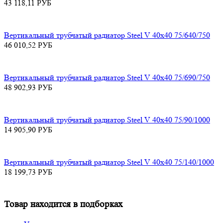
43 118,11
РУБ
Вертикальный трубчатый радиатор Steel V 40х40 75/640/750
46 010,52
РУБ
Вертикальный трубчатый радиатор Steel V 40х40 75/690/750
48 902,93
РУБ
Вертикальный трубчатый радиатор Steel V 40х40 75/90/1000
14 905,90
РУБ
Вертикальный трубчатый радиатор Steel V 40х40 75/140/1000
18 199,73
РУБ
Товар находится в подборках