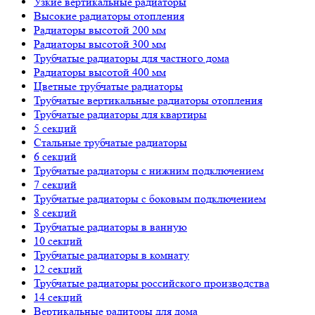
Узкие вертикальные радиаторы
Высокие радиаторы отопления
Радиаторы высотой 200 мм
Радиаторы высотой 300 мм
Трубчатые радиаторы для частного дома
Радиаторы высотой 400 мм
Цветные трубчатые радиаторы
Трубчатые вертикальные радиаторы отопления
Трубчатые радиаторы для квартиры
5 секций
Стальные трубчатые радиаторы
6 секций
Трубчатые радиаторы с нижним подключением
7 секций
Трубчатые радиаторы с боковым подключением
8 секций
Трубчатые радиаторы в ванную
10 секций
Трубчатые радиаторы в комнату
12 секций
Трубчатые радиаторы российского производства
14 секций
Вертикальные радиторы для дома