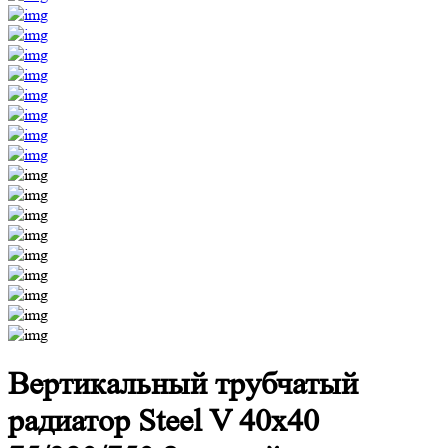
Вертикальный трубчатый
радиатор Steel V 40х40