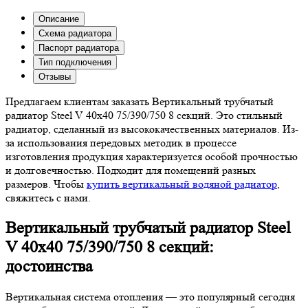
Описание
Схема радиатора
Паспорт радиатора
Тип подключения
Отзывы
Предлагаем клиентам заказать Вертикальный трубчатый
радиатор Steel V 40х40 75/390/750 8 секций. Это стильный
радиатор, сделанный из высококачественных материалов. Из-
за использования передовых методик в процессе
изготовления продукция характеризуется особой прочностью
и долговечностью. Подходит для помещений разных
размеров. Чтобы
купить вертикальный водяной радиатор
,
свяжитесь с нами.
Вертикальный трубчатый радиатор Steel
V 40х40 75/390/750 8 секций:
достоинства
Вертикальная система отопления — это популярный сегодня