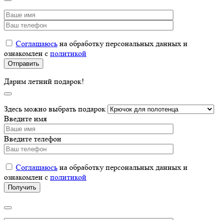
Соглашаюсь
на обработку персональных данных и
ознакомлен с
политикой
Дарим летний подарок!
Здесь можно выбрать подарок
Введите имя
Введите телефон
Соглашаюсь
на обработку персональных данных и
ознакомлен с
политикой