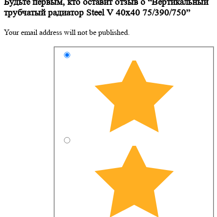
Будьте первым, кто оставит отзыв о “Вертикальный
трубчатый радиатор Steel V 40х40 75/390/750”
Your email address will not be published.