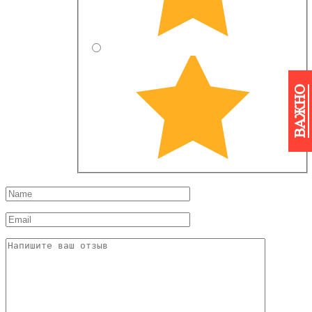
ВАЖНО