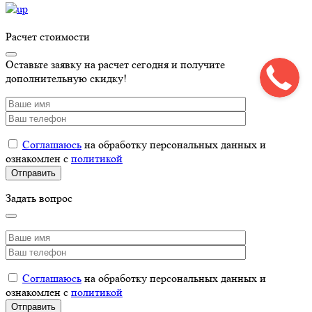
Расчет стоимости
Оставьте заявку на расчет сегодня и получите
дополнительную скидку!
Соглашаюсь
на обработку персональных данных и
ознакомлен с
политикой
Задать вопрос
Соглашаюсь
на обработку персональных данных и
ознакомлен с
политикой