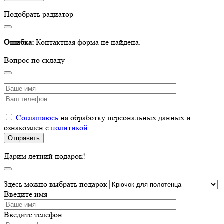
Подобрать радиатор
Ошибка:
Контактная форма не найдена.
Вопрос по складу
Соглашаюсь
на обработку персональных данных и
ознакомлен с
политикой
Дарим летний подарок!
Здесь можно выбрать подарок
Введите имя
Введите телефон