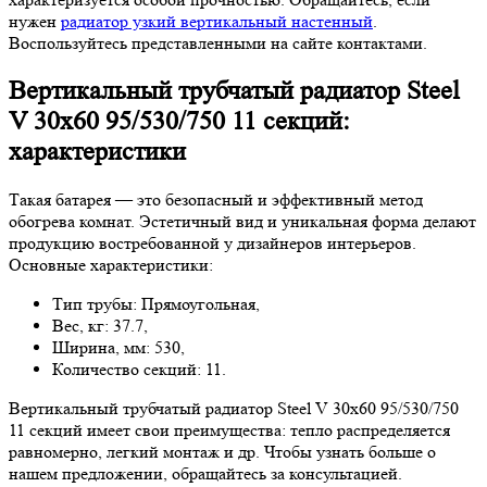
нужен
радиатор узкий вертикальный настенный
.
Воспользуйтесь представленными на сайте контактами.
Вертикальный трубчатый радиатор Steel
V 30х60 95/530/750 11 секций:
характеристики
Такая батарея — это безопасный и эффективный метод
обогрева комнат. Эстетичный вид и уникальная форма делают
продукцию востребованной у дизайнеров интерьеров.
Основные характеристики:
Тип трубы: Прямоугольная,
Вес, кг: 37.7,
Ширина, мм: 530,
Количество секций: 11.
Вертикальный трубчатый радиатор Steel V 30х60 95/530/750
11 секций имеет свои преимущества: тепло распределяется
равномерно, легкий монтаж и др. Чтобы узнать больше о
нашем предложении, обращайтесь за консультацией.