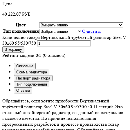
Цена
40 222,07
РУБ
Цвет
Тип подключения
Очистить
Количество товара Вертикальный трубчатый радиатор Steel V
30х60 95/530/750
В корзину
Рейтинг модели
0/5
(0 отзывов)
Описание
Схема радиатора
Паспорт радиатора
Тип подключения
Отзывы
Обращайтесь, если хотите приобрести Вертикальный
трубчатый радиатор Steel V 30х60 95/530/750 11 секций. Это
стильный дизайнерский радиатор, созданный из материалов
высокого качества. По причине использования
прогрессивных разработок в процессе производства товар
характеризуется особой прочностью. Обращайтесь, если