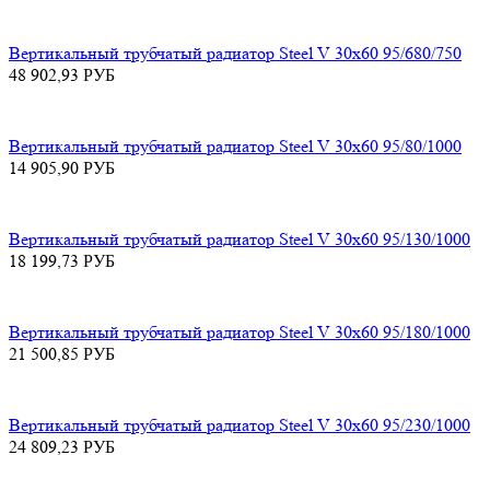
Вертикальный трубчатый радиатор Steel V 30х60 95/680/750
48 902,93
РУБ
Вертикальный трубчатый радиатор Steel V 30х60 95/80/1000
14 905,90
РУБ
Вертикальный трубчатый радиатор Steel V 30х60 95/130/1000
18 199,73
РУБ
Вертикальный трубчатый радиатор Steel V 30х60 95/180/1000
21 500,85
РУБ
Вертикальный трубчатый радиатор Steel V 30х60 95/230/1000
24 809,23
РУБ