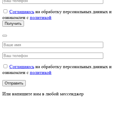
Соглашаюсь
на обработку персональных данных и
ознакомлен с
политикой
Соглашаюсь
на обработку персональных данных и
ознакомлен с
политикой
Или напишите нам в любой мессенджер