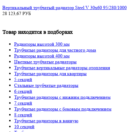
Вертикальный трубчатый радиатор Steel V 30х60 95/280/1000
28 123,67
РУБ
Товар находится в подборках
Радиаторы высотой 300 мм
Трубчатые радиаторы для частного дома
Радиаторы высотой 400 мм
Цветные трубчатые радиаторы
Трубчатые вертикальные радиаторы отопления
Трубчатые радиаторы для квартиры
5 секций
Стальные трубчатые радиаторы
6 секций
Трубчатые радиаторы с нижним подключением
7 секций
Трубчатые радиаторы с боковым подключением
8 секций
Трубчатые радиаторы в ванную
10 секций