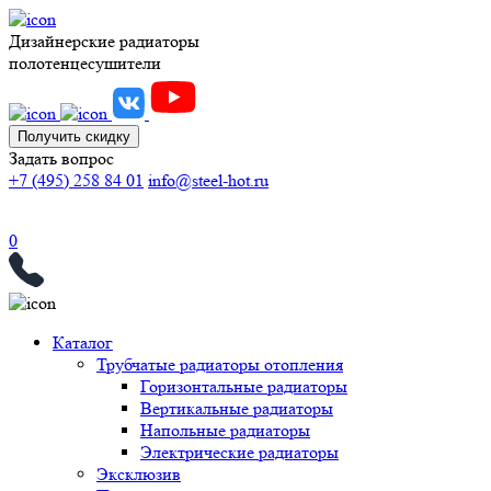
Дизайнерские радиаторы
полотенцесушители
Получить скидку
Задать вопрос
+7 (495) 258 84 01
info@steel-hot.ru
0
Каталог
Трубчатые радиаторы отопления
Горизонтальные радиаторы
Вертикальные радиаторы
Напольные радиаторы
Электрические радиаторы
Эксклюзив