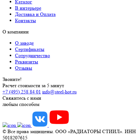
Каталог
В интерьере
Доставка и Оплата
Контакты
О компании
О заводе
Сертификаты
Сотрудничество
Реквизиты
Отзывы
Звоните!
Расчет стоимости за 5 минут
+7 (495) 258 84 01
info@steel-hot.ru
Свяжитесь с нами
любым способом
© Все права защищены. ООО «РАДИАТОРЫ СТИИЛ». ИНН
5018207615