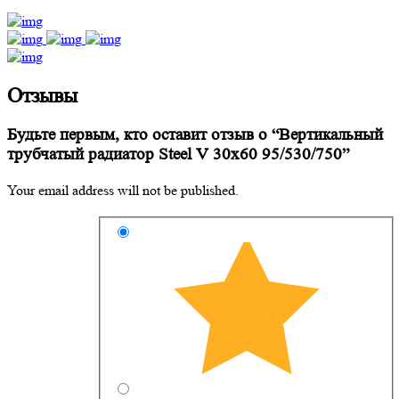
Отзывы
Будьте первым, кто оставит отзыв о “Вертикальный
трубчатый радиатор Steel V 30х60 95/530/750”
Your email address will not be published.