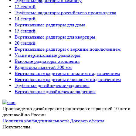
Трубчатые радиаторы в комнату
12 секций
Трубчатые радиаторы российского производства
14 секций
Вертикальные радиторы для дома
15 секций
Вертикальные радиторы для квартиры
20 секций
Вертикальные радиторы с верхним подключением
Узкие вертикальные радиаторы
Высокие радиаторы отопления
Радиаторы высотой 200 мм
Вертикальные радиторы с нижним подключением
Вертикальные радиторы с боковым подключением
Трубчатые дизайнерские радиаторы
Вертикальные дизайнерские радиторы
Производство дизайнерских радиаторов с гарантией 10 лет и
доставкой по России
Политика конфиденциальности
Договор оферты
Покупателям