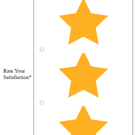
Rate Your
Satisfaction*