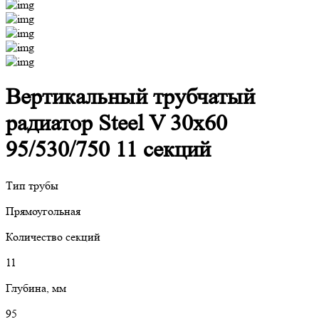
Вертикальный трубчатый
радиатор Steel V 30х60
95/530/750 11 секций
Тип трубы
Прямоугольная
Количество секций
11
Глубина, мм
95