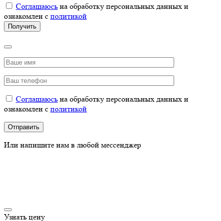
Соглашаюсь
на обработку персональных данных и
ознакомлен с
политикой
Соглашаюсь
на обработку персональных данных и
ознакомлен с
политикой
Или напишите нам в любой мессенджер
Узнать цену