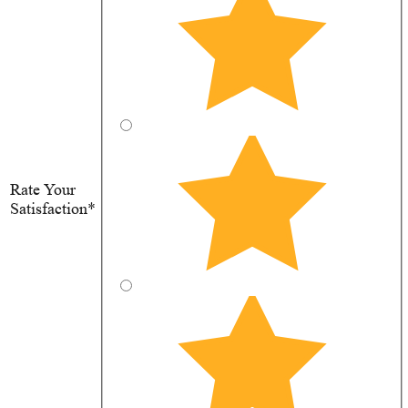
Rate Your
Satisfaction*