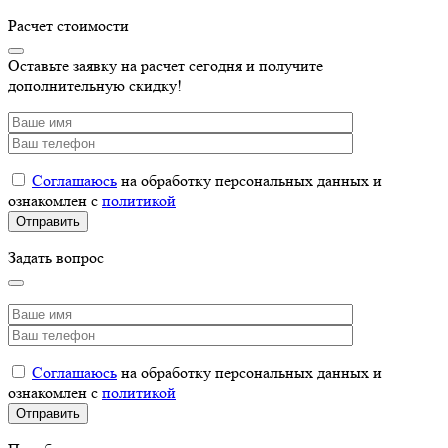
Расчет стоимости
Оставьте заявку на расчет сегодня и получите
дополнительную скидку!
Соглашаюсь
на обработку персональных данных и
ознакомлен с
политикой
Задать вопрос
Соглашаюсь
на обработку персональных данных и
ознакомлен с
политикой