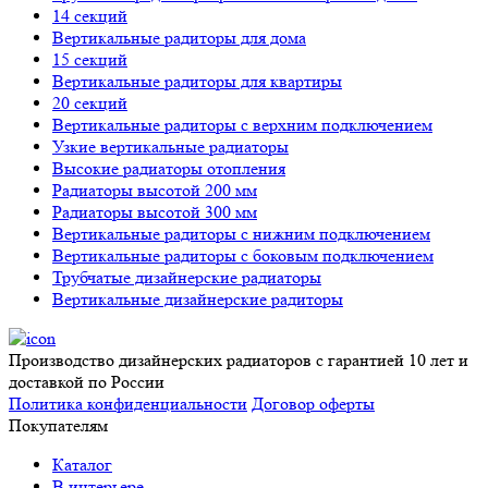
14 секций
Вертикальные радиторы для дома
15 секций
Вертикальные радиторы для квартиры
20 секций
Вертикальные радиторы с верхним подключением
Узкие вертикальные радиаторы
Высокие радиаторы отопления
Радиаторы высотой 200 мм
Радиаторы высотой 300 мм
Вертикальные радиторы с нижним подключением
Вертикальные радиторы с боковым подключением
Трубчатые дизайнерские радиаторы
Вертикальные дизайнерские радиторы
Производство дизайнерских радиаторов с гарантией 10 лет и
доставкой по России
Политика конфиденциальности
Договор оферты
Покупателям
Каталог
В интерьере