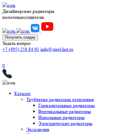
Дизайнерские радиаторы
полотенцесушители
Получить скидку
Задать вопрос
+7 (495) 258 84 01
info@steel-hot.ru
0
Каталог
Трубчатые радиаторы отопления
Горизонтальные радиаторы
Вертикальные радиаторы
Напольные радиаторы
Электрические радиаторы
Эксклюзив