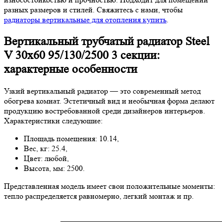
разных размеров и стилей. Свяжитесь с нами, чтобы
радиаторы вертикальные для отопления купить
.
Вертикальный трубчатый радиатор Steel
V 30х60 95/130/2500 3 секции:
характерные особенности
Узкий вертикальный радиатор — это современный метод
обогрева комнат. Эстетичный вид и необычная форма делают
продукцию востребованной среди дизайнеров интерьеров.
Характеристики следуюшие:
Площадь помещения: 10.14,
Вес, кг: 25.4,
Цвет: любой,
Высота, мм: 2500.
Представленная модель имеет свои положительные моменты:
тепло распределяется равномерно, легкий монтаж и пр.