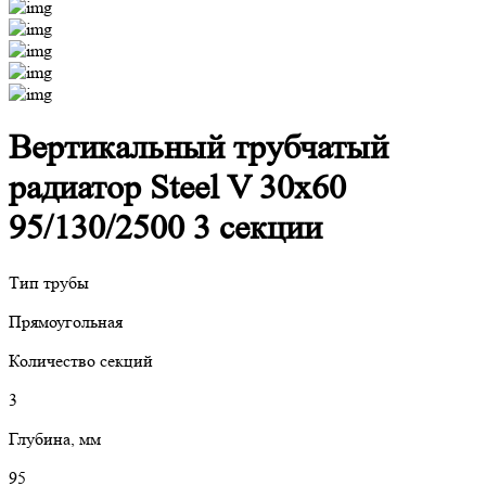
Вертикальный трубчатый
радиатор Steel V 30х60
95/130/2500 3 секции
Тип трубы
Прямоугольная
Количество секций
3
Глубина, мм
95