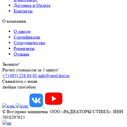
Доставка и Оплата
Контакты
О компании
О заводе
Сертификаты
Сотрудничество
Реквизиты
Отзывы
Звоните!
Расчет стоимости за 5 минут
+7 (495) 258 84 01
info@steel-hot.ru
Свяжитесь с нами
любым способом
© Все права защищены. ООО «РАДИАТОРЫ СТИИЛ». ИНН
5018207615