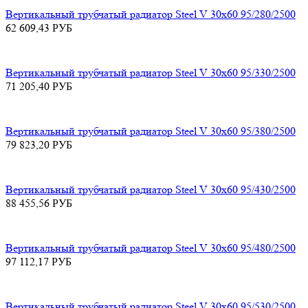
Вертикальный трубчатый радиатор Steel V 30х60 95/280/2500
62 609,43
РУБ
Вертикальный трубчатый радиатор Steel V 30х60 95/330/2500
71 205,40
РУБ
Вертикальный трубчатый радиатор Steel V 30х60 95/380/2500
79 823,20
РУБ
Вертикальный трубчатый радиатор Steel V 30х60 95/430/2500
88 455,56
РУБ
Вертикальный трубчатый радиатор Steel V 30х60 95/480/2500
97 112,17
РУБ
Вертикальный трубчатый радиатор Steel V 30х60 95/530/2500