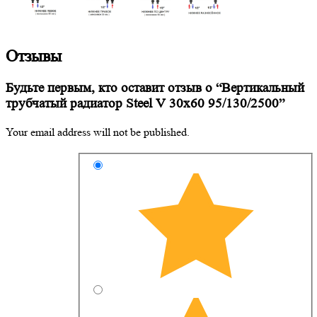
Отзывы
Будьте первым, кто оставит отзыв о “Вертикальный
трубчатый радиатор Steel V 30х60 95/130/2500”
Your email address will not be published.