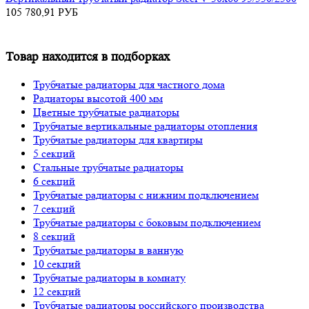
105 780,91
РУБ
Товар находится в подборках
Трубчатые радиаторы для частного дома
Радиаторы высотой 400 мм
Цветные трубчатые радиаторы
Трубчатые вертикальные радиаторы отопления
Трубчатые радиаторы для квартиры
5 секций
Стальные трубчатые радиаторы
6 секций
Трубчатые радиаторы с нижним подключением
7 секций
Трубчатые радиаторы с боковым подключением
8 секций
Трубчатые радиаторы в ванную
10 секций
Трубчатые радиаторы в комнату
12 секций
Трубчатые радиаторы российского производства