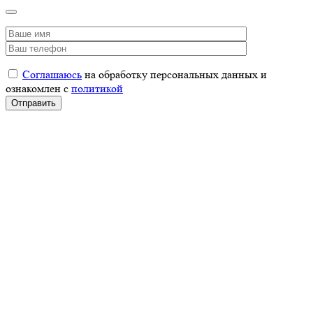
Соглашаюсь
на обработку персональных данных и
ознакомлен с
политикой