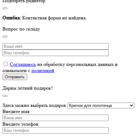
Подобрать радиатор
Ошибка:
Контактная форма не найдена.
Вопрос по складу
Соглашаюсь
на обработку персональных данных и
ознакомлен с
политикой
Дарим летний подарок!
Здесь можно выбрать подарок
Введите имя
Введите телефон