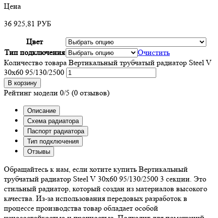
Цена
36 925,81
РУБ
Цвет
Тип подключения
Очистить
Количество товара Вертикальный трубчатый радиатор Steel V
30х60 95/130/2500
В корзину
Рейтинг модели
0/5
(0 отзывов)
Описание
Схема радиатора
Паспорт радиатора
Тип подключения
Отзывы
Обращайтесь к нам, если хотите купить Вертикальный
трубчатый радиатор Steel V 30х60 95/130/2500 3 секции. Это
стильный радиатор, который создан из материалов высокого
качества. Из-за использования передовых разработок в
процессе производства товар обладает особой
износостойкостью и прочностью. Подходит для помещений