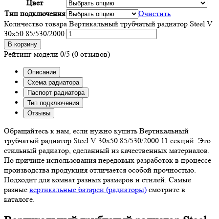
Цвет
Тип подключения
Очистить
Количество товара Вертикальный трубчатый радиатор Steel V
30х50 85/530/2000
В корзину
Рейтинг модели
0/5
(0 отзывов)
Описание
Схема радиатора
Паспорт радиатора
Тип подключения
Отзывы
Обращайтесь к нам, если нужно купить Вертикальный
трубчатый радиатор Steel V 30х50 85/530/2000 11 секций. Это
стильный радиатор, сделанный из качественных материалов.
По причине использования передовых разработок в процессе
производства продукция отличается особой прочностью.
Подходит для комнат разных размеров и стилей. Самые
разные
вертикальные батареи (радиаторы)
смотрите в
каталоге.