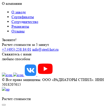
О компании
О заводе
Сертификаты
Сотрудничество
Реквизиты
Отзывы
Звоните!
Расчет стоимости за 5 минут
+7 (495) 258 84 01
info@steel-hot.ru
Свяжитесь с нами
любым способом
© Все права защищены. ООО «РАДИАТОРЫ СТИИЛ». ИНН
5018207615
Расчет стоимости