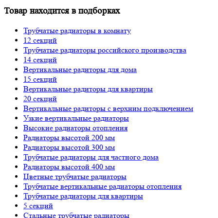
Товар находится в подборках
Трубчатые радиаторы в комнату
12 секций
Трубчатые радиаторы российского производства
14 секций
Вертикальные радиторы для дома
15 секций
Вертикальные радиторы для квартиры
20 секций
Вертикальные радиторы с верхним подключением
Узкие вертикальные радиаторы
Высокие радиаторы отопления
Радиаторы высотой 200 мм
Радиаторы высотой 300 мм
Трубчатые радиаторы для частного дома
Радиаторы высотой 400 мм
Цветные трубчатые радиаторы
Трубчатые вертикальные радиаторы отопления
Трубчатые радиаторы для квартиры
5 секций
Стальные трубчатые радиаторы