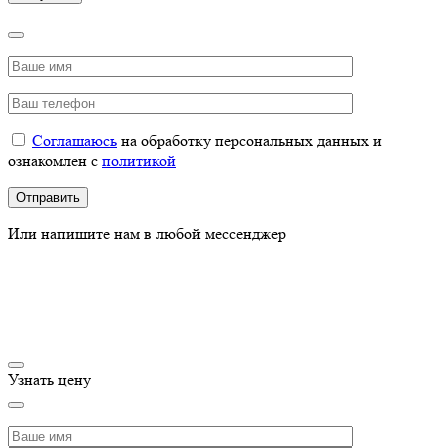
Соглашаюсь
на обработку персональных данных и
ознакомлен с
политикой
Или напишите нам в любой мессенджер
Узнать цену