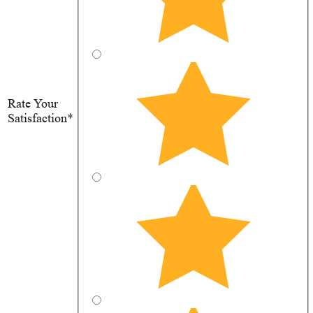
Rate Your
Satisfaction*