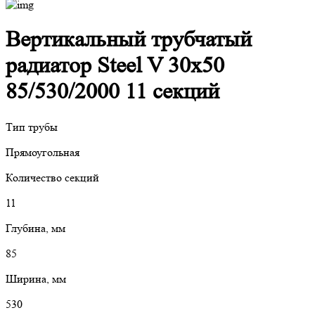
Вертикальный трубчатый
радиатор Steel V 30х50
85/530/2000 11 секций
Тип трубы
Прямоугольная
Количество секций
11
Глубина, мм
85
Ширина, мм
530