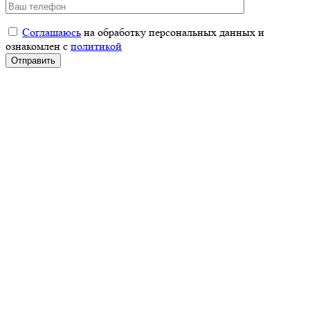
Соглашаюсь
на обработку персональных данных и
ознакомлен с
политикой