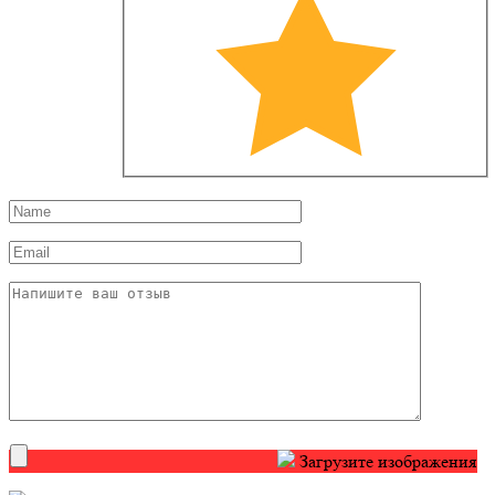
Загрузите изображения