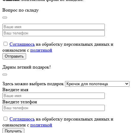
Вопрос по складу
Соглашаюсь
на обработку персональных данных и
ознакомлен с
политикой
Дарим летний подарок!
Здесь можно выбрать подарок
Введите имя
Введите телефон
Соглашаюсь
на обработку персональных данных и
ознакомлен с
политикой