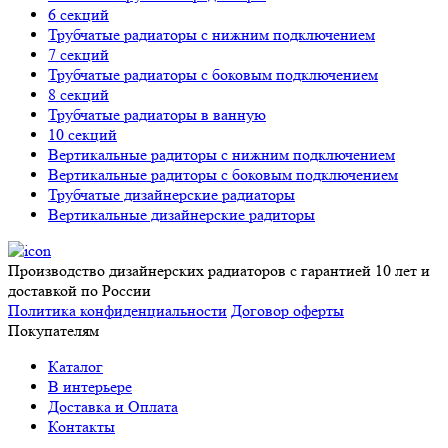
6 секций
Трубчатые радиаторы с нижним подключением
7 секций
Трубчатые радиаторы с боковым подключением
8 секций
Трубчатые радиаторы в ванную
10 секций
Вертикальные радиторы с нижним подключением
Вертикальные радиторы с боковым подключением
Трубчатые дизайнерские радиаторы
Вертикальные дизайнерские радиторы
Производство дизайнерских радиаторов с гарантией 10 лет и
доставкой по России
Политика конфиденциальности
Договор оферты
Покупателям
Каталог
В интерьере
Доставка и Оплата
Контакты