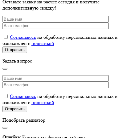
Оставьте заявку на расчет сегодня и получите
дополнительную скидку!
Соглашаюсь
на обработку персональных данных и
ознакомлен с
политикой
Задать вопрос
Соглашаюсь
на обработку персональных данных и
ознакомлен с
политикой
Подобрать радиатор
Ошибка:
Контактная форма не найдена.