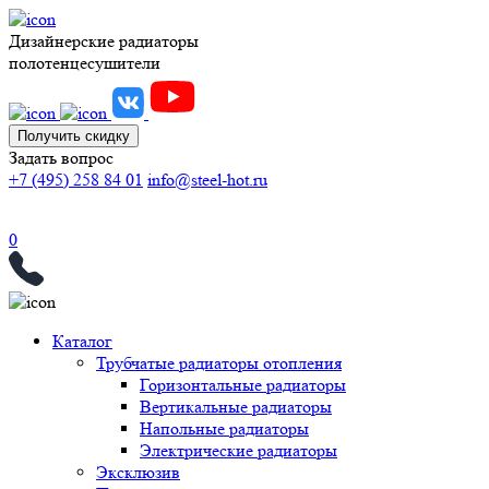
Дизайнерские радиаторы
полотенцесушители
Получить скидку
Задать вопрос
+7 (495) 258 84 01
info@steel-hot.ru
0
Каталог
Трубчатые радиаторы отопления
Горизонтальные радиаторы
Вертикальные радиаторы
Напольные радиаторы
Электрические радиаторы
Эксклюзив