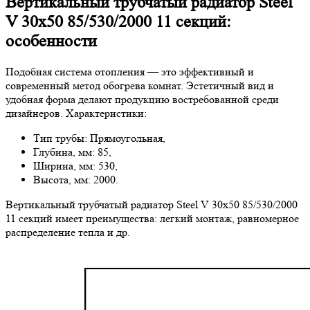
Вертикальный трубчатый радиатор Steel
V 30х50 85/530/2000 11 секций:
особенности
Подобная система отопления — это эффективный и
современный метод обогрева комнат. Эстетичный вид и
удобная форма делают продукцию востребованной среди
дизайнеров. Характеристики:
Тип трубы: Прямоугольная,
Глубина, мм: 85,
Ширина, мм: 530,
Высота, мм: 2000.
Вертикальный трубчатый радиатор Steel V 30х50 85/530/2000
11 секций имеет преимущества: легкий монтаж, равномерное
распределение тепла и др.