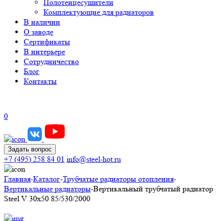
Полотенцесушители
Комплектующие для радиаторов
В наличии
О заводе
Сертификаты
В интерьере
Сотрудничество
Блог
Контакты
0
Задать вопрос
+7 (495) 258 84 01
info@steel-hot.ru
Главная
-
Каталог
-
Трубчатые радиаторы отопления
-
Вертикальные радиаторы
-
Вертикальный трубчатый радиатор
Steel V 30х50 85/530/2000