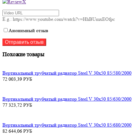
E.g.: https://www.youtube.com/watch?v=HhBUmxEOfpc
Анонимный отзыв
Похожие товары
Вертикальный трубчатый радиатор Steel V 30х50 85/580/2000
72 003,39
РУБ
Вертикальный трубчатый радиатор Steel V 30х50 85/630/2000
77 323,72
РУБ
Вертикальный трубчатый радиатор Steel V 30х50 85/680/2000
82 644,06
РУБ