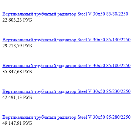
Вертикальный трубчатый радиатор Steel V 30х50 85/80/2250
22 603,23
РУБ
Вертикальный трубчатый радиатор Steel V 30х50 85/130/2250
29 218,79
РУБ
Вертикальный трубчатый радиатор Steel V 30х50 85/180/2250
35 847,68
РУБ
Вертикальный трубчатый радиатор Steel V 30х50 85/230/2250
42 491,13
РУБ
Вертикальный трубчатый радиатор Steel V 30х50 85/280/2250
49 147,91
РУБ