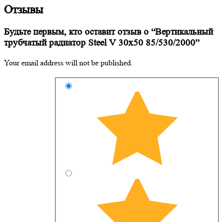
Отзывы
Будьте первым, кто оставит отзыв о “Вертикальный
трубчатый радиатор Steel V 30х50 85/530/2000”
Your email address will not be published.