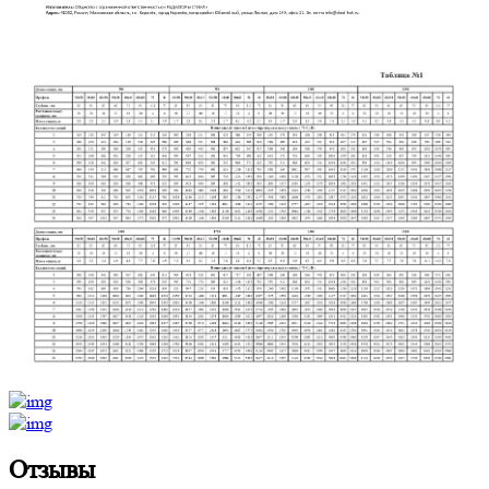
Отзывы