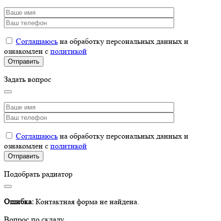
Соглашаюсь
на обработку персональных данных и
ознакомлен с
политикой
Задать вопрос
Соглашаюсь
на обработку персональных данных и
ознакомлен с
политикой
Подобрать радиатор
Ошибка:
Контактная форма не найдена.
Вопрос по складу