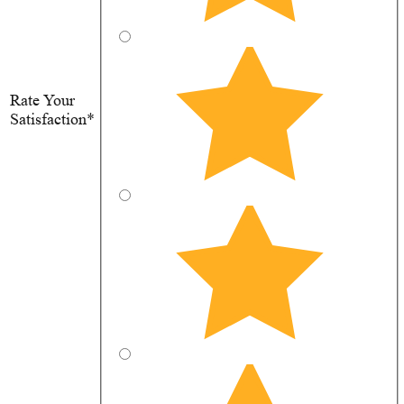
Rate Your
Satisfaction*