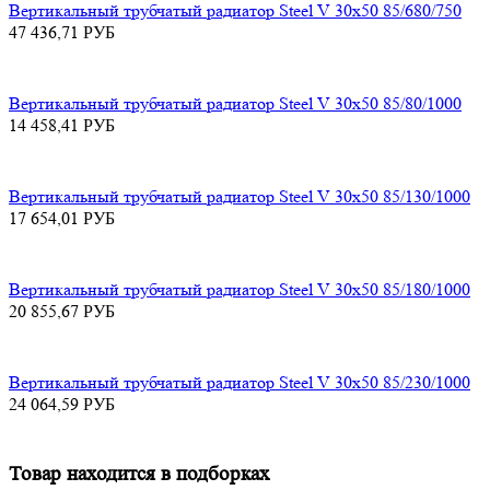
Вертикальный трубчатый радиатор Steel V 30х50 85/680/750
47 436,71
РУБ
Вертикальный трубчатый радиатор Steel V 30х50 85/80/1000
14 458,41
РУБ
Вертикальный трубчатый радиатор Steel V 30х50 85/130/1000
17 654,01
РУБ
Вертикальный трубчатый радиатор Steel V 30х50 85/180/1000
20 855,67
РУБ
Вертикальный трубчатый радиатор Steel V 30х50 85/230/1000
24 064,59
РУБ
Товар находится в подборках