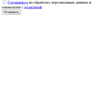
Соглашаюсь
на обработку персональных данных и
ознакомлен с
политикой