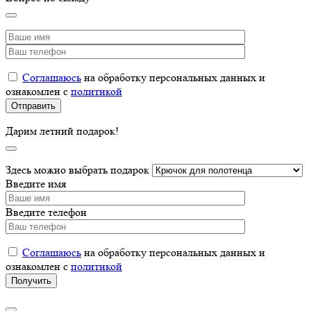
Соглашаюсь
на обработку персональных данных и
ознакомлен с
политикой
Дарим летний подарок!
Здесь можно выбрать подарок
Введите имя
Введите телефон
Соглашаюсь
на обработку персональных данных и
ознакомлен с
политикой