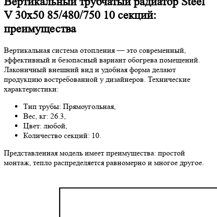
Вертикальный трубчатый радиатор Steel
V 30х50 85/480/750 10 секций:
преимущества
Вертикальная система отопления — это современный,
эффективный и безопасный вариант обогрева помещений.
Лаконичный внешний вид и удобная форма делают
продукцию востребованной у дизайнеров. Технические
характеристики:
Тип трубы: Прямоугольная,
Вес, кг: 26.3,
Цвет: любой,
Количество секций: 10.
Представленная модель имеет преимущества: простой
монтаж, тепло распределяется равномерно и многое другое.