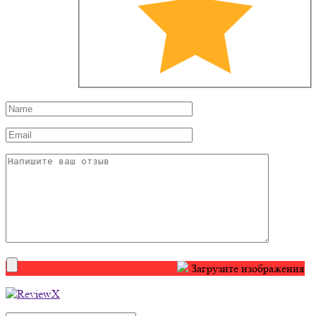
Загрузите изображения