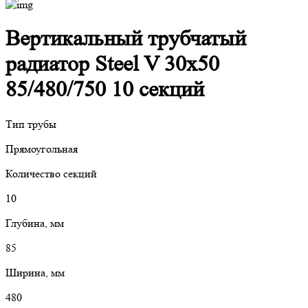
Вертикальный трубчатый
радиатор Steel V 30х50
85/480/750 10 секций
Тип трубы
Прямоугольная
Количество секций
10
Глубина, мм
85
Ширина, мм
480