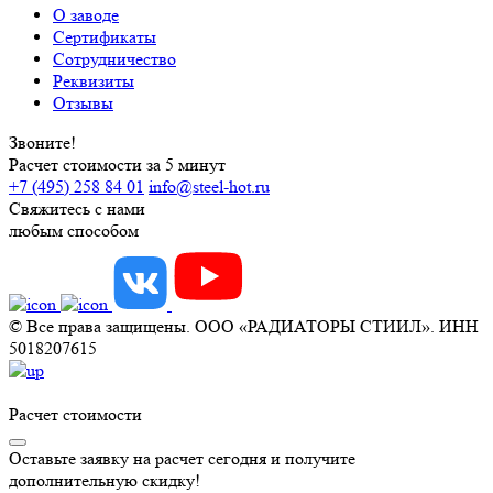
О заводе
Сертификаты
Сотрудничество
Реквизиты
Отзывы
Звоните!
Расчет стоимости за 5 минут
+7 (495) 258 84 01
info@steel-hot.ru
Свяжитесь с нами
любым способом
© Все права защищены. ООО «РАДИАТОРЫ СТИИЛ». ИНН
5018207615
Расчет стоимости
Оставьте заявку на расчет сегодня и получите
дополнительную скидку!