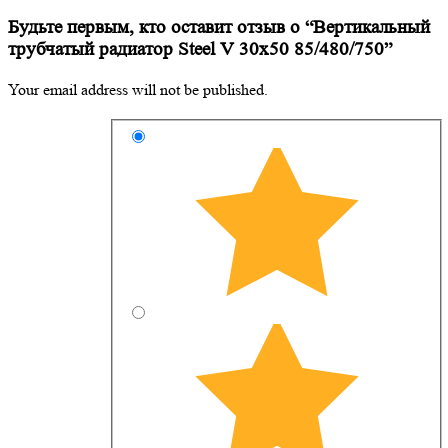
Будьте первым, кто оставит отзыв о “Вертикальный
трубчатый радиатор Steel V 30х50 85/480/750”
Your email address will not be published.