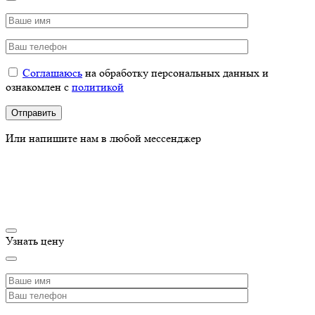
Соглашаюсь
на обработку персональных данных и
ознакомлен с
политикой
Или напишите нам в любой мессенджер
Узнать цену