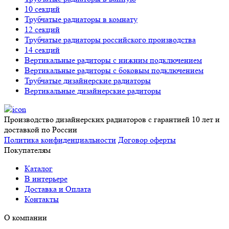
10 секций
Трубчатые радиаторы в комнату
12 секций
Трубчатые радиаторы российского производства
14 секций
Вертикальные радиторы с нижним подключением
Вертикальные радиторы с боковым подключением
Трубчатые дизайнерские радиаторы
Вертикальные дизайнерские радиторы
Производство дизайнерских радиаторов с гарантией 10 лет и
доставкой по России
Политика конфиденциальности
Договор оферты
Покупателям
Каталог
В интерьере
Доставка и Оплата
Контакты
О компании