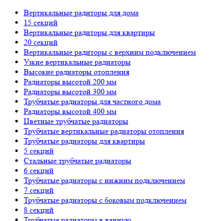
Вертикальные радиторы для дома
15 секций
Вертикальные радиторы для квартиры
20 секций
Вертикальные радиторы с верхним подключением
Узкие вертикальные радиаторы
Высокие радиаторы отопления
Радиаторы высотой 200 мм
Радиаторы высотой 300 мм
Трубчатые радиаторы для частного дома
Радиаторы высотой 400 мм
Цветные трубчатые радиаторы
Трубчатые вертикальные радиаторы отопления
Трубчатые радиаторы для квартиры
5 секций
Стальные трубчатые радиаторы
6 секций
Трубчатые радиаторы с нижним подключением
7 секций
Трубчатые радиаторы с боковым подключением
8 секций
Трубчатые радиаторы в ванную