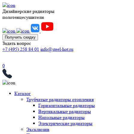
Дизайнерские радиаторы
полотенцесушители
Получить скидку
Задать вопрос
+7 (495) 258 84 01
info@steel-hot.ru
0
Каталог
Трубчатые радиаторы отопления
Горизонтальные радиаторы
Вертикальные радиаторы
Напольные радиаторы
Электрические радиаторы
Эксклюзив