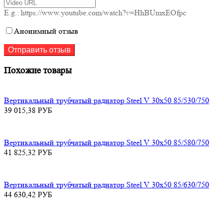
E.g.: https://www.youtube.com/watch?v=HhBUmxEOfpc
Анонимный отзыв
Похожие товары
Вертикальный трубчатый радиатор Steel V 30х50 85/530/750
39 015,38
РУБ
Вертикальный трубчатый радиатор Steel V 30х50 85/580/750
41 825,32
РУБ
Вертикальный трубчатый радиатор Steel V 30х50 85/630/750
44 630,42
РУБ