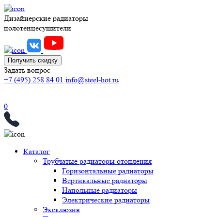
Дизайнерские радиаторы
полотенцесушители
Получить скидку
Задать вопрос
+7 (495) 258 84 01
info@steel-hot.ru
0
Каталог
Трубчатые радиаторы отопления
Горизонтальные радиаторы
Вертикальные радиаторы
Напольные радиаторы
Электрические радиаторы
Эксклюзив