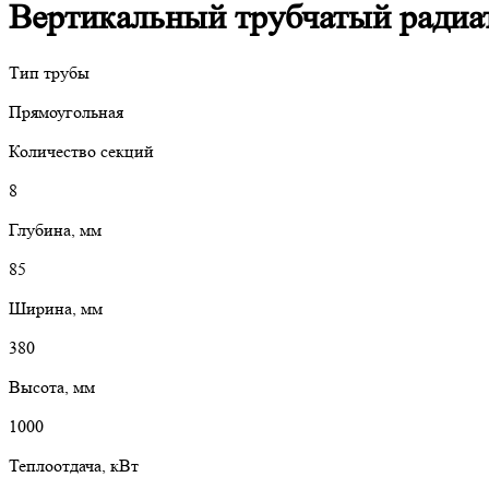
Вертикальный трубчатый радиато
Тип трубы
Прямоугольная
Количество секций
8
Глубина, мм
85
Ширина, мм
380
Высота, мм
1000
Теплоотдача, кВт