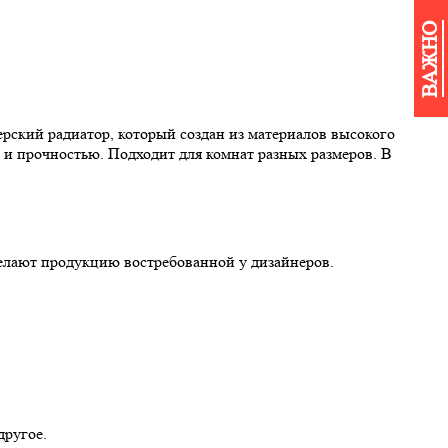
ВАЖНО
ерский радиатор, который создан из материалов высокого
 и прочностью. Подходит для комнат разных размеров. В
елают продукцию востребованной у дизайнеров.
другое.