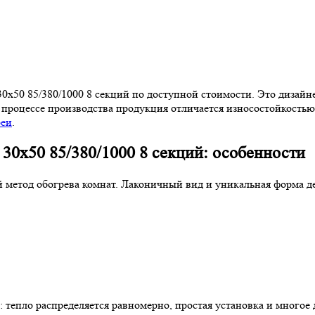
0х50 85/380/1000 8 секций по доступной стоимости. Это дизайн
 процессе производства продукция отличается износостойкостью
реи
.
 30х50 85/380/1000 8 секций: особенности
 метод обогрева комнат. Лаконичный вид и уникальная форма д
тепло распределяется равномерно, простая установка и многое 