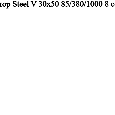
р Steel V 30х50 85/380/1000 8 