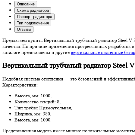
Описание
Схема радиатора
Паспорт радиатора
Тип подключения
Отзывы
Предлагаем купить Вертикальный трубчатый радиатор Steel V 3
качества. По причине применения прогрессивных разработок в
каталоге представлены и другие
вертикальные настенные бата
Вертикальный трубчатый радиатор Steel V
Подобная система отопления — это безопасный и эффективный
Характеристики:
Высота, мм: 1000,
Количество секций: 8,
Тип трубы: Прямоугольная,
Ширина, мм: 380,
Высота, мм: 1000.
Представленная модель имеет многие положительные моменты: 