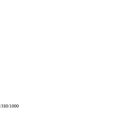
/380/1000