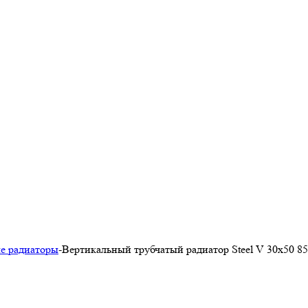
е радиаторы
-
Вертикальный трубчатый радиатор Steel V 30х50 85