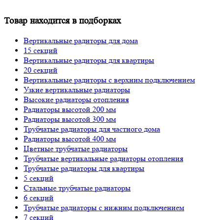
Товар находится в подборках
Вертикальные радиторы для дома
15 секций
Вертикальные радиторы для квартиры
20 секций
Вертикальные радиторы с верхним подключением
Узкие вертикальные радиаторы
Высокие радиаторы отопления
Радиаторы высотой 200 мм
Радиаторы высотой 300 мм
Трубчатые радиаторы для частного дома
Радиаторы высотой 400 мм
Цветные трубчатые радиаторы
Трубчатые вертикальные радиаторы отопления
Трубчатые радиаторы для квартиры
5 секций
Стальные трубчатые радиаторы
6 секций
Трубчатые радиаторы с нижним подключением
7 секций