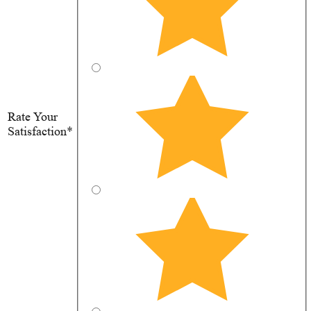
Rate Your
Satisfaction*