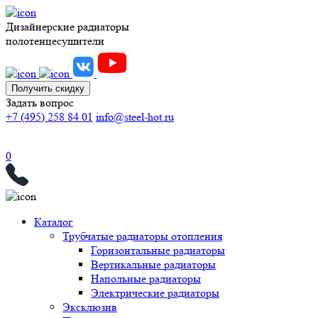
Дизайнерские радиаторы
полотенцесушители
Получить скидку
Задать вопрос
+7 (495) 258 84 01
info@steel-hot.ru
0
Каталог
Трубчатые радиаторы отопления
Горизонтальные радиаторы
Вертикальные радиаторы
Напольные радиаторы
Электрические радиаторы
Эксклюзив