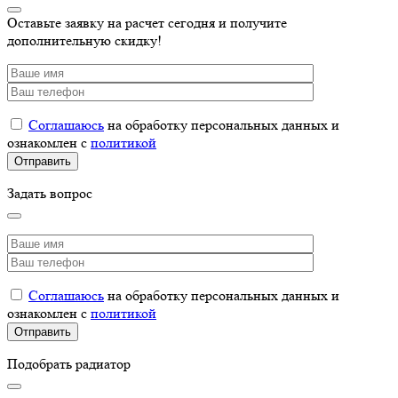
Оставьте заявку на расчет сегодня и получите
дополнительную скидку!
Соглашаюсь
на обработку персональных данных и
ознакомлен с
политикой
Задать вопрос
Соглашаюсь
на обработку персональных данных и
ознакомлен с
политикой
Подобрать радиатор