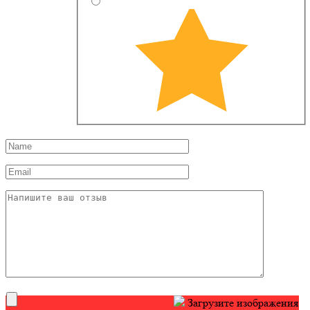
Загрузите изображения