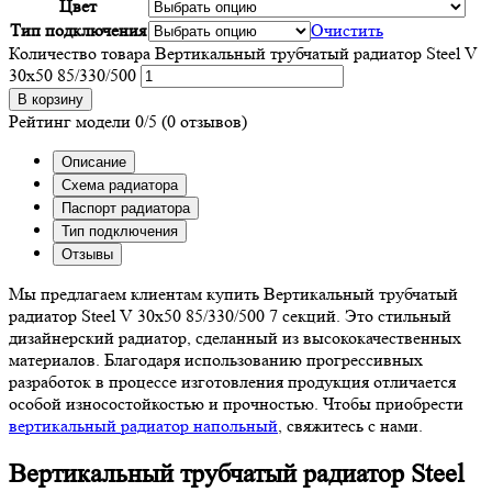
Цвет
Тип подключения
Очистить
Количество товара Вертикальный трубчатый радиатор Steel V
30х50 85/330/500
В корзину
Рейтинг модели
0/5
(0 отзывов)
Описание
Схема радиатора
Паспорт радиатора
Тип подключения
Отзывы
Мы предлагаем клиентам купить Вертикальный трубчатый
радиатор Steel V 30х50 85/330/500 7 секций. Это стильный
дизайнерский радиатор, сделанный из высококачественных
материалов. Благодаря использованию прогрессивных
разработок в процессе изготовления продукция отличается
особой износостойкостью и прочностью. Чтобы приобрести
вертикальный радиатор напольный
, свяжитесь с нами.
Вертикальный трубчатый радиатор Steel