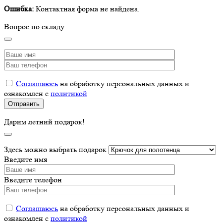
Ошибка:
Контактная форма не найдена.
Вопрос по складу
Соглашаюсь
на обработку персональных данных и
ознакомлен с
политикой
Дарим летний подарок!
Здесь можно выбрать подарок
Введите имя
Введите телефон
Соглашаюсь
на обработку персональных данных и
ознакомлен с
политикой