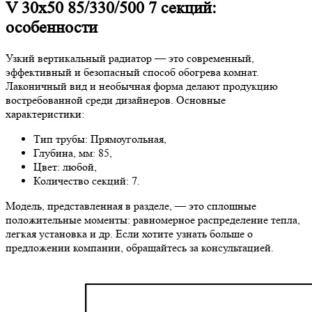
V 30х50 85/330/500 7 секций:
особенности
Узкий вертикальный радиатор — это современный,
эффективный и безопасный способ обогрева комнат.
Лаконичный вид и необычная форма делают продукцию
востребованной среди дизайнеров. Основные
характеристики:
Тип трубы: Прямоугольная,
Глубина, мм: 85,
Цвет: любой,
Количество секций: 7.
Модель, представленная в разделе, — это сплошные
положительные моменты: равномерное распределение тепла,
легкая установка и др. Если хотите узнать больше о
предложении компании, обращайтесь за консультацией.