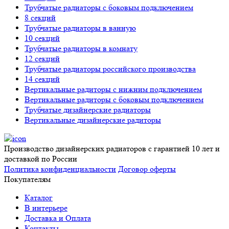
Трубчатые радиаторы с боковым подключением
8 секций
Трубчатые радиаторы в ванную
10 секций
Трубчатые радиаторы в комнату
12 секций
Трубчатые радиаторы российского производства
14 секций
Вертикальные радиторы с нижним подключением
Вертикальные радиторы с боковым подключением
Трубчатые дизайнерские радиаторы
Вертикальные дизайнерские радиторы
Производство дизайнерских радиаторов с гарантией 10 лет и
доставкой по России
Политика конфиденциальности
Договор оферты
Покупателям
Каталог
В интерьере
Доставка и Оплата
Контакты