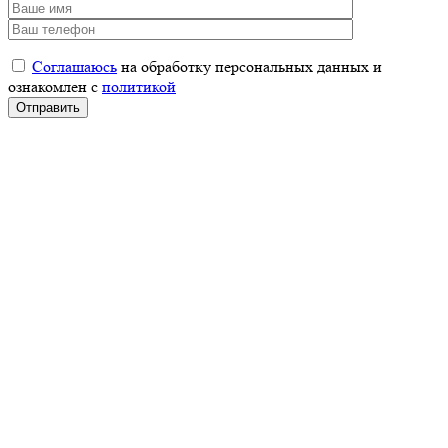
Соглашаюсь
на обработку персональных данных и
ознакомлен с
политикой