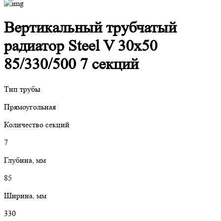
Вертикальный трубчатый
радиатор Steel V 30х50
85/330/500 7 секций
Тип трубы
Прямоугольная
Количество секций
7
Глубина, мм
85
Ширина, мм
330