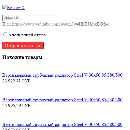
E.g.: https://www.youtube.com/watch?v=HhBUmxEOfpc
Анонимный отзыв
Похожие товары
Вертикальный трубчатый радиатор Steel V 30х50 85/380/500
23 922,71
РУБ
Вертикальный трубчатый радиатор Steel V 30х50 85/430/500
25 995,29
РУБ
Вертикальный трубчатый радиатор Steel V 30х50 85/480/500