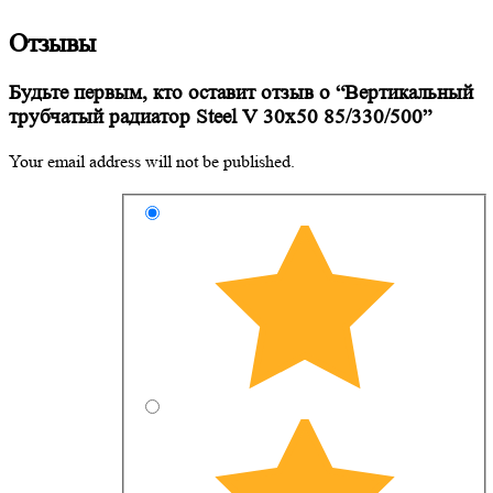
Отзывы
Будьте первым, кто оставит отзыв о “Вертикальный
трубчатый радиатор Steel V 30х50 85/330/500”
Your email address will not be published.