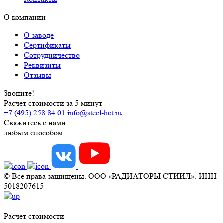
О компании
О заводе
Сертификаты
Сотрудничество
Реквизиты
Отзывы
Звоните!
Расчет стоимости за 5 минут
+7 (495) 258 84 01
info@steel-hot.ru
Свяжитесь с нами
любым способом
© Все права защищены. ООО «РАДИАТОРЫ СТИИЛ». ИНН
5018207615
Расчет стоимости