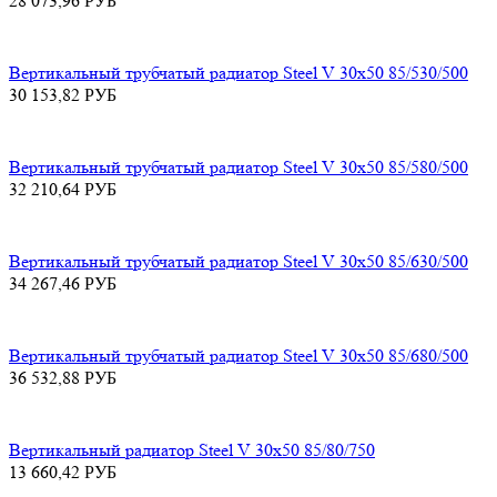
28 073,96
РУБ
Вертикальный трубчатый радиатор Steel V 30х50 85/530/500
30 153,82
РУБ
Вертикальный трубчатый радиатор Steel V 30х50 85/580/500
32 210,64
РУБ
Вертикальный трубчатый радиатор Steel V 30х50 85/630/500
34 267,46
РУБ
Вертикальный трубчатый радиатор Steel V 30х50 85/680/500
36 532,88
РУБ
Вертикальный радиатор Steel V 30х50 85/80/750
13 660,42
РУБ