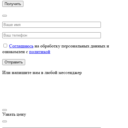
Соглашаюсь
на обработку персональных данных и
ознакомлен с
политикой
Или напишите нам в любой мессенджер
Узнать цену