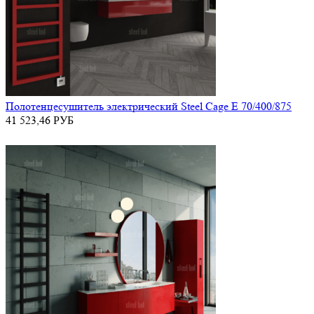
Полотенцесушитель электрический Steel Cage E 70/400/875
41 523,46
РУБ