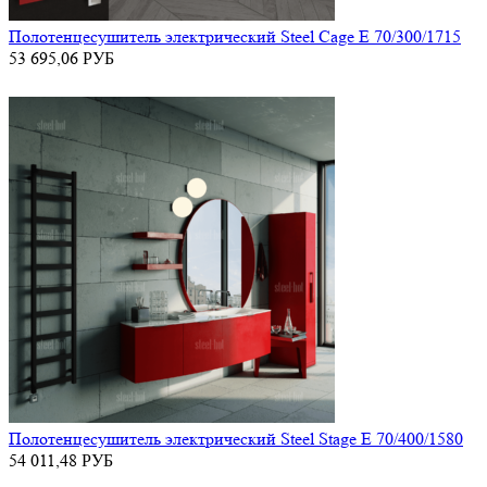
Полотенцесушитель электрический Steel Cage E 70/300/1715
53 695,06
РУБ
Полотенцесушитель электрический Steel Stage E 70/400/1580
54 011,48
РУБ