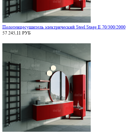
Полотенцесушитель электрический Steel Stage E 70/300/2000
57 245,11
РУБ