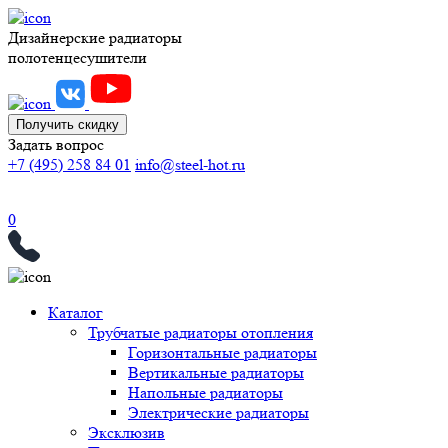
Дизайнерские радиаторы
полотенцесушители
Получить скидку
Задать вопрос
+7 (495) 258 84 01
info@steel-hot.ru
0
Каталог
Трубчатые радиаторы отопления
Горизонтальные радиаторы
Вертикальные радиаторы
Напольные радиаторы
Электрические радиаторы
Эксклюзив