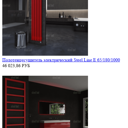
Полотенцесушитель электрический Steel Line E 65/180/1000
46 023,86
РУБ