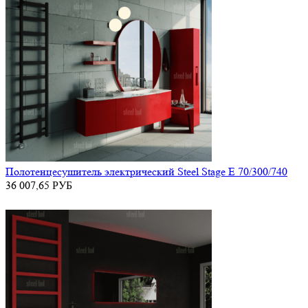
Полотенцесушитель электрический Steel Stage E 70/300/740
36 007,65
РУБ