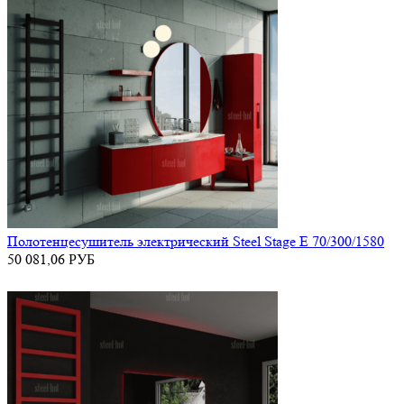
Полотенцесушитель электрический Steel Stage E 70/300/1580
50 081,06
РУБ