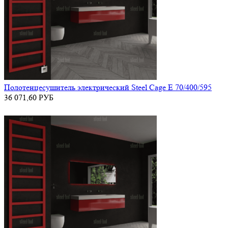
Полотенцесушитель электрический Steel Cage E 70/400/595
36 071,60
РУБ