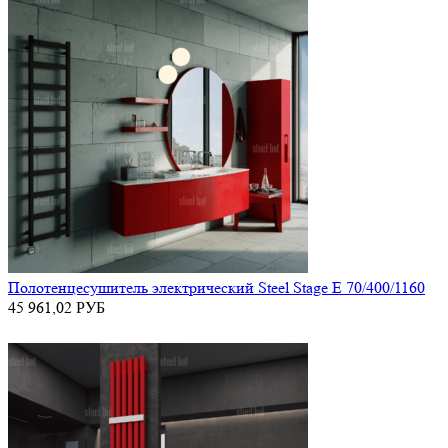
Полотенцесушитель электрический Steel Stage E 70/400/1160
45 961,02
РУБ