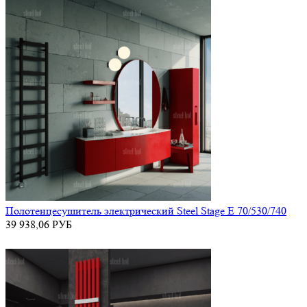
Полотенцесушитель электрический Steel Stage E 70/530/740
39 938,06
РУБ