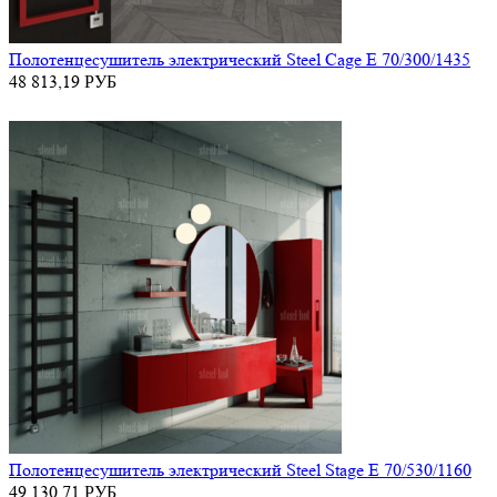
Полотенцесушитель электрический Steel Cage E 70/300/1435
48 813,19
РУБ
Полотенцесушитель электрический Steel Stage E 70/530/1160
49 130,71
РУБ