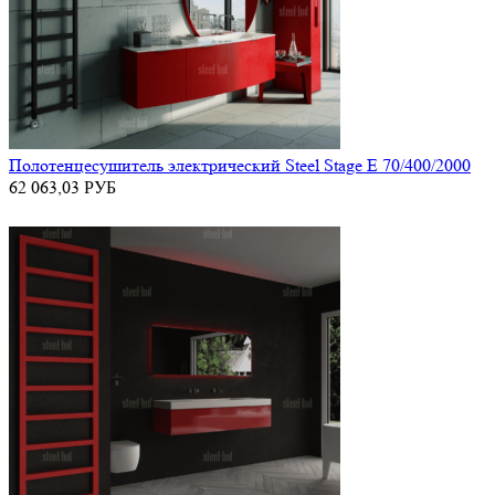
Полотенцесушитель электрический Steel Stage E 70/400/2000
62 063,03
РУБ