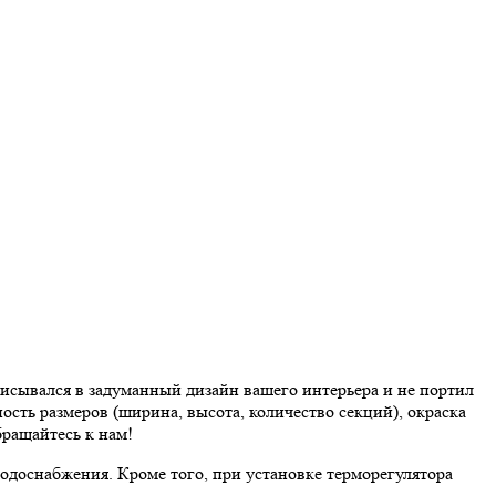
исывался в задуманный дизайн вашего интерьера и не портил
ть размеров (ширина, высота, количество секций), окраска
ращайтесь к нам!
одоснабжения. Кроме того, при установке терморегулятора