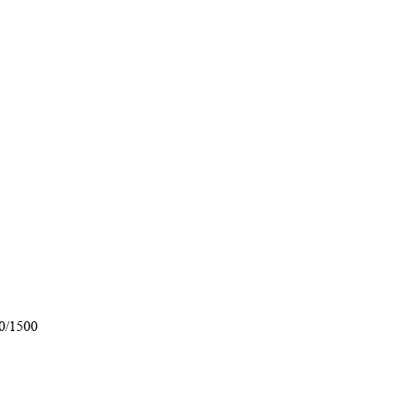
0/1500