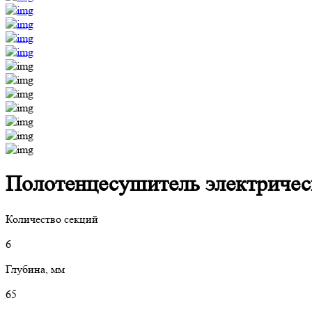
Полотенцесушитель электрически
Количество секций
6
Глубина, мм
65