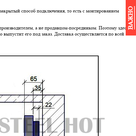
ВАЖНО
закрытый способ подключения, то есть с монтированием
роизводителем, а не продавцом-посредником. Поэтому здесь
о выпустит его под заказ. Доставка осуществляется по всей