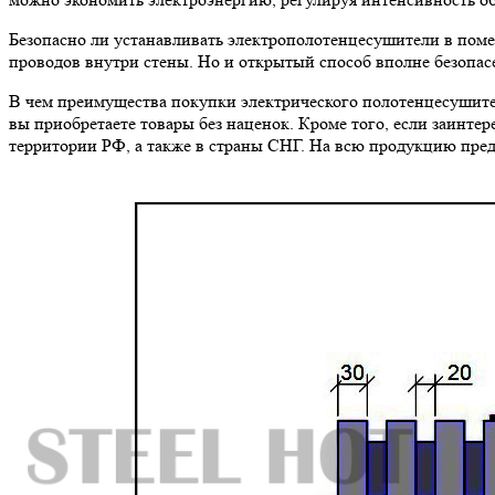
Безопасно ли устанавливать электрополотенцесушители в поме
проводов внутри стены. Но и открытый способ вполне безопасе
В чем преимущества покупки электрического полотенцесушител
вы приобретаете товары без наценок. Кроме того, если заинтер
территории РФ, а также в страны СНГ. На всю продукцию пред