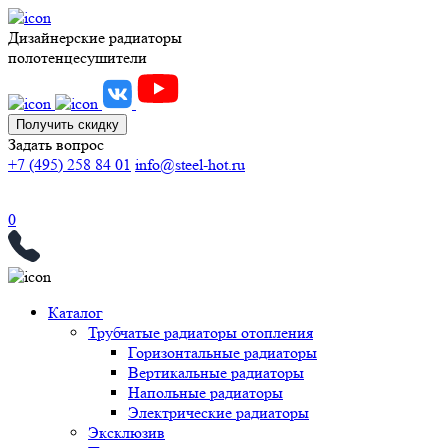
Дизайнерские радиаторы
полотенцесушители
Получить скидку
Задать вопрос
+7 (495) 258 84 01
info@steel-hot.ru
0
Каталог
Трубчатые радиаторы отопления
Горизонтальные радиаторы
Вертикальные радиаторы
Напольные радиаторы
Электрические радиаторы
Эксклюзив