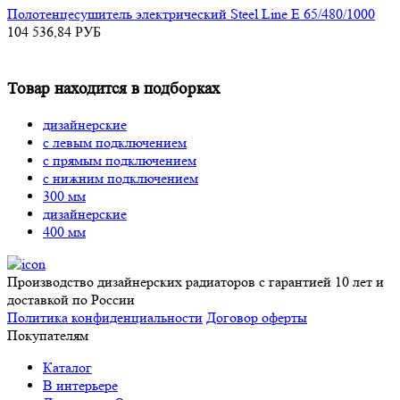
Полотенцесушитель электрический Steel Line E 65/480/1000
104 536,84
РУБ
Товар находится в подборках
дизайнерские
с левым подключением
с прямым подключением
с нижним подключением
300 мм
дизайнерские
400 мм
Производство дизайнерских радиаторов с гарантией 10 лет и
доставкой по России
Политика конфиденциальности
Договор оферты
Покупателям
Каталог
В интерьере