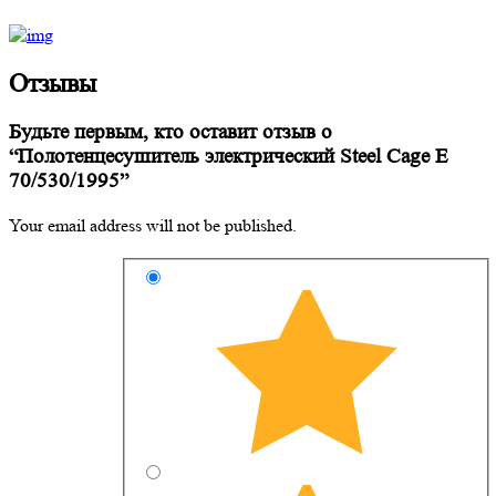
Отзывы
Будьте первым, кто оставит отзыв о
“Полотенцесушитель электрический Steel Cage E
70/530/1995”
Your email address will not be published.