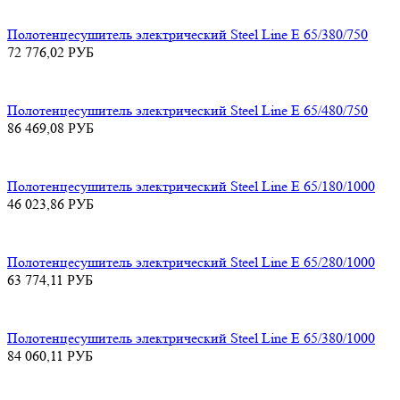
Полотенцесушитель электрический Steel Line E 65/380/750
72 776,02
РУБ
Полотенцесушитель электрический Steel Line E 65/480/750
86 469,08
РУБ
Полотенцесушитель электрический Steel Line E 65/180/1000
46 023,86
РУБ
Полотенцесушитель электрический Steel Line E 65/280/1000
63 774,11
РУБ
Полотенцесушитель электрический Steel Line E 65/380/1000
84 060,11
РУБ