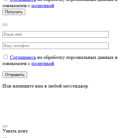
ознакомлен с
политикой
Соглашаюсь
на обработку персональных данных и
ознакомлен с
политикой
Или напишите нам в любой мессенджер
Узнать цену