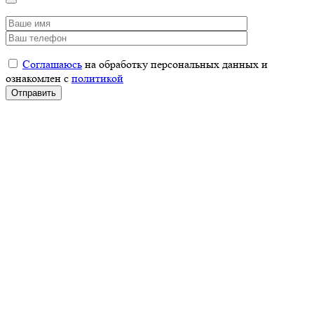
Соглашаюсь
на обработку персональных данных и
ознакомлен с
политикой