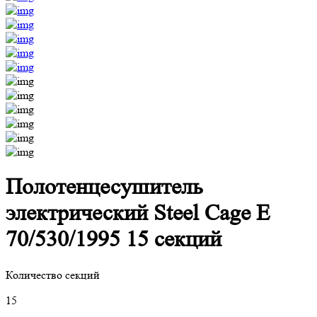
Полотенцесушитель
электрический Steel Cage E
70/530/1995 15 секций
Количество секций
15