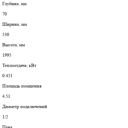
Глубина, мм
70
Ширина, мм
530
Высота, мм
1995
Теплоотдача, кВт
0.451
Площадь помщения
4.51
Диаметр подключений
1/2
Цена