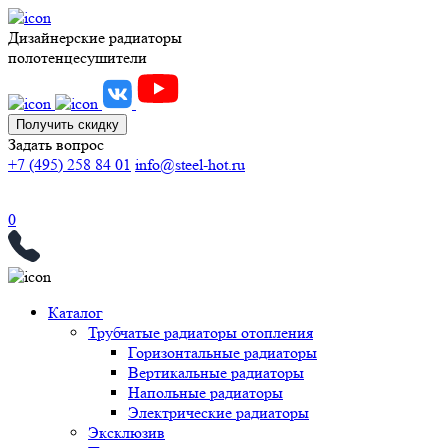
Дизайнерские радиаторы
полотенцесушители
Получить скидку
Задать вопрос
+7 (495) 258 84 01
info@steel-hot.ru
0
Каталог
Трубчатые радиаторы отопления
Горизонтальные радиаторы
Вертикальные радиаторы
Напольные радиаторы
Электрические радиаторы
Эксклюзив