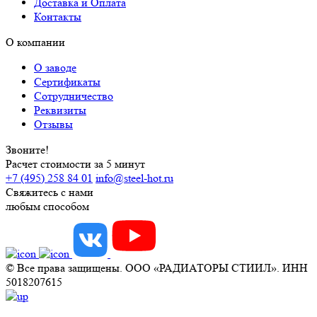
Доставка и Оплата
Контакты
О компании
О заводе
Сертификаты
Сотрудничество
Реквизиты
Отзывы
Звоните!
Расчет стоимости за 5 минут
+7 (495) 258 84 01
info@steel-hot.ru
Свяжитесь с нами
любым способом
© Все права защищены. ООО «РАДИАТОРЫ СТИИЛ». ИНН
5018207615