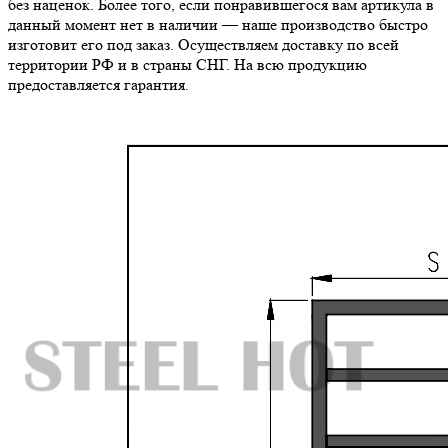
без наценок. Более того, если понравившегося вам артикула в
данный момент нет в наличии — наше производство быстро
изготовит его под заказ. Осуществляем доставку по всей
территории РФ и в страны СНГ. На всю продукцию
предоставляется гарантия.