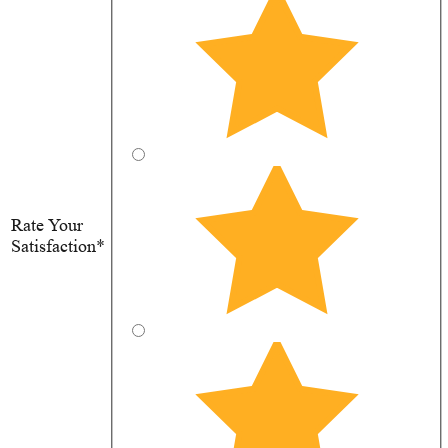
Rate Your
Satisfaction*