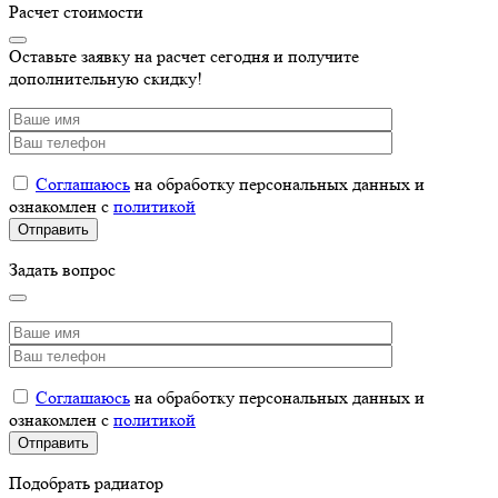
Расчет стоимости
Оставьте заявку на расчет сегодня и получите
дополнительную скидку!
Соглашаюсь
на обработку персональных данных и
ознакомлен с
политикой
Задать вопрос
Соглашаюсь
на обработку персональных данных и
ознакомлен с
политикой
Подобрать радиатор