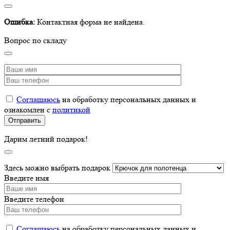
Ошибка:
Контактная форма не найдена.
Вопрос по складу
Соглашаюсь
на обработку персональных данных и
ознакомлен с
политикой
Дарим летний подарок!
Здесь можно выбрать подарок
Введите имя
Введите телефон
Соглашаюсь
на обработку персональных данных и