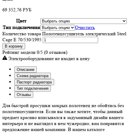
69 352,76
РУБ
Цвет
Тип подключения
Очистить
Количество товара Полотенцесушитель электрический Steel
Cage E 70/530/1995
В корзину
Рейтинг модели
0/5
(0 отзывов)
Электрооборудование не входит в цену
Описание
Схема радиатора
Паспорт радиатора
Тип подключения
Отзывы
Для быстрой просушки мокрых полотенец не обойтись без
полотенцесушителя. Если вы также хотите, чтобы данный
предмет красиво вписывался в задуманный дизайн вашего
интерьера и не выглядел в нем чужеродно, вам понравится
предложение нашей компании. В нашем каталоге