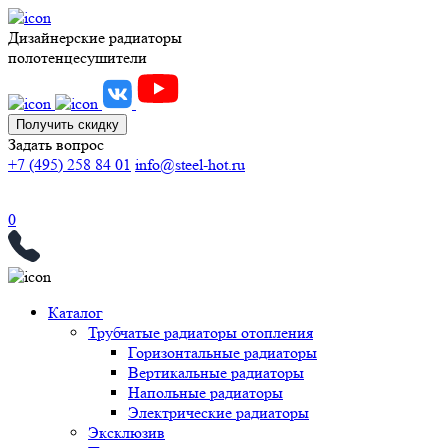
Дизайнерские радиаторы
полотенцесушители
Получить скидку
Задать вопрос
+7 (495) 258 84 01
info@steel-hot.ru
0
Каталог
Трубчатые радиаторы отопления
Горизонтальные радиаторы
Вертикальные радиаторы
Напольные радиаторы
Электрические радиаторы
Эксклюзив