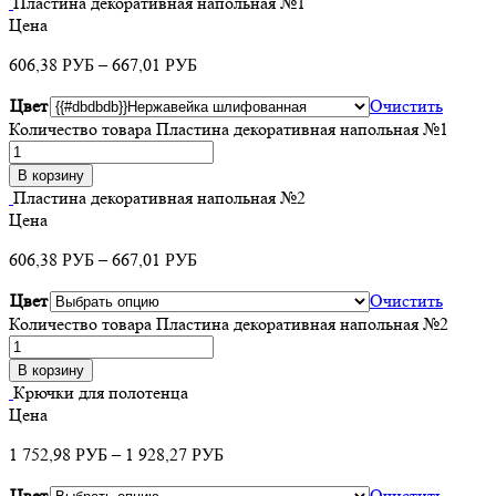
Пластина декоративная напольная №1
Цена
606,38
–
667,01
РУБ
РУБ
Цвет
Очистить
Количество товара Пластина декоративная напольная №1
В корзину
Пластина декоративная напольная №2
Цена
606,38
–
667,01
РУБ
РУБ
Цвет
Очистить
Количество товара Пластина декоративная напольная №2
В корзину
Крючки для полотенца
Цена
1 752,98
–
1 928,27
РУБ
РУБ
Цвет
Очистить