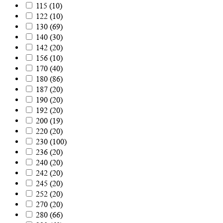
115
(
10
)
122
(
10
)
130
(
69
)
140
(
30
)
142
(
20
)
156
(
10
)
170
(
40
)
180
(
86
)
187
(
20
)
190
(
20
)
192
(
20
)
200
(
19
)
220
(
20
)
230
(
100
)
236
(
20
)
240
(
20
)
242
(
20
)
245
(
20
)
252
(
20
)
270
(
20
)
280
(
66
)