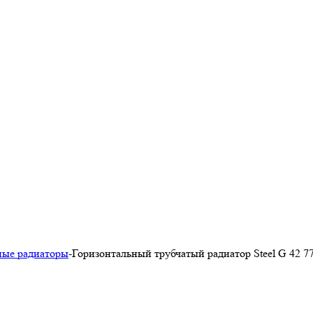
ные радиаторы
-
Горизонтальный трубчатый радиатор Steel G 42 77