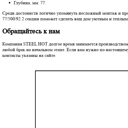
Глубина, мм: 77.
Среди достоинств логично упомянуть несложный монтаж и прос
77/500/92 2 секции поможет сделать ваш дом уютным и теплым
Обращайтесь к нам
Компания STEEL HOT долгое время занимается производством б
любой брак на начальном этапе. Если вам нужно по-настоящем
контакты указаны на сайте.