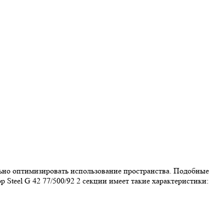
ально оптимизировать использование пространства. Подобные
teel G 42 77/500/92 2 секции имеет такие характеристики: