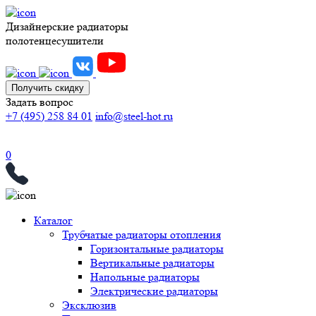
Дизайнерские радиаторы
полотенцесушители
Получить скидку
Задать вопрос
+7 (495) 258 84 01
info@steel-hot.ru
0
Каталог
Трубчатые радиаторы отопления
Горизонтальные радиаторы
Вертикальные радиаторы
Напольные радиаторы
Электрические радиаторы
Эксклюзив