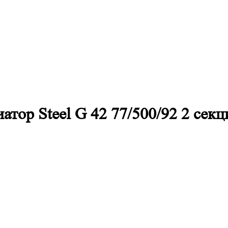
тор Steel G 42 77/500/92 2 секц