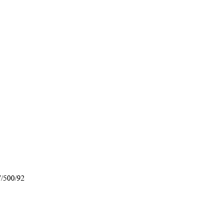
/500/92