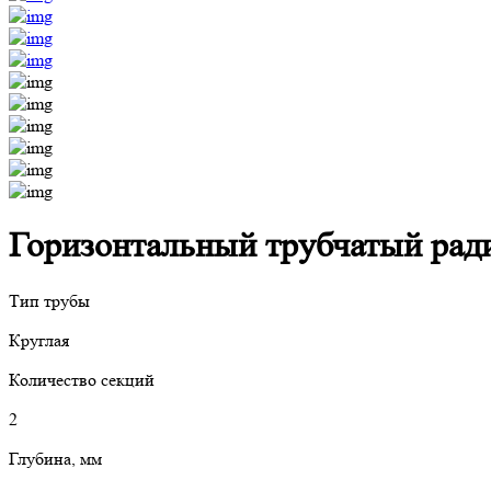
Горизонтальный трубчатый радиа
Тип трубы
Круглая
Количество секций
2
Глубина, мм