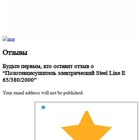
Отзывы
Будьте первым, кто оставит отзыв о
“Полотенцесушитель электрический Steel Line E
65/380/2000”
Your email address will not be published.