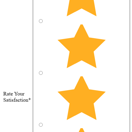
Rate Your
Satisfaction*