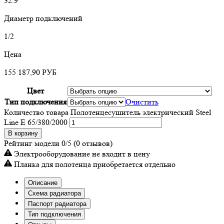
32.9
Диаметр подключений
1/2
Цена
155 187,90
РУБ
Цвет
Тип подключения
Очистить
Количество товара Полотенцесушитель электрический Steel
Line E 65/380/2000
В корзину
Рейтинг модели
0/5
(0 отзывов)
Электрооборудование не входит в цену
Планка для полотенца приобретается отдельно
Описание
Схема радиатора
Паспорт радиатора
Тип подключения