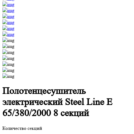
Полотенцесушитель
электрический Steel Line E
65/380/2000 8 секций
Количество секций