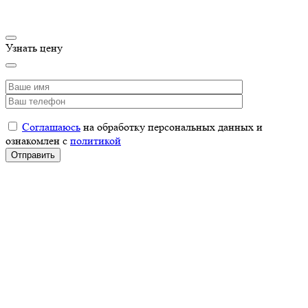
Узнать цену
Соглашаюсь
на обработку персональных данных и
ознакомлен с
политикой