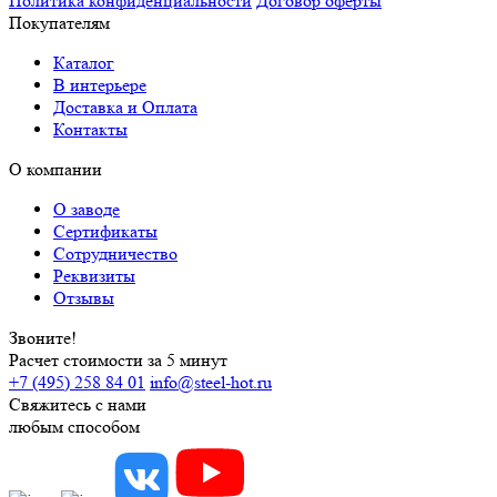
Политика конфиденциальности
Договор оферты
Покупателям
Каталог
В интерьере
Доставка и Оплата
Контакты
О компании
О заводе
Сертификаты
Сотрудничество
Реквизиты
Отзывы
Звоните!
Расчет стоимости за 5 минут
+7 (495) 258 84 01
info@steel-hot.ru
Свяжитесь с нами
любым способом