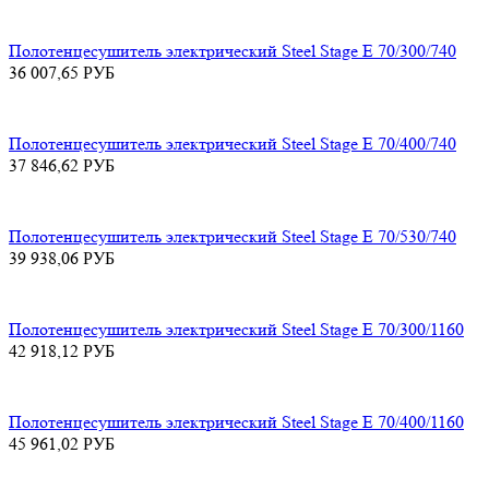
Полотенцесушитель электрический Steel Stage E 70/300/740
36 007,65
РУБ
Полотенцесушитель электрический Steel Stage E 70/400/740
37 846,62
РУБ
Полотенцесушитель электрический Steel Stage E 70/530/740
39 938,06
РУБ
Полотенцесушитель электрический Steel Stage E 70/300/1160
42 918,12
РУБ
Полотенцесушитель электрический Steel Stage E 70/400/1160
45 961,02
РУБ