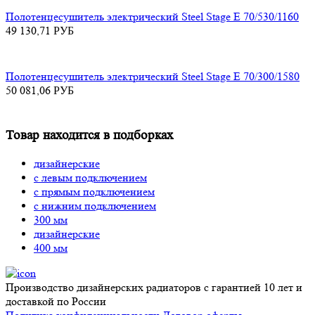
Полотенцесушитель электрический Steel Stage E 70/530/1160
49 130,71
РУБ
Полотенцесушитель электрический Steel Stage E 70/300/1580
50 081,06
РУБ
Товар находится в подборках
дизайнерские
с левым подключением
с прямым подключением
с нижним подключением
300 мм
дизайнерские
400 мм
Производство дизайнерских радиаторов с гарантией 10 лет и
доставкой по России