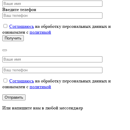
Введите телефон
Соглашаюсь
на обработку персональных данных и
ознакомлен с
политикой
Соглашаюсь
на обработку персональных данных и
ознакомлен с
политикой
Или напишите нам в любой мессенджер