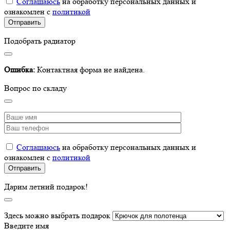
Соглашаюсь
на обработку персональных данных и
ознакомлен с
политикой
Подобрать радиатор
Ошибка:
Контактная форма не найдена.
Вопрос по складу
Соглашаюсь
на обработку персональных данных и
ознакомлен с
политикой
Дарим летний подарок!
Здесь можно выбрать подарок
Введите имя