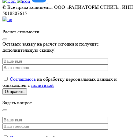
© Все права защищены. ООО «РАДИАТОРЫ СТИИЛ». ИНН
5018207615
Расчет стоимости
Оставьте заявку на расчет сегодня и получите
дополнительную скидку!
Соглашаюсь
на обработку персональных данных и
ознакомлен с
политикой
Задать вопрос