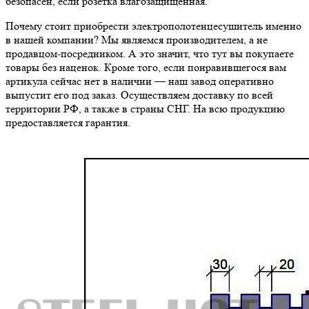
безопасен, если розетка влагозащищенная.
Почему стоит приобрести электрополотенцесушитель именно
в нашей компании? Мы являемся производителем, а не
продавцом-посредником. А это значит, что тут вы покупаете
товары без наценок. Кроме того, если понравившегося вам
артикула сейчас нет в наличии — наш завод оперативно
выпустит его под заказ. Осуществляем доставку по всей
территории РФ, а также в страны СНГ. На всю продукцию
предоставляется гарантия.