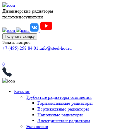
Дизайнерские радиаторы
полотенцесушители
Получить скидку
Задать вопрос
+7 (495) 258 84 01
info@steel-hot.ru
0
Каталог
Трубчатые радиаторы отопления
Горизонтальные радиаторы
Вертикальные радиаторы
Напольные радиаторы
Электрические радиаторы
Эксклюзив