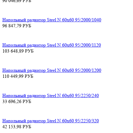
90 046,69
РУБ
Напольный радиатор Steel N 60х60 95/2000/1040
96 847,79
РУБ
Напольный радиатор Steel N 60х60 95/2000/1120
103 648,89
РУБ
Напольный радиатор Steel N 60х60 95/2000/1200
110 449,99
РУБ
Напольный радиатор Steel N 60х60 95/2250/240
33 696,26
РУБ
Напольный радиатор Steel N 60х60 95/2250/320
42 153,98
РУБ