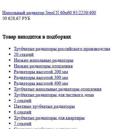
Напольный радиатор Steel N 60х60 95/2250/400
50 628,67
РУБ
Товар находится в подборках
Трубчатые радиаторы российского производства
20 секций
Низкие напольные радиаторы
Низкие радиаторы отопления
Радиаторы высотой 200 мм
Радиаторы высотой 300 мм
Радиаторы высотой 400 мм
Трубчатые напольные радиаторы отопления
Трубчатые радиаторы для частного дома
5 секций
Цветные трубчатые радиаторы
6 секций
Трубчатые радиаторы для квартиры
7 секций