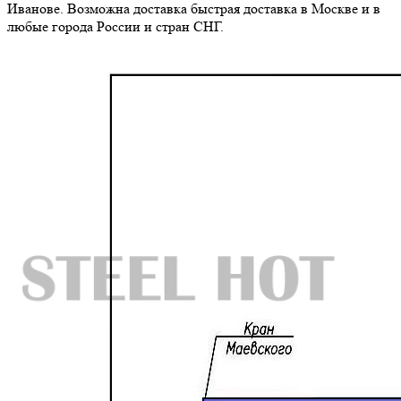
Иванове. Возможна доставка быстрая доставка в Москве и в
любые города России и стран СНГ.