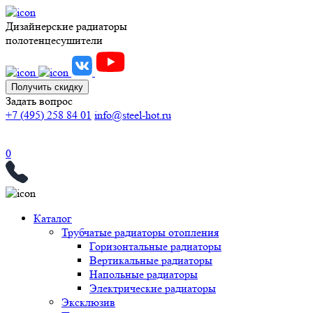
Дизайнерские радиаторы
полотенцесушители
Получить скидку
Задать вопрос
+7 (495) 258 84 01
info@steel-hot.ru
0
Каталог
Трубчатые радиаторы отопления
Горизонтальные радиаторы
Вертикальные радиаторы
Напольные радиаторы
Электрические радиаторы
Эксклюзив