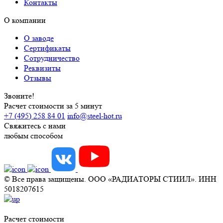
Контакты
О компании
О заводе
Сертификаты
Сотрудничество
Реквизиты
Отзывы
Звоните!
Расчет стоимости за 5 минут
+7 (495) 258 84 01
info@steel-hot.ru
Свяжитесь с нами
любым способом
© Все права защищены. ООО «РАДИАТОРЫ СТИИЛ». ИНН
5018207615
Расчет стоимости