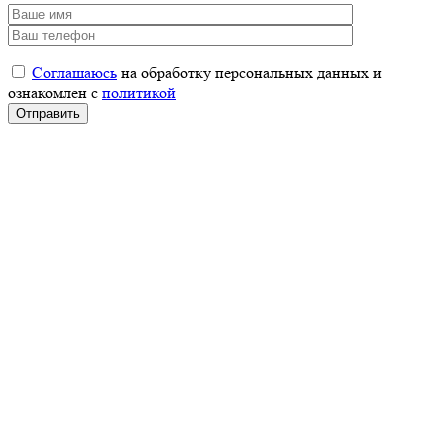
Соглашаюсь
на обработку персональных данных и
ознакомлен с
политикой