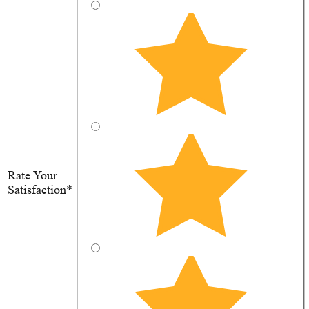
Rate Your
Satisfaction*