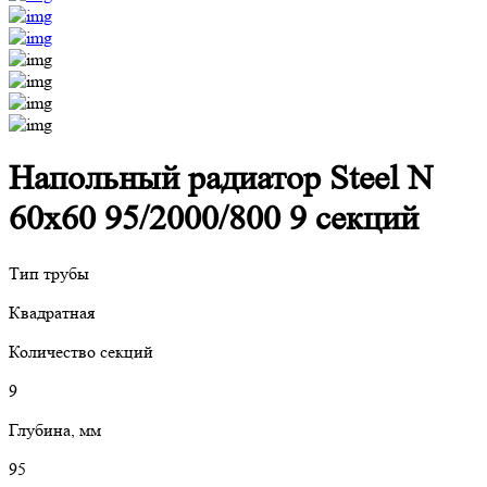
Напольный радиатор Steel N
60х60 95/2000/800 9 секций
Тип трубы
Квадратная
Количество секций
9
Глубина, мм
95