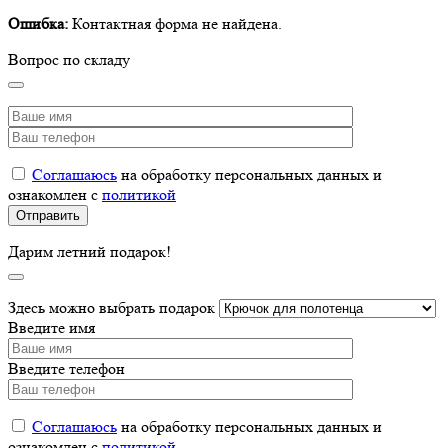
Ошибка:
Контактная форма не найдена.
Вопрос по складу
Соглашаюсь
на обработку персональных данных и
ознакомлен с
политикой
Дарим летний подарок!
Здесь можно выбрать подарок
Введите имя
Введите телефон
Соглашаюсь
на обработку персональных данных и
ознакомлен с
политикой