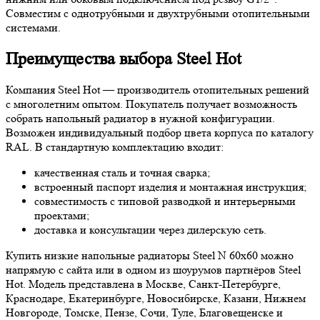
Совместим с однотрубными и двухтрубными отопительными
системами.
Преимущества выбора Steel Hot
Компания Steel Hot — производитель отопительных решений
с многолетним опытом. Покупатель получает возможность
собрать напольный радиатор в нужной конфигурации.
Возможен индивидуальный подбор цвета корпуса по каталогу
RAL. В стандартную комплектацию входит:
качественная сталь и точная сварка;
встроенный паспорт изделия и монтажная инструкция;
совместимость с типовой разводкой и интерьерными
проектами;
доставка и консультации через дилерскую сеть.
Купить низкие напольные радиаторы Steel N 60х60 можно
напрямую с сайта или в одном из шоурумов партнёров Steel
Hot. Модель представлена в Москве, Санкт-Петербурге,
Краснодаре, Екатеринбурге, Новосибирске, Казани, Нижнем
Новгороде, Томске, Пензе, Сочи, Туле, Благовещенске и