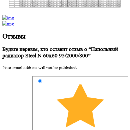
Отзывы
Будьте первым, кто оставит отзыв о “Напольный
радиатор Steel N 60х60 95/2000/800”
Your email address will not be published.