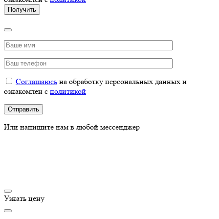
Соглашаюсь
на обработку персональных данных и
ознакомлен с
политикой
Или напишите нам в любой мессенджер
Узнать цену