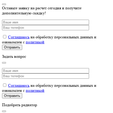
Оставьте заявку на расчет сегодня и получите
дополнительную скидку!
Соглашаюсь
на обработку персональных данных и
ознакомлен с
политикой
Задать вопрос
Соглашаюсь
на обработку персональных данных и
ознакомлен с
политикой
Подобрать радиатор