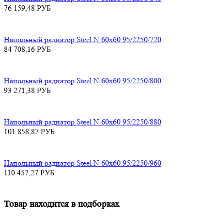
76 159,48
РУБ
Напольный радиатор Steel N 60х60 95/2250/720
84 708,16
РУБ
Напольный радиатор Steel N 60х60 95/2250/800
93 271,38
РУБ
Напольный радиатор Steel N 60х60 95/2250/880
101 858,87
РУБ
Напольный радиатор Steel N 60х60 95/2250/960
110 457,27
РУБ
Товар находится в подборках