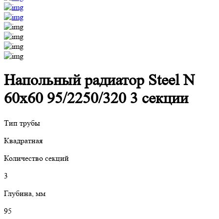
Напольный радиатор Steel N
60х60 95/2250/320 3 секции
Тип трубы
Квадратная
Количество секций
3
Глубина, мм
95