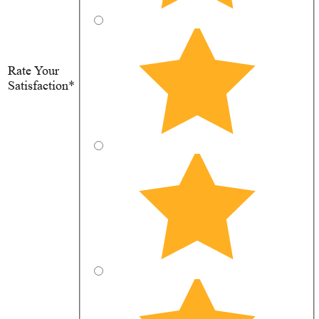
Rate Your
Satisfaction*