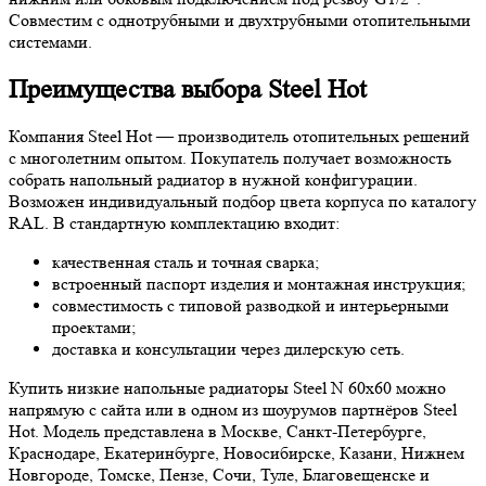
Совместим с однотрубными и двухтрубными отопительными
системами.
Преимущества выбора Steel Hot
Компания Steel Hot — производитель отопительных решений
с многолетним опытом. Покупатель получает возможность
собрать напольный радиатор в нужной конфигурации.
Возможен индивидуальный подбор цвета корпуса по каталогу
RAL. В стандартную комплектацию входит:
качественная сталь и точная сварка;
встроенный паспорт изделия и монтажная инструкция;
совместимость с типовой разводкой и интерьерными
проектами;
доставка и консультации через дилерскую сеть.
Купить низкие напольные радиаторы Steel N 60х60 можно
напрямую с сайта или в одном из шоурумов партнёров Steel
Hot. Модель представлена в Москве, Санкт-Петербурге,
Краснодаре, Екатеринбурге, Новосибирске, Казани, Нижнем
Новгороде, Томске, Пензе, Сочи, Туле, Благовещенске и