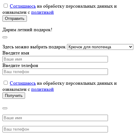
Соглашаюсь
на обработку персональных данных и
ознакомлен с
политикой
Дарим летний подарок!
Здесь можно выбрать подарок
Введите имя
Введите телефон
Соглашаюсь
на обработку персональных данных и
ознакомлен с
политикой