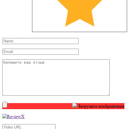
Загрузите изображения