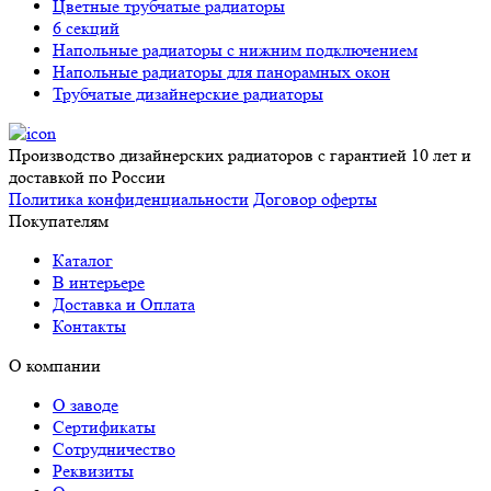
Цветные трубчатые радиаторы
6 секций
Напольные радиаторы с нижним подключением
Напольные радиаторы для панорамных окон
Трубчатые дизайнерские радиаторы
Производство дизайнерских радиаторов с гарантией 10 лет и
доставкой по России
Политика конфиденциальности
Договор оферты
Покупателям
Каталог
В интерьере
Доставка и Оплата
Контакты
О компании
О заводе
Сертификаты
Сотрудничество
Реквизиты