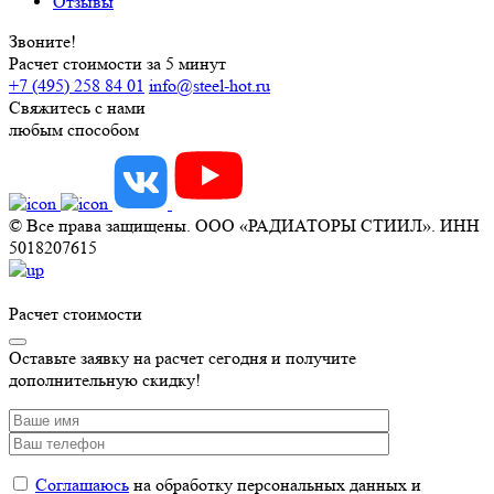
Отзывы
Звоните!
Расчет стоимости за 5 минут
+7 (495) 258 84 01
info@steel-hot.ru
Свяжитесь с нами
любым способом
© Все права защищены. ООО «РАДИАТОРЫ СТИИЛ». ИНН
5018207615
Расчет стоимости
Оставьте заявку на расчет сегодня и получите
дополнительную скидку!
Соглашаюсь
на обработку персональных данных и