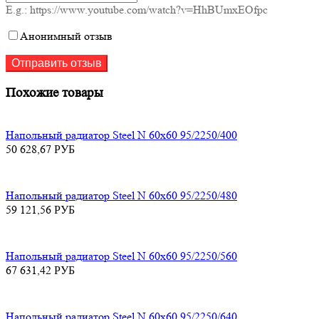
E.g.: https://www.youtube.com/watch?v=HhBUmxEOfpc
Анонимный отзыв
Похожие товары
Напольный радиатор Steel N 60х60 95/2250/400
50 628,67
РУБ
Напольный радиатор Steel N 60х60 95/2250/480
59 121,56
РУБ
Напольный радиатор Steel N 60х60 95/2250/560
67 631,42
РУБ
Напольный радиатор Steel N 60х60 95/2250/640