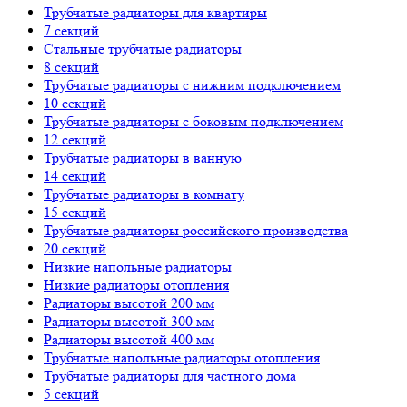
Трубчатые радиаторы для квартиры
7 секций
Стальные трубчатые радиаторы
8 секций
Трубчатые радиаторы с нижним подключением
10 секций
Трубчатые радиаторы с боковым подключением
12 секций
Трубчатые радиаторы в ванную
14 секций
Трубчатые радиаторы в комнату
15 секций
Трубчатые радиаторы российского производства
20 секций
Низкие напольные радиаторы
Низкие радиаторы отопления
Радиаторы высотой 200 мм
Радиаторы высотой 300 мм
Радиаторы высотой 400 мм
Трубчатые напольные радиаторы отопления
Трубчатые радиаторы для частного дома
5 секций