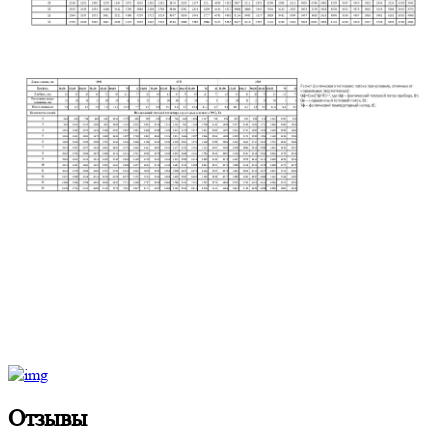
Отзывы