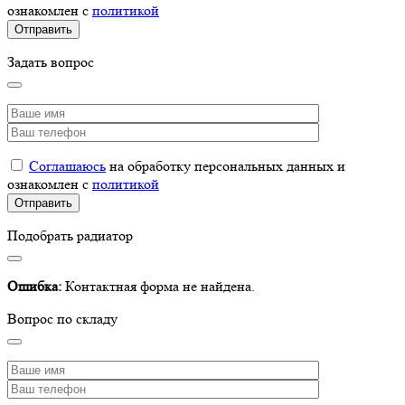
ознакомлен с
политикой
Задать вопрос
Соглашаюсь
на обработку персональных данных и
ознакомлен с
политикой
Подобрать радиатор
Ошибка:
Контактная форма не найдена.
Вопрос по складу