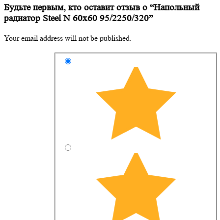
Будьте первым, кто оставит отзыв о “Напольный
радиатор Steel N 60х60 95/2250/320”
Your email address will not be published.