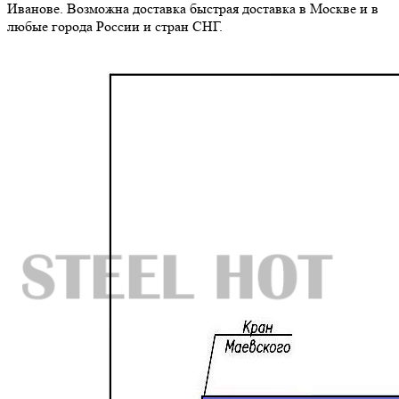
Иванове. Возможна доставка быстрая доставка в Москве и в
любые города России и стран СНГ.