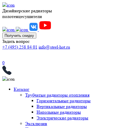
Дизайнерские радиаторы
полотенцесушители
Получить скидку
Задать вопрос
+7 (495) 258 84 01
info@steel-hot.ru
0
Каталог
Трубчатые радиаторы отопления
Горизонтальные радиаторы
Вертикальные радиаторы
Напольные радиаторы
Электрические радиаторы
Эксклюзив