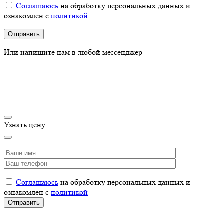
Соглашаюсь
на обработку персональных данных и
ознакомлен с
политикой
Или напишите нам в любой мессенджер
Узнать цену
Соглашаюсь
на обработку персональных данных и
ознакомлен с
политикой