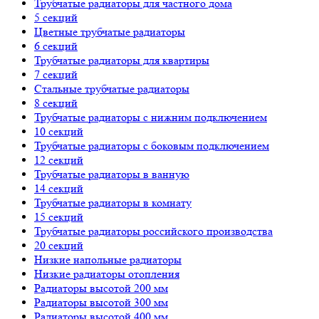
Трубчатые радиаторы для частного дома
5 секций
Цветные трубчатые радиаторы
6 секций
Трубчатые радиаторы для квартиры
7 секций
Стальные трубчатые радиаторы
8 секций
Трубчатые радиаторы с нижним подключением
10 секций
Трубчатые радиаторы с боковым подключением
12 секций
Трубчатые радиаторы в ванную
14 секций
Трубчатые радиаторы в комнату
15 секций
Трубчатые радиаторы российского производства
20 секций
Низкие напольные радиаторы
Низкие радиаторы отопления
Радиаторы высотой 200 мм
Радиаторы высотой 300 мм
Радиаторы высотой 400 мм