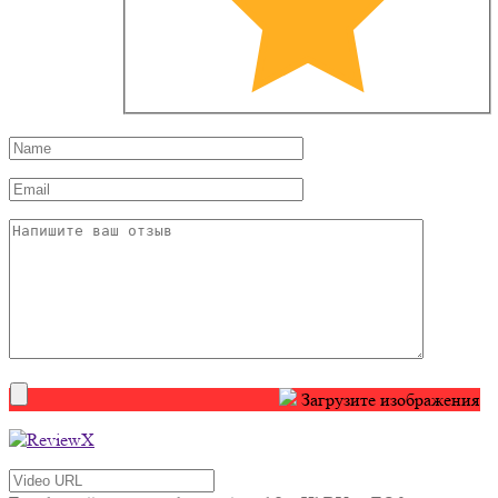
Загрузите изображения