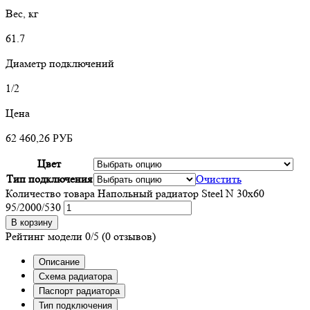
Вес, кг
61.7
Диаметр подключений
1/2
Цена
62 460,26
РУБ
Цвет
Тип подключения
Очистить
Количество товара Напольный радиатор Steel N 30х60
95/2000/530
В корзину
Рейтинг модели
0/5
(0 отзывов)
Описание
Схема радиатора
Паспорт радиатора
Тип подключения