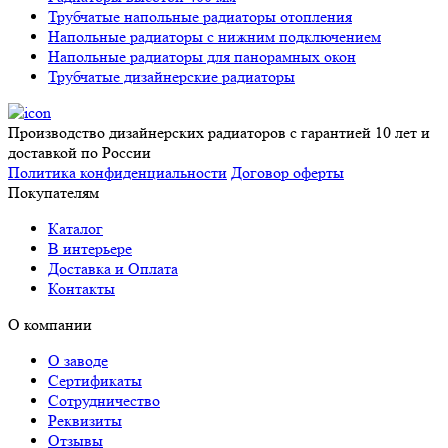
Трубчатые напольные радиаторы отопления
Напольные радиаторы с нижним подключением
Напольные радиаторы для панорамных окон
Трубчатые дизайнерские радиаторы
Производство дизайнерских радиаторов с гарантией 10 лет и
доставкой по России
Политика конфиденциальности
Договор оферты
Покупателям
Каталог
В интерьере
Доставка и Оплата
Контакты
О компании
О заводе
Сертификаты
Сотрудничество
Реквизиты
Отзывы