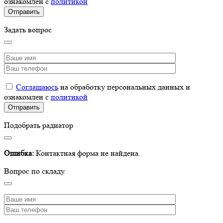
ознакомлен с
политикой
Задать вопрос
Соглашаюсь
на обработку персональных данных и
ознакомлен с
политикой
Подобрать радиатор
Ошибка:
Контактная форма не найдена.
Вопрос по складу