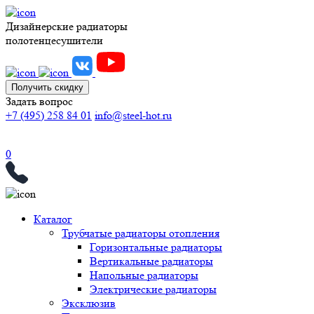
Дизайнерские радиаторы
полотенцесушители
Получить скидку
Задать вопрос
+7 (495) 258 84 01
info@steel-hot.ru
0
Каталог
Трубчатые радиаторы отопления
Горизонтальные радиаторы
Вертикальные радиаторы
Напольные радиаторы
Электрические радиаторы
Эксклюзив