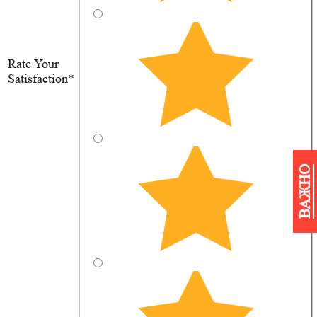
Rate Your
Satisfaction*
ВАЖНО