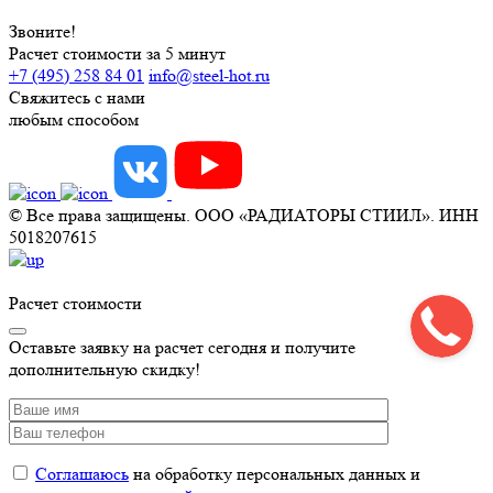
Звоните!
Расчет стоимости за 5 минут
+7 (495) 258 84 01
info@steel-hot.ru
Свяжитесь с нами
любым способом
© Все права защищены. ООО «РАДИАТОРЫ СТИИЛ». ИНН
5018207615
Расчет стоимости
Оставьте заявку на расчет сегодня и получите
дополнительную скидку!
Соглашаюсь
на обработку персональных данных и