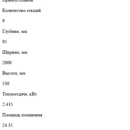
Количество секций
9
Глубина, мм
95
Ширина, мм
2000
Высота, мм
530
Теплоотдача, кВт
2.435
Площадь помщения
24.35