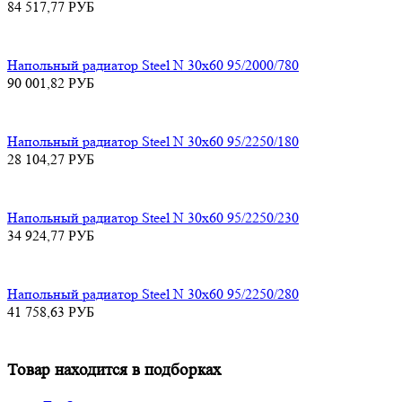
84 517,77
РУБ
Напольный радиатор Steel N 30х60 95/2000/780
90 001,82
РУБ
Напольный радиатор Steel N 30х60 95/2250/180
28 104,27
РУБ
Напольный радиатор Steel N 30х60 95/2250/230
34 924,77
РУБ
Напольный радиатор Steel N 30х60 95/2250/280
41 758,63
РУБ
Товар находится в подборках