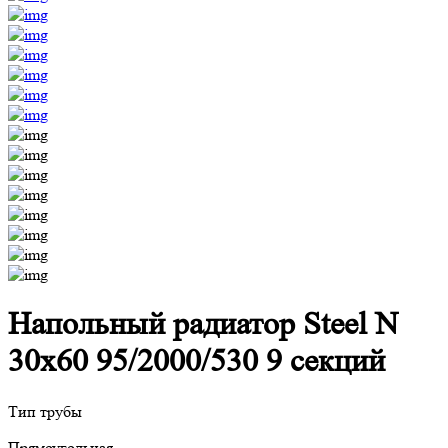
Напольный радиатор Steel N
30х60 95/2000/530 9 секций
Тип трубы
Прямоугольная