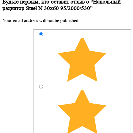
Будьте первым, кто оставит отзыв о “Напольный
радиатор Steel N 30х60 95/2000/530”
Your email address will not be published.