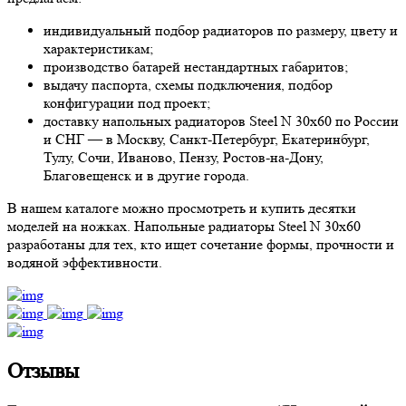
индивидуальный подбор радиаторов по размеру, цвету и
характеристикам;
производство батарей нестандартных габаритов;
выдачу паспорта, схемы подключения, подбор
конфигурации под проект;
доставку напольных радиаторов Steel N 30х60 по России
и СНГ — в Москву, Санкт-Петербург, Екатеринбург,
Тулу, Сочи, Иваново, Пензу, Ростов-на-Дону,
Благовещенск и в другие города.
В нашем каталоге можно просмотреть и купить десятки
моделей на ножках. Напольные радиаторы Steel N 30х60
разработаны для тех, кто ищет сочетание формы, прочности и
водяной эффективности.
Отзывы