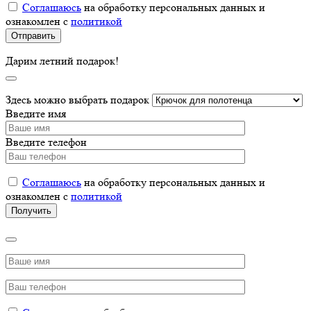
Соглашаюсь
на обработку персональных данных и
ознакомлен с
политикой
Дарим летний подарок!
Здесь можно выбрать подарок
Введите имя
Введите телефон
Соглашаюсь
на обработку персональных данных и
ознакомлен с
политикой