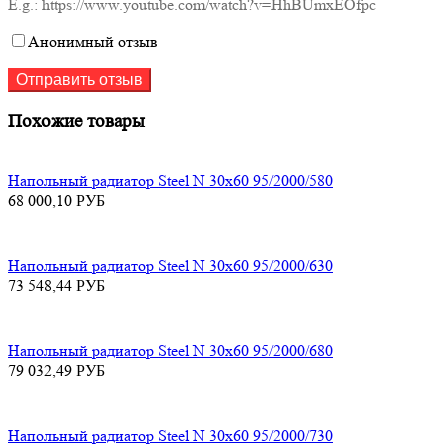
E.g.: https://www.youtube.com/watch?v=HhBUmxEOfpc
Анонимный отзыв
Похожие товары
Напольный радиатор Steel N 30х60 95/2000/580
68 000,10
РУБ
Напольный радиатор Steel N 30х60 95/2000/630
73 548,44
РУБ
Напольный радиатор Steel N 30х60 95/2000/680
79 032,49
РУБ
Напольный радиатор Steel N 30х60 95/2000/730