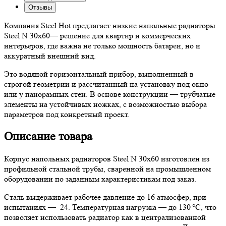
Отзывы
Компания Steel Hot предлагает низкие напольные радиаторы
Steel N 30х60— решение для квартир и коммерческих
интерьеров, где важна не только мощность батареи, но и
аккуратный внешний вид.
Это водяной горизонтальный прибор, выполненный в
строгой геометрии и рассчитанный на установку под окно
или у панорамных стен. В основе конструкции — трубчатые
элементы на устойчивых ножках, с возможностью выбора
параметров под конкретный проект.
Описание товара
Корпус напольных радиаторов Steel N 30х60 изготовлен из
профильной стальной трубы, сваренной на промышленном
оборудовании по заданным характеристикам под заказ.
Сталь выдерживает рабочее давление до 16 атмосфер, при
испытаниях — 24. Температурная нагрузка — до 130 °C, что
позволяет использовать радиатор как в централизованной