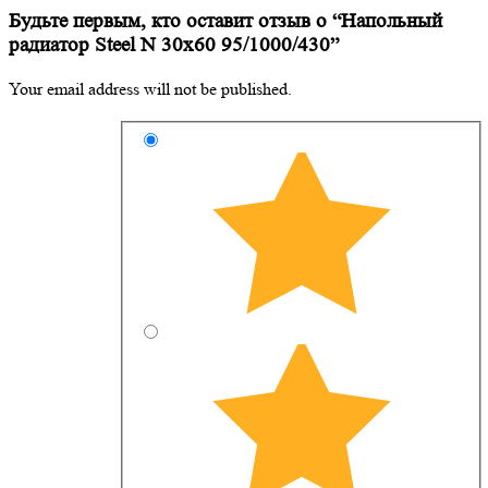
Будьте первым, кто оставит отзыв о “Напольный
радиатор Steel N 30х60 95/1000/430”
Your email address will not be published.