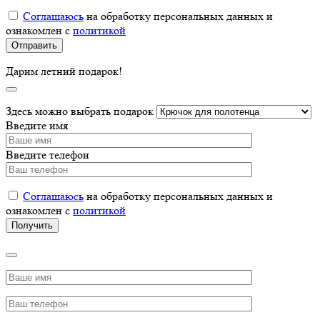
Соглашаюсь
на обработку персональных данных и
ознакомлен с
политикой
Дарим летний подарок!
Здесь можно выбрать подарок
Введите имя
Введите телефон
Соглашаюсь
на обработку персональных данных и
ознакомлен с
политикой