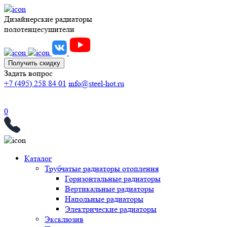
Дизайнерские радиаторы
полотенцесушители
Получить скидку
Задать вопрос
+7 (495) 258 84 01
info@steel-hot.ru
0
Каталог
Трубчатые радиаторы отопления
Горизонтальные радиаторы
Вертикальные радиаторы
Напольные радиаторы
Электрические радиаторы
Эксклюзив