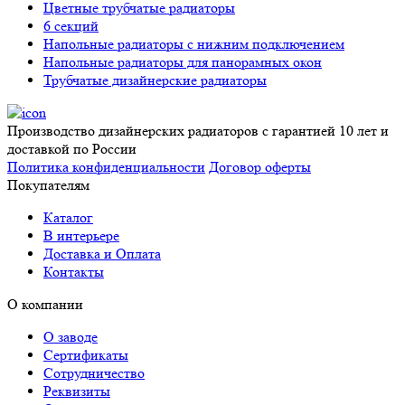
Цветные трубчатые радиаторы
6 секций
Напольные радиаторы с нижним подключением
Напольные радиаторы для панорамных окон
Трубчатые дизайнерские радиаторы
Производство дизайнерских радиаторов с гарантией 10 лет и
доставкой по России
Политика конфиденциальности
Договор оферты
Покупателям
Каталог
В интерьере
Доставка и Оплата
Контакты
О компании
О заводе
Сертификаты
Сотрудничество
Реквизиты