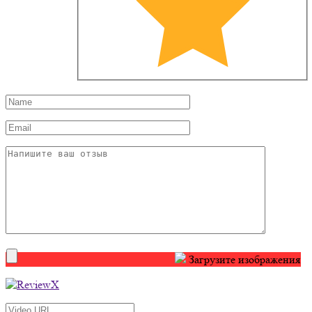
Загрузите изображения