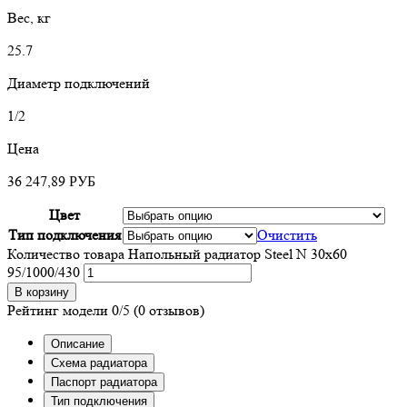
Вес, кг
25.7
Диаметр подключений
1/2
Цена
36 247,89
РУБ
Цвет
Тип подключения
Очистить
Количество товара Напольный радиатор Steel N 30х60
95/1000/430
В корзину
Рейтинг модели
0/5
(0 отзывов)
Описание
Схема радиатора
Паспорт радиатора
Тип подключения