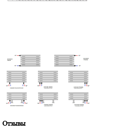
Отзывы