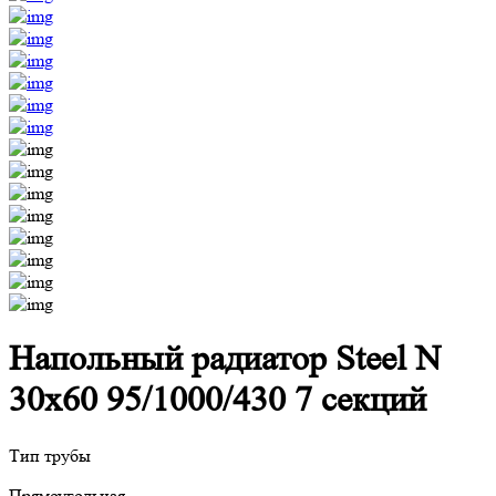
Напольный радиатор Steel N
30х60 95/1000/430 7 секций
Тип трубы
Прямоугольная