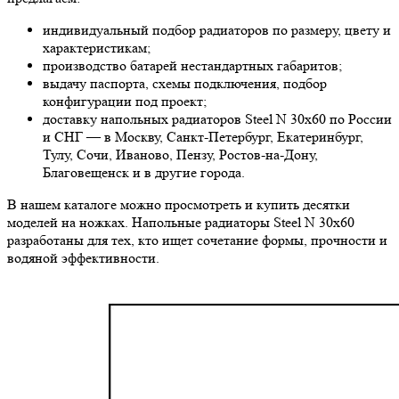
индивидуальный подбор радиаторов по размеру, цвету и
характеристикам;
производство батарей нестандартных габаритов;
выдачу паспорта, схемы подключения, подбор
конфигурации под проект;
доставку напольных радиаторов Steel N 30х60 по России
и СНГ — в Москву, Санкт-Петербург, Екатеринбург,
Тулу, Сочи, Иваново, Пензу, Ростов-на-Дону,
Благовещенск и в другие города.
В нашем каталоге можно просмотреть и купить десятки
моделей на ножках. Напольные радиаторы Steel N 30х60
разработаны для тех, кто ищет сочетание формы, прочности и
водяной эффективности.