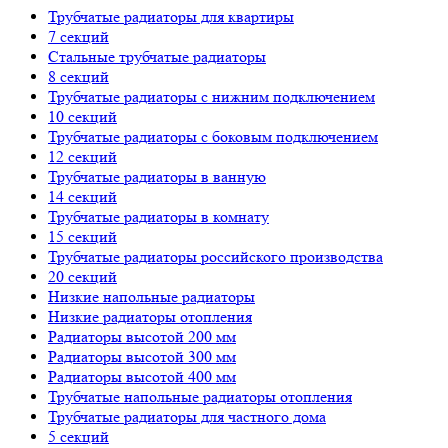
Трубчатые радиаторы для квартиры
7 секций
Стальные трубчатые радиаторы
8 секций
Трубчатые радиаторы с нижним подключением
10 секций
Трубчатые радиаторы с боковым подключением
12 секций
Трубчатые радиаторы в ванную
14 секций
Трубчатые радиаторы в комнату
15 секций
Трубчатые радиаторы российского производства
20 секций
Низкие напольные радиаторы
Низкие радиаторы отопления
Радиаторы высотой 200 мм
Радиаторы высотой 300 мм
Радиаторы высотой 400 мм
Трубчатые напольные радиаторы отопления
Трубчатые радиаторы для частного дома
5 секций