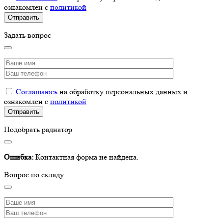
ознакомлен с
политикой
Задать вопрос
Соглашаюсь
на обработку персональных данных и
ознакомлен с
политикой
Подобрать радиатор
Ошибка:
Контактная форма не найдена.
Вопрос по складу