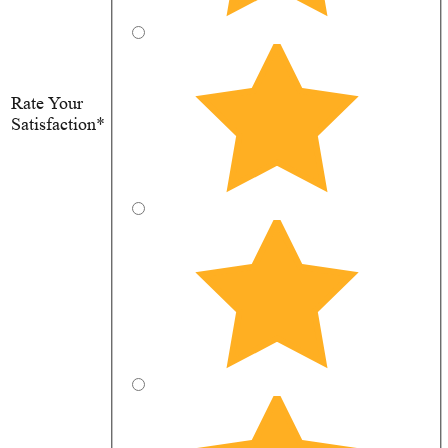
Rate Your
Satisfaction*