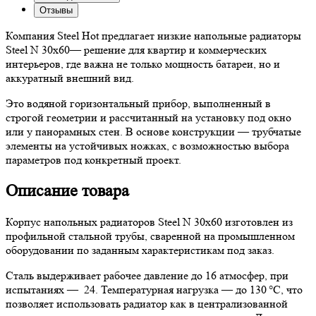
Отзывы
Компания Steel Hot предлагает низкие напольные радиаторы
Steel N 30х60— решение для квартир и коммерческих
интерьеров, где важна не только мощность батареи, но и
аккуратный внешний вид.
Это водяной горизонтальный прибор, выполненный в
строгой геометрии и рассчитанный на установку под окно
или у панорамных стен. В основе конструкции — трубчатые
элементы на устойчивых ножках, с возможностью выбора
параметров под конкретный проект.
Описание товара
Корпус напольных радиаторов Steel N 30х60 изготовлен из
профильной стальной трубы, сваренной на промышленном
оборудовании по заданным характеристикам под заказ.
Сталь выдерживает рабочее давление до 16 атмосфер, при
испытаниях — 24. Температурная нагрузка — до 130 °C, что
позволяет использовать радиатор как в централизованной