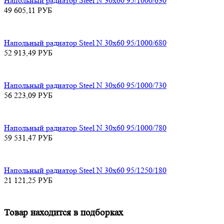
Напольный радиатор Steel N 30х60 95/1000/630
49 605,11
РУБ
Напольный радиатор Steel N 30х60 95/1000/680
52 913,49
РУБ
Напольный радиатор Steel N 30х60 95/1000/730
56 223,09
РУБ
Напольный радиатор Steel N 30х60 95/1000/780
59 531,47
РУБ
Напольный радиатор Steel N 30х60 95/1250/180
21 121,25
РУБ
Товар находится в подборках