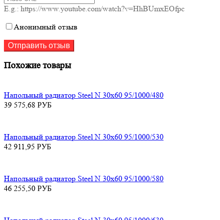
E.g.: https://www.youtube.com/watch?v=HhBUmxEOfpc
Анонимный отзыв
Похожие товары
Напольный радиатор Steel N 30х60 95/1000/480
39 575,68
РУБ
Напольный радиатор Steel N 30х60 95/1000/530
42 911,95
РУБ
Напольный радиатор Steel N 30х60 95/1000/580
46 255,50
РУБ