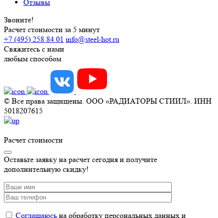
Отзывы
Звоните!
Расчет стоимости за 5 минут
+7 (495) 258 84 01
info@steel-hot.ru
Свяжитесь с нами
любым способом
© Все права защищены. ООО «РАДИАТОРЫ СТИИЛ». ИНН
5018207615
Расчет стоимости
Оставьте заявку на расчет сегодня и получите
дополнительную скидку!
Соглашаюсь
на обработку персональных данных и