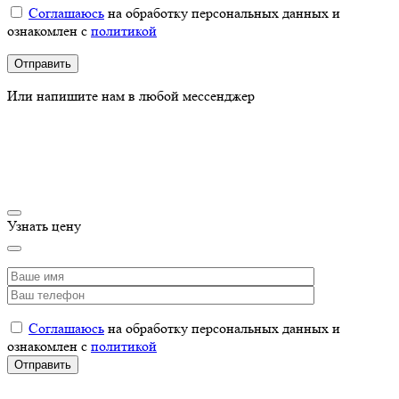
Соглашаюсь
на обработку персональных данных и
ознакомлен с
политикой
Или напишите нам в любой мессенджер
Узнать цену
Соглашаюсь
на обработку персональных данных и
ознакомлен с
политикой