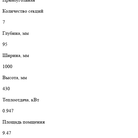
Количество секций
7
Глубина, мм
95
Ширина, мм
1000
Высота, мм
430
Теплоотдача, кВт
0.947
Площадь помщения
9.47