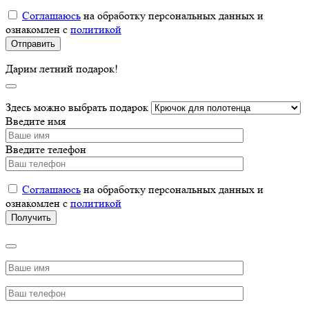
Соглашаюсь
на обработку персональных данных и
ознакомлен с
политикой
Дарим летний подарок!
Здесь можно выбрать подарок
Введите имя
Введите телефон
Соглашаюсь
на обработку персональных данных и
ознакомлен с
политикой