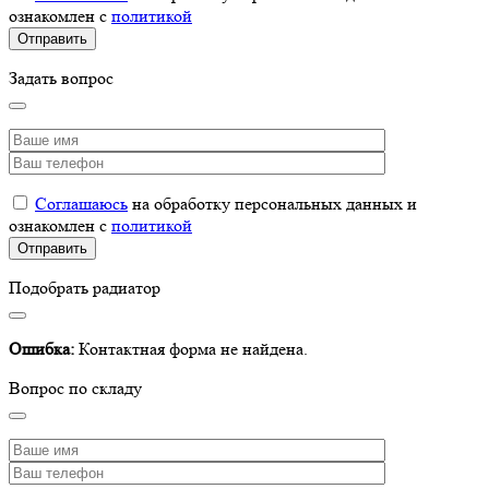
ознакомлен с
политикой
Задать вопрос
Соглашаюсь
на обработку персональных данных и
ознакомлен с
политикой
Подобрать радиатор
Ошибка:
Контактная форма не найдена.
Вопрос по складу