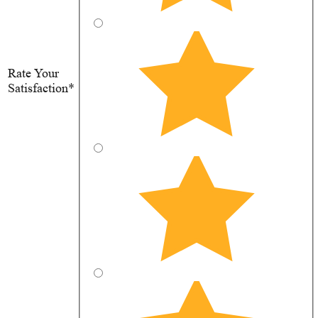
Rate Your
Satisfaction*