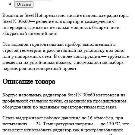
Отзывы
Компания Steel Hot предлагает низкие напольные радиаторы
Steel N 30х60— решение для квартир и коммерческих
интерьеров, где важна не только мощность батареи, но и
аккуратный внешний вид.
Это водяной горизонтальный прибор, выполненный в
строгой геометрии и рассчитанный на установку под окно
или у панорамных стен. В основе конструкции — трубчатые
элементы на устойчивых ножках, с возможностью выбора
параметров под конкретный проект.
Описание товара
Корпус напольных радиаторов Steel N 30х60 изготовлен из
профильной стальной трубы, сваренной на промышленном
оборудовании по заданным характеристикам под заказ.
Сталь выдерживает рабочее давление до 16 атмосфер, при
испытаниях — 24. Температурная нагрузка — до 130 °C, что
позволяет использовать радиатор как в централизованной