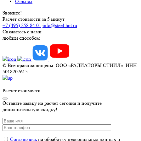
Отзывы
Звоните!
Расчет стоимости за 5 минут
+7 (495) 258 84 01
info@steel-hot.ru
Свяжитесь с нами
любым способом
© Все права защищены. ООО «РАДИАТОРЫ СТИИЛ». ИНН
5018207615
Расчет стоимости
Оставьте заявку на расчет сегодня и получите
дополнительную скидку!
Соглашаюсь
на обработку персональных данных и