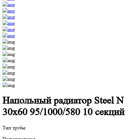
Напольный радиатор Steel N
30х60 95/1000/580 10 секций
Тип трубы
Прямоугольная