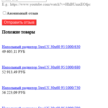
E.g.: https://www.youtube.com/watch?v=HhBUmxEOfpc
Анонимный отзыв
Похожие товары
Напольный радиатор Steel N 30х60 95/1000/630
49 605,11
РУБ
Напольный радиатор Steel N 30х60 95/1000/680
52 913,49
РУБ
Напольный радиатор Steel N 30х60 95/1000/730
56 223,09
РУБ