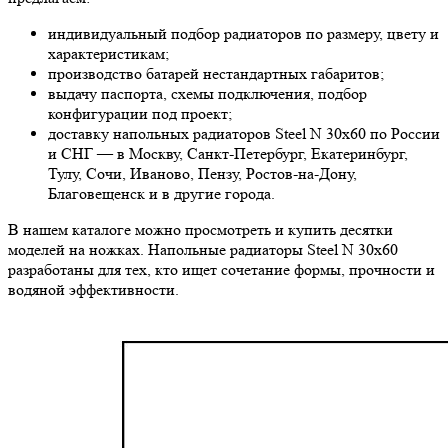
индивидуальный подбор радиаторов по размеру, цвету и
характеристикам;
производство батарей нестандартных габаритов;
выдачу паспорта, схемы подключения, подбор
конфигурации под проект;
доставку напольных радиаторов Steel N 30х60 по России
и СНГ — в Москву, Санкт-Петербург, Екатеринбург,
Тулу, Сочи, Иваново, Пензу, Ростов-на-Дону,
Благовещенск и в другие города.
В нашем каталоге можно просмотреть и купить десятки
моделей на ножках. Напольные радиаторы Steel N 30х60
разработаны для тех, кто ищет сочетание формы, прочности и
водяной эффективности.