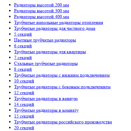
Радиаторы высотой 200 мм
Радиаторы высотой 300 мм
Радиаторы высотой 400 мм
Трубчатые напольные радиаторы отопления
Трубчатые радиаторы для частного дома
5 секций
Цветные трубчатые радиаторы
6 секций
Трубчатые радиаторы для квартиры
7 секций
Стальные трубчатые радиаторы
8 секций
Трубчатые радиаторы с нижним подключением
10 секций
Трубчатые радиаторы с боковым подключением
12 секций
Трубчатые радиаторы в ванную
14 секций
Трубчатые радиаторы в комнату
15 секций
Трубчатые радиаторы российского производства
20 секций