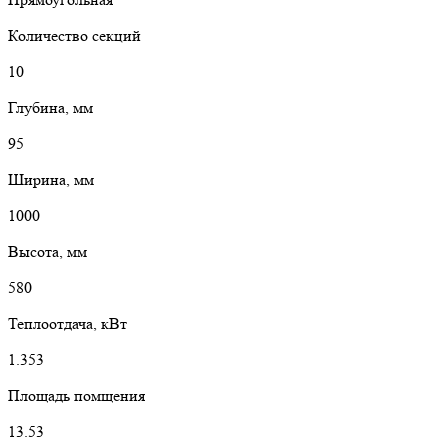
Количество секций
10
Глубина, мм
95
Ширина, мм
1000
Высота, мм
580
Теплоотдача, кВт
1.353
Площадь помщения
13.53