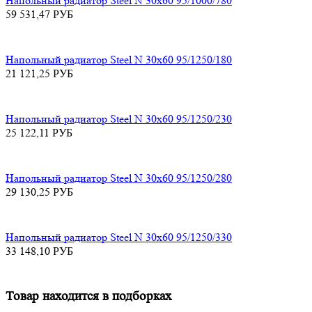
Напольный радиатор Steel N 30х60 95/1000/780
59 531,47
РУБ
Напольный радиатор Steel N 30х60 95/1250/180
21 121,25
РУБ
Напольный радиатор Steel N 30х60 95/1250/230
25 122,11
РУБ
Напольный радиатор Steel N 30х60 95/1250/280
29 130,25
РУБ
Напольный радиатор Steel N 30х60 95/1250/330
33 148,10
РУБ
Товар находится в подборках