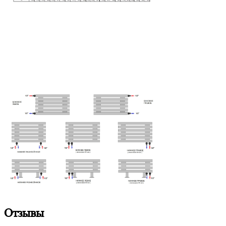
Отзывы