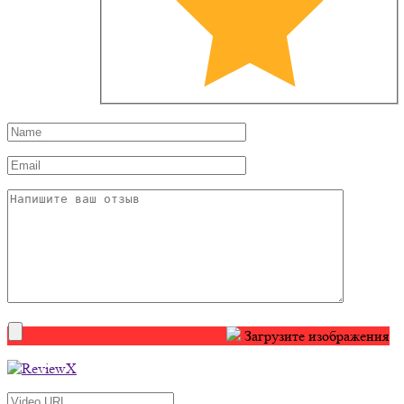
Загрузите изображения