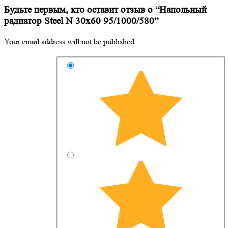
Будьте первым, кто оставит отзыв о “Напольный
радиатор Steel N 30х60 95/1000/580”
Your email address will not be published.