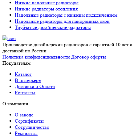
Низкие напольные радиаторы
Низкие радиаторы отопления
Напольные радиаторы с нижним подключением
Напольные радиаторы для панорамных окон
Трубчатые дизайнерские радиаторы
Производство дизайнерских радиаторов с гарантией 10 лет и
доставкой по России
Политика конфиденциальности
Договор оферты
Покупателям
Каталог
В интерьере
Доставка и Оплата
Контакты
О компании
О заводе
Сертификаты
Сотрудничество
Реквизиты