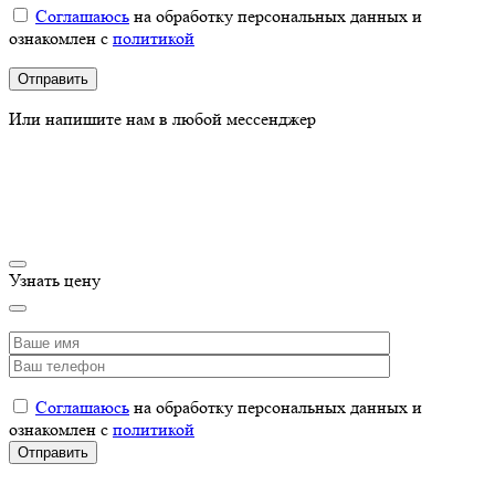
Соглашаюсь
на обработку персональных данных и
ознакомлен с
политикой
Или напишите нам в любой мессенджер
Узнать цену
Соглашаюсь
на обработку персональных данных и
ознакомлен с
политикой