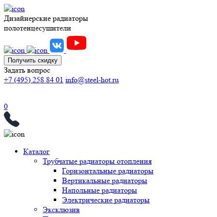
Дизайнерские радиаторы
полотенцесушители
Получить скидку
Задать вопрос
+7 (495) 258 84 01
info@steel-hot.ru
0
Каталог
Трубчатые радиаторы отопления
Горизонтальные радиаторы
Вертикальные радиаторы
Напольные радиаторы
Электрические радиаторы
Эксклюзив