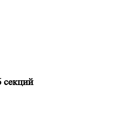
6 секций