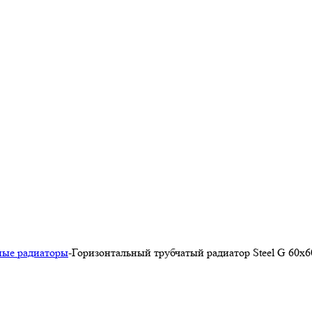
ные радиаторы
-
Горизонтальный трубчатый радиатор Steel G 60х6