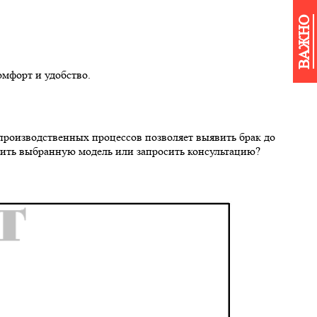
ВАЖНО
омфорт и удобство.
производственных процессов позволяет выявить брак до
пить выбранную модель или запросить консультацию?