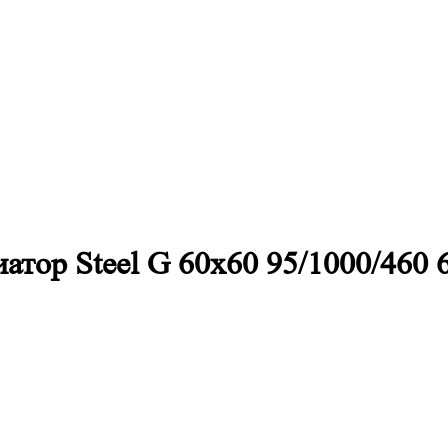
тор Steel G 60х60 95/1000/460 