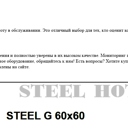
оту в обслуживании. Это отличный выбор для тех, кто оценит к
ения и полностью уверены в их высоком качестве. Мониторинг 
ое оборудование, обращайтесь к нам! Есть вопросы? Хотите ку
лены на сайте.