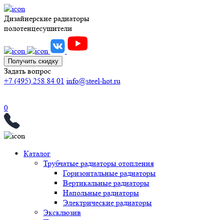
Дизайнерские радиаторы
полотенцесушители
Получить скидку
Задать вопрос
+7 (495) 258 84 01
info@steel-hot.ru
0
Каталог
Трубчатые радиаторы отопления
Горизонтальные радиаторы
Вертикальные радиаторы
Напольные радиаторы
Электрические радиаторы
Эксклюзив