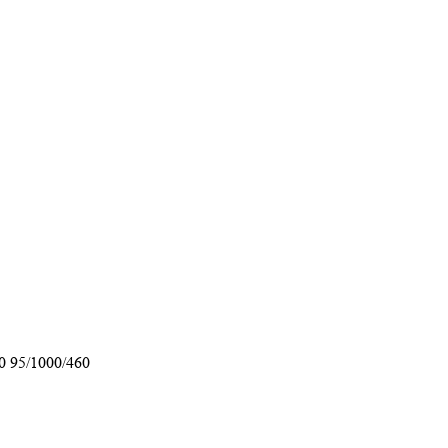
0 95/1000/460