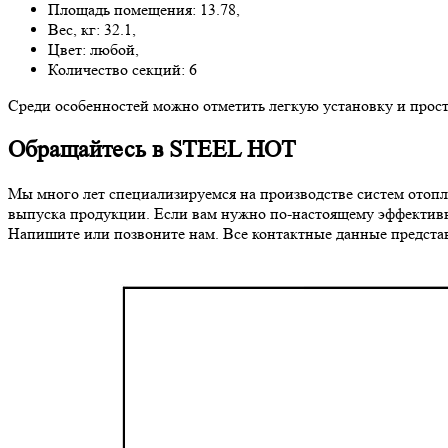
Площадь помещения: 13.78,
Вес, кг: 32.1,
Цвет: любой,
Количество секций: 6
Среди особенностей можно отметить легкую установку и прост
Обращайтесь в STEEL HOT
Мы много лет специализируемся на производстве систем отопл
выпуска продукции. Если вам нужно по-настоящему эффективн
Напишите или позвоните нам. Все контактные данные представ