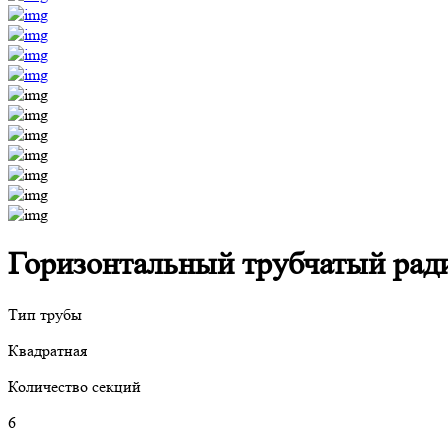
Горизонтальный трубчатый радиа
Тип трубы
Квадратная
Количество секций
6