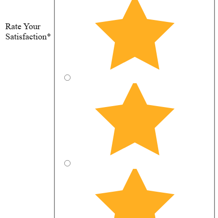
Rate Your
Satisfaction*