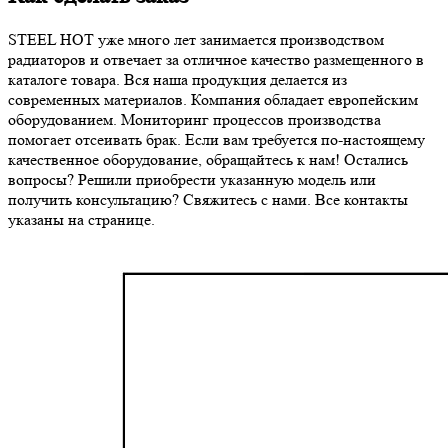
STEEL HOT уже много лет занимается производством
радиаторов и отвечает за отличное качество размещенного в
каталоге товара. Вся наша продукция делается из
современных материалов. Компания обладает европейским
оборудованием. Мониторинг процессов производства
помогает отсеивать брак. Если вам требуется по-настоящему
качественное оборудование, обращайтесь к нам! Остались
вопросы? Решили приобрести указанную модель или
получить консультацию? Свяжитесь с нами. Все контакты
указаны на странице.