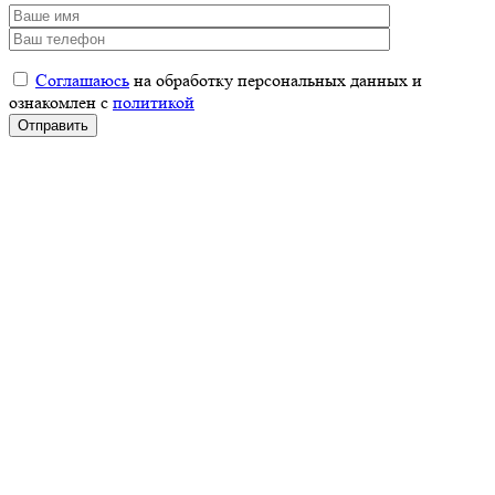
Соглашаюсь
на обработку персональных данных и
ознакомлен с
политикой