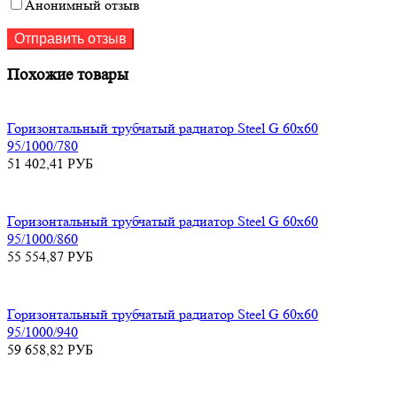
Анонимный отзыв
Похожие товары
Горизонтальный трубчатый радиатор Steel G 60х60
95/1000/780
51 402,41
РУБ
Горизонтальный трубчатый радиатор Steel G 60х60
95/1000/860
55 554,87
РУБ
Горизонтальный трубчатый радиатор Steel G 60х60
95/1000/940
59 658,82
РУБ