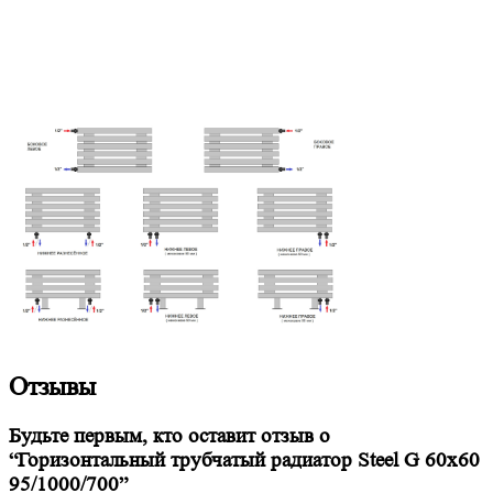
Отзывы
Будьте первым, кто оставит отзыв о
“Горизонтальный трубчатый радиатор Steel G 60х60
95/1000/700”