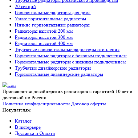
Трубчатые радиаторы российского производства
20 секций
Горизонтальные радиторы для дома
Узкие горизонтальные радиаторы
Низкие горизонтальные радиаторы
Радиаторы высотой 200 мм
Радиаторы высотой 300 мм
Радиаторы высотой 400 мм
Трубчатые горизонтальные радиаторы отопления
Горизонтальные радиторы с боковым подключением
Горизонтальные радиторы с нижним подключением
Трубчатые дизайнерские радиаторы
Горизонтальные дизайнерские радиаторы
Производство дизайнерских радиаторов с гарантией 10 лет и
доставкой по России
Политика конфиденциальности
Договор оферты
Покупателям
Каталог
В интерьере
Доставка и Оплата