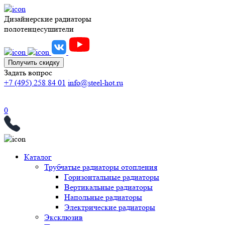
Дизайнерские радиаторы
полотенцесушители
Получить скидку
Задать вопрос
+7 (495) 258 84 01
info@steel-hot.ru
0
Каталог
Трубчатые радиаторы отопления
Горизонтальные радиаторы
Вертикальные радиаторы
Напольные радиаторы
Электрические радиаторы
Эксклюзив