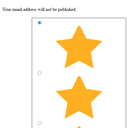
Your email address will not be published.