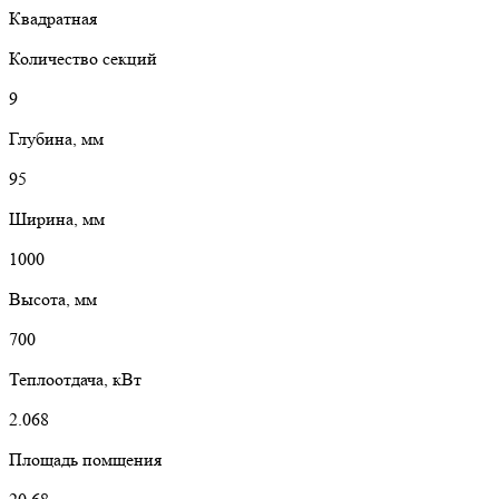
Квадратная
Количество секций
9
Глубина, мм
95
Ширина, мм
1000
Высота, мм
700
Теплоотдача, кВт
2.068
Площадь помщения