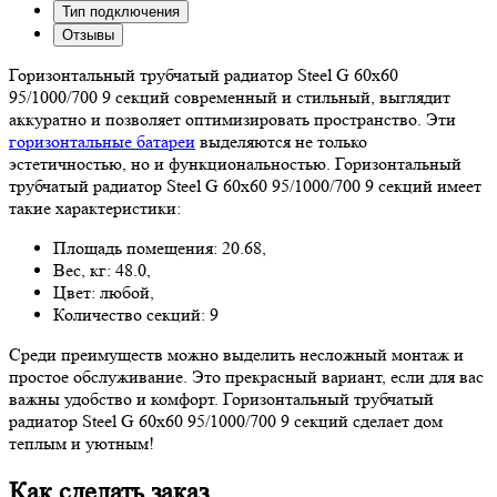
Тип подключения
Отзывы
Горизонтальный трубчатый радиатор Steel G 60х60
95/1000/700 9 секций современный и стильный, выглядит
аккуратно и позволяет оптимизировать пространство. Эти
горизонтальные батареи
выделяются не только
эстетичностью, но и функциональностью. Горизонтальный
трубчатый радиатор Steel G 60х60 95/1000/700 9 секций имеет
такие характеристики:
Площадь помещения: 20.68,
Вес, кг: 48.0,
Цвет: любой,
Количество секций: 9
Среди преимуществ можно выделить несложный монтаж и
простое обслуживание. Это прекрасный вариант, если для вас
важны удобство и комфорт. Горизонтальный трубчатый
радиатор Steel G 60х60 95/1000/700 9 секций сделает дом
теплым и уютным!
Как сделать заказ