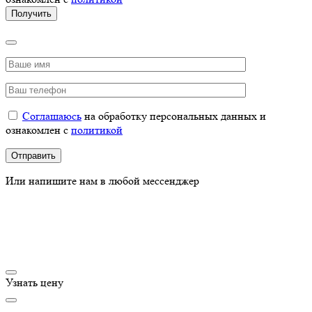
Соглашаюсь
на обработку персональных данных и
ознакомлен с
политикой
Или напишите нам в любой мессенджер
Узнать цену