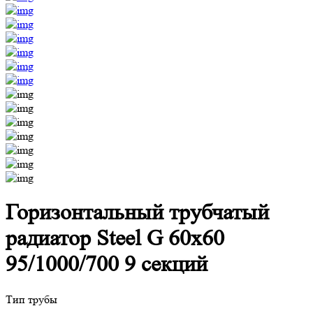
Горизонтальный трубчатый
радиатор Steel G 60х60
95/1000/700 9 секций
Тип трубы