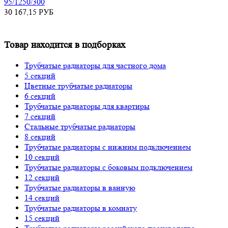
95/1250/300
30 167,15
РУБ
Товар находится в подборках
Трубчатые радиаторы для частного дома
5 секций
Цветные трубчатые радиаторы
6 секций
Трубчатые радиаторы для квартиры
7 секций
Стальные трубчатые радиаторы
8 секций
Трубчатые радиаторы с нижним подключением
10 секций
Трубчатые радиаторы с боковым подключением
12 секций
Трубчатые радиаторы в ванную
14 секций
Трубчатые радиаторы в комнату
15 секций