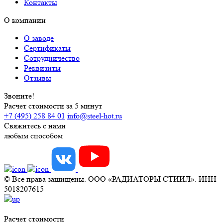
Контакты
О компании
О заводе
Сертификаты
Сотрудничество
Реквизиты
Отзывы
Звоните!
Расчет стоимости за 5 минут
+7 (495) 258 84 01
info@steel-hot.ru
Свяжитесь с нами
любым способом
© Все права защищены. ООО «РАДИАТОРЫ СТИИЛ». ИНН
5018207615
Расчет стоимости