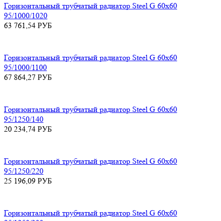
Горизонтальный трубчатый радиатор Steel G 60х60
95/1000/1020
63 761,54
РУБ
Горизонтальный трубчатый радиатор Steel G 60х60
95/1000/1100
67 864,27
РУБ
Горизонтальный трубчатый радиатор Steel G 60х60
95/1250/140
20 234,74
РУБ
Горизонтальный трубчатый радиатор Steel G 60х60
95/1250/220
25 196,09
РУБ
Горизонтальный трубчатый радиатор Steel G 60х60