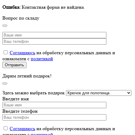
Ошибка:
Контактная форма не найдена.
Вопрос по складу
Соглашаюсь
на обработку персональных данных и
ознакомлен с
политикой
Дарим летний подарок!
Здесь можно выбрать подарок
Введите имя
Введите телефон
Соглашаюсь
на обработку персональных данных и
ознакомлен с
политикой