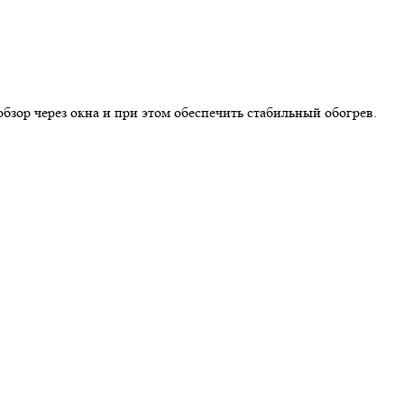
бзор через окна и при этом обеспечить стабильный обогрев.