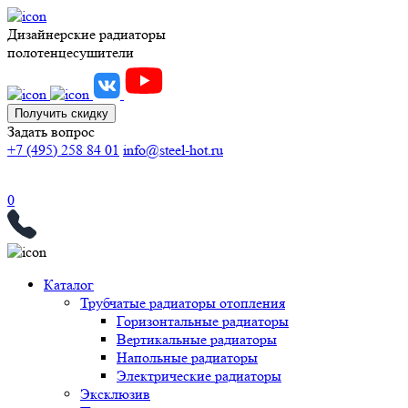
Дизайнерские радиаторы
полотенцесушители
Получить скидку
Задать вопрос
+7 (495) 258 84 01
info@steel-hot.ru
0
Каталог
Трубчатые радиаторы отопления
Горизонтальные радиаторы
Вертикальные радиаторы
Напольные радиаторы
Электрические радиаторы
Эксклюзив