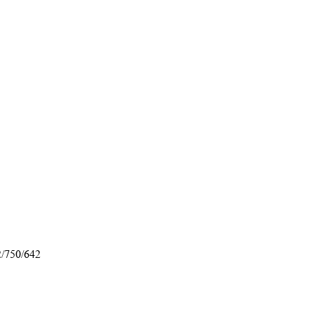
/750/642