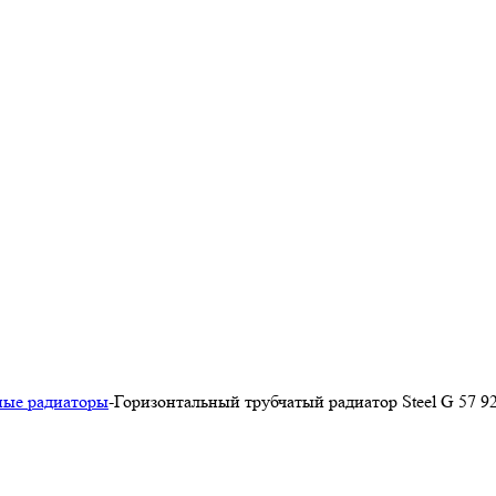
ные радиаторы
-
Горизонтальный трубчатый радиатор Steel G 57 92