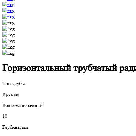
Горизонтальный трубчатый радиа
Тип трубы
Круглая
Количество секций
10
Глубина, мм