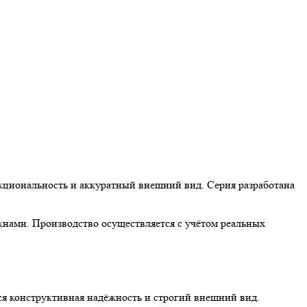
нкциональность и аккуратный внешний вид. Серия разработана
окнами. Производство осуществляется с учётом реальных
тся конструктивная надёжность и строгий внешний вид.