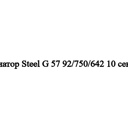
тор Steel G 57 92/750/642 10 с